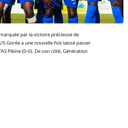
marquée par la victoire précieuse de
US Gorée a une nouvelle fois laissé passer
’AS Pikine (0-0). De son côté, Génération