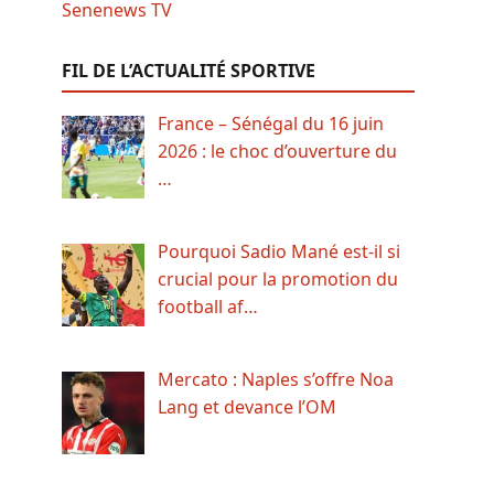
FIL DE L’ACTUALITÉ SPORTIVE
France – Sénégal du 16 juin
2026 : le choc d’ouverture du
…
Pourquoi Sadio Mané est-il si
crucial pour la promotion du
football af…
Mercato : Naples s’offre Noa
Lang et devance l’OM