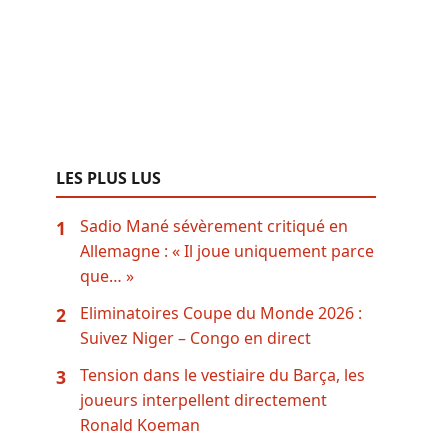
LES PLUS LUS
Sadio Mané sévèrement critiqué en
1
Allemagne : « Il joue uniquement parce
que… »
Eliminatoires Coupe du Monde 2026 :
2
Suivez Niger – Congo en direct
Tension dans le vestiaire du Barça, les
3
joueurs interpellent directement
Ronald Koeman