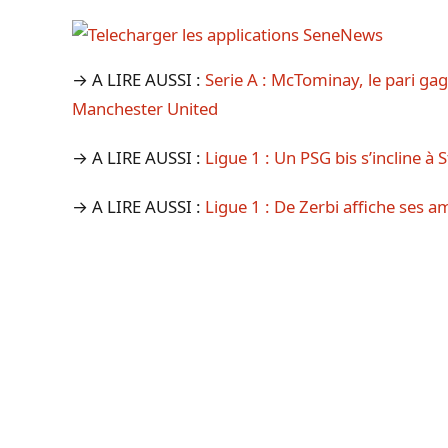
→ A LIRE AUSSI :
Serie A : McTominay, le pari gag
Manchester United
→ A LIRE AUSSI :
Ligue 1 : Un PSG bis s’incline à
→ A LIRE AUSSI :
Ligue 1 : De Zerbi affiche ses am