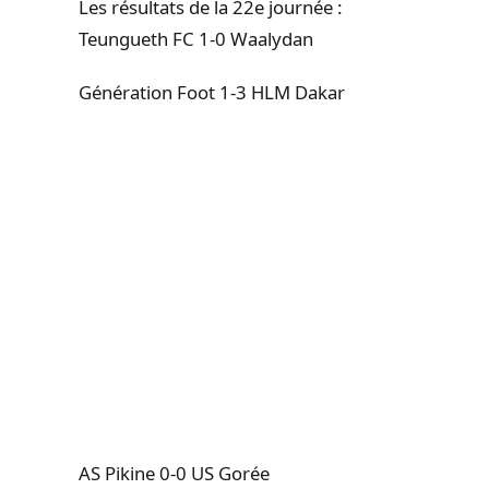
Les résultats de la 22e journée :
Teungueth FC 1-0 Waalydan
Génération Foot 1-3 HLM Dakar
AS Pikine 0-0 US Gorée