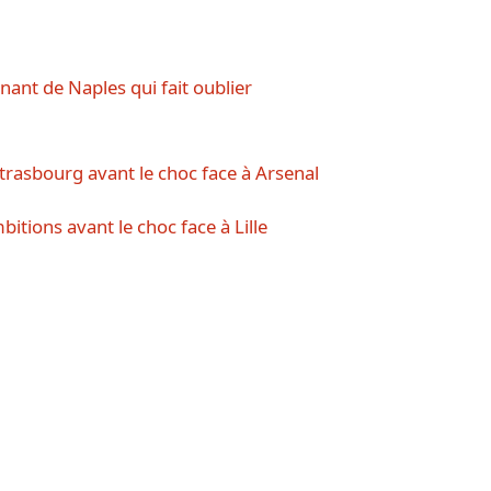
nant de Naples qui fait oublier
 Strasbourg avant le choc face à Arsenal
bitions avant le choc face à Lille