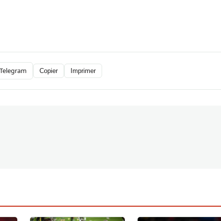
Telegram
Copier
Imprimer