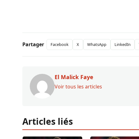
Partager
Facebook
X
WhatsApp
LinkedIn
El Malick Faye
Voir tous les articles
Articles liés