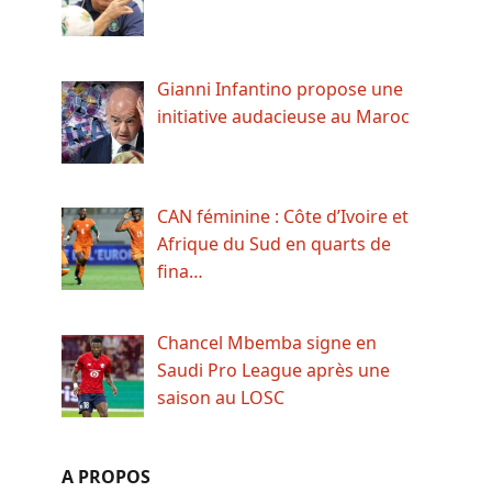
Gianni Infantino propose une
initiative audacieuse au Maroc
CAN féminine : Côte d’Ivoire et
Afrique du Sud en quarts de
fina…
Chancel Mbemba signe en
Saudi Pro League après une
saison au LOSC
A PROPOS