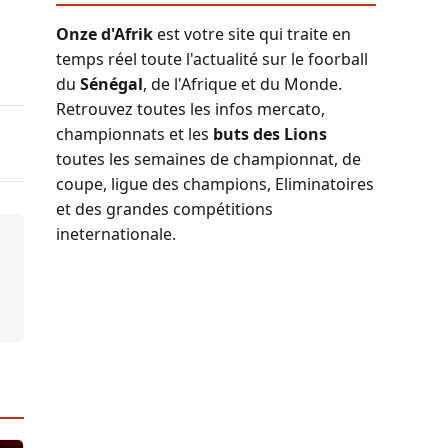
Onze d'Afrik
est votre site qui traite en
temps réel toute l'actualité sur le foorball
du
Sénégal
, de l'Afrique et du Monde.
Retrouvez toutes les infos mercato,
championnats et les
buts des Lions
toutes les semaines de championnat, de
coupe, ligue des champions, Eliminatoires
et des grandes compétitions
ineternationale.