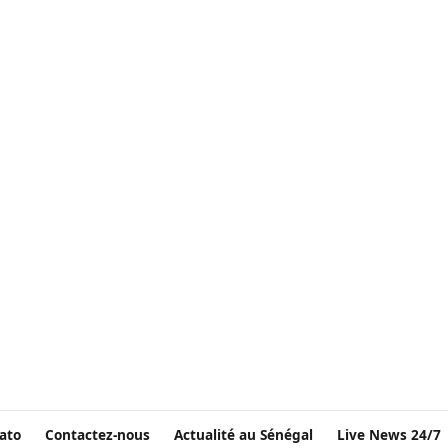
ato
Contactez-nous
Actualité au Sénégal
Live News 24/7