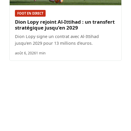
FOOT EN DIRECT
Dion Lopy rejoint Al-Ittihad : un transfert
stratégique jusqu’en 2029
Dion Lopy signe un contrat avec Al-Ittihad
jusqu'en 2029 pour 13 millions d'euros.
août 6, 2026
1 min