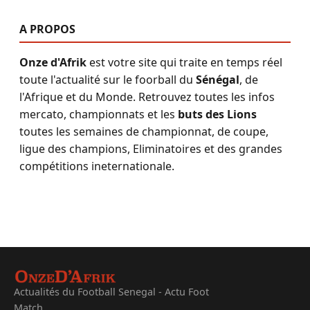
A PROPOS
Onze d'Afrik
est votre site qui traite en temps réel
toute l'actualité sur le foorball du
Sénégal
, de
l'Afrique et du Monde. Retrouvez toutes les infos
mercato, championnats et les
buts des Lions
toutes les semaines de championnat, de coupe,
ligue des champions, Eliminatoires et des grandes
compétitions ineternationale.
Actualités du Football Senegal - Actu Foot
Match