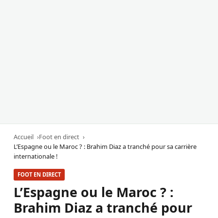
Accueil
Foot en direct
L’Espagne ou le Maroc ? : Brahim Diaz a tranché pour sa carrière
internationale !
FOOT EN DIRECT
L’Espagne ou le Maroc ? :
Brahim Diaz a tranché pour