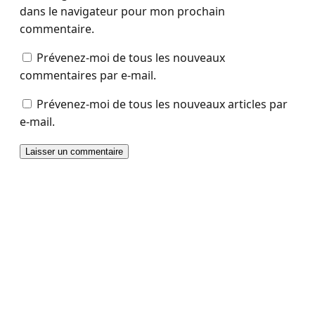
dans le navigateur pour mon prochain
commentaire.
Prévenez-moi de tous les nouveaux
commentaires par e-mail.
Prévenez-moi de tous les nouveaux articles par
e-mail.