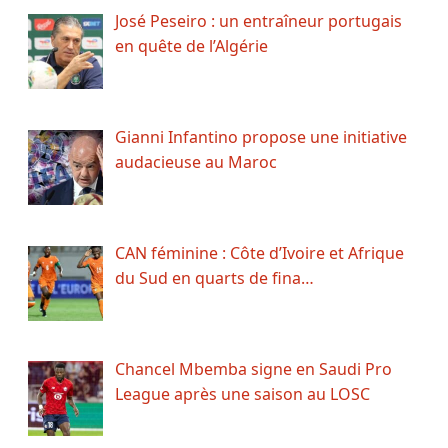
José Peseiro : un entraîneur portugais
en quête de l’Algérie
Gianni Infantino propose une initiative
audacieuse au Maroc
CAN féminine : Côte d’Ivoire et Afrique
du Sud en quarts de fina…
Chancel Mbemba signe en Saudi Pro
League après une saison au LOSC