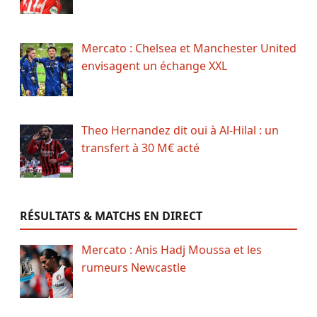
Mercato : Chelsea et Manchester United
envisagent un échange XXL
Theo Hernandez dit oui à Al-Hilal : un
transfert à 30 M€ acté
RÉSULTATS & MATCHS EN DIRECT
Mercato : Anis Hadj Moussa et les
rumeurs Newcastle