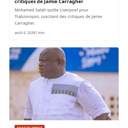
critiques de Jamie Carragher
Mohamed Salah quitte Liverpool pour
Trabzonspor, suscitant des critiques de Jamie
Carragher.
août 6, 2026
1 min