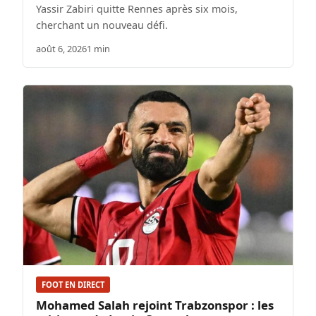
Yassir Zabiri quitte Rennes après six mois,
cherchant un nouveau défi.
août 6, 2026
1 min
FOOT EN DIRECT
Mohamed Salah rejoint Trabzonspor : les