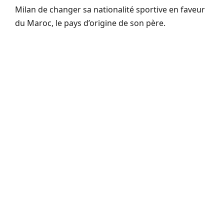
Milan de changer sa nationalité sportive en faveur
du Maroc, le pays d’origine de son père.