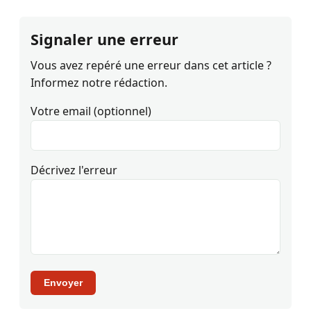
Signaler une erreur
Vous avez repéré une erreur dans cet article ?
Informez notre rédaction.
Votre email (optionnel)
Décrivez l'erreur
Envoyer