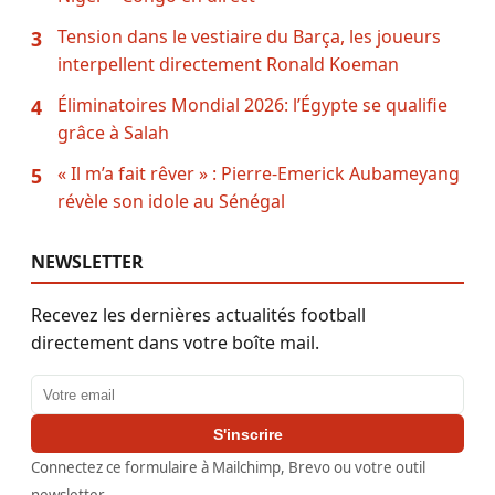
Tension dans le vestiaire du Barça, les joueurs
3
interpellent directement Ronald Koeman
Éliminatoires Mondial 2026: l’Égypte se qualifie
4
grâce à Salah
« Il m’a fait rêver » : Pierre-Emerick Aubameyang
5
révèle son idole au Sénégal
NEWSLETTER
Recevez les dernières actualités football
directement dans votre boîte mail.
Adresse email
S'inscrire
Connectez ce formulaire à Mailchimp, Brevo ou votre outil