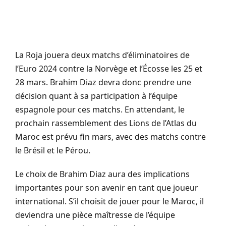
La Roja jouera deux matchs d’éliminatoires de
l’Euro 2024 contre la Norvège et l’Écosse les 25 et
28 mars. Brahim Diaz devra donc prendre une
décision quant à sa participation à l’équipe
espagnole pour ces matchs. En attendant, le
prochain rassemblement des Lions de l’Atlas du
Maroc est prévu fin mars, avec des matchs contre
le Brésil et le Pérou.
Le choix de Brahim Diaz aura des implications
importantes pour son avenir en tant que joueur
international. S’il choisit de jouer pour le Maroc, il
deviendra une pièce maîtresse de l’équipe