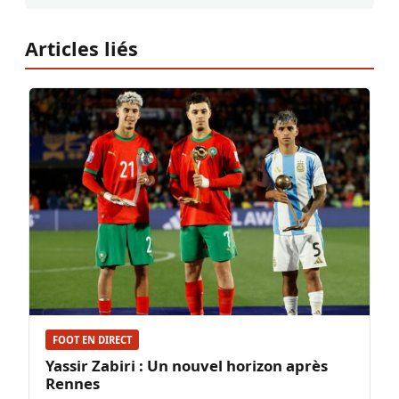
Articles liés
FOOT EN DIRECT
Yassir Zabiri : Un nouvel horizon après
Rennes