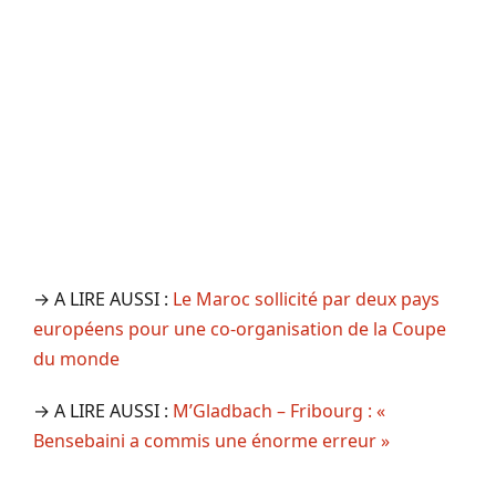
→ A LIRE AUSSI :
Le Maroc sollicité par deux pays
européens pour une co-organisation de la Coupe
du monde
→ A LIRE AUSSI :
M’Gladbach – Fribourg : «
Bensebaini a commis une énorme erreur »