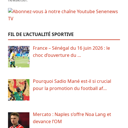
newsletter.
FIL DE L’ACTUALITÉ SPORTIVE
France – Sénégal du 16 juin 2026 : le
choc d’ouverture du …
Pourquoi Sadio Mané est-il si crucial
pour la promotion du football af…
Mercato : Naples s’offre Noa Lang et
devance l’OM