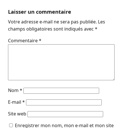
Laisser un commentaire
Votre adresse e-mail ne sera pas publiée.
Les
champs obligatoires sont indiqués avec
*
Commentaire
*
Nom
*
E-mail
*
Site web
Enregistrer mon nom, mon e-mail et mon site