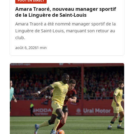
FOOT EN DIRECT
Amara Traoré, nouveau manager sportif
de la Linguère de Saint-Louis
Amara Traoré a été nommé manager sportif de la
Linguère de Saint-Louis, marquant son retour au
club.
août 6, 2026
1 min