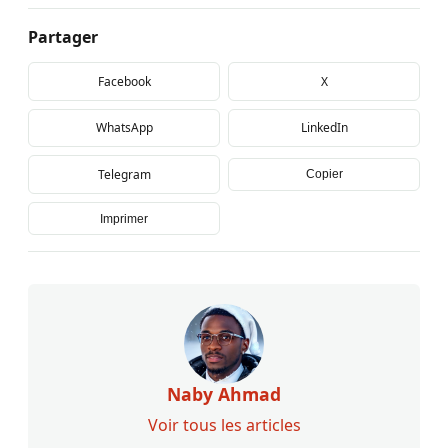
Partager
Facebook
X
WhatsApp
LinkedIn
Telegram
Copier
Imprimer
Naby Ahmad
Voir tous les articles