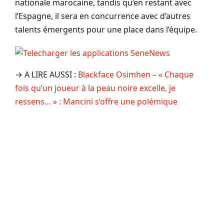
nationale marocaine, tandis qu’en restant avec
l’Espagne, il sera en concurrence avec d’autres
talents émergents pour une place dans l’équipe.
→ A LIRE AUSSI :
Blackface Osimhen – « Chaque
fois qu’un joueur à la peau noire excelle, je
ressens… » : Mancini s’offre une polémique