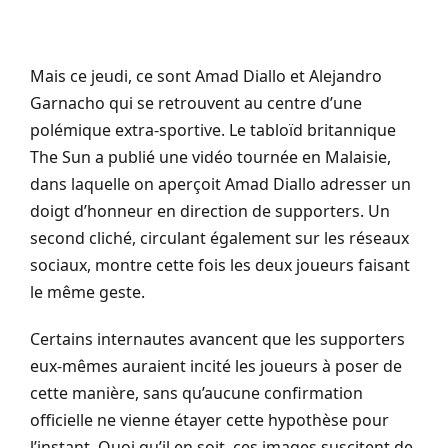
Mais ce jeudi, ce sont Amad Diallo et Alejandro
Garnacho qui se retrouvent au centre d’une
polémique extra-sportive. Le tabloïd britannique
The Sun a publié une vidéo tournée en Malaisie,
dans laquelle on aperçoit Amad Diallo adresser un
doigt d’honneur en direction de supporters. Un
second cliché, circulant également sur les réseaux
sociaux, montre cette fois les deux joueurs faisant
le même geste.
Certains internautes avancent que les supporters
eux-mêmes auraient incité les joueurs à poser de
cette manière, sans qu’aucune confirmation
officielle ne vienne étayer cette hypothèse pour
l’instant. Quoi qu’il en soit, ces images suscitent de