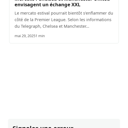
envisagent un échange XXL
Le mercato estival pourrait bientôt s’enflammer du
côté de la Premier League. Selon les informations
du Telegraph, Chelsea et Manchester…
mai 29, 2025
1 min