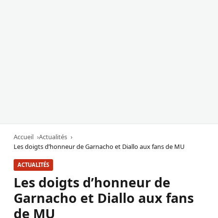
Accueil
Actualités
Les doigts d’honneur de Garnacho et Diallo aux fans de MU
ACTUALITÉS
Les doigts d’honneur de
Garnacho et Diallo aux fans
de MU