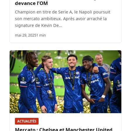
devance l’OM
Champion en titre de Serie A, le Napoli poursuit
son mercato ambitieux. Après avoir arraché la
signature de Kevin De…
mai 29, 2025
1 min
ACTUALITÉS
Mercato : Chelsea et Manchester United