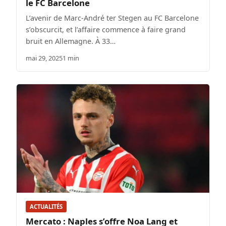
le FC Barcelone
L’avenir de Marc-André ter Stegen au FC Barcelone
s’obscurcit, et l’affaire commence à faire grand
bruit en Allemagne. À 33…
mai 29, 2025
1 min
ACTUALITÉS
Mercato : Naples s’offre Noa Lang et