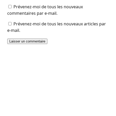
Prévenez-moi de tous les nouveaux
commentaires par e-mail.
Prévenez-moi de tous les nouveaux articles par
e-mail.