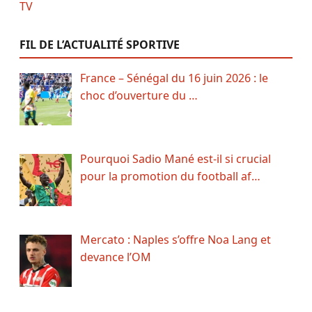
FIL DE L’ACTUALITÉ SPORTIVE
France – Sénégal du 16 juin 2026 : le
choc d’ouverture du …
Pourquoi Sadio Mané est-il si crucial
pour la promotion du football af…
Mercato : Naples s’offre Noa Lang et
devance l’OM