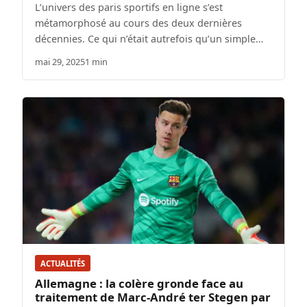
L’univers des paris sportifs en ligne s’est
métamorphosé au cours des deux dernières
décennies. Ce qui n’était autrefois qu’un simple…
mai 29, 2025
1 min
ACTUALITÉS
Allemagne : la colère gronde face au
traitement de Marc-André ter Stegen par