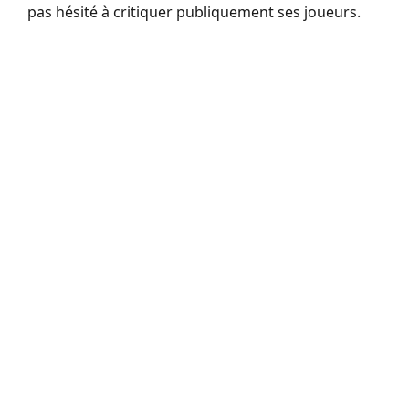
pas hésité à critiquer publiquement ses joueurs.