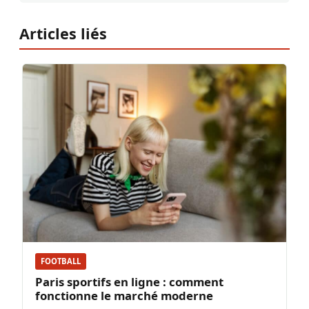
Articles liés
FOOTBALL
Paris sportifs en ligne : comment
fonctionne le marché moderne