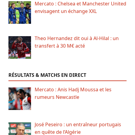
Mercato : Chelsea et Manchester United
envisagent un échange XXL
Theo Hernandez dit oui à Al-Hilal : un
transfert à 30 M€ acté
RÉSULTATS & MATCHS EN DIRECT
Mercato : Anis Hadj Moussa et les
rumeurs Newcastle
José Peseiro : un entraîneur portugais
en quête de l’Algérie