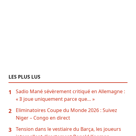
LES PLUS LUS
Sadio Mané sévèrement critiqué en Allemagne :
1
« Il joue uniquement parce que… »
Eliminatoires Coupe du Monde 2026 : Suivez
2
Niger – Congo en direct
Tension dans le vestiaire du Barça, les joueurs
3