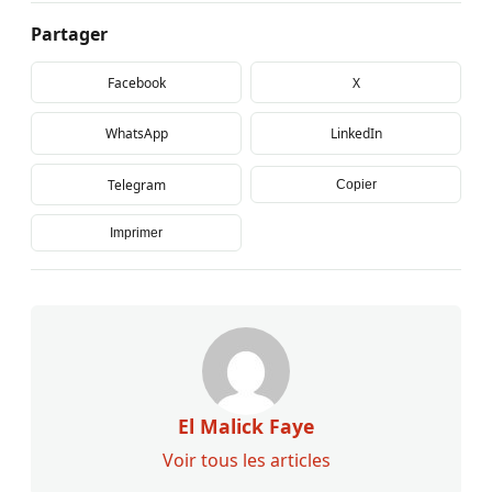
Partager
Facebook
X
WhatsApp
LinkedIn
Telegram
Copier
Imprimer
El Malick Faye
Voir tous les articles