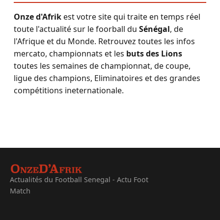
Onze d'Afrik
est votre site qui traite en temps réel
toute l'actualité sur le foorball du
Sénégal
, de
l'Afrique et du Monde. Retrouvez toutes les infos
mercato, championnats et les
buts des Lions
toutes les semaines de championnat, de coupe,
ligue des champions, Eliminatoires et des grandes
compétitions ineternationale.
Actualités du Football Senegal - Actu Foot
Match