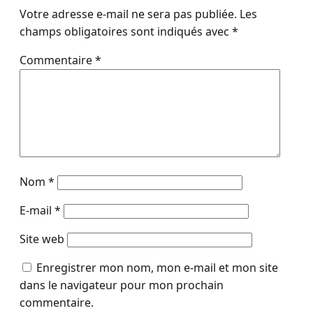
Votre adresse e-mail ne sera pas publiée.
Les
champs obligatoires sont indiqués avec
*
Commentaire
*
Nom
*
E-mail
*
Site web
Enregistrer mon nom, mon e-mail et mon site
dans le navigateur pour mon prochain
commentaire.