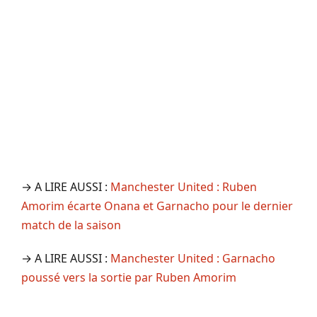
→ A LIRE AUSSI :
Manchester United : Ruben
Amorim écarte Onana et Garnacho pour le dernier
match de la saison
→ A LIRE AUSSI :
Manchester United : Garnacho
poussé vers la sortie par Ruben Amorim