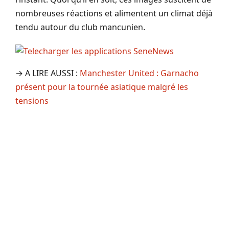
nombreuses réactions et alimentent un climat déjà
tendu autour du club mancunien.
→ A LIRE AUSSI :
Manchester United : Garnacho
présent pour la tournée asiatique malgré les
tensions