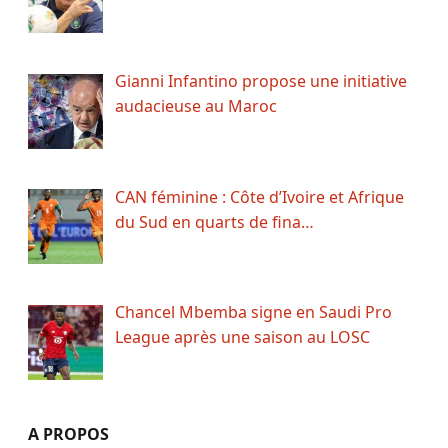
Gianni Infantino propose une initiative
audacieuse au Maroc
CAN féminine : Côte d’Ivoire et Afrique
du Sud en quarts de fina…
Chancel Mbemba signe en Saudi Pro
League après une saison au LOSC
A PROPOS