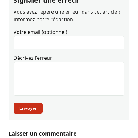
Signaler une erreur
Vous avez repéré une erreur dans cet article ?
Informez notre rédaction.
Votre email (optionnel)
Décrivez l'erreur
Envoyer
Laisser un commentaire