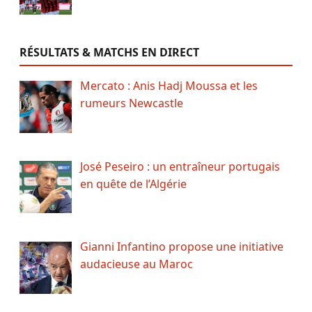
RÉSULTATS & MATCHS EN DIRECT
Mercato : Anis Hadj Moussa et les
rumeurs Newcastle
José Peseiro : un entraîneur portugais
en quête de l’Algérie
Gianni Infantino propose une initiative
audacieuse au Maroc