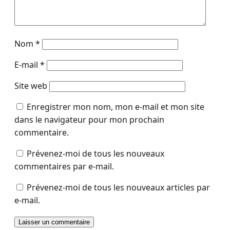
Nom
*
E-mail
*
Site web
Enregistrer mon nom, mon e-mail et mon site
dans le navigateur pour mon prochain
commentaire.
Prévenez-moi de tous les nouveaux
commentaires par e-mail.
Prévenez-moi de tous les nouveaux articles par
e-mail.