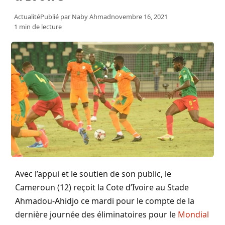
Actualité
Publié par
Naby Ahmad
novembre 16, 2021
1 min de lecture
Avec l’appui et le soutien de son public, le
Cameroun (12) reçoit la Cote d’Ivoire au Stade
Ahmadou-Ahidjo ce mardi pour le compte de la
dernière journée des éliminatoires pour le
Mondial