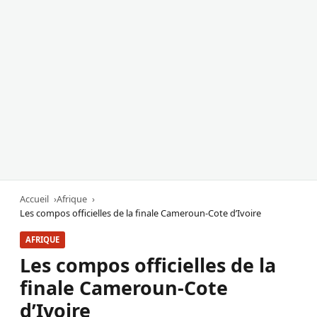
Accueil
Afrique
Les compos officielles de la finale Cameroun-Cote d’Ivoire
AFRIQUE
Les compos officielles de la
finale Cameroun-Cote
d’Ivoire