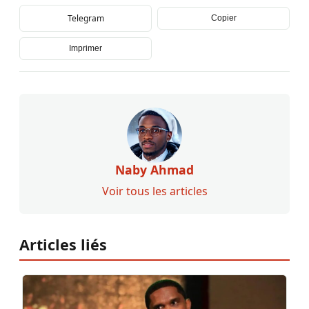
Telegram
Copier
Imprimer
Naby Ahmad
Voir tous les articles
Articles liés