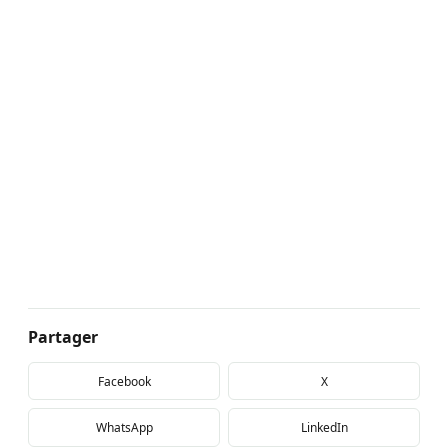
Partager
Facebook
X
WhatsApp
LinkedIn