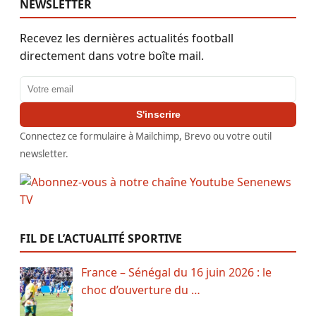
NEWSLETTER
Recevez les dernières actualités football
directement dans votre boîte mail.
Adresse email
S'inscrire
Connectez ce formulaire à Mailchimp, Brevo ou votre outil
newsletter.
FIL DE L’ACTUALITÉ SPORTIVE
France – Sénégal du 16 juin 2026 : le
choc d’ouverture du …