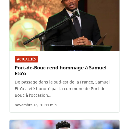
ACTUALITÉS
Port-de-Bouc rend hommage à Samuel
Eto’o
De passage dans le sud-est de la France, Samuel
Eto’o a été honoré par la commune de Port-de-
Bouc à l’occasion…
novembre 16, 2021
1 min