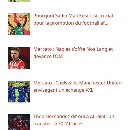
Pourquoi Sadio Mané est-il si crucial
pour la promotion du football af…
Mercato : Naples s’offre Noa Lang et
devance l’OM
Mercato : Chelsea et Manchester United
envisagent un échange XXL
Theo Hernandez dit oui à Al-Hilal : un
transfert à 30 M€ acté