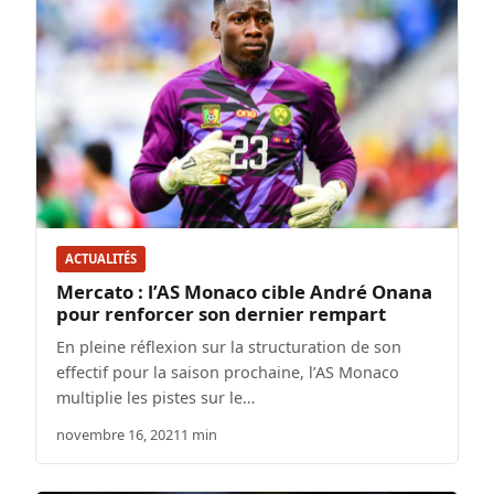
ACTUALITÉS
Mercato : l’AS Monaco cible André Onana
pour renforcer son dernier rempart
En pleine réflexion sur la structuration de son
effectif pour la saison prochaine, l’AS Monaco
multiplie les pistes sur le…
novembre 16, 2021
1 min