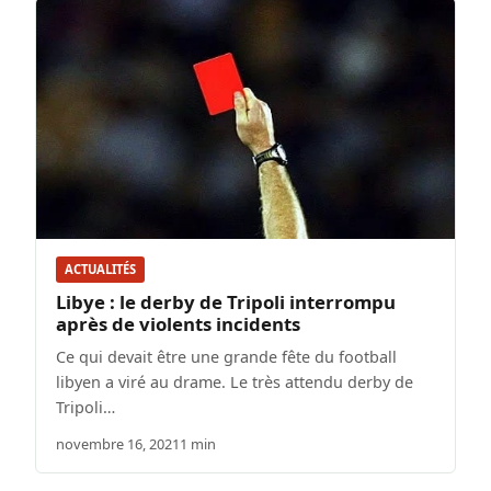
ACTUALITÉS
Libye : le derby de Tripoli interrompu
après de violents incidents
Ce qui devait être une grande fête du football
libyen a viré au drame. Le très attendu derby de
Tripoli…
novembre 16, 2021
1 min