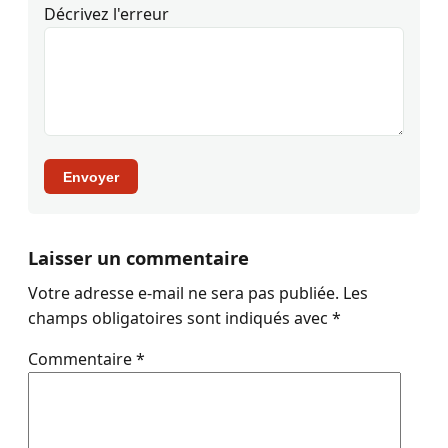
Décrivez l'erreur
Envoyer
Laisser un commentaire
Votre adresse e-mail ne sera pas publiée.
Les
champs obligatoires sont indiqués avec
*
Commentaire
*