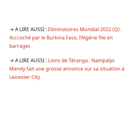
→ A LIRE AUSSI :
Eliminatoires Mondial 2022 (Q) :
Accroché par le Burkina Faso, l’Algérie file en
barrages
→ A LIRE AUSSI :
Lions de Téranga : Nampalys
Mendy fait une grosse annonce sur sa situation à
Leicester City