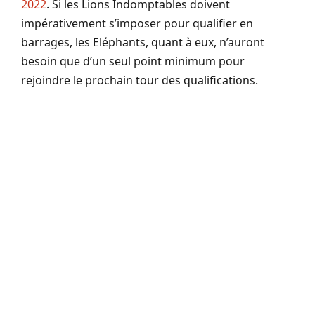
2022
. Si les Lions Indomptables doivent
impérativement s’imposer pour qualifier en
barrages, les Eléphants, quant à eux, n’auront
besoin que d’un seul point minimum pour
rejoindre le prochain tour des qualifications.