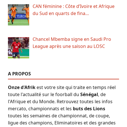
CAN féminine : Côte d’Ivoire et Afrique
du Sud en quarts de fina…
Chancel Mbemba signe en Saudi Pro
League après une saison au LOSC
A PROPOS
Onze d'Afrik
est votre site qui traite en temps réel
toute l'actualité sur le foorball du
Sénégal
, de
l'Afrique et du Monde. Retrouvez toutes les infos
mercato, championnats et les
buts des Lions
toutes les semaines de championnat, de coupe,
ligue des champions, Eliminatoires et des grandes