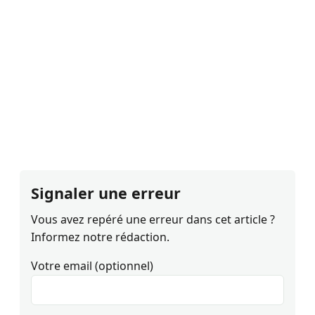
Signaler une erreur
Vous avez repéré une erreur dans cet article ?
Informez notre rédaction.
Votre email (optionnel)