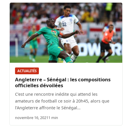
ACTUALITÉS
Angleterre – Sénégal : les compositions
officielles dévoilées
C’est une rencontre inédite qui attend les
amateurs de football ce soir à 20h45, alors que
l’Angleterre affronte le Sénégal…
novembre 16, 2021
1 min