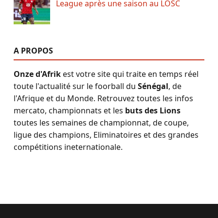
League après une saison au LOSC
A PROPOS
Onze d'Afrik
est votre site qui traite en temps réel
toute l'actualité sur le foorball du
Sénégal
, de
l'Afrique et du Monde. Retrouvez toutes les infos
mercato, championnats et les
buts des Lions
toutes les semaines de championnat, de coupe,
ligue des champions, Eliminatoires et des grandes
compétitions ineternationale.