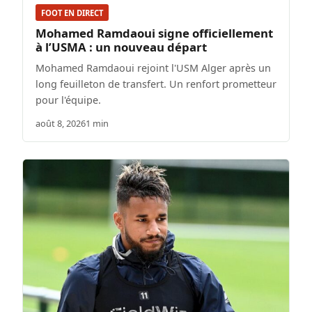
FOOT EN DIRECT
Mohamed Ramdaoui signe officiellement
à l’USMA : un nouveau départ
Mohamed Ramdaoui rejoint l'USM Alger après un
long feuilleton de transfert. Un renfort prometteur
pour l'équipe.
août 8, 2026
1 min