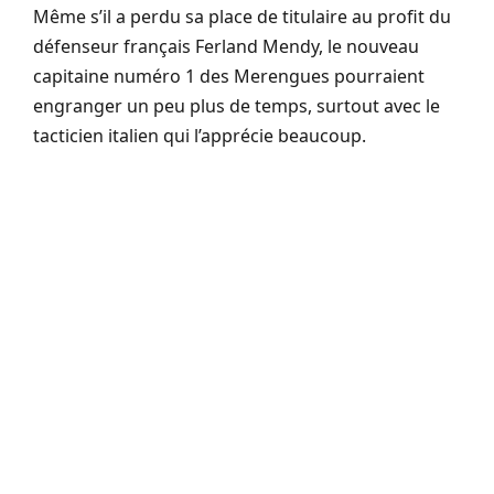
Même s’il a perdu sa place de titulaire au profit du
défenseur français Ferland Mendy, le nouveau
capitaine numéro 1 des Merengues pourraient
engranger un peu plus de temps, surtout avec le
tacticien italien qui l’apprécie beaucoup.