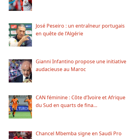
José Peseiro : un entraîneur portugais
en quête de l’Algérie
Gianni Infantino propose une initiative
audacieuse au Maroc
CAN féminine : Côte d’Ivoire et Afrique
du Sud en quarts de fina…
Chancel Mbemba signe en Saudi Pro