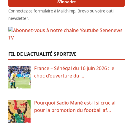
S'inscrire
Connectez ce formulaire à Mailchimp, Brevo ou votre outil
newsletter.
FIL DE L’ACTUALITÉ SPORTIVE
France – Sénégal du 16 juin 2026 : le
choc d’ouverture du …
Pourquoi Sadio Mané est-il si crucial
pour la promotion du football af…