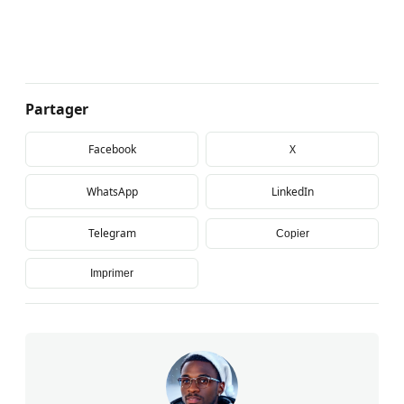
Partager
Facebook
X
WhatsApp
LinkedIn
Telegram
Copier
Imprimer