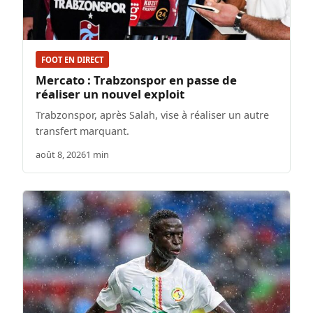
FOOT EN DIRECT
Mercato : Trabzonspor en passe de
réaliser un nouvel exploit
Trabzonspor, après Salah, vise à réaliser un autre
transfert marquant.
août 8, 2026
1 min