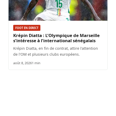
FOOT EN DIRECT
Krépin Diatta : L’Olympique de Marseille
s’intéresse à l’international sénégalais
Krépin Diatta, en fin de contrat, attire l'attention
de l'OM et plusieurs clubs européens.
août 8, 2026
1 min