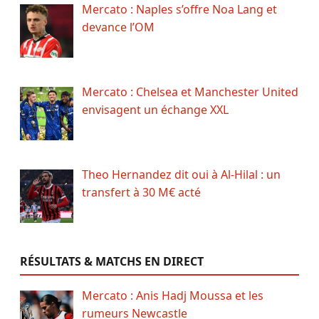
Mercato : Naples s’offre Noa Lang et
devance l’OM
Mercato : Chelsea et Manchester United
envisagent un échange XXL
Theo Hernandez dit oui à Al-Hilal : un
transfert à 30 M€ acté
RÉSULTATS & MATCHS EN DIRECT
Mercato : Anis Hadj Moussa et les
rumeurs Newcastle