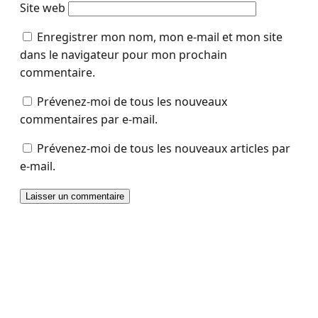
Site web
Enregistrer mon nom, mon e-mail et mon site
dans le navigateur pour mon prochain
commentaire.
Prévenez-moi de tous les nouveaux
commentaires par e-mail.
Prévenez-moi de tous les nouveaux articles par
e-mail.