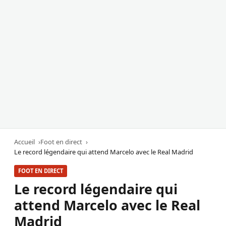
Accueil
Foot en direct
Le record légendaire qui attend Marcelo avec le Real Madrid
FOOT EN DIRECT
Le record légendaire qui
attend Marcelo avec le Real
Madrid