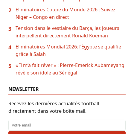
Eliminatoires Coupe du Monde 2026 : Suivez
2
Niger – Congo en direct
Tension dans le vestiaire du Barça, les joueurs
3
interpellent directement Ronald Koeman
Éliminatoires Mondial 2026: l’Égypte se qualifie
4
grâce à Salah
« Il m’a fait rêver » : Pierre-Emerick Aubameyang
5
révèle son idole au Sénégal
NEWSLETTER
Recevez les dernières actualités football
directement dans votre boîte mail.
Adresse email