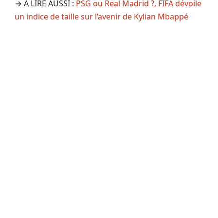
→ A LIRE AUSSI :
PSG ou Real Madrid ?, FIFA dévoile
un indice de taille sur l’avenir de Kylian Mbappé