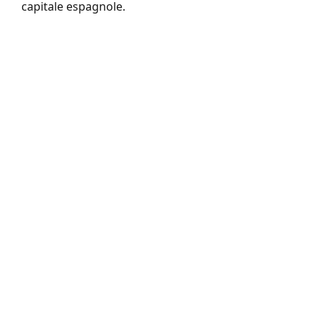
capitale espagnole.