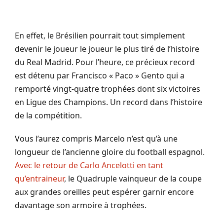
En effet, le Brésilien pourrait tout simplement
devenir le joueur le joueur le plus tiré de l’histoire
du Real Madrid. Pour l’heure, ce précieux record
est détenu par Francisco « Paco » Gento qui a
remporté vingt-quatre trophées dont six victoires
en Ligue des Champions. Un record dans l’histoire
de la compétition.
Vous l’aurez compris Marcelo n’est qu’à une
longueur de l’ancienne gloire du football espagnol.
Avec le retour de Carlo Ancelotti en tant
qu’entraineur
, le Quadruple vainqueur de la coupe
aux grandes oreilles peut espérer garnir encore
davantage son armoire à trophées.