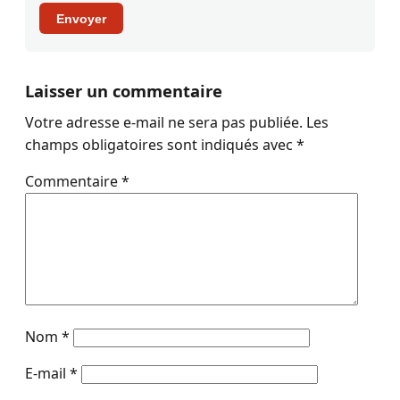
Envoyer
Laisser un commentaire
Votre adresse e-mail ne sera pas publiée.
Les
champs obligatoires sont indiqués avec
*
Commentaire
*
Nom
*
E-mail
*