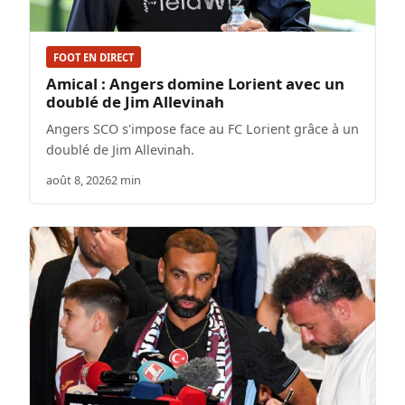
FOOT EN DIRECT
Amical : Angers domine Lorient avec un
doublé de Jim Allevinah
Angers SCO s'impose face au FC Lorient grâce à un
doublé de Jim Allevinah.
août 8, 2026
2 min