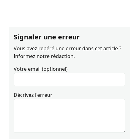
Signaler une erreur
Vous avez repéré une erreur dans cet article ?
Informez notre rédaction.
Votre email (optionnel)
Décrivez l'erreur