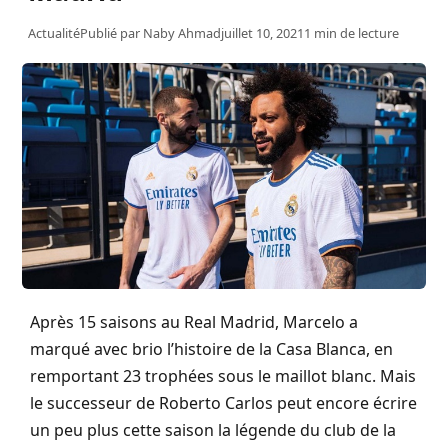
Actualité
Publié par
Naby Ahmad
juillet 10, 2021
1 min de lecture
Après 15 saisons au Real Madrid, Marcelo a
marqué avec brio l’histoire de la Casa Blanca, en
remportant 23 trophées sous le maillot blanc. Mais
le successeur de Roberto Carlos peut encore écrire
un peu plus cette saison la légende du club de la