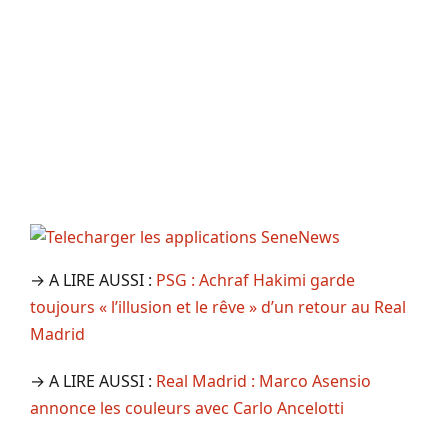
→ A LIRE AUSSI :
PSG : Achraf Hakimi garde
toujours « l’illusion et le rêve » d’un retour au Real
Madrid
→ A LIRE AUSSI :
Real Madrid : Marco Asensio
annonce les couleurs avec Carlo Ancelotti