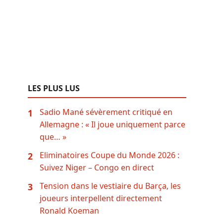
LES PLUS LUS
Sadio Mané sévèrement critiqué en
1
Allemagne : « Il joue uniquement parce
que… »
Eliminatoires Coupe du Monde 2026 :
2
Suivez Niger – Congo en direct
Tension dans le vestiaire du Barça, les
3
joueurs interpellent directement
Ronald Koeman