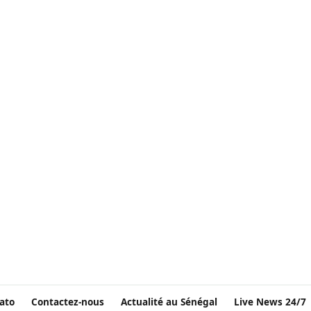
ato
Contactez-nous
Actualité au Sénégal
Live News 24/7