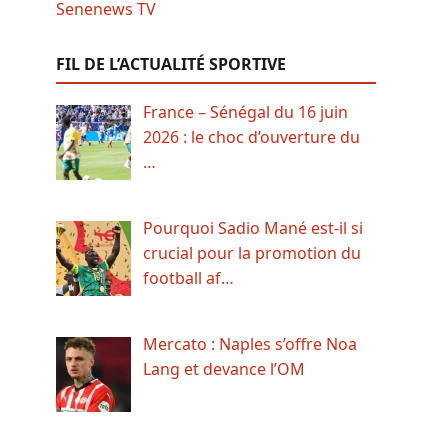
FIL DE L’ACTUALITÉ SPORTIVE
France – Sénégal du 16 juin
2026 : le choc d’ouverture du
…
Pourquoi Sadio Mané est-il si
crucial pour la promotion du
football af…
Mercato : Naples s’offre Noa
Lang et devance l’OM