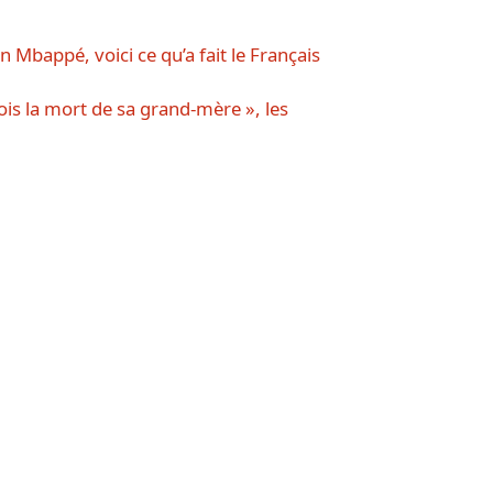
 Mbappé, voici ce qu’a fait le Français
ois la mort de sa grand-mère », les