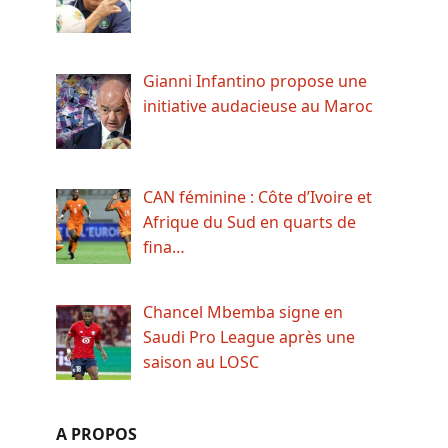
Gianni Infantino propose une
initiative audacieuse au Maroc
CAN féminine : Côte d’Ivoire et
Afrique du Sud en quarts de
fina…
Chancel Mbemba signe en
Saudi Pro League après une
saison au LOSC
A PROPOS