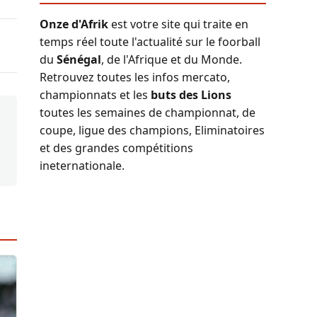
Onze d'Afrik
est votre site qui traite en
temps réel toute l'actualité sur le foorball
du
Sénégal
, de l'Afrique et du Monde.
Retrouvez toutes les infos mercato,
championnats et les
buts des Lions
toutes les semaines de championnat, de
coupe, ligue des champions, Eliminatoires
et des grandes compétitions
ineternationale.