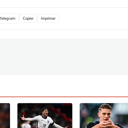
Telegram
Copier
Imprimer