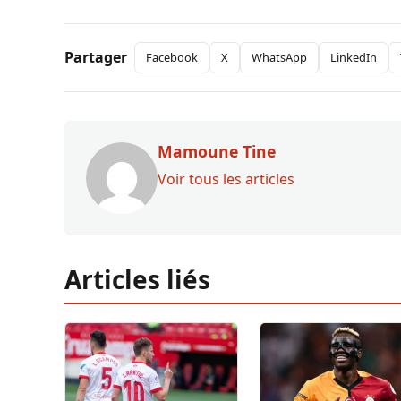
Partager
Facebook
X
WhatsApp
LinkedIn
Mamoune Tine
Voir tous les articles
Articles liés