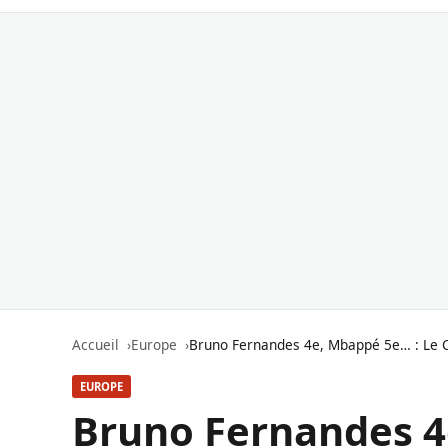
Accueil
Europe
Bruno Fernandes 4e, Mbappé 5e… : Le CI
EUROPE
Bruno Fernandes 4