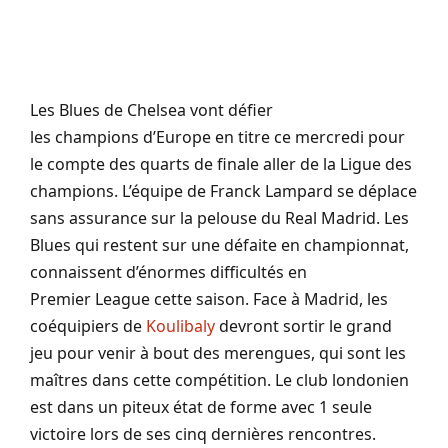
Les Blues de Chelsea vont défier
les
champions
d’Europe en titre ce mercredi pour
le compte des quarts de finale
aller
de la Ligue des
champions.
L’équipe de Franck
Lampard
se déplace
sans assurance sur la pelouse du Real Madrid.
Les
Blues qui restent sur une défaite en championnat,
connaissent d’énormes difficultés en
Premier
League
cette saison.
Face à Madrid, les
coéquipiers de
Koulibaly
devront sortir le grand
jeu pour venir à bout des merengues, qui sont les
maîtres dans cette compétition.
Le club londonien
est dans un piteux état de forme avec 1 seule
victoire lors de ses cinq dernières rencontres.