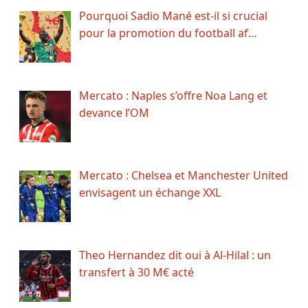
Pourquoi Sadio Mané est-il si crucial
pour la promotion du football af…
Mercato : Naples s’offre Noa Lang et
devance l’OM
Mercato : Chelsea et Manchester United
envisagent un échange XXL
Theo Hernandez dit oui à Al-Hilal : un
transfert à 30 M€ acté