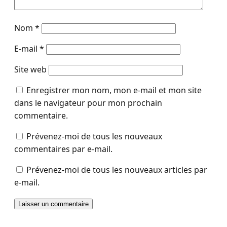
Nom
*
E-mail
*
Site web
Enregistrer mon nom, mon e-mail et mon site
dans le navigateur pour mon prochain
commentaire.
Prévenez-moi de tous les nouveaux
commentaires par e-mail.
Prévenez-moi de tous les nouveaux articles par
e-mail.