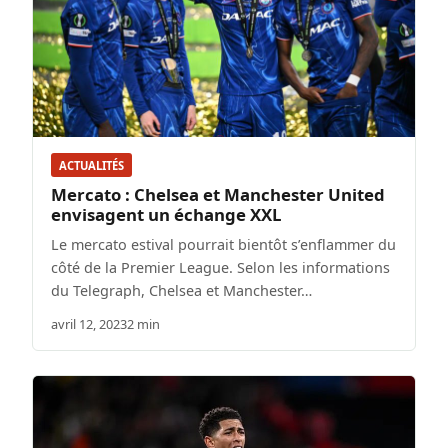
ACTUALITÉS
Mercato : Chelsea et Manchester United
envisagent un échange XXL
Le mercato estival pourrait bientôt s’enflammer du
côté de la Premier League. Selon les informations
du Telegraph, Chelsea et Manchester…
avril 12, 2023
2 min