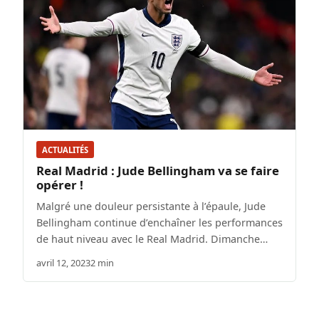
ACTUALITÉS
Real Madrid : Jude Bellingham va se faire
opérer !
Malgré une douleur persistante à l’épaule, Jude
Bellingham continue d’enchaîner les performances
de haut niveau avec le Real Madrid. Dimanche…
avril 12, 2023
2 min