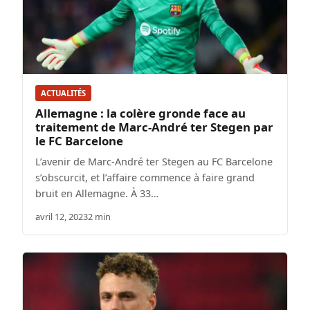
ACTUALITÉS
Allemagne : la colère gronde face au
traitement de Marc-André ter Stegen par
le FC Barcelone
L’avenir de Marc-André ter Stegen au FC Barcelone
s’obscurcit, et l’affaire commence à faire grand
bruit en Allemagne. À 33…
avril 12, 2023
2 min