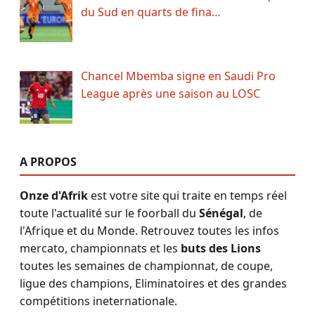
du Sud en quarts de fina…
Chancel Mbemba signe en Saudi Pro
League après une saison au LOSC
A PROPOS
Onze d'Afrik
est votre site qui traite en temps réel
toute l'actualité sur le foorball du
Sénégal
, de
l'Afrique et du Monde. Retrouvez toutes les infos
mercato, championnats et les
buts des Lions
toutes les semaines de championnat, de coupe,
ligue des champions, Eliminatoires et des grandes
compétitions ineternationale.