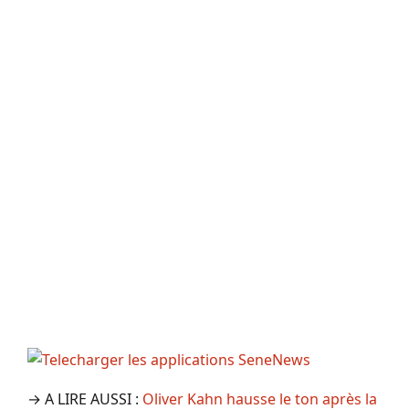
→ A LIRE AUSSI :
Oliver Kahn hausse le ton après la