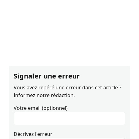
Signaler une erreur
Vous avez repéré une erreur dans cet article ?
Informez notre rédaction.
Votre email (optionnel)
Décrivez l'erreur