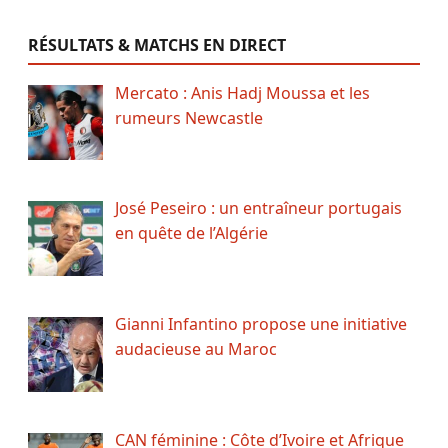
RÉSULTATS & MATCHS EN DIRECT
Mercato : Anis Hadj Moussa et les
rumeurs Newcastle
José Peseiro : un entraîneur portugais
en quête de l’Algérie
Gianni Infantino propose une initiative
audacieuse au Maroc
CAN féminine : Côte d’Ivoire et Afrique