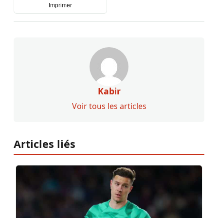
Imprimer
Kabir
Voir tous les articles
Articles liés