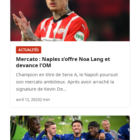
ACTUALITÉS
Mercato : Naples s’offre Noa Lang et
devance l’OM
Champion en titre de Serie A, le Napoli poursuit
son mercato ambitieux. Après avoir arraché la
signature de Kevin De…
avril 12, 2023
2 min