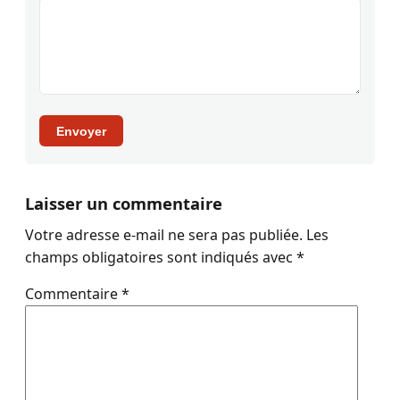
Envoyer
Laisser un commentaire
Votre adresse e-mail ne sera pas publiée.
Les
champs obligatoires sont indiqués avec
*
Commentaire
*