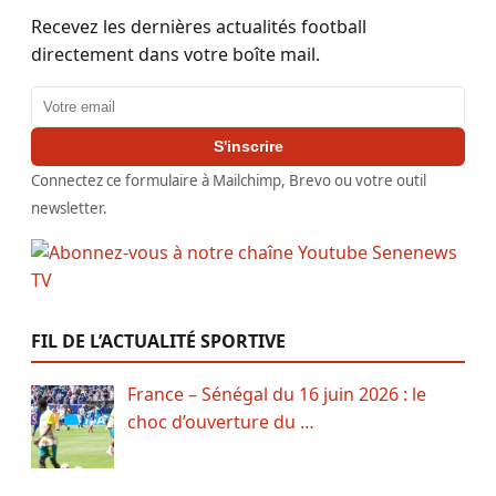
Recevez les dernières actualités football
directement dans votre boîte mail.
Adresse email
S'inscrire
Connectez ce formulaire à Mailchimp, Brevo ou votre outil
newsletter.
FIL DE L’ACTUALITÉ SPORTIVE
France – Sénégal du 16 juin 2026 : le
choc d’ouverture du …