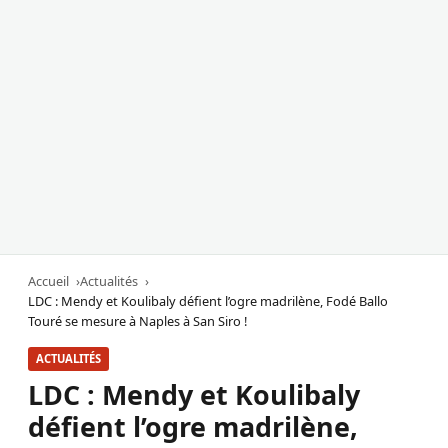
Accueil
Actualités
LDC : Mendy et Koulibaly défient l’ogre madrilène, Fodé Ballo
Touré se mesure à Naples à San Siro !
ACTUALITÉS
LDC : Mendy et Koulibaly
défient l’ogre madrilène,