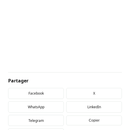
Partager
Facebook
X
WhatsApp
LinkedIn
Telegram
Copier