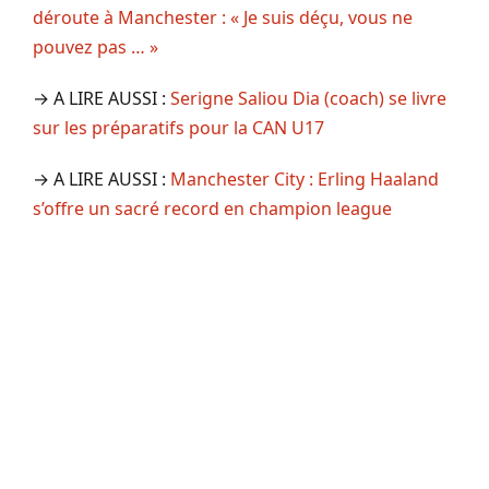
déroute à Manchester : « Je suis déçu, vous ne
pouvez pas … »
→ A LIRE AUSSI :
Serigne Saliou Dia (coach) se livre
sur les préparatifs pour la CAN U17
→ A LIRE AUSSI :
Manchester City : Erling Haaland
s’offre un sacré record en champion league