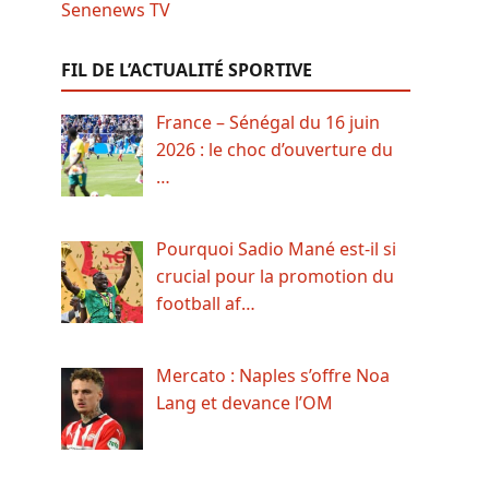
FIL DE L’ACTUALITÉ SPORTIVE
France – Sénégal du 16 juin
2026 : le choc d’ouverture du
…
Pourquoi Sadio Mané est-il si
crucial pour la promotion du
football af…
Mercato : Naples s’offre Noa
Lang et devance l’OM