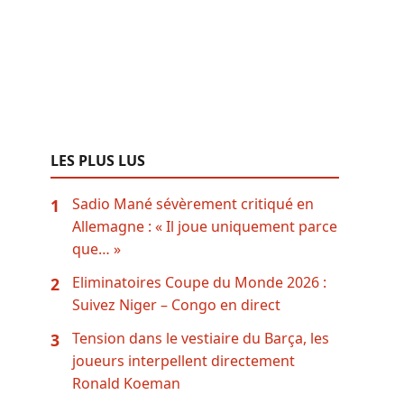
LES PLUS LUS
Sadio Mané sévèrement critiqué en
1
Allemagne : « Il joue uniquement parce
que… »
Eliminatoires Coupe du Monde 2026 :
2
Suivez Niger – Congo en direct
Tension dans le vestiaire du Barça, les
3
joueurs interpellent directement
Ronald Koeman