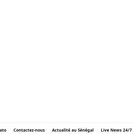
ato
Contactez-nous
Actualité au Sénégal
Live News 24/7