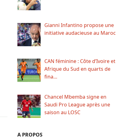
Gianni Infantino propose une
initiative audacieuse au Maroc
CAN féminine : Côte d’Ivoire et
Afrique du Sud en quarts de
fina…
Chancel Mbemba signe en
Saudi Pro League après une
saison au LOSC
A PROPOS