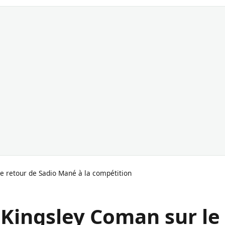
le retour de Sadio Mané à la compétition
 Kingsley Coman sur le