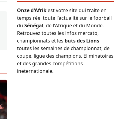
Onze d'Afrik
est votre site qui traite en
temps réel toute l'actualité sur le foorball
du
Sénégal
, de l'Afrique et du Monde.
Retrouvez toutes les infos mercato,
championnats et les
buts des Lions
toutes les semaines de championnat, de
coupe, ligue des champions, Eliminatoires
et des grandes compétitions
ineternationale.