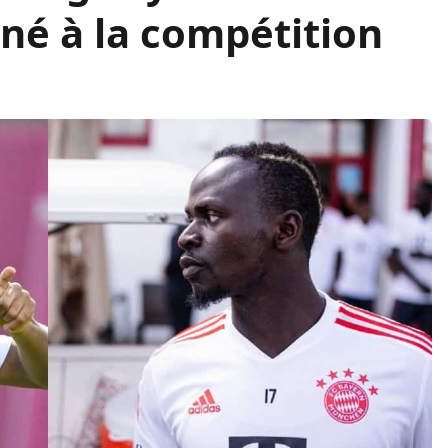
né à la compétition