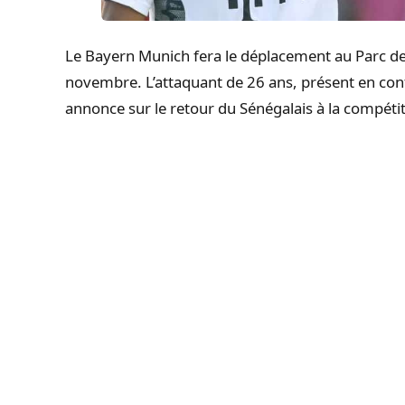
Le
Bayern
Munich
fera le déplacement au Parc d
novembre
. L’attaquant de 26 ans, présent en co
annonce sur le retour du Sénégalais à la compétit