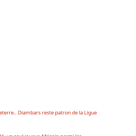
erre.. Diambars reste patron de la Ligue