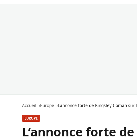
Accueil
Europe
L’annonce forte de Kingsley Coman sur 
EUROPE
L’annonce forte de