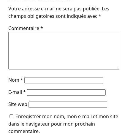
Votre adresse e-mail ne sera pas publiée.
Les
champs obligatoires sont indiqués avec
*
Commentaire
*
Nom
*
E-mail
*
Site web
Enregistrer mon nom, mon e-mail et mon site
dans le navigateur pour mon prochain
commentaire.