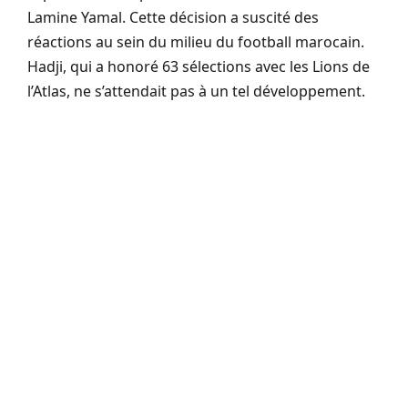
Lamine Yamal. Cette décision a suscité des
réactions au sein du milieu du football marocain.
Hadji, qui a honoré 63 sélections avec les Lions de
l’Atlas, ne s’attendait pas à un tel développement.