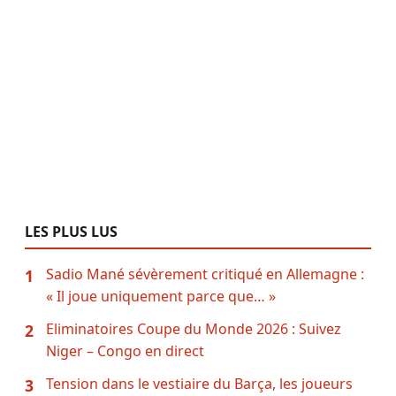
LES PLUS LUS
Sadio Mané sévèrement critiqué en Allemagne :
1
« Il joue uniquement parce que… »
Eliminatoires Coupe du Monde 2026 : Suivez
2
Niger – Congo en direct
Tension dans le vestiaire du Barça, les joueurs
3