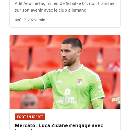
Adil Aouchiche, milieu de Schalke 04, doit trancher
sur son avenir avec le club allemand.
août 7, 2026
1 min
FOOT EN DIRECT
Mercato : Luca Zidane s’engage avec