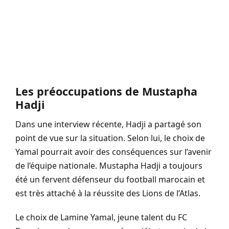
Les préoccupations de Mustapha
Hadji
Dans une interview récente, Hadji a partagé son
point de vue sur la situation. Selon lui, le choix de
Yamal pourrait avoir des conséquences sur l’avenir
de l’équipe nationale. Mustapha Hadji a toujours
été un fervent défenseur du football marocain et
est très attaché à la réussite des Lions de l’Atlas.
Le choix de Lamine Yamal, jeune talent du FC