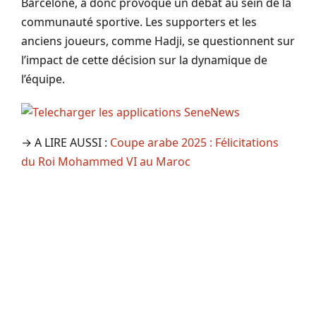
Barcelone, a donc provoqué un débat au sein de la
communauté sportive. Les supporters et les
anciens joueurs, comme Hadji, se questionnent sur
l’impact de cette décision sur la dynamique de
l’équipe.
→ A LIRE AUSSI :
Coupe arabe 2025 : Félicitations
du Roi Mohammed VI au Maroc