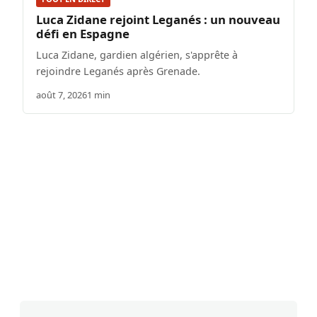
Luca Zidane rejoint Leganés : un nouveau
défi en Espagne
Luca Zidane, gardien algérien, s'apprête à
rejoindre Leganés après Grenade.
août 7, 2026
1 min