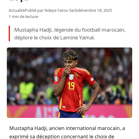
Actualité
Publié par
Ndeye Fatou Seck
décembre 18, 2025
1 min de lecture
Mustapha Hadji, légende du football marocain,
déplore le choix de Lamine Yamal.
Mustapha Hadji, ancien international marocain, a
exprimé sa déception concernant le choix de