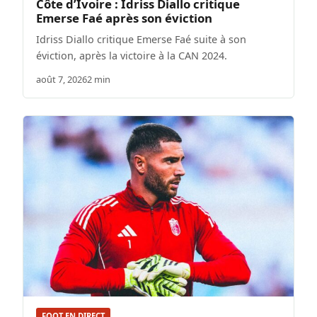
Côte d’Ivoire : Idriss Diallo critique
Emerse Faé après son éviction
Idriss Diallo critique Emerse Faé suite à son
éviction, après la victoire à la CAN 2024.
août 7, 2026
2 min
FOOT EN DIRECT