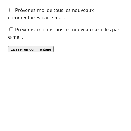
Prévenez-moi de tous les nouveaux
commentaires par e-mail.
Prévenez-moi de tous les nouveaux articles par
e-mail.