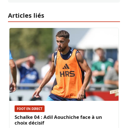
Articles liés
FOOT EN DIRECT
Schalke 04 : Adil Aouchiche face à un
choix décisif