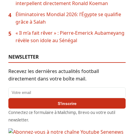
interpellent directement Ronald Koeman
Éliminatoires Mondial 2026: l’Égypte se qualifie
4
grâce à Salah
« Il m’a fait rêver » : Pierre-Emerick Aubameyang
5
révèle son idole au Sénégal
NEWSLETTER
Recevez les dernières actualités football
directement dans votre boîte mail.
Adresse email
S'inscrire
Connectez ce formulaire à Mailchimp, Brevo ou votre outil
newsletter.