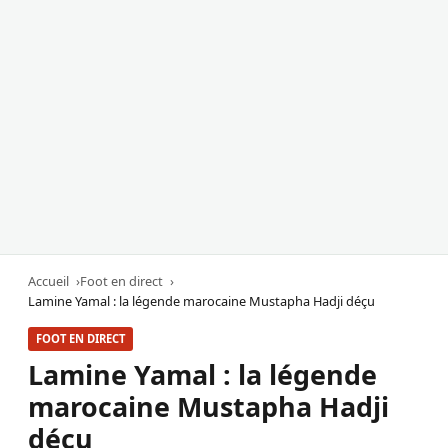
Accueil
Foot en direct
Lamine Yamal : la légende marocaine Mustapha Hadji déçu
FOOT EN DIRECT
Lamine Yamal : la légende
marocaine Mustapha Hadji
déçu