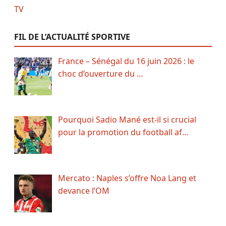
FIL DE L’ACTUALITÉ SPORTIVE
France – Sénégal du 16 juin 2026 : le
choc d’ouverture du …
Pourquoi Sadio Mané est-il si crucial
pour la promotion du football af…
Mercato : Naples s’offre Noa Lang et
devance l’OM