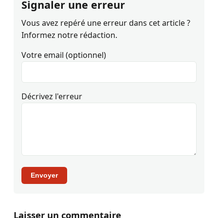
Signaler une erreur
Vous avez repéré une erreur dans cet article ?
Informez notre rédaction.
Votre email (optionnel)
Décrivez l'erreur
Envoyer
Laisser un commentaire