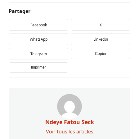
Partager
Facebook
X
WhatsApp
LinkedIn
Telegram
Copier
Imprimer
Ndeye Fatou Seck
Voir tous les articles