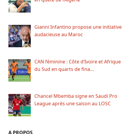
Gianni Infantino propose une initiative
audacieuse au Maroc
CAN féminine : Côte d’Ivoire et Afrique
du Sud en quarts de fina…
Chancel Mbemba signe en Saudi Pro
League après une saison au LOSC
A PROPOS