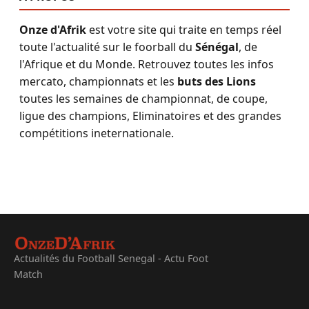
Onze d'Afrik
est votre site qui traite en temps réel
toute l'actualité sur le foorball du
Sénégal
, de
l'Afrique et du Monde. Retrouvez toutes les infos
mercato, championnats et les
buts des Lions
toutes les semaines de championnat, de coupe,
ligue des champions, Eliminatoires et des grandes
compétitions ineternationale.
Actualités du Football Senegal - Actu Foot
Match