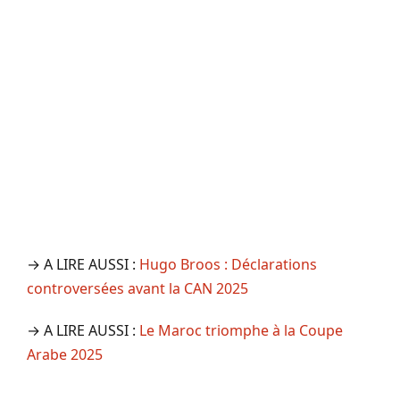
→ A LIRE AUSSI :
Hugo Broos : Déclarations
controversées avant la CAN 2025
→ A LIRE AUSSI :
Le Maroc triomphe à la Coupe
Arabe 2025