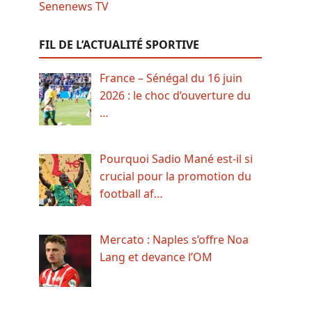
FIL DE L’ACTUALITÉ SPORTIVE
France – Sénégal du 16 juin
2026 : le choc d’ouverture du
…
Pourquoi Sadio Mané est-il si
crucial pour la promotion du
football af…
Mercato : Naples s’offre Noa
Lang et devance l’OM