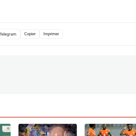
Telegram
Copier
Imprimer