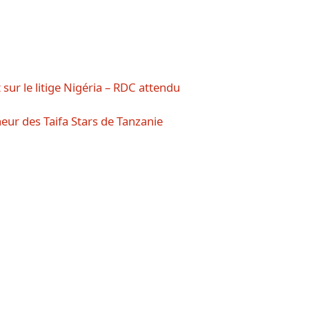
sur le litige Nigéria – RDC attendu
eur des Taifa Stars de Tanzanie