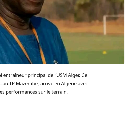
ntraîneur principal de l’USM Alger. Ce
s au TP Mazembe, arrive en Algérie avec
ses performances sur le terrain.