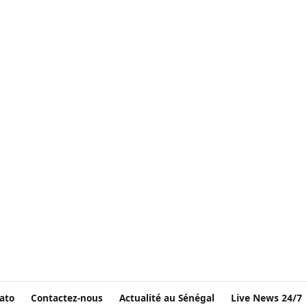
ato
Contactez-nous
Actualité au Sénégal
Live News 24/7