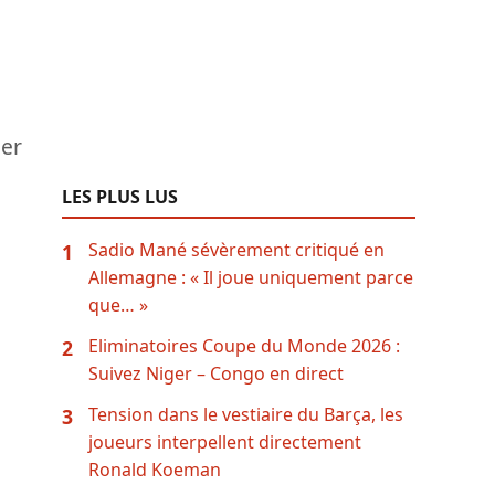
uer
LES PLUS LUS
Sadio Mané sévèrement critiqué en
1
Allemagne : « Il joue uniquement parce
que… »
Eliminatoires Coupe du Monde 2026 :
2
Suivez Niger – Congo en direct
Tension dans le vestiaire du Barça, les
3
joueurs interpellent directement
Ronald Koeman