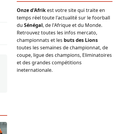
Onze d'Afrik
est votre site qui traite en
temps réel toute l'actualité sur le foorball
du
Sénégal
, de l'Afrique et du Monde.
Retrouvez toutes les infos mercato,
championnats et les
buts des Lions
toutes les semaines de championnat, de
coupe, ligue des champions, Eliminatoires
et des grandes compétitions
ineternationale.