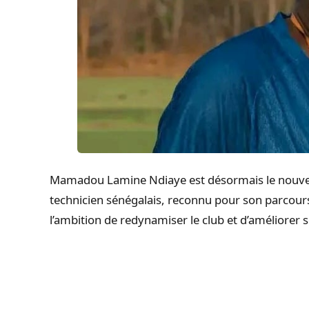
Mamadou Lamine Ndiaye est désormais le nouvel e
technicien sénégalais, reconnu pour son parcour
l’ambition de redynamiser le club et d’améliorer 