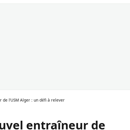
 de l’USM Alger : un défi à relever
uvel entraîneur de