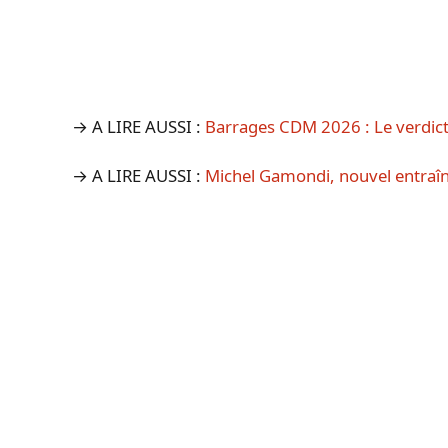
→ A LIRE AUSSI :
Barrages CDM 2026 : Le verdict 
→ A LIRE AUSSI :
Michel Gamondi, nouvel entraîn