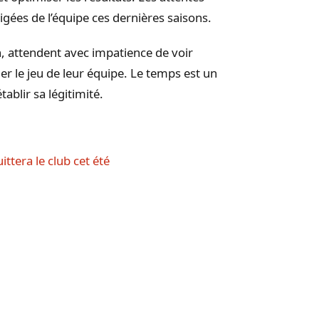
gées de l’équipe ces dernières saisons.
, attendent avec impatience de voir
 le jeu de leur équipe. Le temps est un
ablir sa légitimité.
tera le club cet été