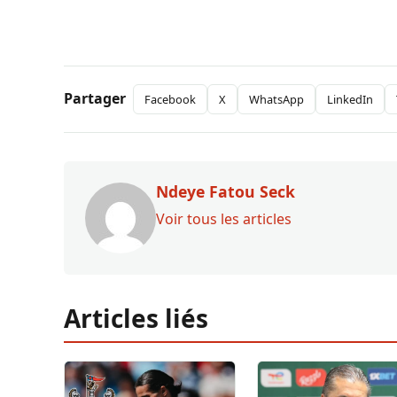
Partager
Facebook
X
WhatsApp
LinkedIn
Ndeye Fatou Seck
Voir tous les articles
Articles liés