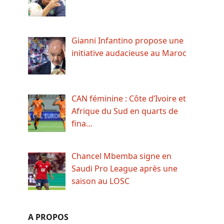
Gianni Infantino propose une
initiative audacieuse au Maroc
CAN féminine : Côte d’Ivoire et
Afrique du Sud en quarts de
fina…
Chancel Mbemba signe en
Saudi Pro League après une
saison au LOSC
A PROPOS