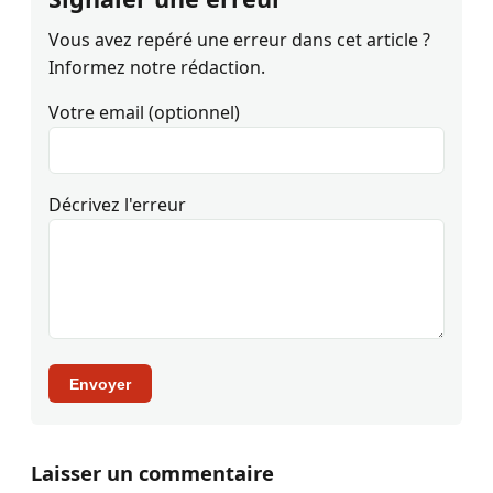
Vous avez repéré une erreur dans cet article ?
Informez notre rédaction.
Votre email (optionnel)
Décrivez l'erreur
Envoyer
Laisser un commentaire