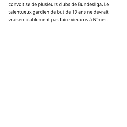
convoitise de plusieurs clubs de Bundesliga. Le
talentueux gardien de but de 19 ans ne devrait
vraisemblablement pas faire vieux os à Nîmes.