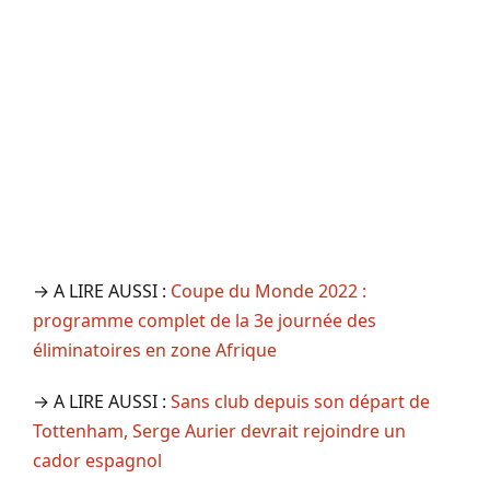
→ A LIRE AUSSI :
Coupe du Monde 2022 :
programme complet de la 3e journée des
éliminatoires en zone Afrique
→ A LIRE AUSSI :
Sans club depuis son départ de
Tottenham, Serge Aurier devrait rejoindre un
cador espagnol