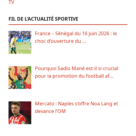
FIL DE L’ACTUALITÉ SPORTIVE
France – Sénégal du 16 juin 2026 : le
choc d’ouverture du …
Pourquoi Sadio Mané est-il si crucial
pour la promotion du football af…
Mercato : Naples s’offre Noa Lang et
devance l’OM