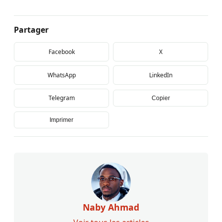
Partager
Facebook
X
WhatsApp
LinkedIn
Telegram
Copier
Imprimer
Naby Ahmad