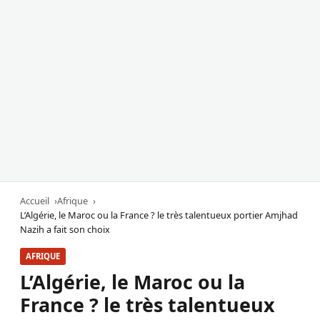
Accueil
Afrique
L’Algérie, le Maroc ou la France ? le très talentueux portier Amjhad
Nazih a fait son choix
AFRIQUE
L’Algérie, le Maroc ou la
France ? le très talentueux