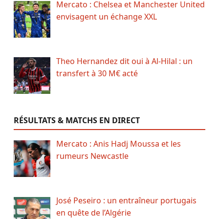
Mercato : Chelsea et Manchester United
envisagent un échange XXL
Theo Hernandez dit oui à Al-Hilal : un
transfert à 30 M€ acté
RÉSULTATS & MATCHS EN DIRECT
Mercato : Anis Hadj Moussa et les
rumeurs Newcastle
José Peseiro : un entraîneur portugais
en quête de l’Algérie