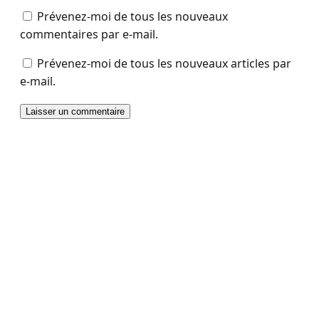
Prévenez-moi de tous les nouveaux
commentaires par e-mail.
Prévenez-moi de tous les nouveaux articles par
e-mail.