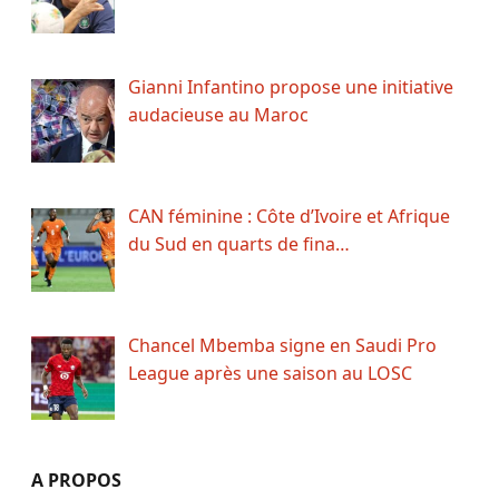
Gianni Infantino propose une initiative
audacieuse au Maroc
CAN féminine : Côte d’Ivoire et Afrique
du Sud en quarts de fina…
Chancel Mbemba signe en Saudi Pro
League après une saison au LOSC
A PROPOS