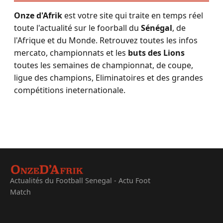
Onze d'Afrik
est votre site qui traite en temps réel
toute l'actualité sur le foorball du
Sénégal
, de
l'Afrique et du Monde. Retrouvez toutes les infos
mercato, championnats et les
buts des Lions
toutes les semaines de championnat, de coupe,
ligue des champions, Eliminatoires et des grandes
compétitions ineternationale.
Actualités du Football Senegal - Actu Foot
Match