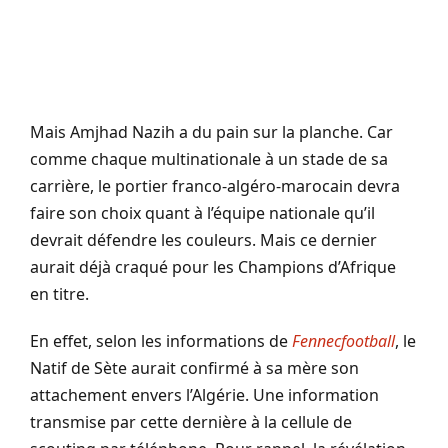
Mais Amjhad Nazih a du pain sur la planche. Car
comme chaque multinationale à un stade de sa
carrière, le portier franco-algéro-marocain devra
faire son choix quant à l’équipe nationale qu’il
devrait défendre les couleurs. Mais ce dernier
aurait déjà craqué pour les Champions d’Afrique
en titre.
En effet, selon les informations de
Fennecfootball
, le
Natif de Sète aurait confirmé à sa mère son
attachement envers l’Algérie. Une information
transmise par cette dernière à la cellule de