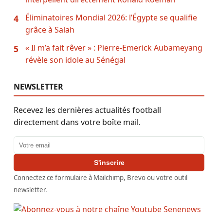
Éliminatoires Mondial 2026: l’Égypte se qualifie
4
grâce à Salah
« Il m’a fait rêver » : Pierre-Emerick Aubameyang
5
révèle son idole au Sénégal
NEWSLETTER
Recevez les dernières actualités football
directement dans votre boîte mail.
Adresse email
S'inscrire
Connectez ce formulaire à Mailchimp, Brevo ou votre outil
newsletter.