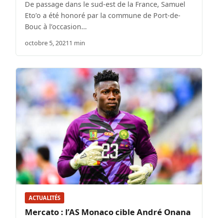
De passage dans le sud-est de la France, Samuel
Eto’o a été honoré par la commune de Port-de-
Bouc à l’occasion…
octobre 5, 2021
1 min
ACTUALITÉS
Mercato : l’AS Monaco cible André Onana