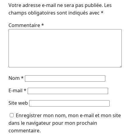
Votre adresse e-mail ne sera pas publiée.
Les
champs obligatoires sont indiqués avec
*
Commentaire
*
Nom
*
E-mail
*
Site web
Enregistrer mon nom, mon e-mail et mon site
dans le navigateur pour mon prochain
commentaire.