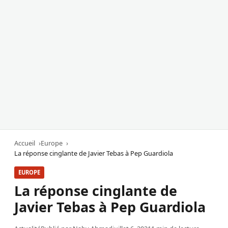
Accueil
Europe
La réponse cinglante de Javier Tebas à Pep Guardiola
EUROPE
La réponse cinglante de
Javier Tebas à Pep Guardiola