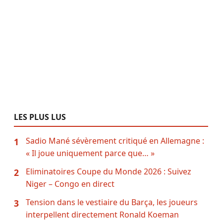
LES PLUS LUS
Sadio Mané sévèrement critiqué en Allemagne :
1
« Il joue uniquement parce que… »
Eliminatoires Coupe du Monde 2026 : Suivez
2
Niger – Congo en direct
Tension dans le vestiaire du Barça, les joueurs
3
interpellent directement Ronald Koeman