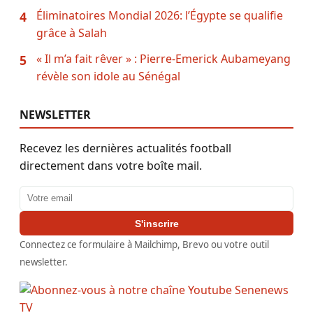
Éliminatoires Mondial 2026: l’Égypte se qualifie
4
grâce à Salah
« Il m’a fait rêver » : Pierre-Emerick Aubameyang
5
révèle son idole au Sénégal
NEWSLETTER
Recevez les dernières actualités football
directement dans votre boîte mail.
Adresse email
S'inscrire
Connectez ce formulaire à Mailchimp, Brevo ou votre outil
newsletter.