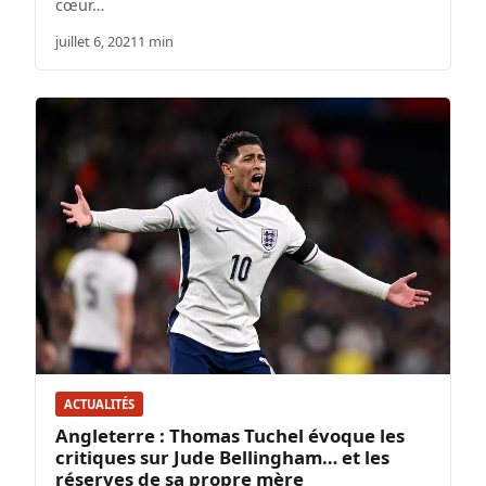
cœur…
juillet 6, 2021
1 min
ACTUALITÉS
Angleterre : Thomas Tuchel évoque les
critiques sur Jude Bellingham… et les
réserves de sa propre mère