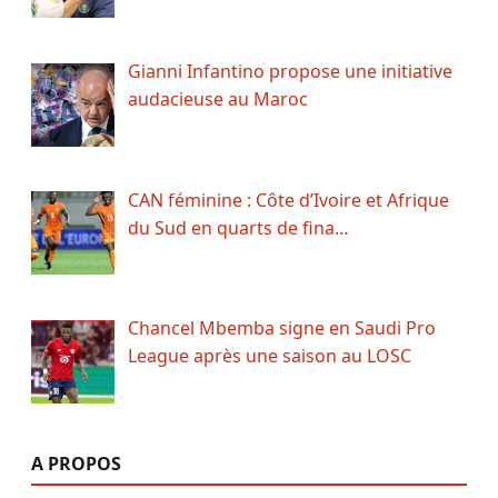
Gianni Infantino propose une initiative
audacieuse au Maroc
CAN féminine : Côte d’Ivoire et Afrique
du Sud en quarts de fina…
Chancel Mbemba signe en Saudi Pro
League après une saison au LOSC
A PROPOS