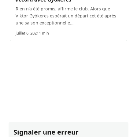
Rien n’a été promis, affirme le club. Alors que
Viktor Gyökeres espérait un départ cet été après
une saison exceptionnelle…
juillet 6, 2021
1 min
Signaler une erreur