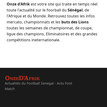
Onze d'Afrik
est votre site qui traite en temps réel
toute l'actualité sur le foorball du
Sénégal
, de
l'Afrique et du Monde. Retrouvez toutes les infos
mercato, championnats et les
buts des Lions
toutes les semaines de championnat, de coupe,
ligue des champions, Eliminatoires et des grandes
compétitions ineternationale.
Actualités du Football Senegal - Actu Foot
Match