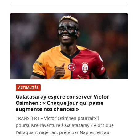
ACTUALITÉS
Galatasaray espère conserver Victor
Osimhen : « Chaque jour qui passe
augmente nos chances »
TRANSFERT – Victor Osimhen pourrait-il
poursuivre l’aventure à Galatasaray ? Alors que
l’attaquant nigérian, prêté par Naples, est au