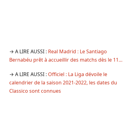
→ A LIRE AUSSI :
Real Madrid : Le Santiago
Bernabéu prêt à accueillir des matchs dès le 11…
→ A LIRE AUSSI :
Officiel : La Liga dévoile le
calendrier de la saison 2021-2022, les dates du
Classico sont connues