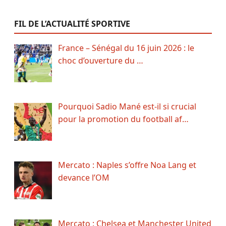
FIL DE L’ACTUALITÉ SPORTIVE
France – Sénégal du 16 juin 2026 : le
choc d’ouverture du …
Pourquoi Sadio Mané est-il si crucial
pour la promotion du football af…
Mercato : Naples s’offre Noa Lang et
devance l’OM
Mercato : Chelsea et Manchester United