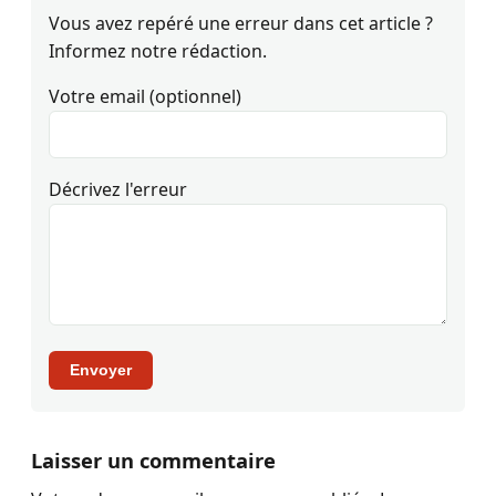
Vous avez repéré une erreur dans cet article ?
Informez notre rédaction.
Votre email (optionnel)
Décrivez l'erreur
Envoyer
Laisser un commentaire