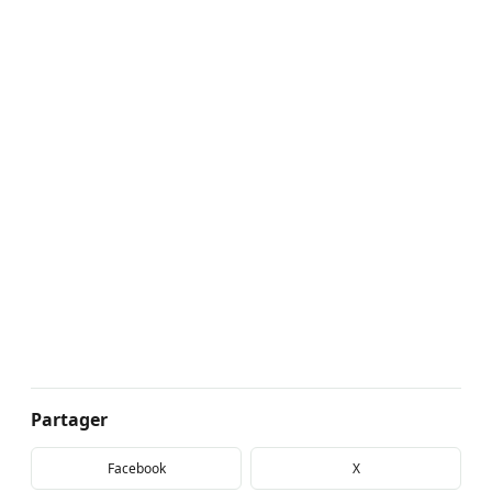
Partager
Facebook
X