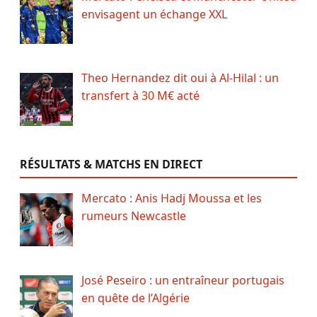
envisagent un échange XXL
Theo Hernandez dit oui à Al-Hilal : un
transfert à 30 M€ acté
RÉSULTATS & MATCHS EN DIRECT
Mercato : Anis Hadj Moussa et les
rumeurs Newcastle
José Peseiro : un entraîneur portugais
en quête de l’Algérie