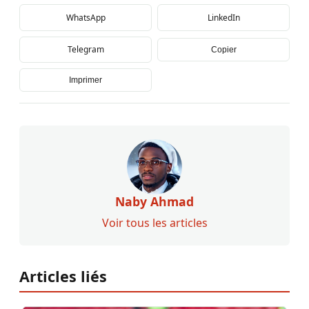
WhatsApp
LinkedIn
Telegram
Copier
Imprimer
Naby Ahmad
Voir tous les articles
Articles liés