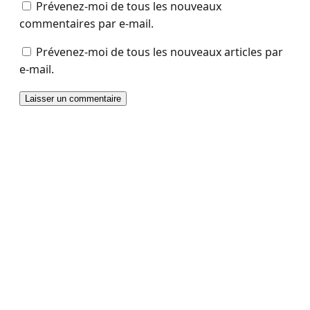
Prévenez-moi de tous les nouveaux
commentaires par e-mail.
Prévenez-moi de tous les nouveaux articles par
e-mail.