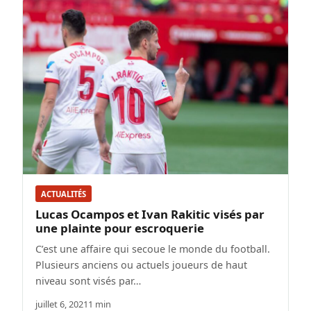
ACTUALITÉS
Lucas Ocampos et Ivan Rakitic visés par
une plainte pour escroquerie
C’est une affaire qui secoue le monde du football.
Plusieurs anciens ou actuels joueurs de haut
niveau sont visés par…
juillet 6, 2021
1 min