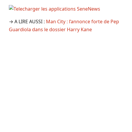
→ A LIRE AUSSI :
Man City : l’annonce forte de Pep
Guardiola dans le dossier Harry Kane