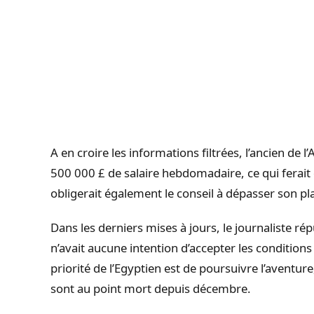
A en croire les informations filtrées, l’ancien d
500 000 £ de salaire hebdomadaire, ce qui ferait 
obligerait également le conseil à dépasser son plaf
Dans les derniers mises à jours, le journaliste r
n’avait aucune intention d’accepter les conditions
priorité de l’Egyptien est de poursuivre l’aventure
sont au point mort depuis décembre.