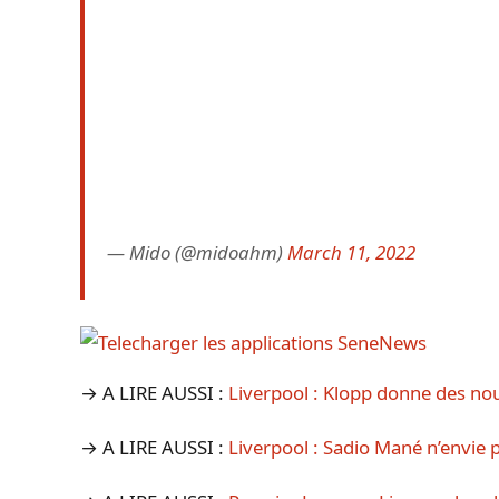
— Mido (@midoahm)
March 11, 2022
→ A LIRE AUSSI :
Liverpool : Klopp donne des nou
→ A LIRE AUSSI :
Liverpool : Sadio Mané n’envie 