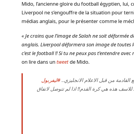
Mido, l’ancienne gloire du football égyptien, lui, 
Liverpool ne s’engouffre de la situation pour tern
médias anglais, pour le présenter comme le méch
« Je crains que l’image de Salah ne soit déformée 
anglais. Liverpool déformera son image de toutes 
c’est le football !! Si tu ne peux pas t’entendre av
on lire dans un
tweet
de Mido.
 القادمة من قبل الاعلام الانجليزي
#ليفربول
لاسف هذه هي كرة القدم!! اذا لم تتوصل لاتفاق