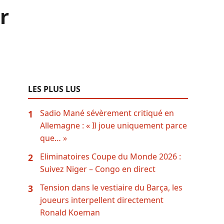
r
LES PLUS LUS
Sadio Mané sévèrement critiqué en
1
Allemagne : « Il joue uniquement parce
que… »
Eliminatoires Coupe du Monde 2026 :
2
Suivez Niger – Congo en direct
Tension dans le vestiaire du Barça, les
3
joueurs interpellent directement
Ronald Koeman