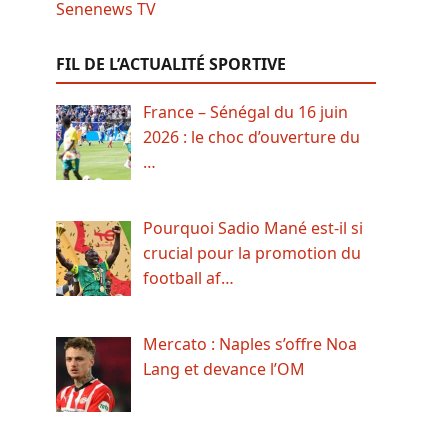
FIL DE L’ACTUALITÉ SPORTIVE
France – Sénégal du 16 juin
2026 : le choc d’ouverture du
…
Pourquoi Sadio Mané est-il si
crucial pour la promotion du
football af…
Mercato : Naples s’offre Noa
Lang et devance l’OM