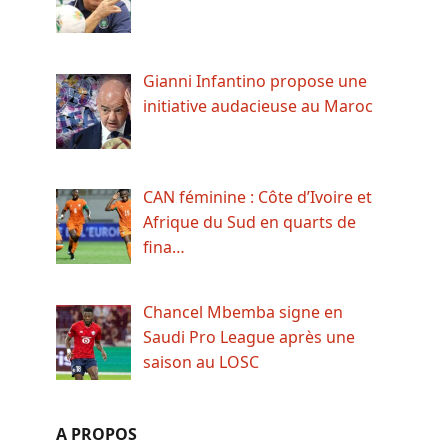
Gianni Infantino propose une
initiative audacieuse au Maroc
CAN féminine : Côte d’Ivoire et
Afrique du Sud en quarts de
fina…
Chancel Mbemba signe en
Saudi Pro League après une
saison au LOSC
A PROPOS