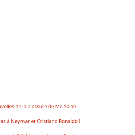
velles de la blessure de Mo Salah
pas à Neymar et Cristiano Ronaldo !