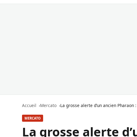
Accueil
Mercato
La grosse alerte d’un ancien Pharaon 
MERCATO
La grosse alerte d