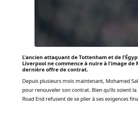
L’ancien attaquant de Tottenham et de l’Égy
Liverpool ne commence à nuire à l’image de 
dernière offre de contrat.
Depuis plusieurs mois maintenant, Mohamed Sala
pour renouveler son contrat. Bien qu’ils soient la 
Road End refusent de se plier à ses exigences fin