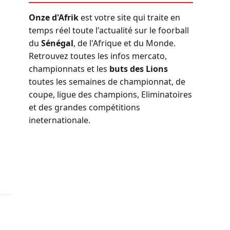
Onze d'Afrik
est votre site qui traite en
temps réel toute l'actualité sur le foorball
du
Sénégal
, de l'Afrique et du Monde.
Retrouvez toutes les infos mercato,
championnats et les
buts des Lions
toutes les semaines de championnat, de
coupe, ligue des champions, Eliminatoires
et des grandes compétitions
ineternationale.