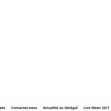
ato
Contactez-nous
Actualité au Sénégal
Live News 24/7