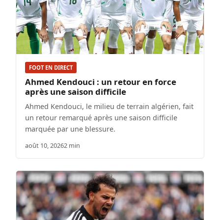
FOOT EN DIRECT
Ahmed Kendouci : un retour en force
après une saison difficile
Ahmed Kendouci, le milieu de terrain algérien, fait
un retour remarqué après une saison difficile
marquée par une blessure.
août 10, 2026
2 min