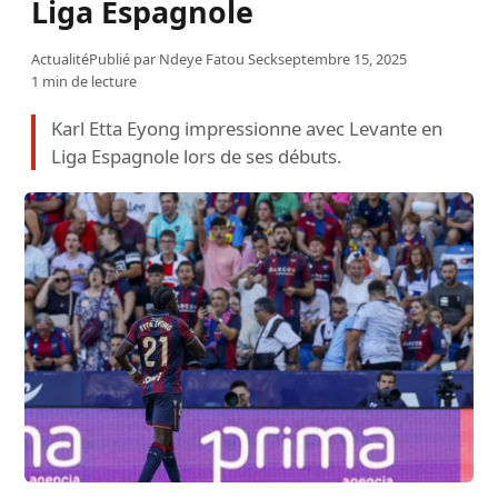
Liga Espagnole
Actualité
Publié par
Ndeye Fatou Seck
septembre 15, 2025
1 min de lecture
Karl Etta Eyong impressionne avec Levante en
Liga Espagnole lors de ses débuts.