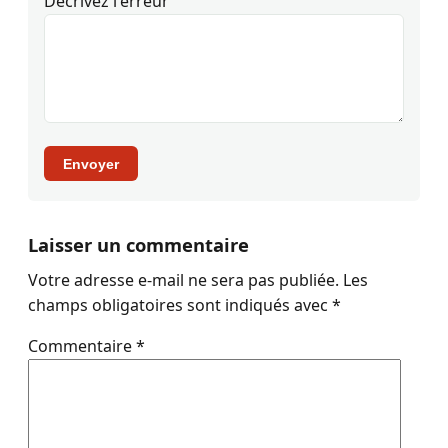
Décrivez l'erreur
Envoyer
Laisser un commentaire
Votre adresse e-mail ne sera pas publiée.
Les
champs obligatoires sont indiqués avec
*
Commentaire
*