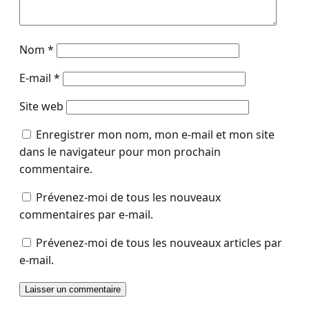
Nom
*
E-mail
*
Site web
Enregistrer mon nom, mon e-mail et mon site
dans le navigateur pour mon prochain
commentaire.
Prévenez-moi de tous les nouveaux
commentaires par e-mail.
Prévenez-moi de tous les nouveaux articles par
e-mail.