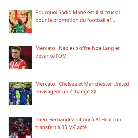
Pourquoi Sadio Mané est-il si crucial
pour la promotion du football af…
Mercato : Naples s’offre Noa Lang et
devance l’OM
Mercato : Chelsea et Manchester United
envisagent un échange XXL
Theo Hernandez dit oui à Al-Hilal : un
transfert à 30 M€ acté