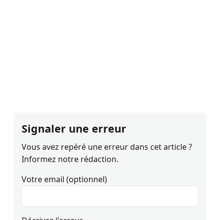
Signaler une erreur
Vous avez repéré une erreur dans cet article ?
Informez notre rédaction.
Votre email (optionnel)