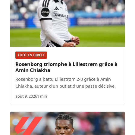
FOOT EN DIRECT
Rosenborg triomphe à Lillestrøm grâce à
Amin Chiakha
Rosenborg a battu Lillestrøm 2-0 grâce à Amin
Chiakha, auteur d'un but et d'une passe décisive.
août 9, 2026
1 min