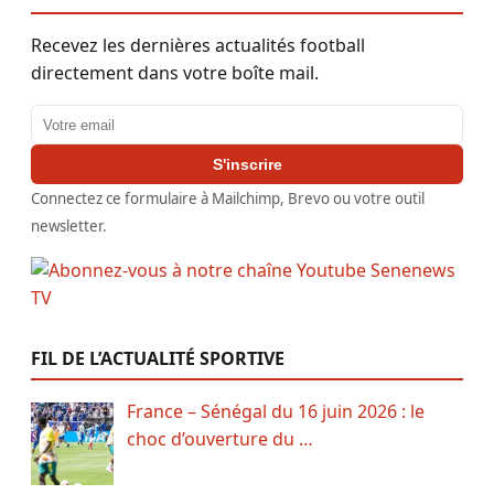
Recevez les dernières actualités football
directement dans votre boîte mail.
Adresse email
S'inscrire
Connectez ce formulaire à Mailchimp, Brevo ou votre outil
newsletter.
FIL DE L’ACTUALITÉ SPORTIVE
France – Sénégal du 16 juin 2026 : le
choc d’ouverture du …