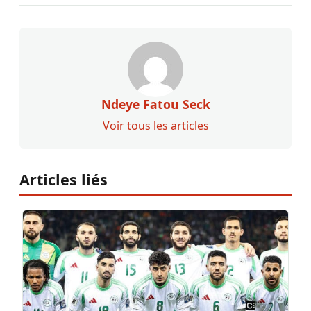
Ndeye Fatou Seck
Voir tous les articles
Articles liés