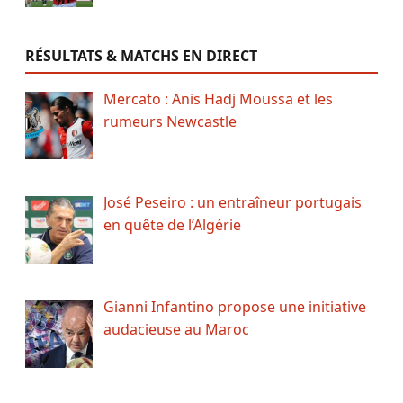
RÉSULTATS & MATCHS EN DIRECT
Mercato : Anis Hadj Moussa et les
rumeurs Newcastle
José Peseiro : un entraîneur portugais
en quête de l’Algérie
Gianni Infantino propose une initiative
audacieuse au Maroc