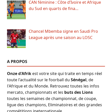
CAN féminine : Côte d’Ivoire et Afrique
du Sud en quarts de fina…
Chancel Mbemba signe en Saudi Pro
League après une saison au LOSC
A PROPOS
Onze d'Afrik
est votre site qui traite en temps réel
toute l'actualité sur le foorball du
Sénégal
, de
l'Afrique et du Monde. Retrouvez toutes les infos
mercato, championnats et les
buts des Lions
toutes les semaines de championnat, de coupe,
ligue des champions, Eliminatoires et des grandes
compétitions ineternationale.