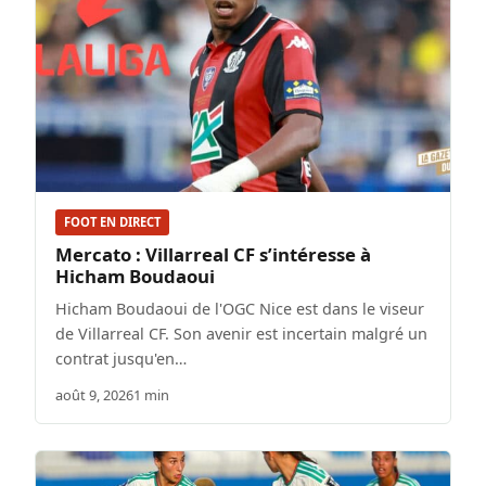
FOOT EN DIRECT
Mercato : Villarreal CF s’intéresse à
Hicham Boudaoui
Hicham Boudaoui de l'OGC Nice est dans le viseur
de Villarreal CF. Son avenir est incertain malgré un
contrat jusqu'en…
août 9, 2026
1 min