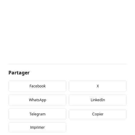
Partager
Facebook
X
WhatsApp
LinkedIn
Telegram
Copier
Imprimer