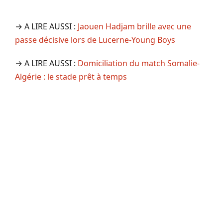
→ A LIRE AUSSI :
Jaouen Hadjam brille avec une
passe décisive lors de Lucerne-Young Boys
→ A LIRE AUSSI :
Domiciliation du match Somalie-
Algérie : le stade prêt à temps