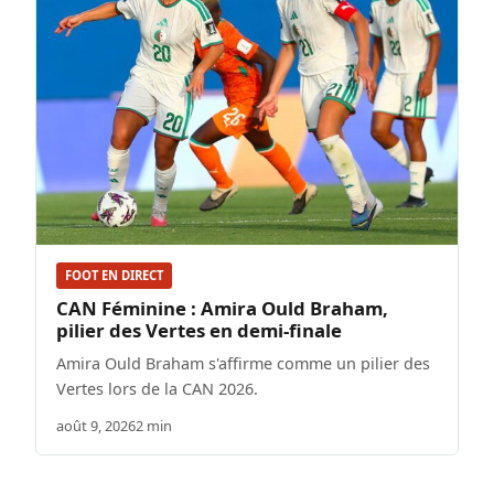
FOOT EN DIRECT
CAN Féminine : Amira Ould Braham,
pilier des Vertes en demi-finale
Amira Ould Braham s'affirme comme un pilier des
Vertes lors de la CAN 2026.
août 9, 2026
2 min