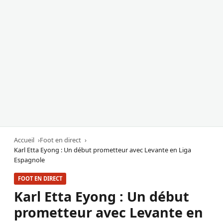
Accueil
Foot en direct
Karl Etta Eyong : Un début prometteur avec Levante en Liga
Espagnole
FOOT EN DIRECT
Karl Etta Eyong : Un début
prometteur avec Levante en