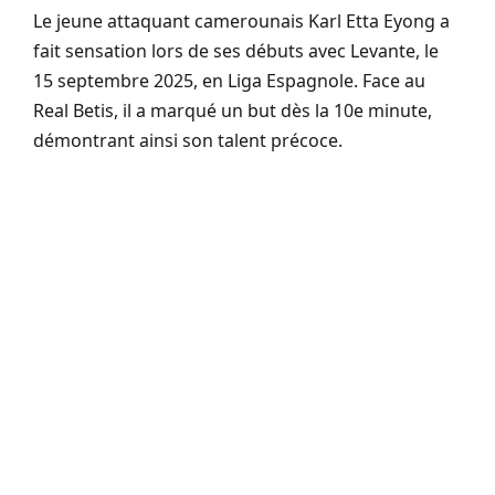
Le jeune attaquant camerounais Karl Etta Eyong a
fait sensation lors de ses débuts avec Levante, le
15 septembre 2025, en Liga Espagnole. Face au
Real Betis, il a marqué un but dès la 10e minute,
démontrant ainsi son talent précoce.