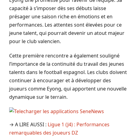
Eyong une promesse pour l’avenir de l’équipe. Sa
capacité à s’imposer dès ses débuts laisse
présager une saison riche en émotions et en
performances. Les attentes sont élevées pour ce
jeune talent, qui pourrait devenir un atout majeur
pour le club valencien.
Cette première rencontre a également souligné
l’importance de la continuité du travail des jeunes
talents dans le football espagnol. Les clubs doivent
continuer à encourager et à développer des
joueurs comme Eyong, qui apportent une nouvelle
dynamique sur le terrain.
→ A LIRE AUSSI :
Ligue 1 (J4) : Performances
remarquables des joueurs DZ