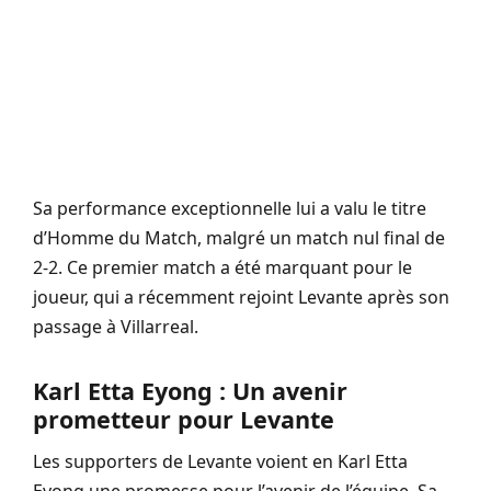
Sa performance exceptionnelle lui a valu le titre
d’Homme du Match, malgré un match nul final de
2-2. Ce premier match a été marquant pour le
joueur, qui a récemment rejoint Levante après son
passage à Villarreal.
Karl Etta Eyong : Un avenir
prometteur pour Levante
Les supporters de Levante voient en Karl Etta