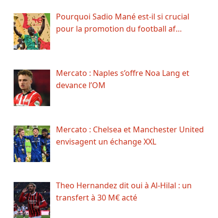
Pourquoi Sadio Mané est-il si crucial
pour la promotion du football af…
Mercato : Naples s’offre Noa Lang et
devance l’OM
Mercato : Chelsea et Manchester United
envisagent un échange XXL
Theo Hernandez dit oui à Al-Hilal : un
transfert à 30 M€ acté