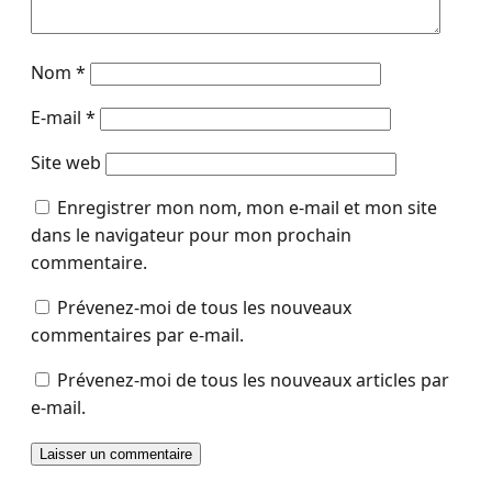
Nom
*
E-mail
*
Site web
Enregistrer mon nom, mon e-mail et mon site
dans le navigateur pour mon prochain
commentaire.
Prévenez-moi de tous les nouveaux
commentaires par e-mail.
Prévenez-moi de tous les nouveaux articles par
e-mail.