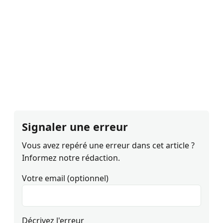
Signaler une erreur
Vous avez repéré une erreur dans cet article ?
Informez notre rédaction.
Votre email (optionnel)
Décrivez l'erreur