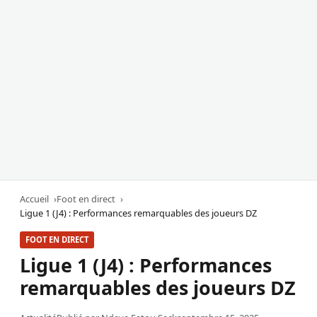
Accueil
Foot en direct
Ligue 1 (J4) : Performances remarquables des joueurs DZ
FOOT EN DIRECT
Ligue 1 (J4) : Performances
remarquables des joueurs DZ