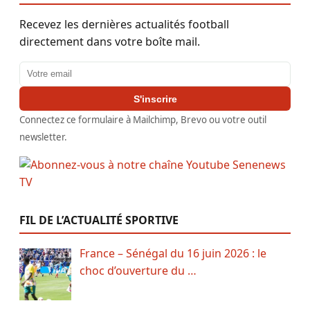
Recevez les dernières actualités football
directement dans votre boîte mail.
Adresse email
S'inscrire
Connectez ce formulaire à Mailchimp, Brevo ou votre outil
newsletter.
FIL DE L’ACTUALITÉ SPORTIVE
France – Sénégal du 16 juin 2026 : le
choc d’ouverture du …