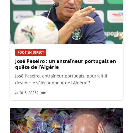
FOOT EN DIRECT
José Peseiro : un entraîneur portugais en
quête de l’Algérie
José Peseiro, entraîneur portugais, pourrait-il
devenir le sélectionneur de l'Algérie ?
août 5, 2026
2 min