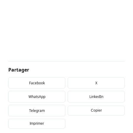
Partager
Facebook
X
WhatsApp
LinkedIn
Telegram
Copier
Imprimer