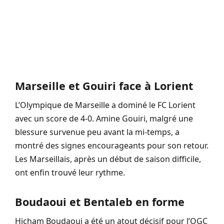
Marseille et Gouiri face à Lorient
L’Olympique de Marseille a dominé le FC Lorient
avec un score de 4-0. Amine Gouiri, malgré une
blessure survenue peu avant la mi-temps, a
montré des signes encourageants pour son retour.
Les Marseillais, après un début de saison difficile,
ont enfin trouvé leur rythme.
Boudaoui et Bentaleb en forme
Hicham Boudaoui a été un atout décisif pour l’OGC