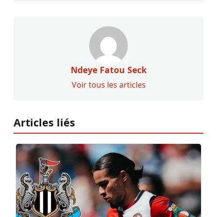
Ndeye Fatou Seck
Voir tous les articles
Articles liés