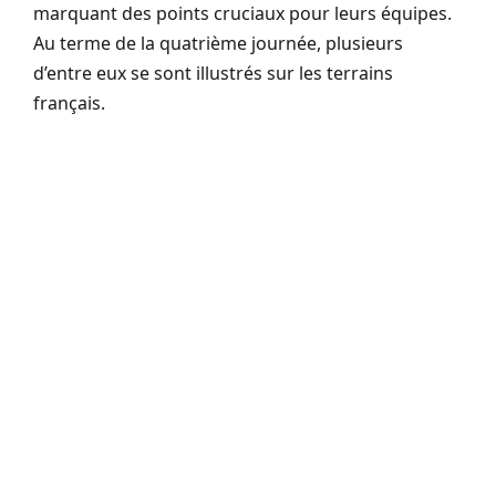
marquant des points cruciaux pour leurs équipes.
Au terme de la quatrième journée, plusieurs
d’entre eux se sont illustrés sur les terrains
français.