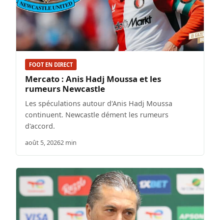
FOOT EN DIRECT
Mercato : Anis Hadj Moussa et les
rumeurs Newcastle
Les spéculations autour d'Anis Hadj Moussa
continuent. Newcastle dément les rumeurs
d'accord.
août 5, 2026
2 min