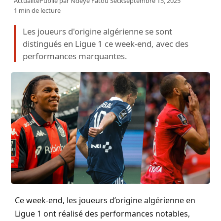
Actualité
Publié par
Ndeye Fatou Seck
septembre 15, 2025
1 min de lecture
Les joueurs d'origine algérienne se sont
distingués en Ligue 1 ce week-end, avec des
performances marquantes.
Ce week-end, les joueurs d’origine algérienne en
Ligue 1 ont réalisé des performances notables,