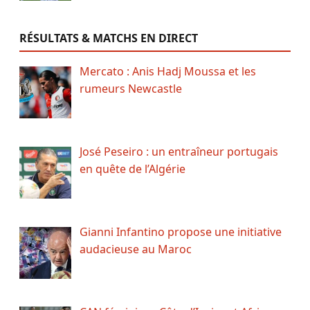
RÉSULTATS & MATCHS EN DIRECT
Mercato : Anis Hadj Moussa et les
rumeurs Newcastle
José Peseiro : un entraîneur portugais
en quête de l’Algérie
Gianni Infantino propose une initiative
audacieuse au Maroc