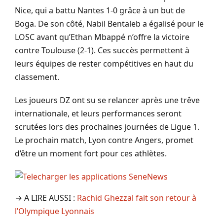
Nice, qui a battu Nantes 1-0 grâce à un but de
Boga. De son côté, Nabil Bentaleb a égalisé pour le
LOSC avant qu’Ethan Mbappé n’offre la victoire
contre Toulouse (2-1). Ces succès permettent à
leurs équipes de rester compétitives en haut du
classement.
Les joueurs DZ ont su se relancer après une trêve
internationale, et leurs performances seront
scrutées lors des prochaines journées de Ligue 1.
Le prochain match, Lyon contre Angers, promet
d’être un moment fort pour ces athlètes.
→ A LIRE AUSSI :
Rachid Ghezzal fait son retour à
l’Olympique Lyonnais