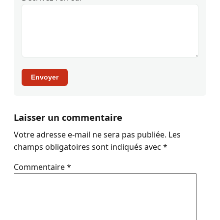
Envoyer
Laisser un commentaire
Votre adresse e-mail ne sera pas publiée.
Les
champs obligatoires sont indiqués avec
*
Commentaire
*