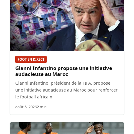
FOOT EN DIRECT
Gianni Infantino propose une initiative
audacieuse au Maroc
Gianni Infantino, président de la FIFA, propose
une initiative audacieuse au Maroc pour renforcer
le football africain.
août 5, 2026
2 min