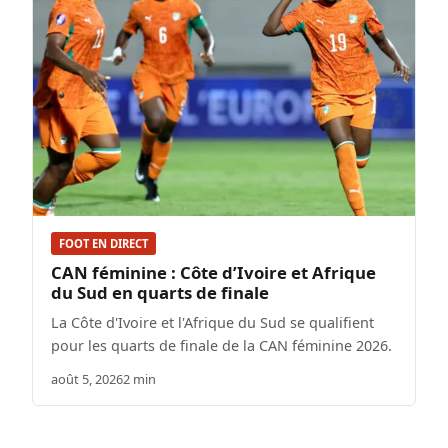
FOOT EN DIRECT
CAN féminine : Côte d’Ivoire et Afrique
du Sud en quarts de finale
La Côte d'Ivoire et l'Afrique du Sud se qualifient
pour les quarts de finale de la CAN féminine 2026.
août 5, 2026
2 min