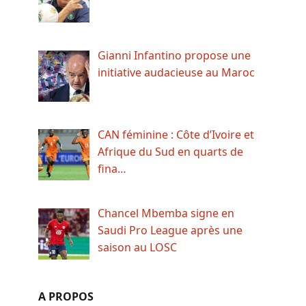
Gianni Infantino propose une
initiative audacieuse au Maroc
CAN féminine : Côte d’Ivoire et
Afrique du Sud en quarts de
fina…
Chancel Mbemba signe en
Saudi Pro League après une
saison au LOSC
A PROPOS