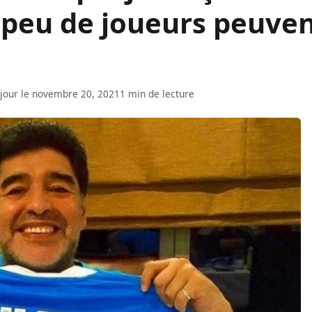
 peu de joueurs peuve
 jour le novembre 20, 2021
1 min de lecture