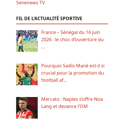
FIL DE L’ACTUALITÉ SPORTIVE
France – Sénégal du 16 juin
2026 : le choc d’ouverture du
…
Pourquoi Sadio Mané est-il si
crucial pour la promotion du
football af…
Mercato : Naples s’offre Noa
Lang et devance l’OM