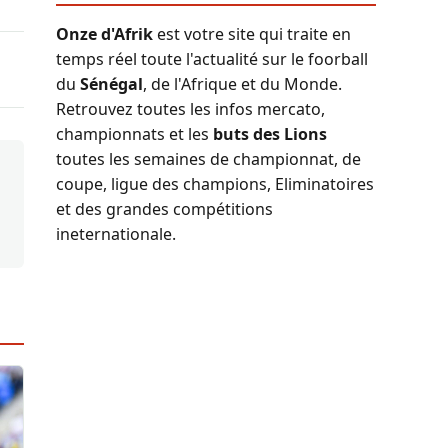
Onze d'Afrik
est votre site qui traite en
temps réel toute l'actualité sur le foorball
du
Sénégal
, de l'Afrique et du Monde.
Retrouvez toutes les infos mercato,
championnats et les
buts des Lions
toutes les semaines de championnat, de
coupe, ligue des champions, Eliminatoires
et des grandes compétitions
ineternationale.