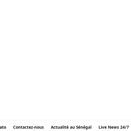
ato
Contactez-nous
Actualité au Sénégal
Live News 24/7