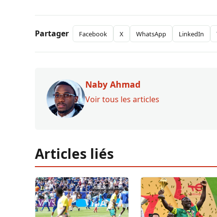
Partager
Facebook
X
WhatsApp
LinkedIn
Naby Ahmad
Voir tous les articles
Articles liés