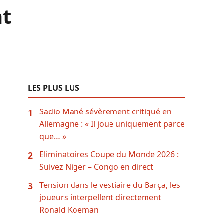
nt
LES PLUS LUS
Sadio Mané sévèrement critiqué en
1
Allemagne : « Il joue uniquement parce
que… »
Eliminatoires Coupe du Monde 2026 :
2
Suivez Niger – Congo en direct
Tension dans le vestiaire du Barça, les
3
joueurs interpellent directement
Ronald Koeman