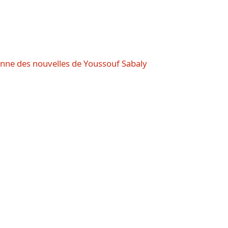
donne des nouvelles de Youssouf Sabaly