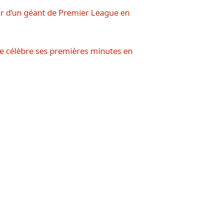
ur d’un géant de Premier League en
ye célèbre ses premières minutes en