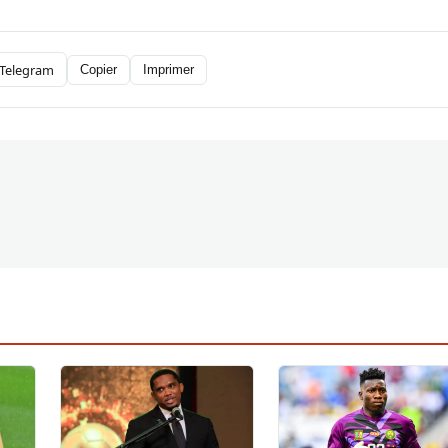
Telegram
Copier
Imprimer