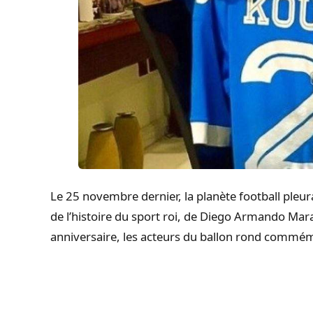
Le 25 novembre dernier, la planète football pleurai
de l’histoire du sport roi, de Diego Armando Mar
anniversaire, les acteurs du ballon rond commém