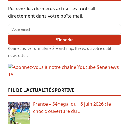
Recevez les dernières actualités football
directement dans votre boîte mail.
Adresse email
S'inscrire
Connectez ce formulaire à Mailchimp, Brevo ou votre outil
newsletter.
FIL DE L’ACTUALITÉ SPORTIVE
France – Sénégal du 16 juin 2026 : le
choc d’ouverture du …