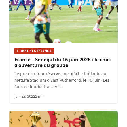
LIONS DE LA TÉRANGA
France – Sénégal du 16 juin 2026 : le choc
d’ouverture du groupe
Le premier tour réserve une affiche brûlante au
MetLife Stadium d’East Rutherford, le 16 juin. Les
fans de football suivent…
juin 22, 2022
2 min