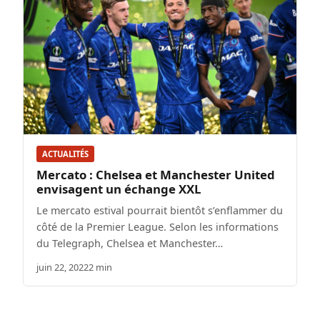
ACTUALITÉS
Mercato : Chelsea et Manchester United
envisagent un échange XXL
Le mercato estival pourrait bientôt s’enflammer du
côté de la Premier League. Selon les informations
du Telegraph, Chelsea et Manchester…
juin 22, 2022
2 min