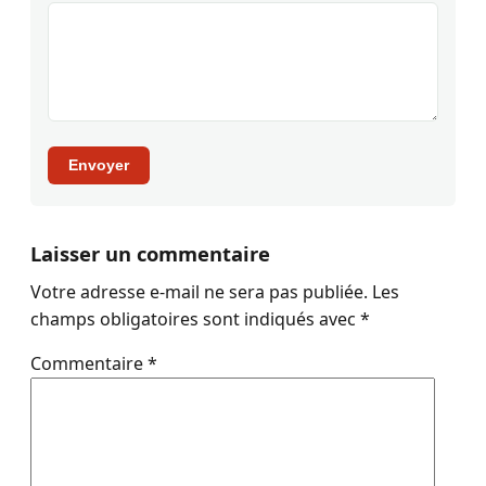
Envoyer
Laisser un commentaire
Votre adresse e-mail ne sera pas publiée.
Les
champs obligatoires sont indiqués avec
*
Commentaire
*