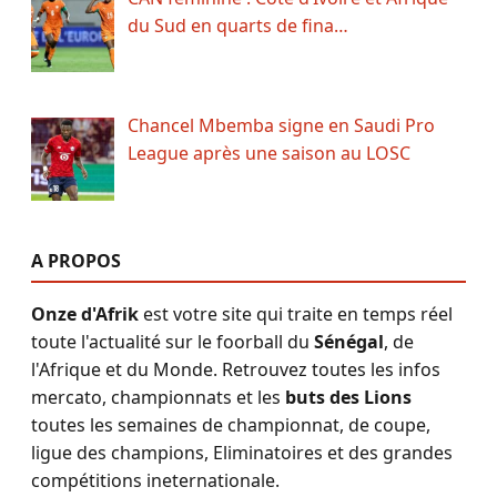
du Sud en quarts de fina…
Chancel Mbemba signe en Saudi Pro
League après une saison au LOSC
A PROPOS
Onze d'Afrik
est votre site qui traite en temps réel
toute l'actualité sur le foorball du
Sénégal
, de
l'Afrique et du Monde. Retrouvez toutes les infos
mercato, championnats et les
buts des Lions
toutes les semaines de championnat, de coupe,
ligue des champions, Eliminatoires et des grandes
compétitions ineternationale.