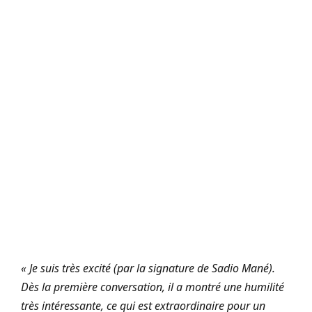
« Je suis très excité (par la signature de Sadio Mané).
Dès la première conversation, il a montré une humilité
très intéressante, ce qui est extraordinaire pour un