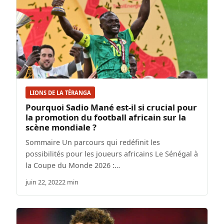
LIONS DE LA TÉRANGA
Pourquoi Sadio Mané est-il si crucial pour
la promotion du football africain sur la
scène mondiale ?
Sommaire Un parcours qui redéfinit les
possibilités pour les joueurs africains Le Sénégal à
la Coupe du Monde 2026 :…
juin 22, 2022
2 min