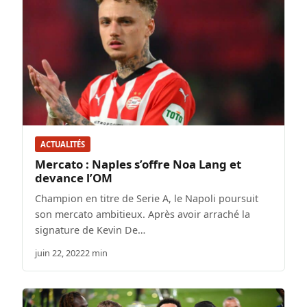
ACTUALITÉS
Mercato : Naples s’offre Noa Lang et
devance l’OM
Champion en titre de Serie A, le Napoli poursuit
son mercato ambitieux. Après avoir arraché la
signature de Kevin De…
juin 22, 2022
2 min