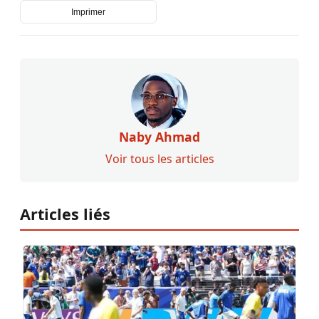
Imprimer
Naby Ahmad
Voir tous les articles
Articles liés