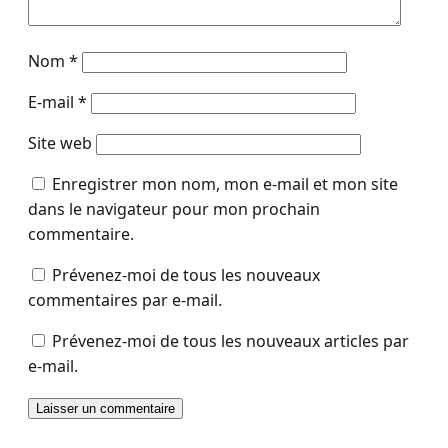
Nom
*
E-mail
*
Site web
Enregistrer mon nom, mon e-mail et mon site
dans le navigateur pour mon prochain
commentaire.
Prévenez-moi de tous les nouveaux
commentaires par e-mail.
Prévenez-moi de tous les nouveaux articles par
e-mail.