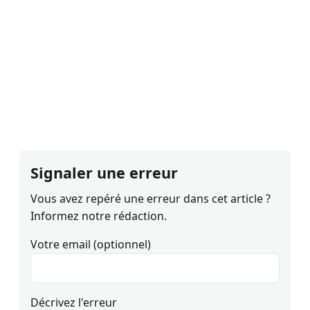
Signaler une erreur
Vous avez repéré une erreur dans cet article ?
Informez notre rédaction.
Votre email (optionnel)
Décrivez l'erreur