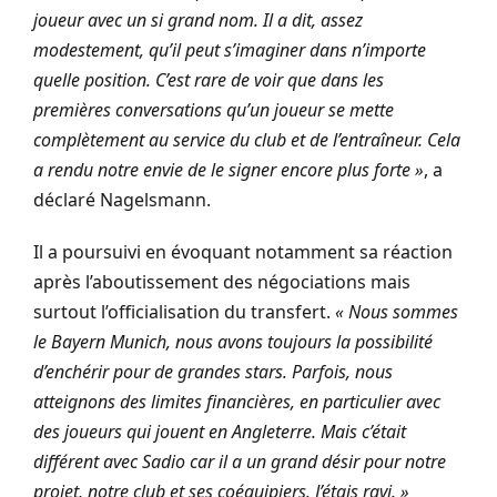
joueur avec un si grand nom. Il a dit, assez
modestement, qu’il peut s’imaginer dans n’importe
quelle position. C’est rare de voir que dans les
premières conversations qu’un joueur se mette
complètement au service du club et de l’entraîneur. Cela
a rendu notre envie de le signer encore plus forte »
, a
déclaré Nagelsmann.
Il a poursuivi en évoquant notamment sa réaction
après l’aboutissement des négociations mais
surtout l’officialisation du transfert.
« Nous sommes
le Bayern Munich, nous avons toujours la possibilité
d’enchérir pour de grandes stars. Parfois, nous
atteignons des limites financières, en particulier avec
des joueurs qui jouent en Angleterre. Mais c’était
différent avec Sadio car il a un grand désir pour notre
projet, notre club et ses coéquipiers. J’étais ravi. »