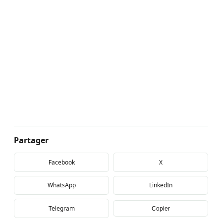
Partager
Facebook
X
WhatsApp
LinkedIn
Telegram
Copier