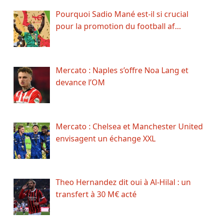
Pourquoi Sadio Mané est-il si crucial
pour la promotion du football af…
Mercato : Naples s’offre Noa Lang et
devance l’OM
Mercato : Chelsea et Manchester United
envisagent un échange XXL
Theo Hernandez dit oui à Al-Hilal : un
transfert à 30 M€ acté