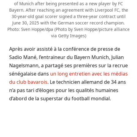
of Munich after being presented as a new player by FC
Bayern. After reaching an agreement with Liverpool FC, the
30-year-old goal scorer signed a three-year contract until
June 30, 2025 with the German soccer record champion.
Photo: Sven Hoppe/dpa (Photo by Sven Hoppe/picture alliance
via Getty Images)
Après avoir assisté à la conférence de presse de
Sadio Mané, l’entraineur du Bayern Munich, Julian
Nagelsmann, a partagé ses premières sur la recrue
sénégalaise dans
un long entretien avec les médias
du club bavarois
. Le technicien allemand de 34 ans
n’a pas tari d’éloges pour les qualités humaines
d’abord de la superstar du football mondial.