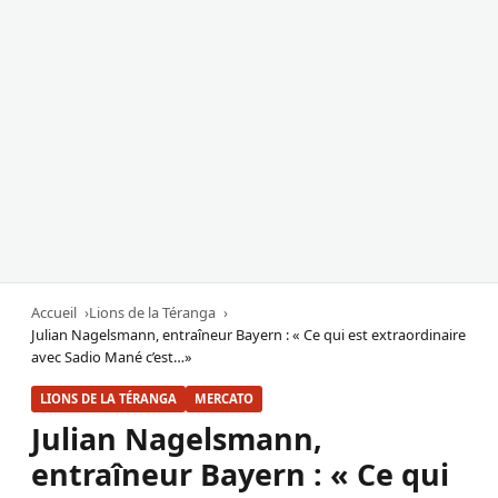
Accueil
Lions de la Téranga
Julian Nagelsmann, entraîneur Bayern : « Ce qui est extraordinaire
avec Sadio Mané c’est…»
LIONS DE LA TÉRANGA
MERCATO
Julian Nagelsmann,
entraîneur Bayern : « Ce qui