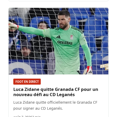
FOOT EN DIRECT
Luca Zidane quitte Granada CF pour un
nouveau défi au CD Leganés
Luca Zidane quitte officiellement le Granada CF
pour signer au CD Leganés.