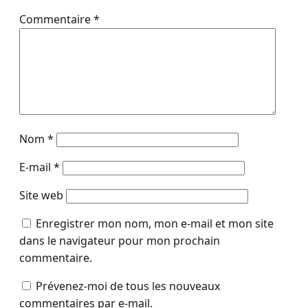
Commentaire
*
Nom
*
E-mail
*
Site web
Enregistrer mon nom, mon e-mail et mon site
dans le navigateur pour mon prochain
commentaire.
Prévenez-moi de tous les nouveaux
commentaires par e-mail.