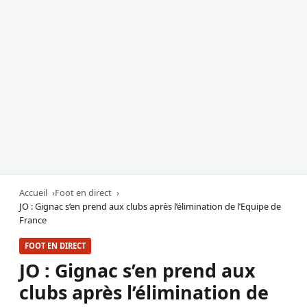
Accueil
Foot en direct
JO : Gignac s’en prend aux clubs après l’élimination de l’Equipe de
France
FOOT EN DIRECT
JO : Gignac s’en prend aux
clubs après l’élimination de