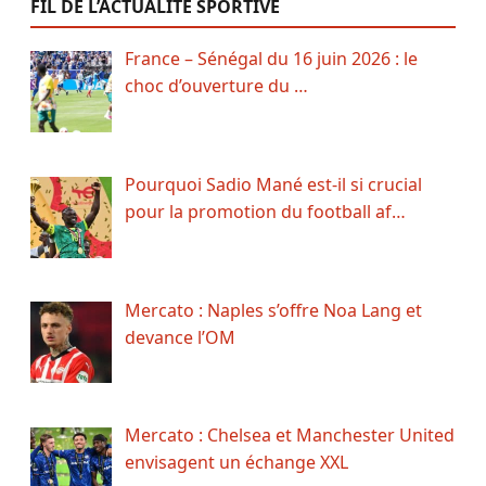
FIL DE L’ACTUALITÉ SPORTIVE
France – Sénégal du 16 juin 2026 : le
choc d’ouverture du …
Pourquoi Sadio Mané est-il si crucial
pour la promotion du football af…
Mercato : Naples s’offre Noa Lang et
devance l’OM
Mercato : Chelsea et Manchester United
envisagent un échange XXL