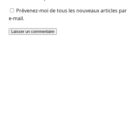
Prévenez-moi de tous les nouveaux articles par
e-mail.