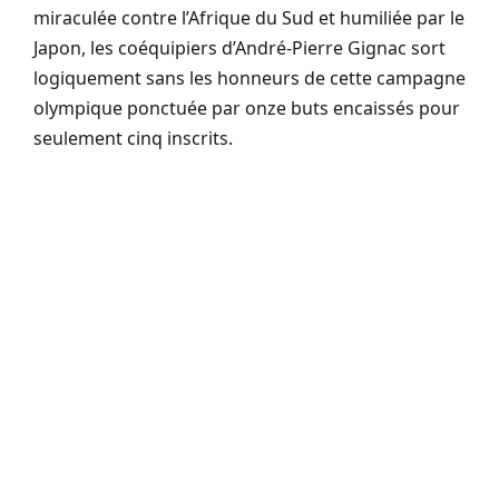
miraculée contre l’Afrique du Sud et humiliée par le
Japon, les coéquipiers d’André-Pierre Gignac sort
logiquement sans les honneurs de cette campagne
olympique ponctuée par onze buts encaissés pour
seulement cinq inscrits.