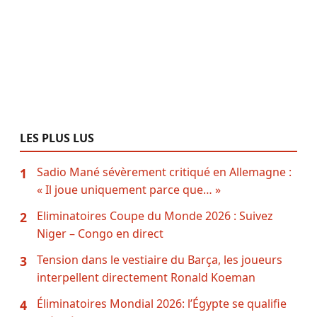
LES PLUS LUS
Sadio Mané sévèrement critiqué en Allemagne :
1
« Il joue uniquement parce que… »
Eliminatoires Coupe du Monde 2026 : Suivez
2
Niger – Congo en direct
Tension dans le vestiaire du Barça, les joueurs
3
interpellent directement Ronald Koeman
Éliminatoires Mondial 2026: l’Égypte se qualifie
4