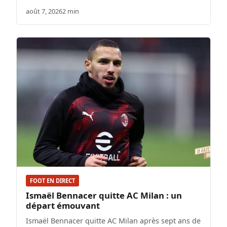
août 7, 2026
2 min
FOOT EN DIRECT
Ismaël Bennacer quitte AC Milan : un
départ émouvant
Ismaël Bennacer quitte AC Milan après sept ans de