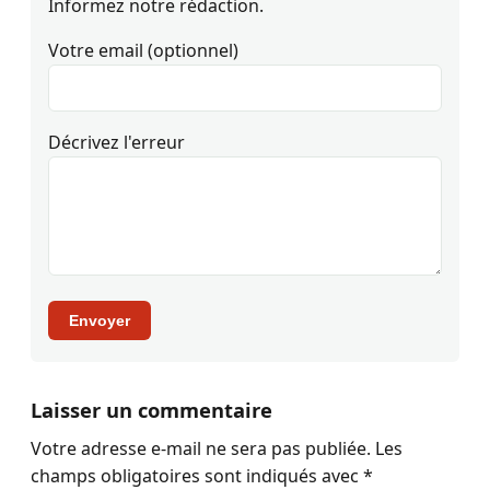
Informez notre rédaction.
Votre email (optionnel)
Décrivez l'erreur
Envoyer
Laisser un commentaire
Votre adresse e-mail ne sera pas publiée.
Les
champs obligatoires sont indiqués avec
*