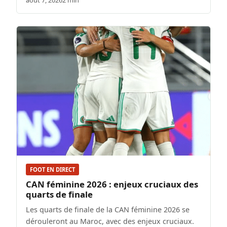
août 7, 2026
2 min
FOOT EN DIRECT
CAN féminine 2026 : enjeux cruciaux des
quarts de finale
Les quarts de finale de la CAN féminine 2026 se
dérouleront au Maroc, avec des enjeux cruciaux.