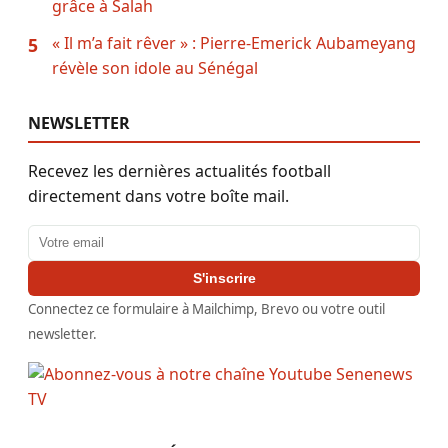
grâce à Salah
« Il m’a fait rêver » : Pierre-Emerick Aubameyang
5
révèle son idole au Sénégal
NEWSLETTER
Recevez les dernières actualités football
directement dans votre boîte mail.
Adresse email
S'inscrire
Connectez ce formulaire à Mailchimp, Brevo ou votre outil
newsletter.