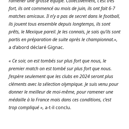
ramener une grosse équipe. Collectivement, c’est très
fort, ils ont commencé au mois de juin, ils ont fait 6-7
matches amicaux. Il n’y a pas de secret dans le football,
ils jouent tous ensemble depuis longtemps, ils sont
prêts, le Mexique pareil. Je les connais, je sais qu’ils sont
partis en préparation de suite après le championnat.»,
a d’abord déclaré Gignac.
« Ce soir, on est tombés sur plus fort que nous, le
premier match on est tombé sur plus fort que nous.
J’espère seulement que les clubs en 2024 seront plus
cléments avec la sélection olympique. Je suis venu pour
donner le meilleur de moi-même, pour ramener une
médaille à la France mais dans ces conditions, c’est
trop compliqué »,
a-t-il conclu.