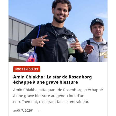
FOOT EN DIRECT
Amin Chiakha : La star de Rosenborg
échappe à une grave blessure
Amin Chiakha, attaquant de Rosenborg, a échappé
à une grave blessure au genou lors d'un
entraînement, rassurant fans et entraîneur.
août 7, 2026
1 min