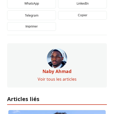
WhatsApp
LinkedIn
Telegram
Copier
Imprimer
Naby Ahmad
Voir tous les articles
Articles liés