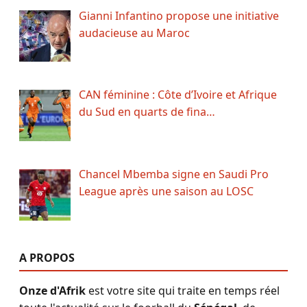
Gianni Infantino propose une initiative
audacieuse au Maroc
CAN féminine : Côte d’Ivoire et Afrique
du Sud en quarts de fina…
Chancel Mbemba signe en Saudi Pro
League après une saison au LOSC
A PROPOS
Onze d'Afrik
est votre site qui traite en temps réel