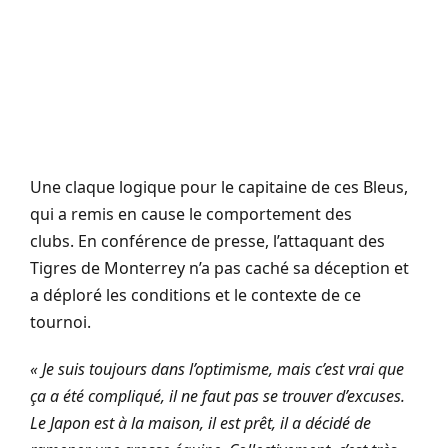
Une claque logique pour le capitaine de ces Bleus,
qui a remis en cause le comportement des
clubs. En conférence de presse, l’attaquant des
Tigres de Monterrey n’a pas caché sa déception et
a déploré les conditions et le contexte de ce
tournoi.
« Je suis toujours dans l’optimisme, mais c’est vrai que
ça a été compliqué, il ne faut pas se trouver d’excuses.
Le Japon est à la maison, il est prêt, il a décidé de