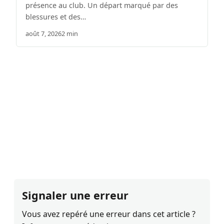
présence au club. Un départ marqué par des
blessures et des…
août 7, 2026
2 min
Signaler une erreur
Vous avez repéré une erreur dans cet article ?