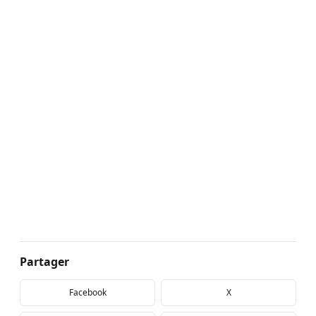
Partager
Facebook
X