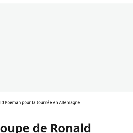
ald Koeman pour la tournée en Allemagne
groupe de Ronald