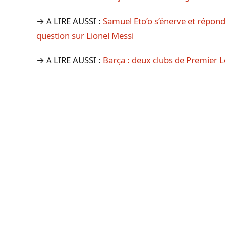
→ A LIRE AUSSI :
Samuel Eto’o s’énerve et répond
question sur Lionel Messi
→ A LIRE AUSSI :
Barça : deux clubs de Premier 