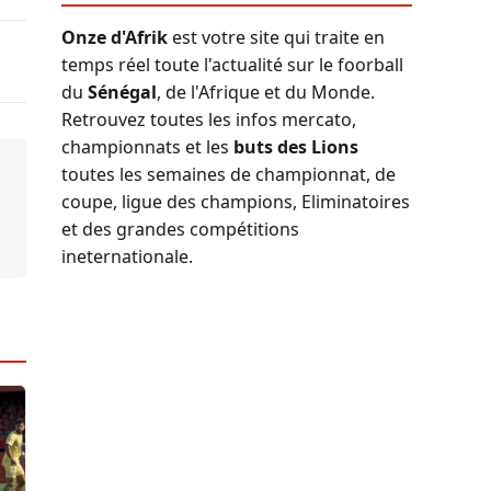
Onze d'Afrik
est votre site qui traite en
temps réel toute l'actualité sur le foorball
du
Sénégal
, de l'Afrique et du Monde.
Retrouvez toutes les infos mercato,
championnats et les
buts des Lions
toutes les semaines de championnat, de
coupe, ligue des champions, Eliminatoires
et des grandes compétitions
ineternationale.