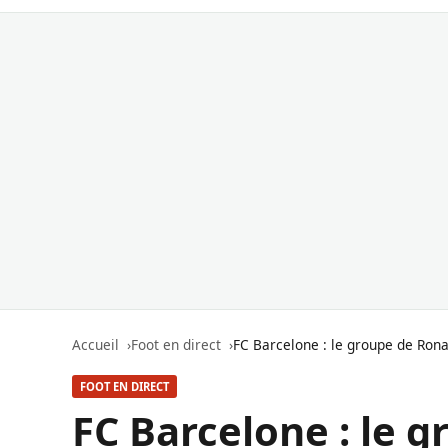
Accueil
Foot en direct
FC Barcelone : le groupe de Ron
FOOT EN DIRECT
FC Barcelone : le 