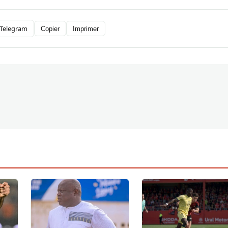
Telegram
Copier
Imprimer