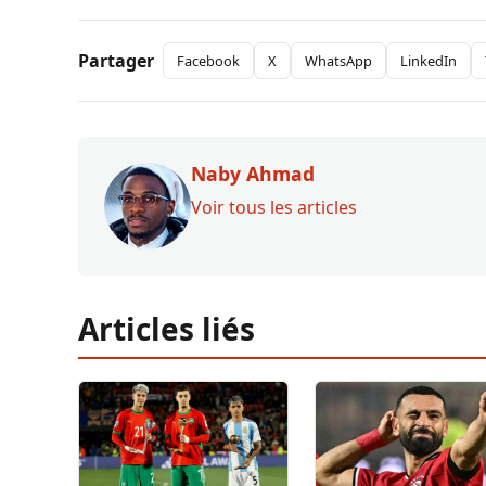
Partager
Facebook
X
WhatsApp
LinkedIn
Naby Ahmad
Voir tous les articles
Articles liés