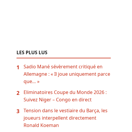
LES PLUS LUS
Sadio Mané sévèrement critiqué en
1
Allemagne : « Il joue uniquement parce
que… »
Eliminatoires Coupe du Monde 2026 :
2
Suivez Niger – Congo en direct
Tension dans le vestiaire du Barça, les
3
joueurs interpellent directement
Ronald Koeman