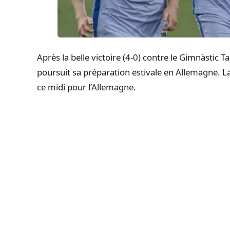
Après la belle victoire (4-0) contre le Gimnàstic 
poursuit sa préparation estivale en Allemagne. 
ce midi pour l’Allemagne.