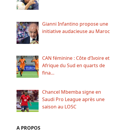
Gianni Infantino propose une
initiative audacieuse au Maroc
CAN féminine : Côte d’Ivoire et
Afrique du Sud en quarts de
fina…
Chancel Mbemba signe en
Saudi Pro League après une
saison au LOSC
A PROPOS