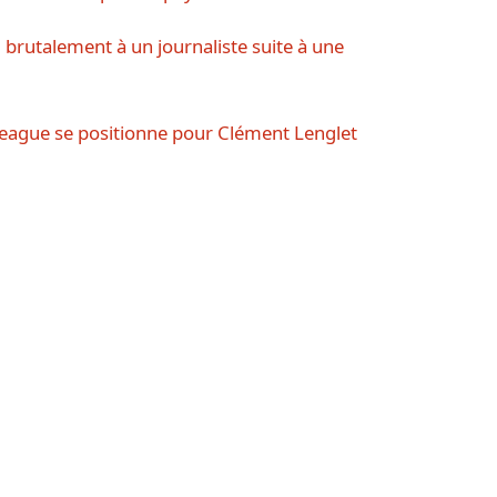
 brutalement à un journaliste suite à une
League se positionne pour Clément Lenglet