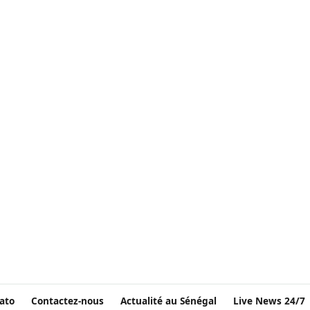
ato
Contactez-nous
Actualité au Sénégal
Live News 24/7