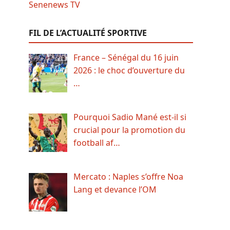
FIL DE L’ACTUALITÉ SPORTIVE
France – Sénégal du 16 juin
2026 : le choc d’ouverture du
…
Pourquoi Sadio Mané est-il si
crucial pour la promotion du
football af…
Mercato : Naples s’offre Noa
Lang et devance l’OM