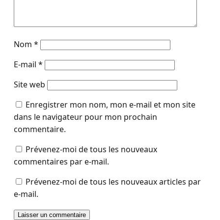
Nom
*
E-mail
*
Site web
Enregistrer mon nom, mon e-mail et mon site
dans le navigateur pour mon prochain
commentaire.
Prévenez-moi de tous les nouveaux
commentaires par e-mail.
Prévenez-moi de tous les nouveaux articles par
e-mail.