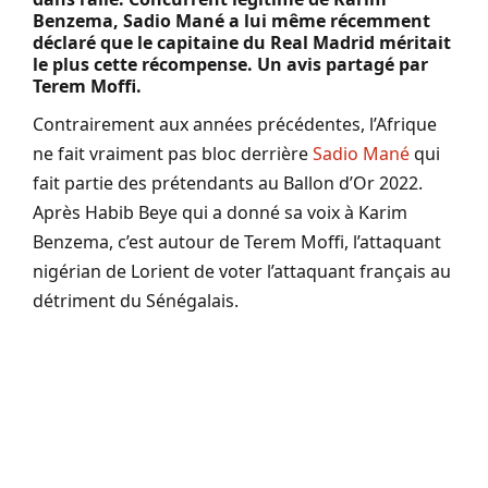
Benzema, Sadio Mané a lui même récemment
déclaré que le capitaine du Real Madrid méritait
le plus cette récompense. Un avis partagé par
Terem Moffi.
Contrairement aux années précédentes, l’Afrique
ne fait vraiment pas bloc derrière
Sadio Mané
qui
fait partie des prétendants au Ballon d’Or 2022.
Après Habib Beye qui a donné sa voix à Karim
Benzema, c’est autour de Terem Moffi, l’attaquant
nigérian de Lorient de voter l’attaquant français au
détriment du Sénégalais.