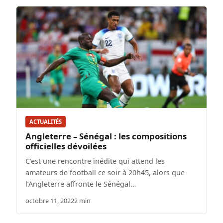
ACTUALITÉS
Angleterre – Sénégal : les compositions
officielles dévoilées
C’est une rencontre inédite qui attend les
amateurs de football ce soir à 20h45, alors que
l’Angleterre affronte le Sénégal…
octobre 11, 2022
2 min