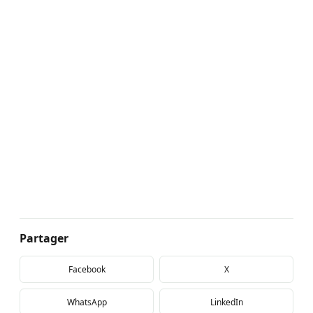
Partager
Facebook
X
WhatsApp
LinkedIn