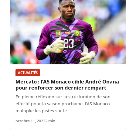
ACTUALITÉS
Mercato : l’AS Monaco cible André Onana
pour renforcer son dernier rempart
En pleine réflexion sur la structuration de son
effectif pour la saison prochaine, l’AS Monaco
multiplie les pistes sur le…
octobre 11, 2022
2 min