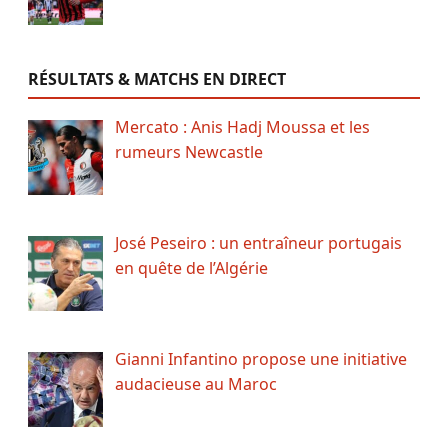
RÉSULTATS & MATCHS EN DIRECT
Mercato : Anis Hadj Moussa et les
rumeurs Newcastle
José Peseiro : un entraîneur portugais
en quête de l’Algérie
Gianni Infantino propose une initiative
audacieuse au Maroc