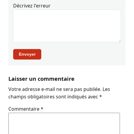
Décrivez l'erreur
Envoyer
Laisser un commentaire
Votre adresse e-mail ne sera pas publiée.
Les
champs obligatoires sont indiqués avec
*
Commentaire
*