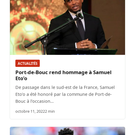
ACTUALITÉS
Port-de-Bouc rend hommage à Samuel
Eto’o
De passage dans le sud-est de la France, Samuel
Eto’o a été honoré par la commune de Port-de-
Bouc à l’occasion…
octobre 11, 2022
2 min