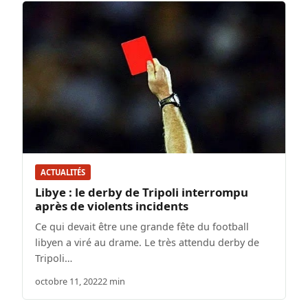
ACTUALITÉS
Libye : le derby de Tripoli interrompu
après de violents incidents
Ce qui devait être une grande fête du football
libyen a viré au drame. Le très attendu derby de
Tripoli…
octobre 11, 2022
2 min