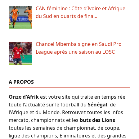
CAN féminine : Côte d’Ivoire et Afrique
du Sud en quarts de fina…
Chancel Mbemba signe en Saudi Pro
League après une saison au LOSC
A PROPOS
Onze d'Afrik
est votre site qui traite en temps réel
toute l'actualité sur le foorball du
Sénégal
, de
l'Afrique et du Monde. Retrouvez toutes les infos
mercato, championnats et les
buts des Lions
toutes les semaines de championnat, de coupe,
ligue des champions, Eliminatoires et des grandes