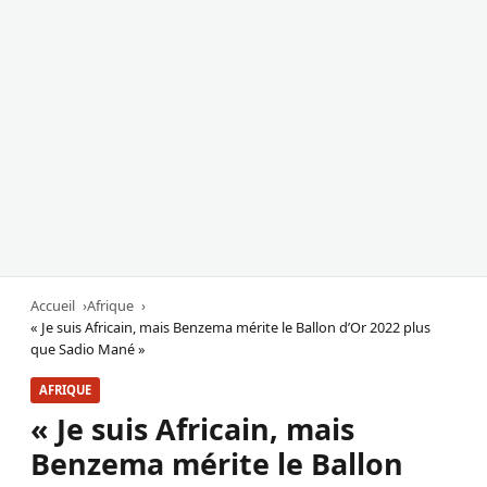
Accueil
Afrique
« Je suis Africain, mais Benzema mérite le Ballon d’Or 2022 plus
que Sadio Mané »
AFRIQUE
« Je suis Africain, mais
Benzema mérite le Ballon