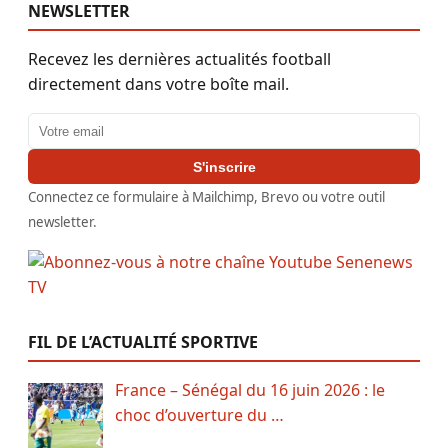
NEWSLETTER
Recevez les dernières actualités football
directement dans votre boîte mail.
Adresse email
S'inscrire
Connectez ce formulaire à Mailchimp, Brevo ou votre outil
newsletter.
FIL DE L’ACTUALITÉ SPORTIVE
France – Sénégal du 16 juin 2026 : le
choc d’ouverture du …