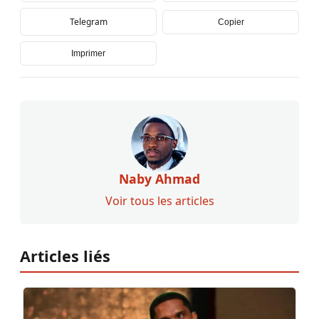
Telegram
Copier
Imprimer
Naby Ahmad
Voir tous les articles
Articles liés