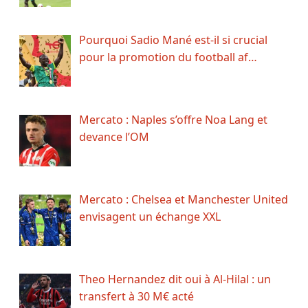
Pourquoi Sadio Mané est-il si crucial
pour la promotion du football af…
Mercato : Naples s’offre Noa Lang et
devance l’OM
Mercato : Chelsea et Manchester United
envisagent un échange XXL
Theo Hernandez dit oui à Al-Hilal : un
transfert à 30 M€ acté