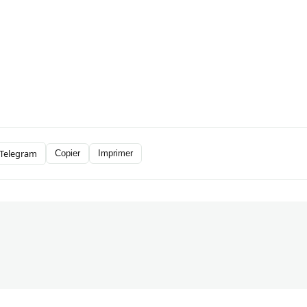
Telegram
Copier
Imprimer