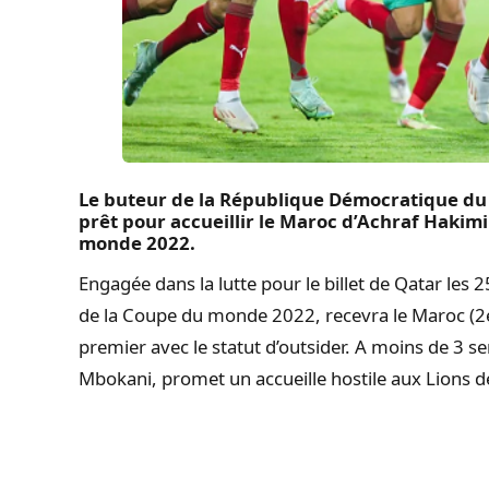
Le buteur de la République Démocratique du 
prêt pour accueillir le Maroc d’Achraf Hakim
monde 2022.
Engagée dans la lutte pour le billet de Qatar les
de la Coupe du monde 2022, recevra le Maroc (2e
premier avec le statut d’outsider. A moins de 3 
Mbokani, promet un accueille hostile aux Lions de 