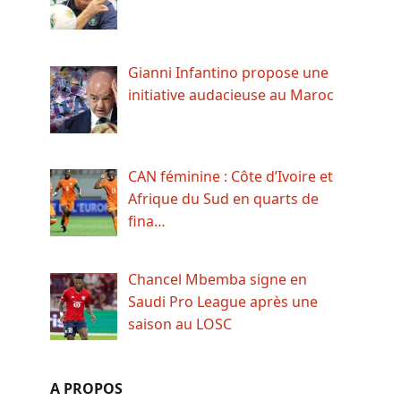
Gianni Infantino propose une
initiative audacieuse au Maroc
CAN féminine : Côte d’Ivoire et
Afrique du Sud en quarts de
fina…
Chancel Mbemba signe en
Saudi Pro League après une
saison au LOSC
A PROPOS