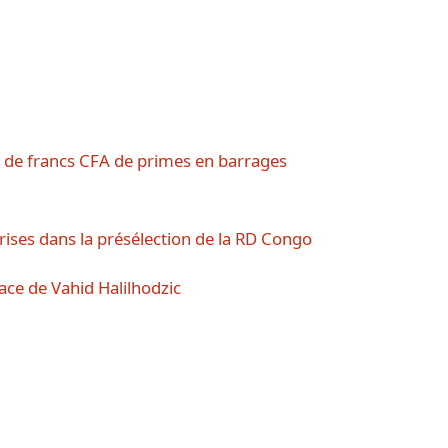
s de francs CFA de primes en barrages
ises dans la présélection de la RD Congo
ace de Vahid Halilhodzic