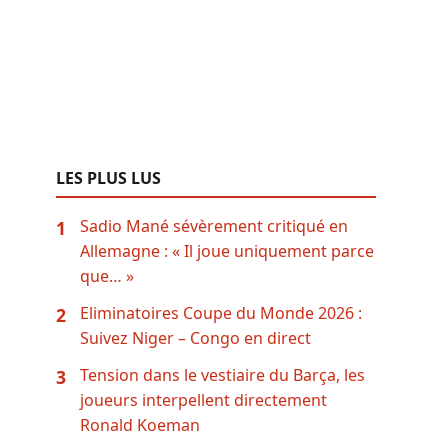
LES PLUS LUS
Sadio Mané sévèrement critiqué en
1
Allemagne : « Il joue uniquement parce
que… »
Eliminatoires Coupe du Monde 2026 :
2
Suivez Niger – Congo en direct
Tension dans le vestiaire du Barça, les
3
joueurs interpellent directement
Ronald Koeman