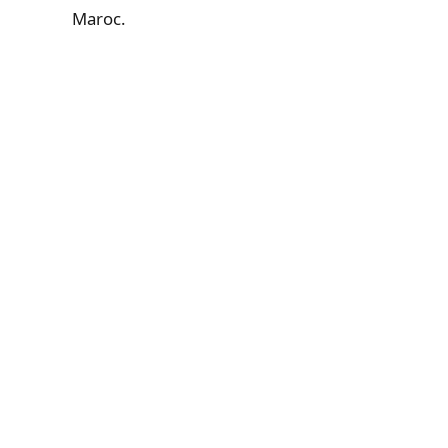
Maroc.