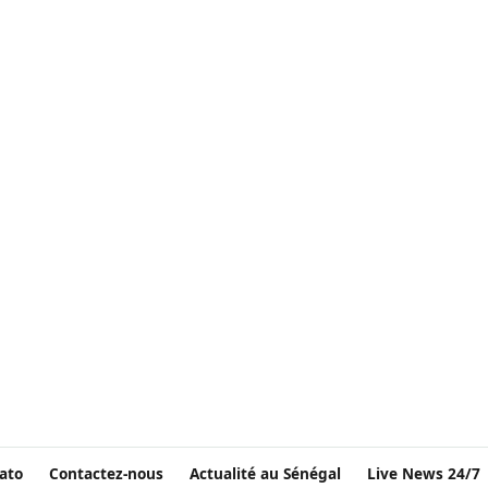
ato
Contactez-nous
Actualité au Sénégal
Live News 24/7