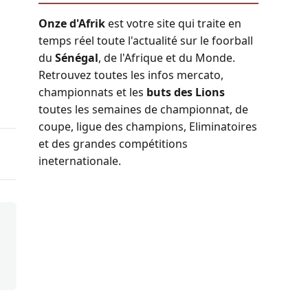
Onze d'Afrik
est votre site qui traite en
temps réel toute l'actualité sur le foorball
du
Sénégal
, de l'Afrique et du Monde.
Retrouvez toutes les infos mercato,
championnats et les
buts des Lions
toutes les semaines de championnat, de
coupe, ligue des champions, Eliminatoires
et des grandes compétitions
ineternationale.