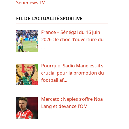
FIL DE L’ACTUALITÉ SPORTIVE
France – Sénégal du 16 juin
2026 : le choc d’ouverture du
…
Pourquoi Sadio Mané est-il si
crucial pour la promotion du
football af…
Mercato : Naples s’offre Noa
Lang et devance l’OM