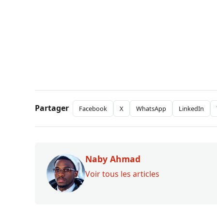
Partager
Facebook
X
WhatsApp
LinkedIn
Naby Ahmad
Voir tous les articles