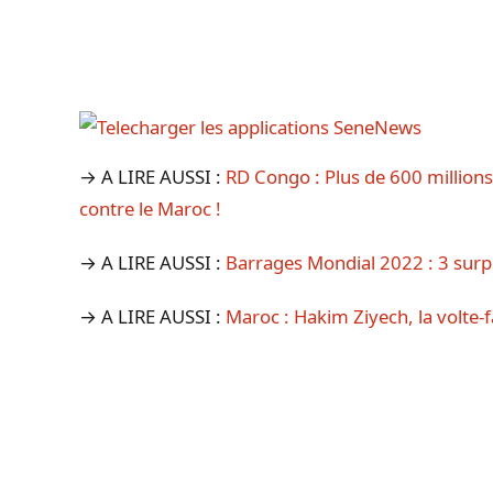
→ A LIRE AUSSI :
RD Congo : Plus de 600 million
contre le Maroc !
→ A LIRE AUSSI :
Barrages Mondial 2022 : 3 surpr
→ A LIRE AUSSI :
Maroc : Hakim Ziyech, la volte-f