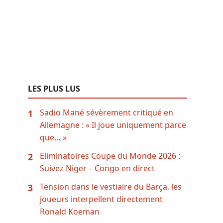
LES PLUS LUS
Sadio Mané sévèrement critiqué en
1
Allemagne : « Il joue uniquement parce
que… »
Eliminatoires Coupe du Monde 2026 :
2
Suivez Niger – Congo en direct
Tension dans le vestiaire du Barça, les
3
joueurs interpellent directement
Ronald Koeman