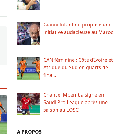
Gianni Infantino propose une
initiative audacieuse au Maroc
CAN féminine : Côte d’Ivoire et
Afrique du Sud en quarts de
fina…
Chancel Mbemba signe en
Saudi Pro League après une
saison au LOSC
A PROPOS