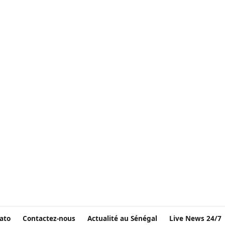
ato
Contactez-nous
Actualité au Sénégal
Live News 24/7