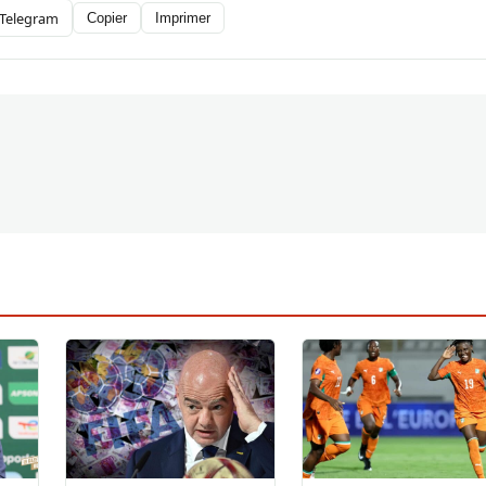
Telegram
Copier
Imprimer