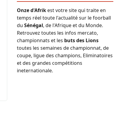
Onze d'Afrik
est votre site qui traite en
temps réel toute l'actualité sur le foorball
du
Sénégal
, de l'Afrique et du Monde.
Retrouvez toutes les infos mercato,
championnats et les
buts des Lions
toutes les semaines de championnat, de
coupe, ligue des champions, Eliminatoires
et des grandes compétitions
ineternationale.