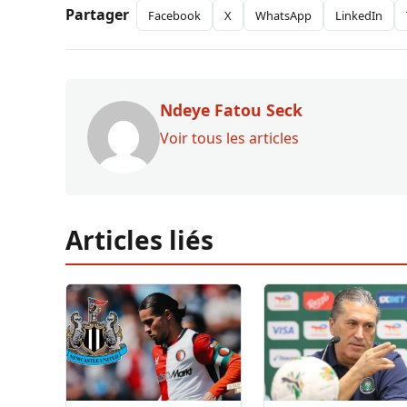
Partager
Facebook
X
WhatsApp
LinkedIn
Ndeye Fatou Seck
Voir tous les articles
Articles liés