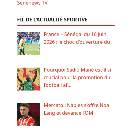
FIL DE L’ACTUALITÉ SPORTIVE
France – Sénégal du 16 juin
2026 : le choc d’ouverture du
…
Pourquoi Sadio Mané est-il si
crucial pour la promotion du
football af…
Mercato : Naples s’offre Noa
Lang et devance l’OM