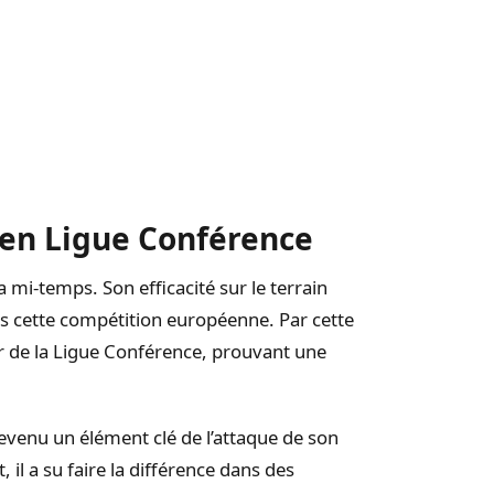
en Ligue Conférence
 la mi-temps. Son efficacité sur le terrain
ns cette compétition européenne. Par cette
eur de la Ligue Conférence, prouvant une
 devenu un élément clé de l’attaque de son
 il a su faire la différence dans des