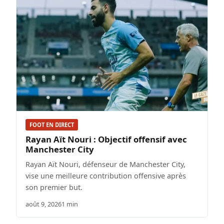
FOOT EN DIRECT
Rayan Aït Nouri : Objectif offensif avec
Manchester City
Rayan Aït Nouri, défenseur de Manchester City,
vise une meilleure contribution offensive après
son premier but.
août 9, 2026
1 min