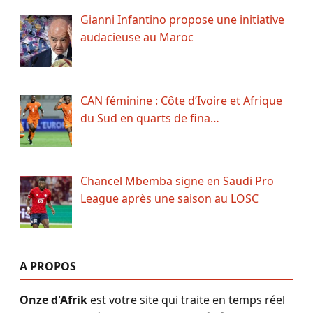
Gianni Infantino propose une initiative
audacieuse au Maroc
CAN féminine : Côte d’Ivoire et Afrique
du Sud en quarts de fina…
Chancel Mbemba signe en Saudi Pro
League après une saison au LOSC
A PROPOS
Onze d'Afrik
est votre site qui traite en temps réel