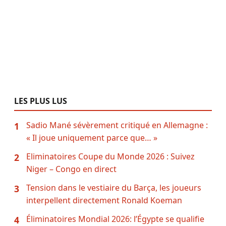
LES PLUS LUS
Sadio Mané sévèrement critiqué en Allemagne :
1
« Il joue uniquement parce que… »
Eliminatoires Coupe du Monde 2026 : Suivez
2
Niger – Congo en direct
Tension dans le vestiaire du Barça, les joueurs
3
interpellent directement Ronald Koeman
Éliminatoires Mondial 2026: l’Égypte se qualifie
4