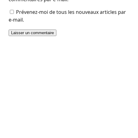
Prévenez-moi de tous les nouveaux articles par
e-mail.