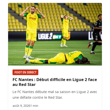
FOOT EN DIRECT
FC Nantes : Début difficile en Ligue 2 face
au Red Star
Le FC Nantes débute mal sa saison en Ligue 2 avec
une défaite contre le Red Star.
août 9, 2026
1 min