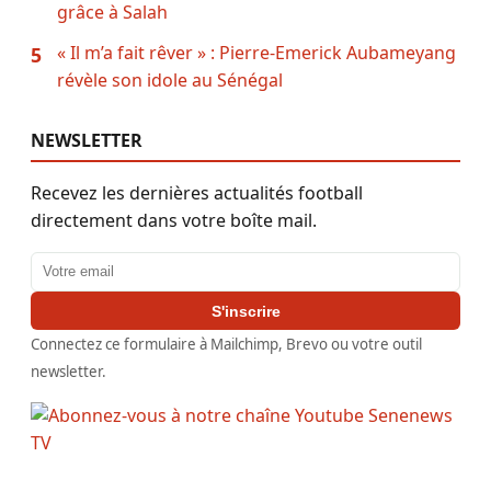
grâce à Salah
« Il m’a fait rêver » : Pierre-Emerick Aubameyang
5
révèle son idole au Sénégal
NEWSLETTER
Recevez les dernières actualités football
directement dans votre boîte mail.
Adresse email
S'inscrire
Connectez ce formulaire à Mailchimp, Brevo ou votre outil
newsletter.