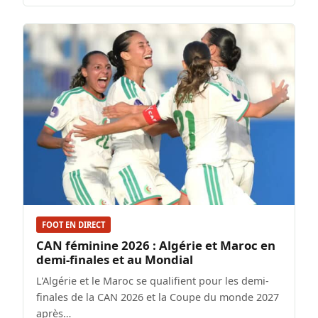
FOOT EN DIRECT
CAN féminine 2026 : Algérie et Maroc en
demi-finales et au Mondial
L'Algérie et le Maroc se qualifient pour les demi-
finales de la CAN 2026 et la Coupe du monde 2027
après…