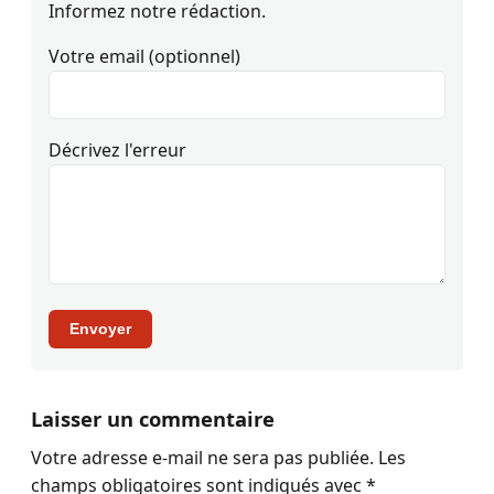
Informez notre rédaction.
Votre email (optionnel)
Décrivez l'erreur
Envoyer
Laisser un commentaire
Votre adresse e-mail ne sera pas publiée.
Les
champs obligatoires sont indiqués avec
*