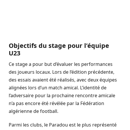
Objectifs du stage pour l’équipe
U23
Ce stage a pour but d’évaluer les performances
des joueurs locaux. Lors de l’édition précédente,
des essais avaient été réalisés, avec deux équipes
alignées lors d’un match amical. L’identité de
l’adversaire pour la prochaine rencontre amicale
n’a pas encore été révélée par la Fédération
algérienne de football.
Parmi les clubs, le Paradou est le plus représenté