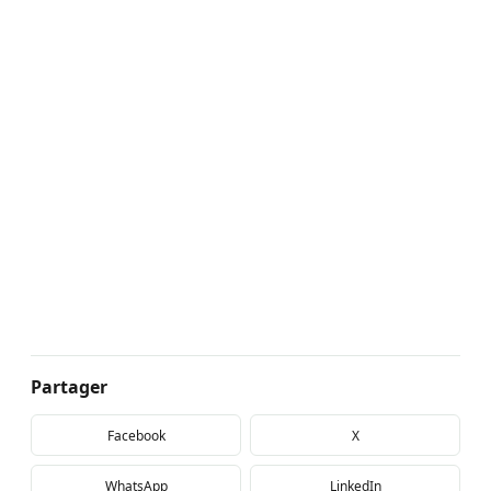
Partager
Facebook
X
WhatsApp
LinkedIn