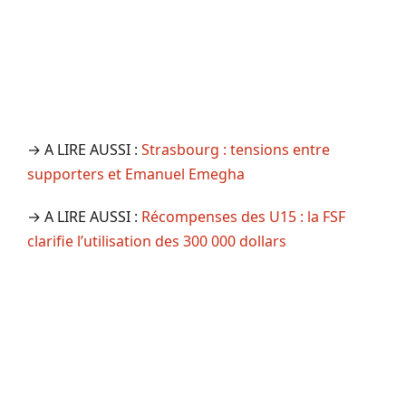
→ A LIRE AUSSI :
Strasbourg : tensions entre
supporters et Emanuel Emegha
→ A LIRE AUSSI :
Récompenses des U15 : la FSF
clarifie l’utilisation des 300 000 dollars