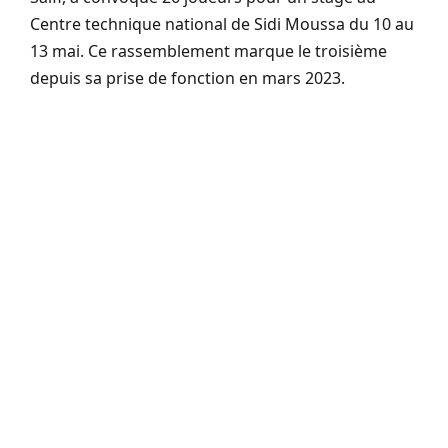
Centre technique national de Sidi Moussa du 10 au
13 mai. Ce rassemblement marque le troisième
depuis sa prise de fonction en mars 2023.