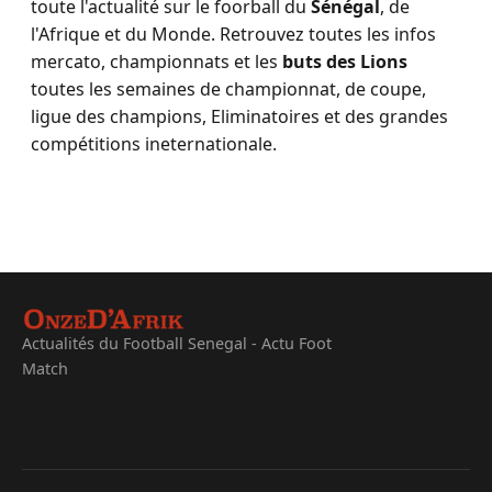
toute l'actualité sur le foorball du
Sénégal
, de
l'Afrique et du Monde. Retrouvez toutes les infos
mercato, championnats et les
buts des Lions
toutes les semaines de championnat, de coupe,
ligue des champions, Eliminatoires et des grandes
compétitions ineternationale.
Actualités du Football Senegal - Actu Foot
Match