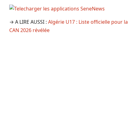
→ A LIRE AUSSI :
Algérie U17 : Liste officielle pour la
CAN 2026 révélée