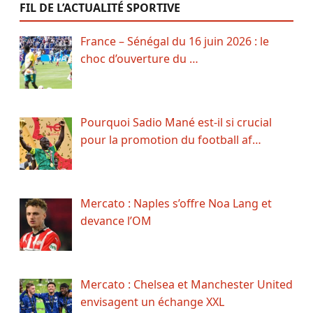
FIL DE L’ACTUALITÉ SPORTIVE
France – Sénégal du 16 juin 2026 : le
choc d’ouverture du …
Pourquoi Sadio Mané est-il si crucial
pour la promotion du football af…
Mercato : Naples s’offre Noa Lang et
devance l’OM
Mercato : Chelsea et Manchester United
envisagent un échange XXL