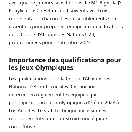
avec quatre joueurs sélectionnés. Le MC Alger, la JS
Kabylie et le CR Belouizdad suivent avec trois
représentants chacun. Ces rassemblements sont
essentiels pour préparer l’équipe aux qualifications
de la Coupe d’Afrique des Nations U23,
programmées pour septembre 2023.
Importance des qualifications pour
les Jeux Olympiques
Les qualifications pour la Coupe d’Afrique des
Nations U23 sont cruciales. Ce tournoi
déterminera également les équipes qui
participeront aux Jeux olympiques d’été de 2028 à
Los Angeles. Le staff technique mise sur ces
regroupements pour construire une équipe
compétitive.