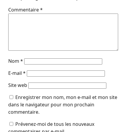
Commentaire
*
Nom
*
E-mail
*
Site web
Enregistrer mon nom, mon e-mail et mon site
dans le navigateur pour mon prochain
commentaire.
Prévenez-moi de tous les nouveaux
commentaires par e-mail.