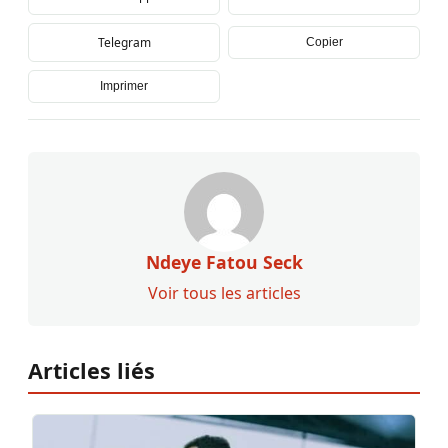
Telegram
Copier
Imprimer
Ndeye Fatou Seck
Voir tous les articles
Articles liés