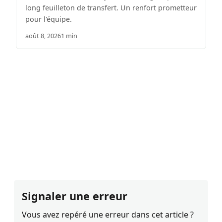
long feuilleton de transfert. Un renfort prometteur
pour l'équipe.
août 8, 2026
1 min
Signaler une erreur
Vous avez repéré une erreur dans cet article ?