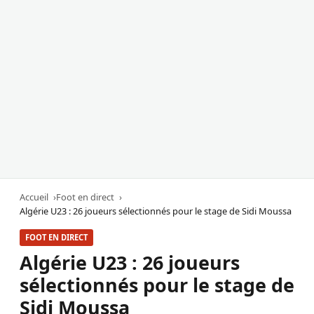
Accueil
Foot en direct
Algérie U23 : 26 joueurs sélectionnés pour le stage de Sidi Moussa
FOOT EN DIRECT
Algérie U23 : 26 joueurs
sélectionnés pour le stage de
Sidi Moussa