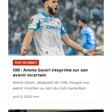
FOOT EN DIRECT
OM : Amine Gouiri s’exprime sur son
avenir incertain
Amine Gouiri, attaquant de l'OM, évoque son
avenir incertain au sein du club marseillais.
août 8, 2026
2 min