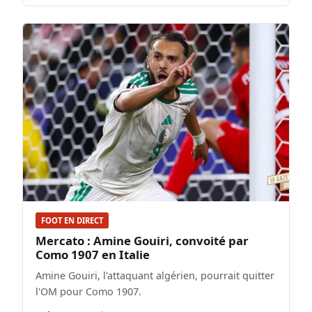
FOOT EN DIRECT
Mercato : Amine Gouiri, convoité par
Como 1907 en Italie
Amine Gouiri, l'attaquant algérien, pourrait quitter
l'OM pour Como 1907.