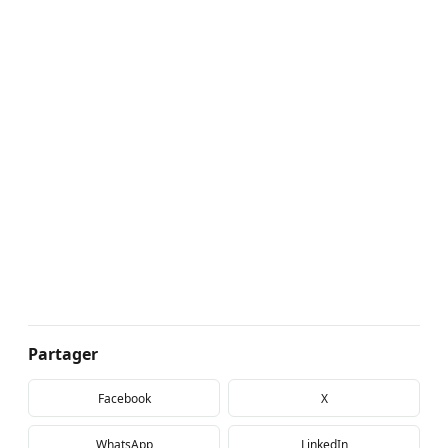
Partager
Facebook
X
WhatsApp
LinkedIn