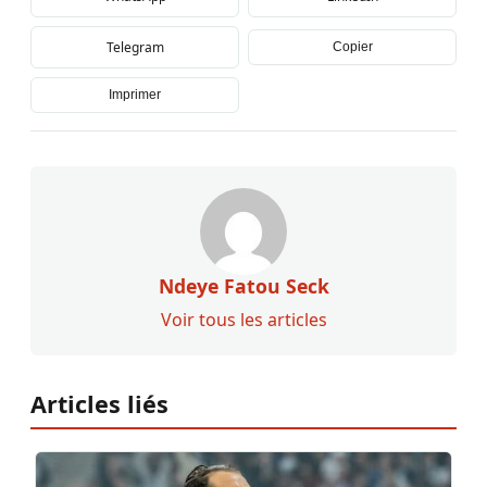
Telegram
Copier
Imprimer
Ndeye Fatou Seck
Voir tous les articles
Articles liés