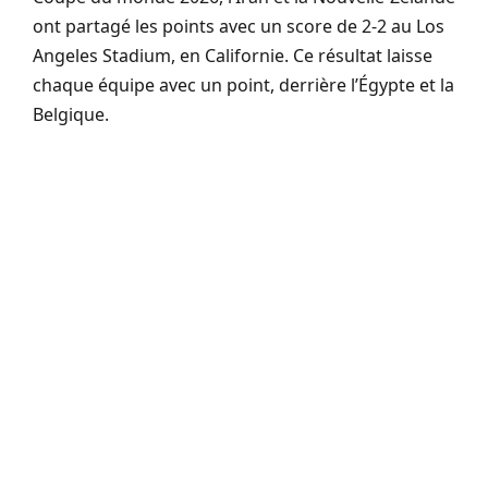
ont partagé les points avec un score de 2-2 au Los
Angeles Stadium, en Californie. Ce résultat laisse
chaque équipe avec un point, derrière l’Égypte et la
Belgique.