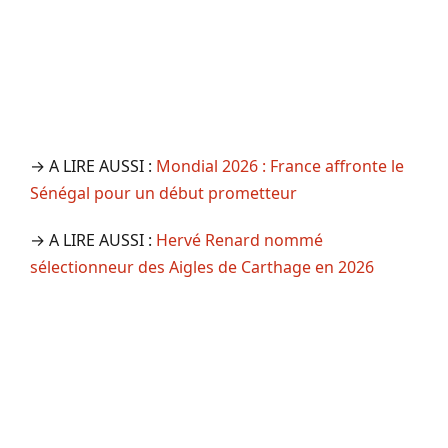
→ A LIRE AUSSI :
Mondial 2026 : France affronte le
Sénégal pour un début prometteur
→ A LIRE AUSSI :
Hervé Renard nommé
sélectionneur des Aigles de Carthage en 2026