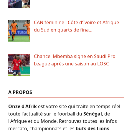
CAN féminine : Côte d’Ivoire et Afrique
du Sud en quarts de fina…
Chancel Mbemba signe en Saudi Pro
League après une saison au LOSC
A PROPOS
Onze d'Afrik
est votre site qui traite en temps réel
toute l'actualité sur le foorball du
Sénégal
, de
l'Afrique et du Monde. Retrouvez toutes les infos
mercato, championnats et les
buts des Lions