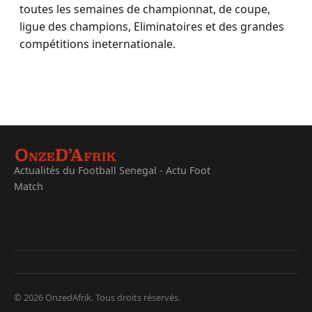
toutes les semaines de championnat, de coupe,
ligue des champions, Eliminatoires et des grandes
compétitions ineternationale.
Actualités du Football Senegal - Actu Foot
Match
© 2026 OnzedAfrik. Tous droits réservés.