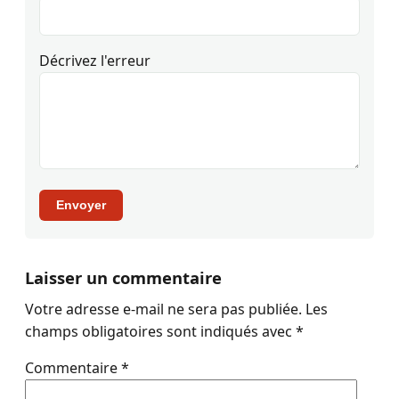
Décrivez l'erreur
Envoyer
Laisser un commentaire
Votre adresse e-mail ne sera pas publiée.
Les
champs obligatoires sont indiqués avec
*
Commentaire
*