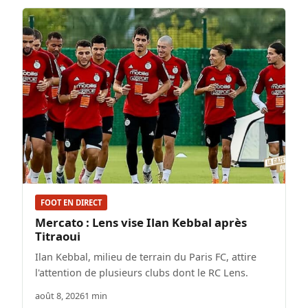
FOOT EN DIRECT
Mercato : Lens vise Ilan Kebbal après
Titraoui
Ilan Kebbal, milieu de terrain du Paris FC, attire
l'attention de plusieurs clubs dont le RC Lens.
août 8, 2026
1 min