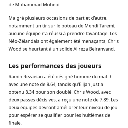
de Mohammad Mohebi.
Malgré plusieurs occasions de part et d’autre,
notamment un tir sur le poteau de Mehdi Taremi,
aucune équipe n’a réussi à prendre l’avantage. Les
Néo-Zélandais ont également été menaçants, Chris
Wood se heurtant à un solide Alireza Beiranvand.
Les performances des joueurs
Ramin Rezaeian a été désigné homme du match
avec une note de 8.64, tandis qu’Elijah Just a
obtenu 8.34 pour son doublé. Chris Wood, avec
deux passes décisives, a reçu une note de 7.89. Les
deux équipes devront améliorer leur niveau de jeu
pour espérer se qualifier pour les huitièmes de
finale.