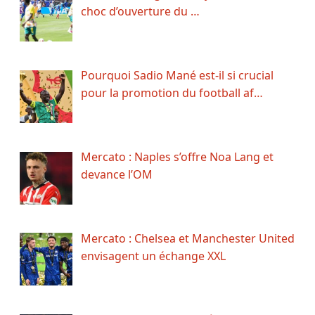
choc d’ouverture du …
Pourquoi Sadio Mané est-il si crucial
pour la promotion du football af…
Mercato : Naples s’offre Noa Lang et
devance l’OM
Mercato : Chelsea et Manchester United
envisagent un échange XXL