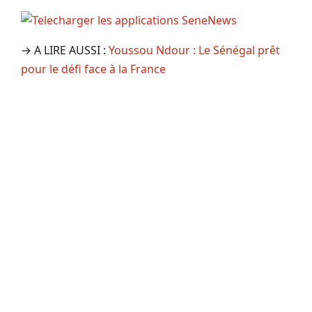
→ A LIRE AUSSI :
Youssou Ndour : Le Sénégal prêt
pour le défi face à la France