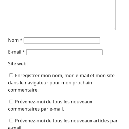
Nom
*
E-mail
*
Site web
Enregistrer mon nom, mon e-mail et mon site
dans le navigateur pour mon prochain
commentaire.
Prévenez-moi de tous les nouveaux
commentaires par e-mail.
Prévenez-moi de tous les nouveaux articles par
e-mail.