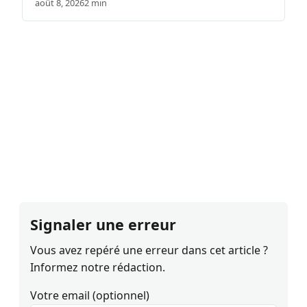
août 8, 2026
2 min
Signaler une erreur
Vous avez repéré une erreur dans cet article ?
Informez notre rédaction.
Votre email (optionnel)