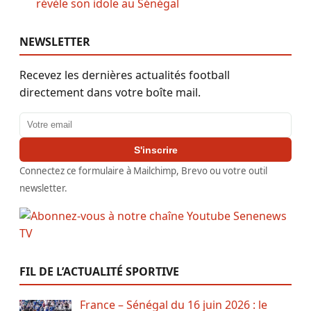
révèle son idole au Sénégal
NEWSLETTER
Recevez les dernières actualités football
directement dans votre boîte mail.
Adresse email
S'inscrire
Connectez ce formulaire à Mailchimp, Brevo ou votre outil
newsletter.
FIL DE L’ACTUALITÉ SPORTIVE
France – Sénégal du 16 juin 2026 : le