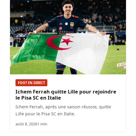
FOOT EN DIRECT
Ichem Ferrah quitte Lille pour rejoindre
le Pisa SC en Italie
Ichem Ferrah, après une saison réussie, quitte
Lille pour le Pisa SC en Italie.
août 8, 2026
1 min