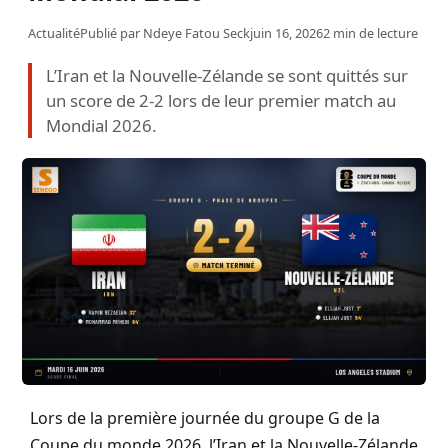
Actualité
Publié par
Ndeye Fatou Seck
juin 16, 2026
2 min de lecture
L’Iran et la Nouvelle-Zélande se sont quittés sur
un score de 2-2 lors de leur premier match au
Mondial 2026.
Lors de la première journée du groupe G de la
Coupe du monde 2026, l’Iran et la Nouvelle-Zélande