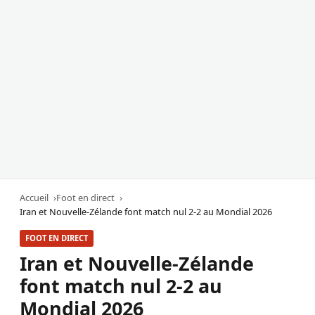
Accueil
Foot en direct
Iran et Nouvelle-Zélande font match nul 2-2 au Mondial 2026
FOOT EN DIRECT
Iran et Nouvelle-Zélande
font match nul 2-2 au
Mondial 2026