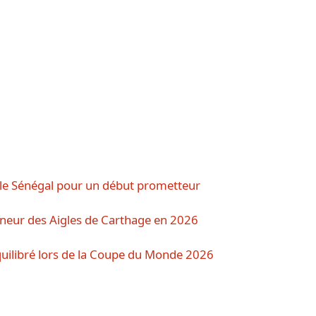
 le Sénégal pour un début prometteur
eur des Aigles de Carthage en 2026
quilibré lors de la Coupe du Monde 2026