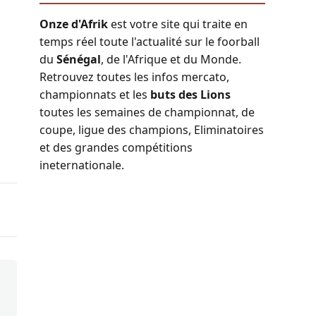
Onze d'Afrik
est votre site qui traite en
temps réel toute l'actualité sur le foorball
du
Sénégal
, de l'Afrique et du Monde.
Retrouvez toutes les infos mercato,
championnats et les
buts des Lions
toutes les semaines de championnat, de
coupe, ligue des champions, Eliminatoires
et des grandes compétitions
ineternationale.