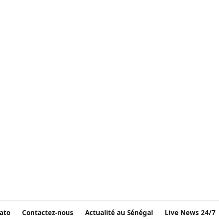
ato
Contactez-nous
Actualité au Sénégal
Live News 24/7