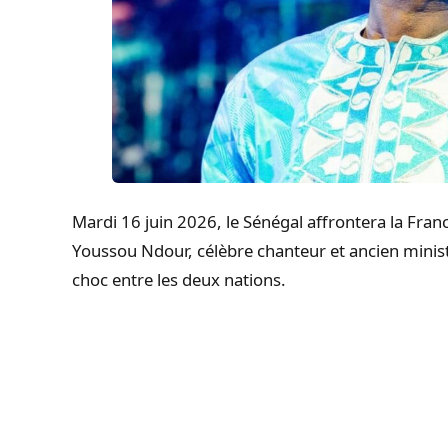
Mardi 16 juin 2026, le Sénégal affrontera la Fra
Youssou Ndour, célèbre chanteur et ancien mini
choc entre les deux nations.