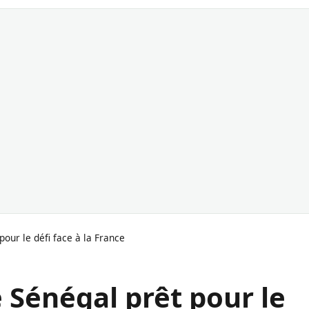
our le défi face à la France
 Sénégal prêt pour le