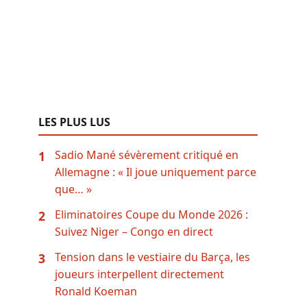
LES PLUS LUS
Sadio Mané sévèrement critiqué en
1
Allemagne : « Il joue uniquement parce
que… »
Eliminatoires Coupe du Monde 2026 :
2
Suivez Niger – Congo en direct
Tension dans le vestiaire du Barça, les
3
joueurs interpellent directement
Ronald Koeman