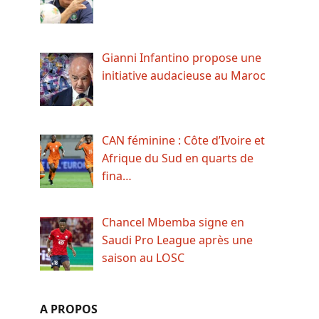
Gianni Infantino propose une
initiative audacieuse au Maroc
CAN féminine : Côte d’Ivoire et
Afrique du Sud en quarts de
fina…
Chancel Mbemba signe en
Saudi Pro League après une
saison au LOSC
A PROPOS