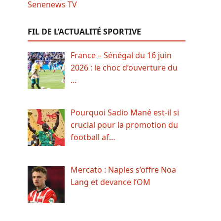
FIL DE L’ACTUALITÉ SPORTIVE
France – Sénégal du 16 juin
2026 : le choc d’ouverture du
…
Pourquoi Sadio Mané est-il si
crucial pour la promotion du
football af…
Mercato : Naples s’offre Noa
Lang et devance l’OM