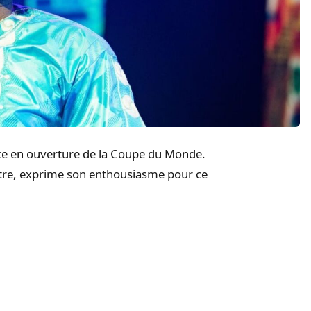
nce en ouverture de la Coupe du Monde.
stre, exprime son enthousiasme pour ce