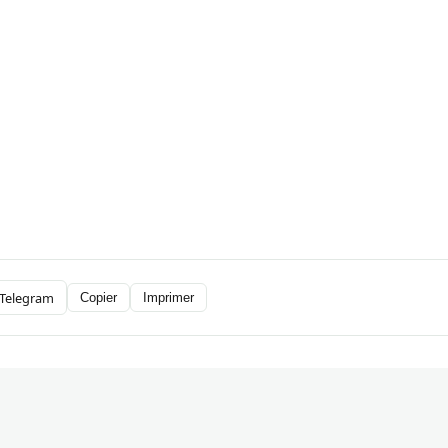
Telegram
Copier
Imprimer