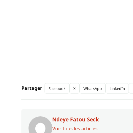
Partager
Facebook
X
WhatsApp
LinkedIn
Ndeye Fatou Seck
Voir tous les articles