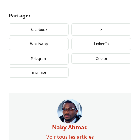
Partager
Facebook
X
WhatsApp
LinkedIn
Telegram
Copier
Imprimer
Naby Ahmad
Voir tous les articles