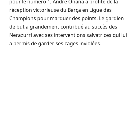
pour le numéro 1, André Onana a profité de la
réception victorieuse du Barça en Ligue des
Champions pour marquer des points. Le gardien
de but a grandement contribué au succès des
Nerazurri avec ses interventions salvatrices qui lui
a permis de garder ses cages inviolées.