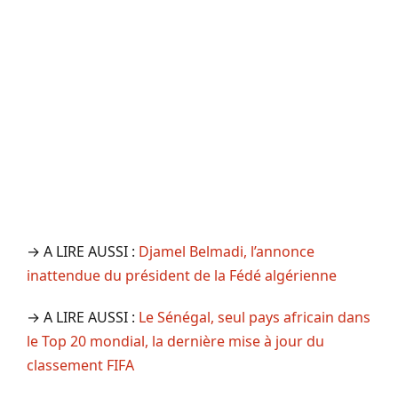
→ A LIRE AUSSI :
Djamel Belmadi, l’annonce
inattendue du président de la Fédé algérienne
→ A LIRE AUSSI :
Le Sénégal, seul pays africain dans
le Top 20 mondial, la dernière mise à jour du
classement FIFA