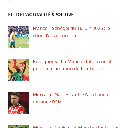
FIL DE L’ACTUALITÉ SPORTIVE
France – Sénégal du 16 juin 2026 : le
choc d’ouverture du …
Pourquoi Sadio Mané est-il si crucial
pour la promotion du football af…
Mercato : Naples s’offre Noa Lang et
devance l’OM
Mercato : Chelsea et Manchester United