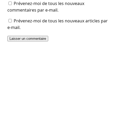
Prévenez-moi de tous les nouveaux
commentaires par e-mail.
Prévenez-moi de tous les nouveaux articles par
e-mail.