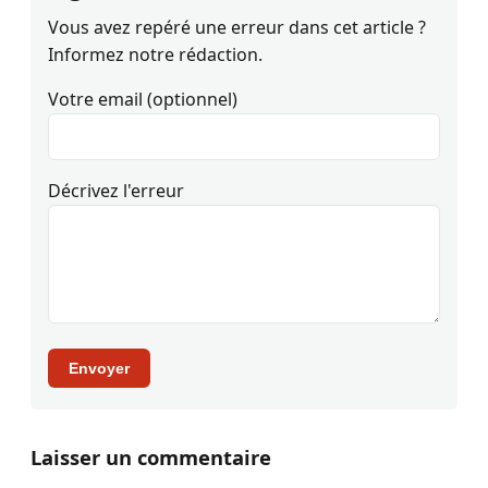
Vous avez repéré une erreur dans cet article ?
Informez notre rédaction.
Votre email (optionnel)
Décrivez l'erreur
Envoyer
Laisser un commentaire