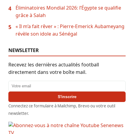
Éliminatoires Mondial 2026: l’Égypte se qualifie
4
grâce à Salah
« Il m’a fait rêver » : Pierre-Emerick Aubameyang
5
révèle son idole au Sénégal
NEWSLETTER
Recevez les dernières actualités football
directement dans votre boîte mail.
Adresse email
S'inscrire
Connectez ce formulaire à Mailchimp, Brevo ou votre outil
newsletter.