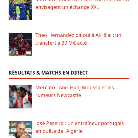
envisagent un échange XXL
Theo Hernandez dit oui à Al-Hilal : un
transfert à 30 M€ acté
RÉSULTATS & MATCHS EN DIRECT
Mercato : Anis Hadj Moussa et les
rumeurs Newcastle
José Peseiro : un entraîneur portugais
en quête de l’Algérie