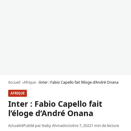
Accueil
Afrique
Inter : Fabio Capello fait l’éloge d’André Onana
AFRIQUE
Inter : Fabio Capello fait
l’éloge d’André Onana
Actualité
Publié par
Naby Ahmad
octobre 7, 2022
1 min de lecture