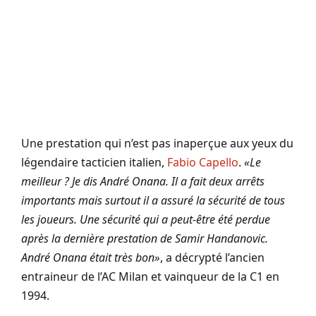
Une prestation qui n’est pas inaperçue aux yeux du
légendaire tacticien italien,
Fabio Capello
.
«Le
meilleur ? Je dis André Onana. Il a fait deux arrêts
importants mais surtout il a assuré la sécurité de tous
les joueurs. Une sécurité qui a peut-être été perdue
après la dernière prestation de Samir Handanovic.
André Onana était très bon»
, a décrypté l’ancien
entraineur de l’AC Milan et vainqueur de la C1 en
1994.