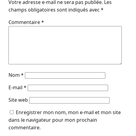
Votre adresse e-mail ne sera pas publiée.
Les
champs obligatoires sont indiqués avec
*
Commentaire
*
Nom
*
E-mail
*
Site web
Enregistrer mon nom, mon e-mail et mon site
dans le navigateur pour mon prochain
commentaire.