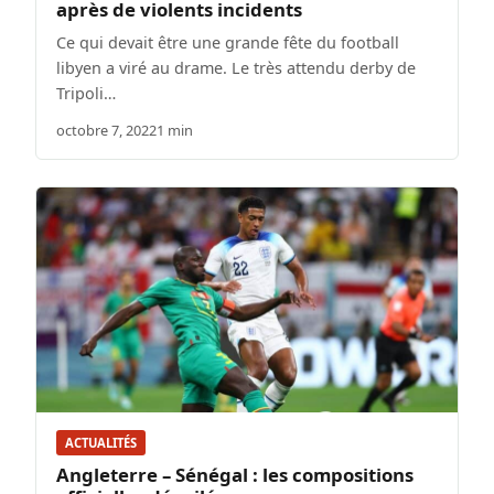
après de violents incidents
Ce qui devait être une grande fête du football
libyen a viré au drame. Le très attendu derby de
Tripoli…
octobre 7, 2022
1 min
ACTUALITÉS
Angleterre – Sénégal : les compositions