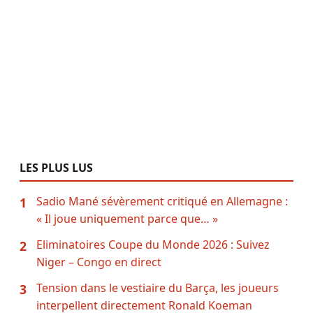
LES PLUS LUS
Sadio Mané sévèrement critiqué en Allemagne :
1
« Il joue uniquement parce que… »
Eliminatoires Coupe du Monde 2026 : Suivez
2
Niger – Congo en direct
Tension dans le vestiaire du Barça, les joueurs
3
interpellent directement Ronald Koeman