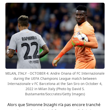
MILAN, ITALY - OCTOBER 4: Andre Onana of FC Internazionale
during the UEFA Champions League match between
Internazionale v FC Barcelona at the San Siro on October 4,
2022 in Milan Italy (Photo by David S.
Bustamante/Soccrates/Getty Images)
Alors que Simonne Inzaghi n’a pas encore tranché