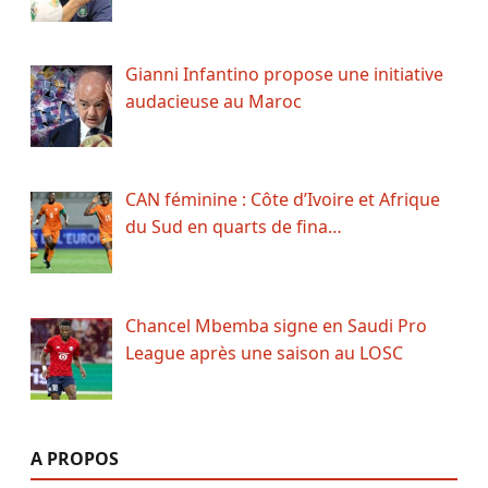
Gianni Infantino propose une initiative
audacieuse au Maroc
CAN féminine : Côte d’Ivoire et Afrique
du Sud en quarts de fina…
Chancel Mbemba signe en Saudi Pro
League après une saison au LOSC
A PROPOS