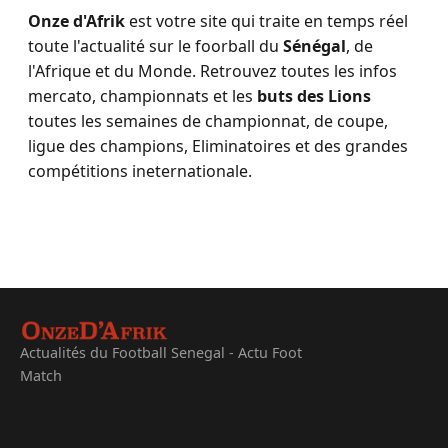
Onze d'Afrik
est votre site qui traite en temps réel
toute l'actualité sur le foorball du
Sénégal
, de
l'Afrique et du Monde. Retrouvez toutes les infos
mercato, championnats et les
buts des Lions
toutes les semaines de championnat, de coupe,
ligue des champions, Eliminatoires et des grandes
compétitions ineternationale.
Actualités du Football Senegal - Actu Foot
Match