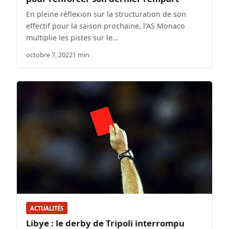
En pleine réflexion sur la structuration de son
effectif pour la saison prochaine, l’AS Monaco
multiplie les pistes sur le…
octobre 7, 2022
1 min
ACTUALITÉS
Libye : le derby de Tripoli interrompu