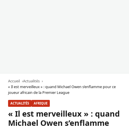
Accueil
Actualités
« Il est merveilleux » : quand Michael Owen s’enflamme pour ce
joueur africain de la Premier League
ACTUALITÉS
AFRIQUE
« Il est merveilleux » : quand
Michael Owen s’enflamme