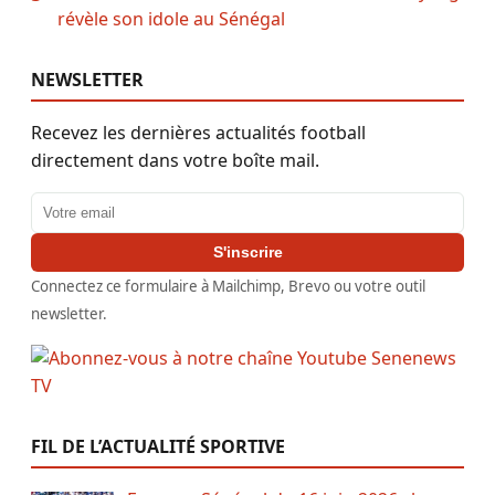
révèle son idole au Sénégal
NEWSLETTER
Recevez les dernières actualités football
directement dans votre boîte mail.
Adresse email
S'inscrire
Connectez ce formulaire à Mailchimp, Brevo ou votre outil
newsletter.
FIL DE L’ACTUALITÉ SPORTIVE