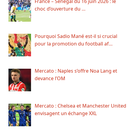
France – Sénégal du 16 juin 2026 : le
choc d’ouverture du …
Pourquoi Sadio Mané est-il si crucial
pour la promotion du football af…
Mercato : Naples s’offre Noa Lang et
devance l’OM
Mercato : Chelsea et Manchester United
envisagent un échange XXL