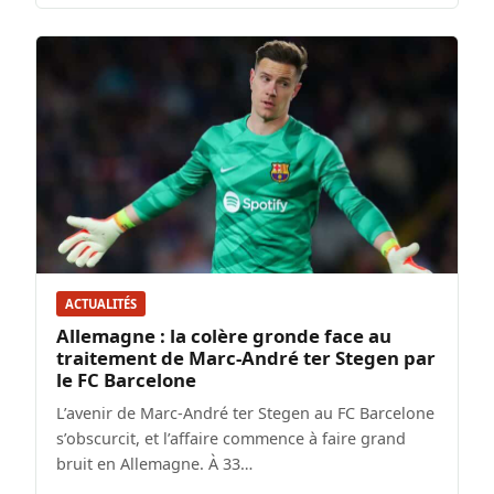
ACTUALITÉS
Allemagne : la colère gronde face au
traitement de Marc-André ter Stegen par
le FC Barcelone
L’avenir de Marc-André ter Stegen au FC Barcelone
s’obscurcit, et l’affaire commence à faire grand
bruit en Allemagne. À 33…