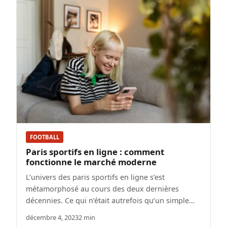
FOOTBALL
Paris sportifs en ligne : comment
fonctionne le marché moderne
L’univers des paris sportifs en ligne s’est
métamorphosé au cours des deux dernières
décennies. Ce qui n’était autrefois qu’un simple…
décembre 4, 2023
2 min