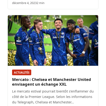
décembre 4, 2023
2 min
ACTUALITÉS
Mercato : Chelsea et Manchester United
envisagent un échange XXL
Le mercato estival pourrait bientôt s’enflammer du
côté de la Premier League. Selon les informations
du Telegraph, Chelsea et Manchester…