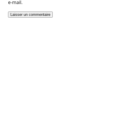
e-mail.