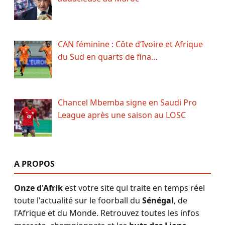
CAN féminine : Côte d’Ivoire et Afrique
du Sud en quarts de fina…
Chancel Mbemba signe en Saudi Pro
League après une saison au LOSC
A PROPOS
Onze d'Afrik
est votre site qui traite en temps réel
toute l'actualité sur le foorball du
Sénégal
, de
l'Afrique et du Monde. Retrouvez toutes les infos