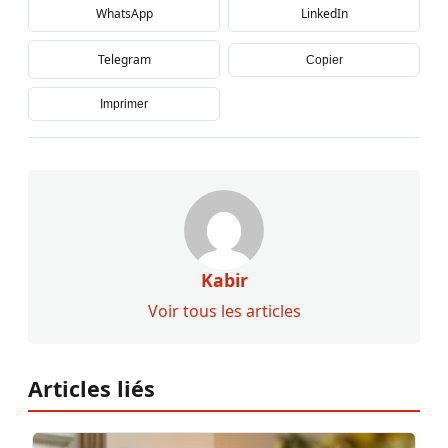
WhatsApp
LinkedIn
Telegram
Copier
Imprimer
Kabir
Voir tous les articles
Articles liés