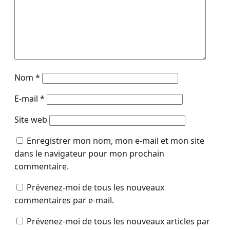
Nom
*
E-mail
*
Site web
Enregistrer mon nom, mon e-mail et mon site
dans le navigateur pour mon prochain
commentaire.
Prévenez-moi de tous les nouveaux
commentaires par e-mail.
Prévenez-moi de tous les nouveaux articles par