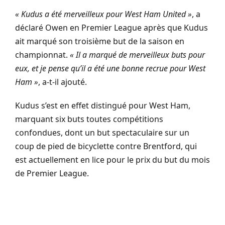
« Kudus a été merveilleux pour West Ham United »
, a
déclaré Owen en Premier League après que Kudus
ait marqué son troisième but de la saison en
championnat.
« Il a marqué de merveilleux buts pour
eux, et je pense qu’il a été une bonne recrue pour West
Ham »
, a-t-il ajouté.
Kudus s’est en effet distingué pour West Ham,
marquant six buts toutes compétitions
confondues, dont un but spectaculaire sur un
coup de pied de bicyclette contre Brentford, qui
est actuellement en lice pour le prix du but du mois
de Premier League.