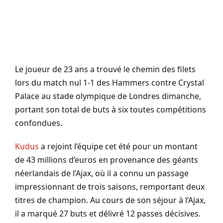
Le joueur de 23 ans a trouvé le chemin des filets
lors du match nul 1-1 des Hammers contre Crystal
Palace au stade olympique de Londres dimanche,
portant son total de buts à six toutes compétitions
confondues.
Kudus
a rejoint l’équipe cet été pour un montant
de 43 millions d’euros en provenance des géants
néerlandais de l’Ajax, où il a connu un passage
impressionnant de trois saisons, remportant deux
titres de champion. Au cours de son séjour à l’Ajax,
il a marqué 27 buts et délivré 12 passes décisives.