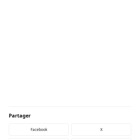
Partager
Facebook
X