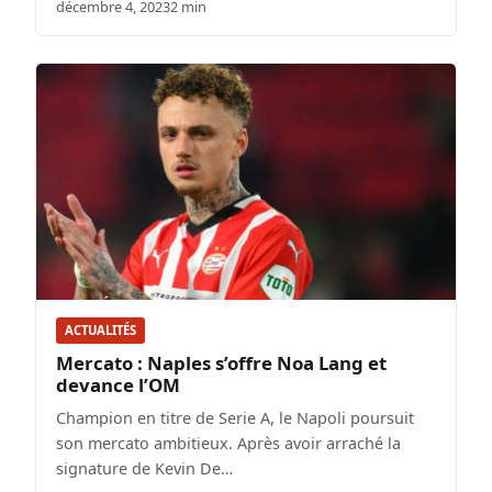
décembre 4, 2023
2 min
ACTUALITÉS
Mercato : Naples s’offre Noa Lang et
devance l’OM
Champion en titre de Serie A, le Napoli poursuit
son mercato ambitieux. Après avoir arraché la
signature de Kevin De…