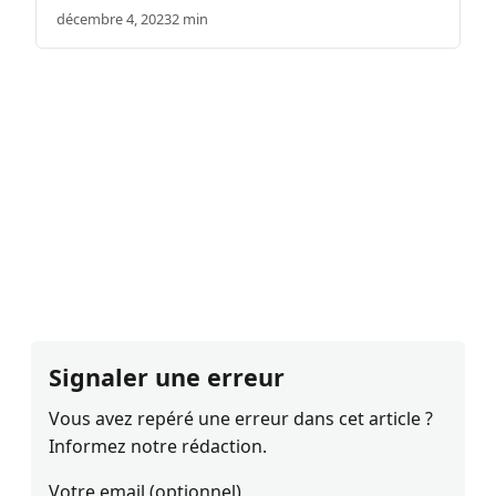
décembre 4, 2023
2 min
Signaler une erreur
Vous avez repéré une erreur dans cet article ?
Informez notre rédaction.
Votre email (optionnel)