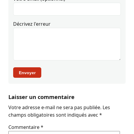
Décrivez l'erreur
Envoyer
Laisser un commentaire
Votre adresse e-mail ne sera pas publiée.
Les
champs obligatoires sont indiqués avec
*
Commentaire
*