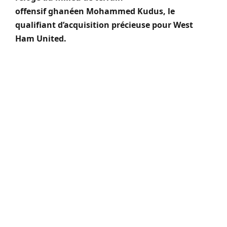
offensif ghanéen Mohammed Kudus, le
qualifiant d’acquisition précieuse pour West
Ham United.