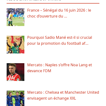
France – Sénégal du 16 juin 2026 : le
choc d’ouverture du …
Pourquoi Sadio Mané est-il si crucial
pour la promotion du football af…
Mercato : Naples s’offre Noa Lang et
devance l’OM
Mercato : Chelsea et Manchester United
envisagent un échange XXL