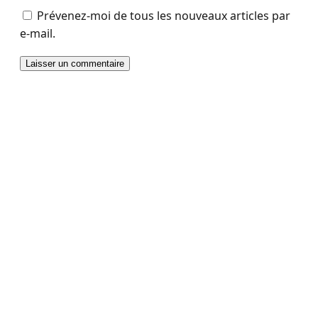
Prévenez-moi de tous les nouveaux articles par
e-mail.