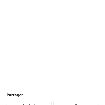
Partager