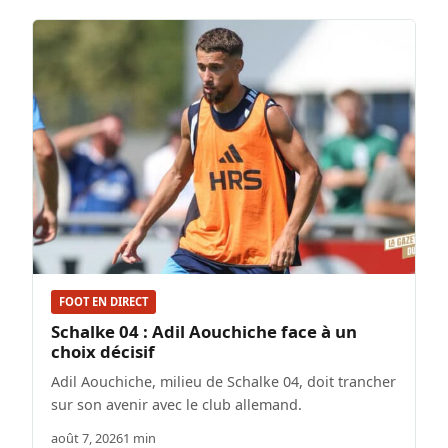
FOOT EN DIRECT
Schalke 04 : Adil Aouchiche face à un
choix décisif
Adil Aouchiche, milieu de Schalke 04, doit trancher
sur son avenir avec le club allemand.
août 7, 2026
1 min