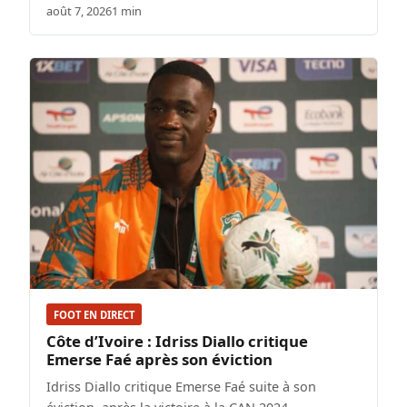
août 7, 2026
1 min
FOOT EN DIRECT
Côte d’Ivoire : Idriss Diallo critique
Emerse Faé après son éviction
Idriss Diallo critique Emerse Faé suite à son