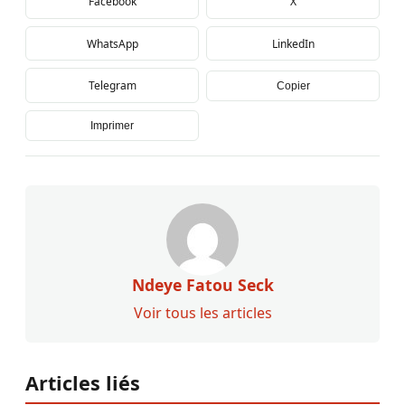
Facebook
X
WhatsApp
LinkedIn
Telegram
Copier
Imprimer
Ndeye Fatou Seck
Voir tous les articles
Articles liés