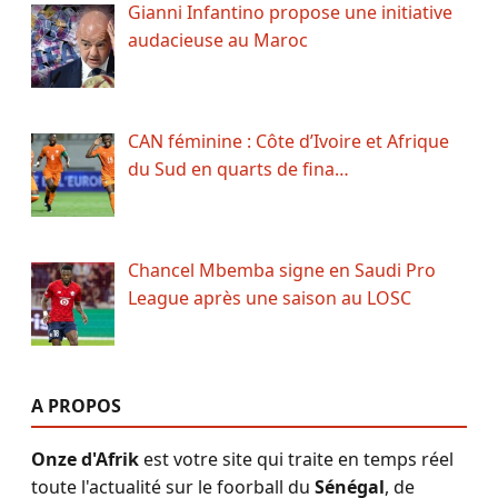
Gianni Infantino propose une initiative
audacieuse au Maroc
CAN féminine : Côte d’Ivoire et Afrique
du Sud en quarts de fina…
Chancel Mbemba signe en Saudi Pro
League après une saison au LOSC
A PROPOS
Onze d'Afrik
est votre site qui traite en temps réel
toute l'actualité sur le foorball du
Sénégal
, de