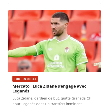
FOOT EN DIRECT
Mercato : Luca Zidane s’engage avec
Leganés
Luca Zidane, gardien de but, quitte Granada CF
pour Leganés dans un transfert imminent.