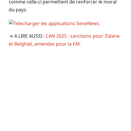
comme celle-ci permettent de renforcer le moral
du pays.
→ A LIRE AUSSI :
CAN 2025 : sanctions pour Zidane
et Belghali, amendes pour la FAF