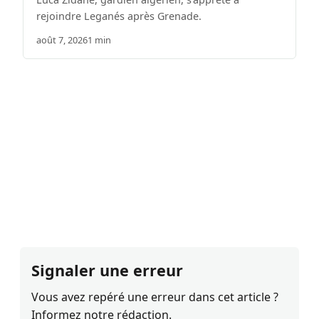
rejoindre Leganés après Grenade.
août 7, 2026
1 min
Signaler une erreur
Vous avez repéré une erreur dans cet article ?
Informez notre rédaction.