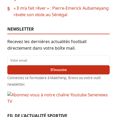
« Il m’a fait rêver » : Pierre-Emerick Aubameyang
5
révèle son idole au Sénégal
NEWSLETTER
Recevez les dernières actualités football
directement dans votre boîte mail.
Adresse email
S'inscrire
Connectez ce formulaire à Mailchimp, Brevo ou votre outil
newsletter.
FIL DE L’ACTUALITÉ SPORTIVE