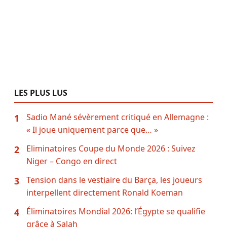
LES PLUS LUS
Sadio Mané sévèrement critiqué en Allemagne :
1
« Il joue uniquement parce que… »
Eliminatoires Coupe du Monde 2026 : Suivez
2
Niger – Congo en direct
Tension dans le vestiaire du Barça, les joueurs
3
interpellent directement Ronald Koeman
Éliminatoires Mondial 2026: l’Égypte se qualifie
4
grâce à Salah