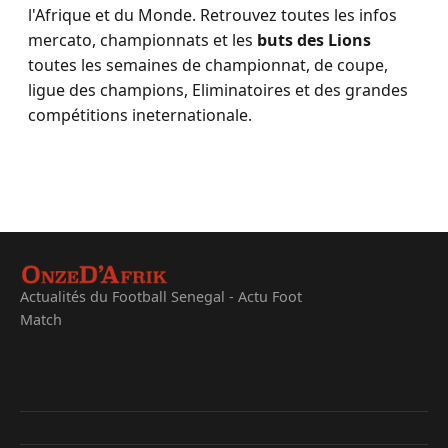
l'Afrique et du Monde. Retrouvez toutes les infos
mercato, championnats et les
buts des Lions
toutes les semaines de championnat, de coupe,
ligue des champions, Eliminatoires et des grandes
compétitions ineternationale.
Actualités du Football Senegal - Actu Foot
Match