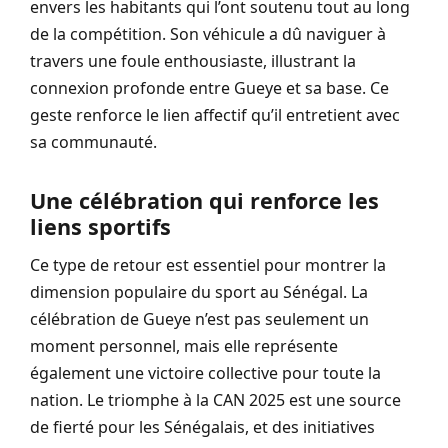
envers les habitants qui l’ont soutenu tout au long
de la compétition. Son véhicule a dû naviguer à
travers une foule enthousiaste, illustrant la
connexion profonde entre Gueye et sa base. Ce
geste renforce le lien affectif qu’il entretient avec
sa communauté.
Une célébration qui renforce les
liens sportifs
Ce type de retour est essentiel pour montrer la
dimension populaire du sport au Sénégal. La
célébration de Gueye n’est pas seulement un
moment personnel, mais elle représente
également une victoire collective pour toute la
nation. Le triomphe à la CAN 2025 est une source
de fierté pour les Sénégalais, et des initiatives