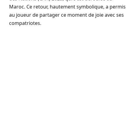
Maroc. Ce retour, hautement symbolique, a permis
au joueur de partager ce moment de joie avec ses
compatriotes.