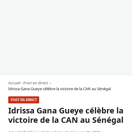
Accueil
Foot en direct
Idrissa Gana Gueye célèbre la victoire de la CAN au Sénégal
FOOT EN DIRECT
Idrissa Gana Gueye célèbre la
victoire de la CAN au Sénégal