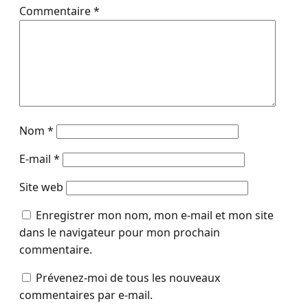
Commentaire
*
Nom
*
E-mail
*
Site web
Enregistrer mon nom, mon e-mail et mon site
dans le navigateur pour mon prochain
commentaire.
Prévenez-moi de tous les nouveaux
commentaires par e-mail.