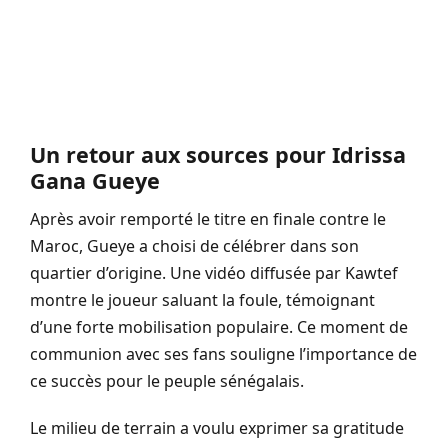
Un retour aux sources pour Idrissa
Gana Gueye
Après avoir remporté le titre en finale contre le
Maroc, Gueye a choisi de célébrer dans son
quartier d’origine. Une vidéo diffusée par Kawtef
montre le joueur saluant la foule, témoignant
d’une forte mobilisation populaire. Ce moment de
communion avec ses fans souligne l’importance de
ce succès pour le peuple sénégalais.
Le milieu de terrain a voulu exprimer sa gratitude