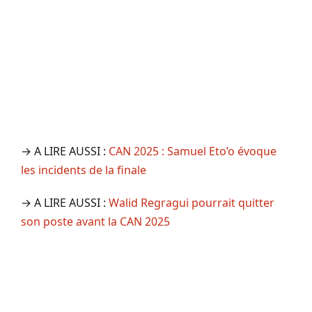
→ A LIRE AUSSI :
CAN 2025 : Samuel Eto’o évoque
les incidents de la finale
→ A LIRE AUSSI :
Walid Regragui pourrait quitter
son poste avant la CAN 2025