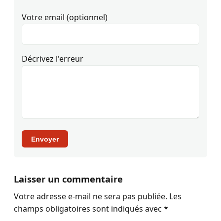
Votre email (optionnel)
Décrivez l'erreur
Envoyer
Laisser un commentaire
Votre adresse e-mail ne sera pas publiée.
Les
champs obligatoires sont indiqués avec
*