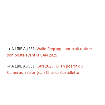
→ A LIRE AUSSI :
Walid Regragui pourrait quitter
son poste avant la CAN 2025
→ A LIRE AUSSI :
CAN 2025 : Bilan positif du
Cameroun selon Jean-Charles Castelletto