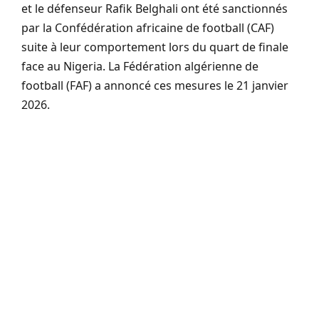
et le défenseur Rafik Belghali ont été sanctionnés
par la Confédération africaine de football (CAF)
suite à leur comportement lors du quart de finale
face au Nigeria. La Fédération algérienne de
football (FAF) a annoncé ces mesures le 21 janvier
2026.