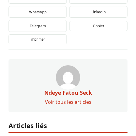
WhatsApp
LinkedIn
Telegram
Copier
Imprimer
Ndeye Fatou Seck
Voir tous les articles
Articles liés