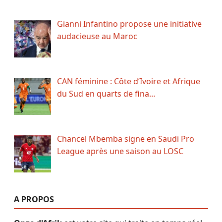
Gianni Infantino propose une initiative
audacieuse au Maroc
CAN féminine : Côte d’Ivoire et Afrique
du Sud en quarts de fina…
Chancel Mbemba signe en Saudi Pro
League après une saison au LOSC
A PROPOS