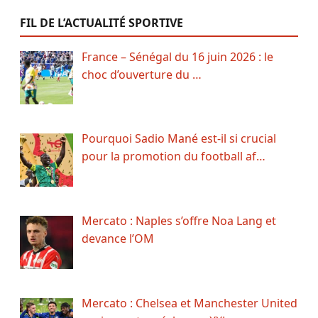
FIL DE L’ACTUALITÉ SPORTIVE
France – Sénégal du 16 juin 2026 : le
choc d’ouverture du …
Pourquoi Sadio Mané est-il si crucial
pour la promotion du football af…
Mercato : Naples s’offre Noa Lang et
devance l’OM
Mercato : Chelsea et Manchester United