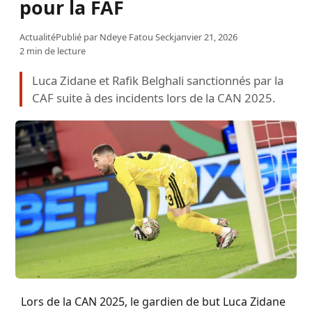
pour la FAF
Actualité
Publié par
Ndeye Fatou Seck
janvier 21, 2026
2 min de lecture
Luca Zidane et Rafik Belghali sanctionnés par la
CAF suite à des incidents lors de la CAN 2025.
Lors de la CAN 2025, le gardien de but Luca Zidane