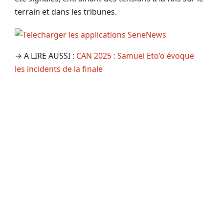
terrain et dans les tribunes.
→ A LIRE AUSSI :
CAN 2025 : Samuel Eto’o évoque
les incidents de la finale