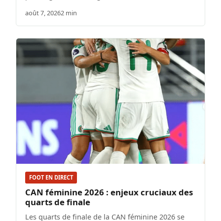
août 7, 2026
2 min
FOOT EN DIRECT
CAN féminine 2026 : enjeux cruciaux des
quarts de finale
Les quarts de finale de la CAN féminine 2026 se