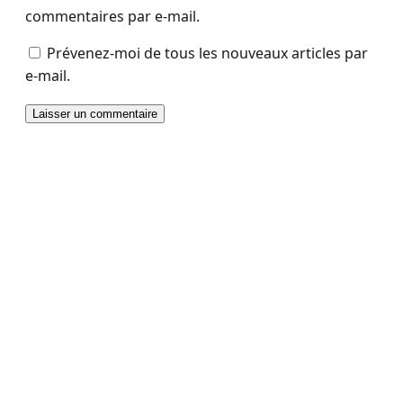
commentaires par e-mail.
Prévenez-moi de tous les nouveaux articles par
e-mail.