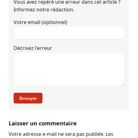
Vous avez repéré une erreur dans cet article ?
Informez notre rédaction.
Votre email (optionnel)
Décrivez l'erreur
Envoyer
Laisser un commentaire
Votre adresse e-mail ne sera pas publiée.
Les