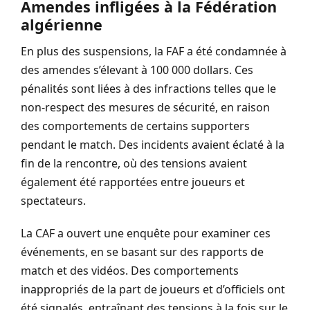
Amendes infligées à la Fédération
algérienne
En plus des suspensions, la FAF a été condamnée à
des amendes s’élevant à 100 000 dollars. Ces
pénalités sont liées à des infractions telles que le
non-respect des mesures de sécurité, en raison
des comportements de certains supporters
pendant le match. Des incidents avaient éclaté à la
fin de la rencontre, où des tensions avaient
également été rapportées entre joueurs et
spectateurs.
La CAF a ouvert une enquête pour examiner ces
événements, en se basant sur des rapports de
match et des vidéos. Des comportements
inappropriés de la part de joueurs et d’officiels ont
été signalés, entraînant des tensions à la fois sur le