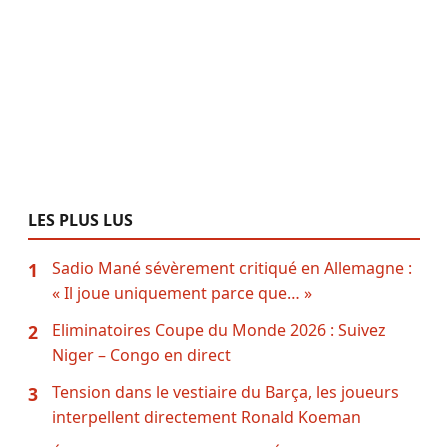
LES PLUS LUS
Sadio Mané sévèrement critiqué en Allemagne :
1
« Il joue uniquement parce que… »
Eliminatoires Coupe du Monde 2026 : Suivez
2
Niger – Congo en direct
Tension dans le vestiaire du Barça, les joueurs
3
interpellent directement Ronald Koeman