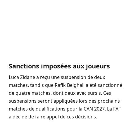
Sanctions imposées aux joueurs
Luca Zidane a reçu une suspension de deux
matches, tandis que Rafik Belghali a été sanctionné
de quatre matches, dont deux avec sursis. Ces
suspensions seront appliquées lors des prochains
matches de qualifications pour la CAN 2027. La FAF
a décidé de faire appel de ces décisions.