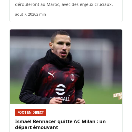
dérouleront au Maroc, avec des enjeux cruciaux.
août 7, 2026
2 min
FOOT EN DIRECT
Ismaël Bennacer quitte AC Milan : un
départ émouvant