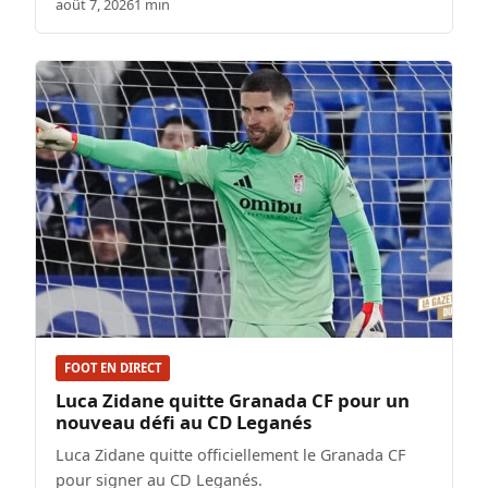
août 7, 2026
1 min
FOOT EN DIRECT
Luca Zidane quitte Granada CF pour un
nouveau défi au CD Leganés
Luca Zidane quitte officiellement le Granada CF
pour signer au CD Leganés.