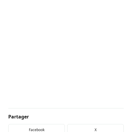
Partager
Facebook
X