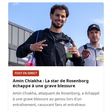
FOOT EN DIRECT
Amin Chiakha : La star de Rosenborg
échappe à une grave blessure
Amin Chiakha, attaquant de Rosenborg, a échappé
à une grave blessure au genou lors d'un
entraînement, rassurant fans et entraîneur.