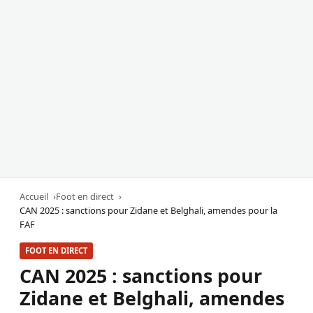
Accueil
Foot en direct
CAN 2025 : sanctions pour Zidane et Belghali, amendes pour la
FAF
FOOT EN DIRECT
CAN 2025 : sanctions pour
Zidane et Belghali, amendes