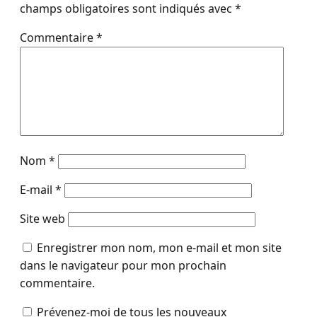
champs obligatoires sont indiqués avec
*
Commentaire
*
Nom
*
E-mail
*
Site web
Enregistrer mon nom, mon e-mail et mon site
dans le navigateur pour mon prochain
commentaire.
Prévenez-moi de tous les nouveaux