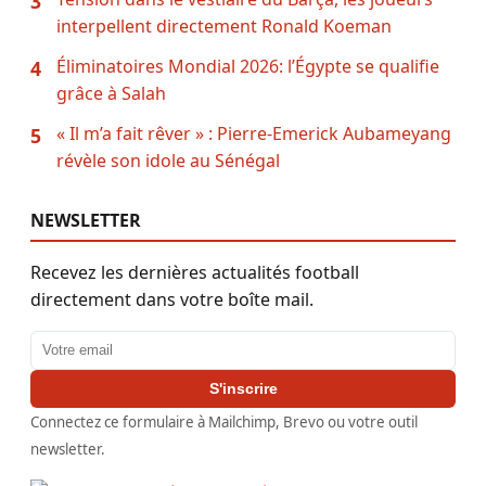
3
interpellent directement Ronald Koeman
Éliminatoires Mondial 2026: l’Égypte se qualifie
4
grâce à Salah
« Il m’a fait rêver » : Pierre-Emerick Aubameyang
5
révèle son idole au Sénégal
NEWSLETTER
Recevez les dernières actualités football
directement dans votre boîte mail.
Adresse email
S'inscrire
Connectez ce formulaire à Mailchimp, Brevo ou votre outil
newsletter.