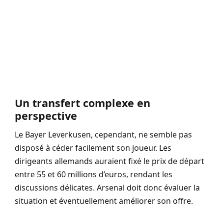
Un transfert complexe en
perspective
Le Bayer Leverkusen, cependant, ne semble pas
disposé à céder facilement son joueur. Les
dirigeants allemands auraient fixé le prix de départ
entre 55 et 60 millions d’euros, rendant les
discussions délicates. Arsenal doit donc évaluer la
situation et éventuellement améliorer son offre.