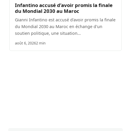
Infantino accusé d’avoir promis la finale
du Mondial 2030 au Maroc
Gianni Infantino est accusé d'avoir promis la finale
du Mondial 2030 au Maroc en échange d'un
soutien politique, une situation…
août 6, 2026
2 min