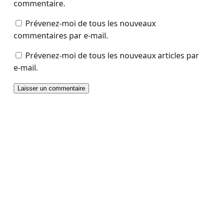
commentaire.
Prévenez-moi de tous les nouveaux
commentaires par e-mail.
Prévenez-moi de tous les nouveaux articles par
e-mail.