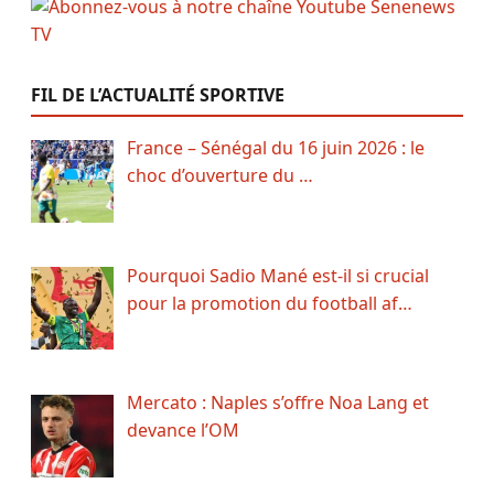
FIL DE L’ACTUALITÉ SPORTIVE
France – Sénégal du 16 juin 2026 : le
choc d’ouverture du …
Pourquoi Sadio Mané est-il si crucial
pour la promotion du football af…
Mercato : Naples s’offre Noa Lang et
devance l’OM