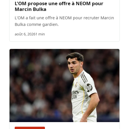
L’OM propose une offre à NEOM pour
Marcin Bulka
L'OM a fait une offre à NEOM pour recruter Marcin
Bulka comme gardien.
août 6, 2026
1 min