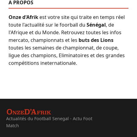
A PROPOS
Onze d'Afrik
est votre site qui traite en temps réel
toute l'actualité sur le foorball du
Sénégal
, de
l'Afrique et du Monde. Retrouvez toutes les infos
mercato, championnats et les
buts des Lions
toutes les semaines de championnat, de coupe,
ligue des champions, Eliminatoires et des grandes
compétitions ineternationale.
Actualités du Football Senegal - Actu Foot
Match