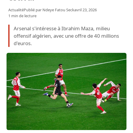
Actualité
Publié par
Ndeye Fatou Seck
avril 23, 2026
1 min de lecture
Arsenal s'intéresse à Ibrahim Maza, milieu
offensif algérien, avec une offre de 40 millions
d'euros.