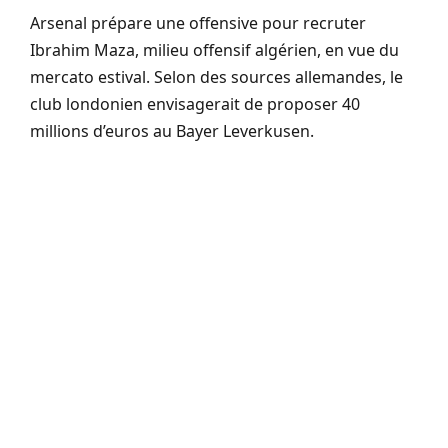
Arsenal prépare une offensive pour recruter
Ibrahim Maza, milieu offensif algérien, en vue du
mercato estival. Selon des sources allemandes, le
club londonien envisagerait de proposer 40
millions d’euros au Bayer Leverkusen.