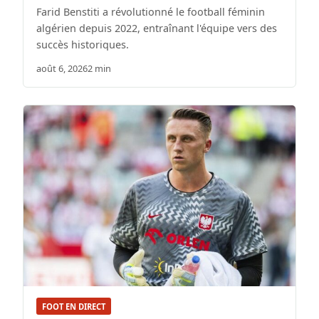
Farid Benstiti a révolutionné le football féminin
algérien depuis 2022, entraînant l'équipe vers des
succès historiques.
août 6, 2026
2 min
FOOT EN DIRECT