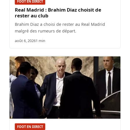
FOOT EN DIRECT
Real Madrid : Brahim Diaz choisit de
rester au club
Brahim Diaz a choisi de rester au Real Madrid
malgré des rumeurs de départ.
août 6, 2026
1 min
FOOT EN DIRECT