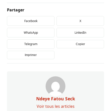
Partager
Facebook
X
WhatsApp
LinkedIn
Telegram
Copier
Imprimer
Ndeye Fatou Seck
Voir tous les articles