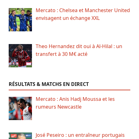
Mercato : Chelsea et Manchester United
envisagent un échange XXL
Theo Hernandez dit oui à Al-Hilal : un
transfert à 30 M€ acté
RÉSULTATS & MATCHS EN DIRECT
Mercato : Anis Hadj Moussa et les
rumeurs Newcastle
José Peseiro : un entraîneur portugais