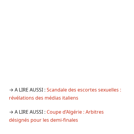
→ A LIRE AUSSI :
Scandale des escortes sexuelles :
révélations des médias italiens
→ A LIRE AUSSI :
Coupe d’Algérie : Arbitres
désignés pour les demi-finales