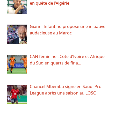
en quête de l’Algérie
Gianni Infantino propose une initiative
audacieuse au Maroc
CAN féminine : Côte d’Ivoire et Afrique
du Sud en quarts de fina…
Chancel Mbemba signe en Saudi Pro
League après une saison au LOSC