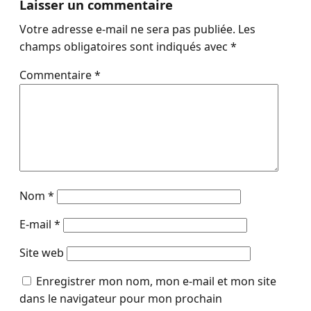
Laisser un commentaire
Votre adresse e-mail ne sera pas publiée.
Les
champs obligatoires sont indiqués avec
*
Commentaire
*
Nom
*
E-mail
*
Site web
Enregistrer mon nom, mon e-mail et mon site
dans le navigateur pour mon prochain