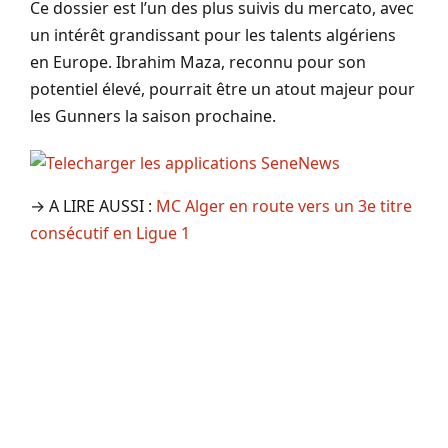
Ce dossier est l’un des plus suivis du mercato, avec
un intérêt grandissant pour les talents algériens
en Europe. Ibrahim Maza, reconnu pour son
potentiel élevé, pourrait être un atout majeur pour
les Gunners la saison prochaine.
→ A LIRE AUSSI :
MC Alger en route vers un 3e titre
consécutif en Ligue 1