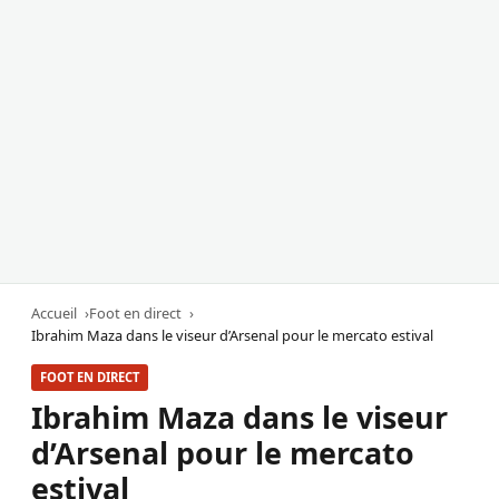
Accueil
Foot en direct
Ibrahim Maza dans le viseur d’Arsenal pour le mercato estival
FOOT EN DIRECT
Ibrahim Maza dans le viseur
d’Arsenal pour le mercato
estival