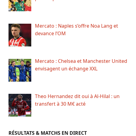
Mercato : Naples s’offre Noa Lang et
devance l’OM
Mercato : Chelsea et Manchester United
envisagent un échange XXL
Theo Hernandez dit oui à Al-Hilal : un
transfert à 30 M€ acté
RÉSULTATS & MATCHS EN DIRECT