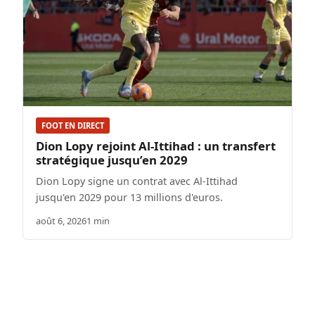
FOOT EN DIRECT
Dion Lopy rejoint Al-Ittihad : un transfert
stratégique jusqu’en 2029
Dion Lopy signe un contrat avec Al-Ittihad
jusqu'en 2029 pour 13 millions d'euros.
août 6, 2026
1 min