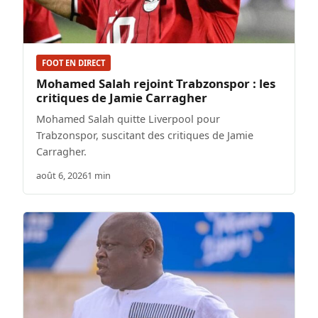
FOOT EN DIRECT
Mohamed Salah rejoint Trabzonspor : les
critiques de Jamie Carragher
Mohamed Salah quitte Liverpool pour
Trabzonspor, suscitant des critiques de Jamie
Carragher.
août 6, 2026
1 min