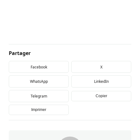
Partager
Facebook
X
WhatsApp
LinkedIn
Telegram
Copier
Imprimer