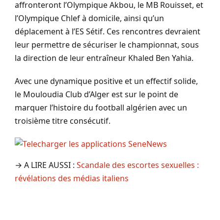
affronteront l’Olympique Akbou, le MB Rouisset, et
l’Olympique Chlef à domicile, ainsi qu’un
déplacement à l’ES Sétif. Ces rencontres devraient
leur permettre de sécuriser le championnat, sous
la direction de leur entraîneur Khaled Ben Yahia.
Avec une dynamique positive et un effectif solide,
le Mouloudia Club d’Alger est sur le point de
marquer l’histoire du football algérien avec un
troisième titre consécutif.
→ A LIRE AUSSI :
Scandale des escortes sexuelles :
révélations des médias italiens