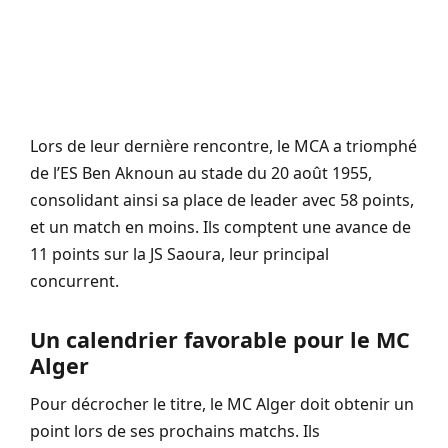
Lors de leur dernière rencontre, le MCA a triomphé
de l’ES Ben Aknoun au stade du 20 août 1955,
consolidant ainsi sa place de leader avec 58 points,
et un match en moins. Ils comptent une avance de
11 points sur la JS Saoura, leur principal
concurrent.
Un calendrier favorable pour le MC
Alger
Pour décrocher le titre, le MC Alger doit obtenir un
point lors de ses prochains matchs. Ils