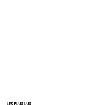
LES PLUS LUS