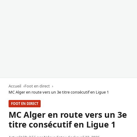
Accueil
Foot en direct
MC Alger en route vers un 3e titre consécutif en Ligue 1
FOOT EN DIRECT
MC Alger en route vers un 3e
titre consécutif en Ligue 1