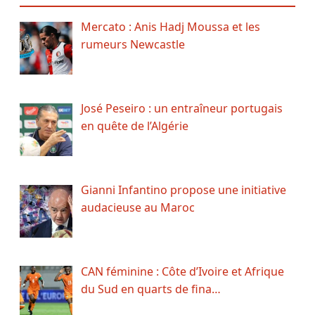
Mercato : Anis Hadj Moussa et les
rumeurs Newcastle
José Peseiro : un entraîneur portugais
en quête de l’Algérie
Gianni Infantino propose une initiative
audacieuse au Maroc
CAN féminine : Côte d’Ivoire et Afrique
du Sud en quarts de fina…