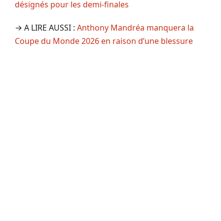
désignés pour les demi-finales
→ A LIRE AUSSI :
Anthony Mandréa manquera la
Coupe du Monde 2026 en raison d’une blessure