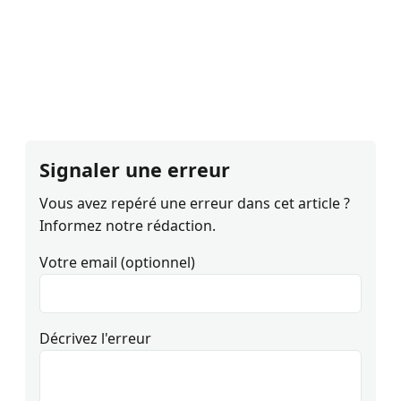
Signaler une erreur
Vous avez repéré une erreur dans cet article ?
Informez notre rédaction.
Votre email (optionnel)
Décrivez l'erreur