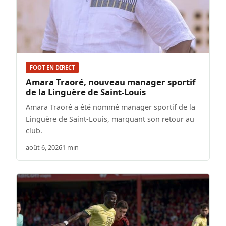
FOOT EN DIRECT
Amara Traoré, nouveau manager sportif
de la Linguère de Saint-Louis
Amara Traoré a été nommé manager sportif de la
Linguère de Saint-Louis, marquant son retour au
club.
août 6, 2026
1 min