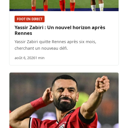
FOOT EN DIRECT
Yassir Zabiri : Un nouvel horizon après
Rennes
Yassir Zabiri quitte Rennes après six mois,
cherchant un nouveau défi.
août 6, 2026
1 min