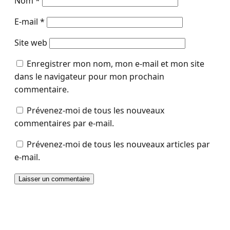
Nom
*
E-mail
*
Site web
Enregistrer mon nom, mon e-mail et mon site
dans le navigateur pour mon prochain
commentaire.
Prévenez-moi de tous les nouveaux
commentaires par e-mail.
Prévenez-moi de tous les nouveaux articles par
e-mail.