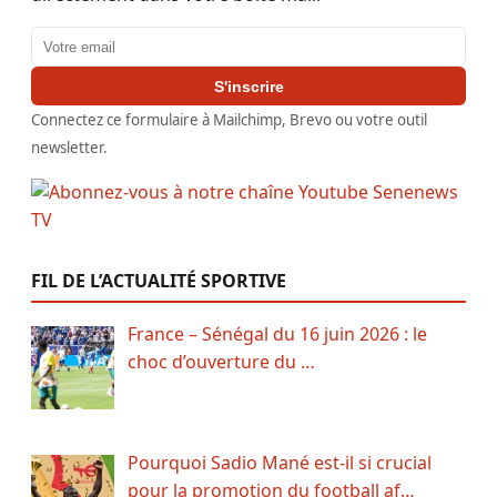
Adresse email
S'inscrire
Connectez ce formulaire à Mailchimp, Brevo ou votre outil
newsletter.
FIL DE L’ACTUALITÉ SPORTIVE
France – Sénégal du 16 juin 2026 : le
choc d’ouverture du …
Pourquoi Sadio Mané est-il si crucial
pour la promotion du football af…