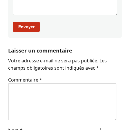
Envoyer
Laisser un commentaire
Votre adresse e-mail ne sera pas publiée.
Les
champs obligatoires sont indiqués avec
*
Commentaire
*