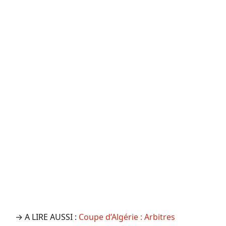
→ A LIRE AUSSI :
Coupe d’Algérie : Arbitres