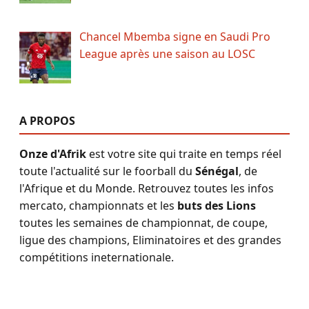
Chancel Mbemba signe en Saudi Pro
League après une saison au LOSC
A PROPOS
Onze d'Afrik
est votre site qui traite en temps réel
toute l'actualité sur le foorball du
Sénégal
, de
l'Afrique et du Monde. Retrouvez toutes les infos
mercato, championnats et les
buts des Lions
toutes les semaines de championnat, de coupe,
ligue des champions, Eliminatoires et des grandes
compétitions ineternationale.