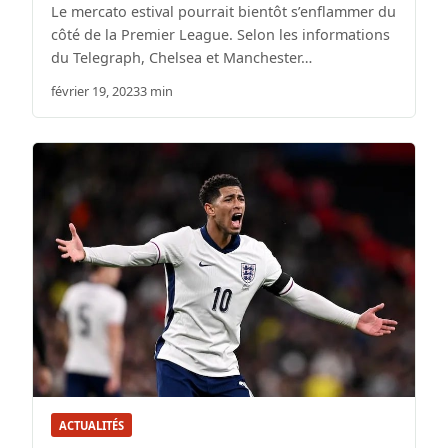
Le mercato estival pourrait bientôt s’enflammer du
côté de la Premier League. Selon les informations
du Telegraph, Chelsea et Manchester…
février 19, 2023
3 min
ACTUALITÉS