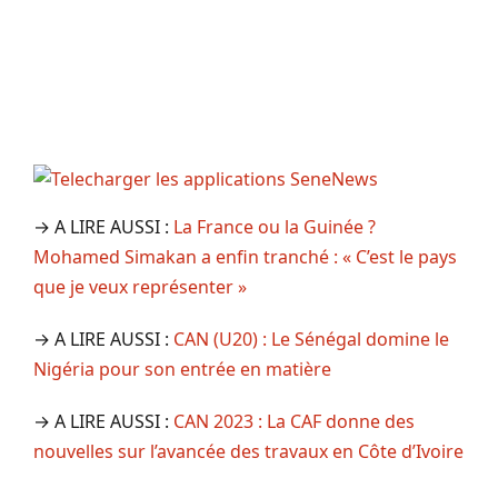
→ A LIRE AUSSI :
La France ou la Guinée ?
Mohamed Simakan a enfin tranché : « C’est le pays
que je veux représenter »
→ A LIRE AUSSI :
CAN (U20) : Le Sénégal domine le
Nigéria pour son entrée en matière
→ A LIRE AUSSI :
CAN 2023 : La CAF donne des
nouvelles sur l’avancée des travaux en Côte d’Ivoire