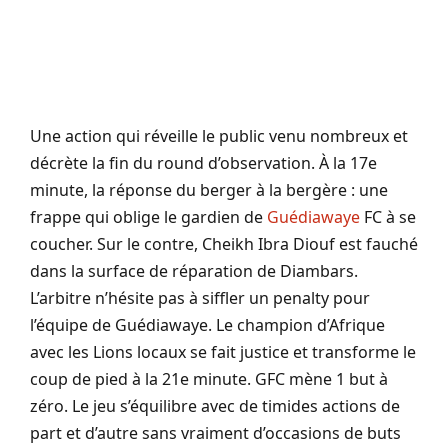
Une action qui réveille le public venu nombreux et
décrète la fin du round d’observation. À la 17e
minute, la réponse du berger à la bergère : une
frappe qui oblige le gardien de
Guédiawaye
FC à se
coucher. Sur le contre, Cheikh Ibra Diouf est fauché
dans la surface de réparation de Diambars.
L’arbitre n’hésite pas à siffler un penalty pour
l’équipe de Guédiawaye. Le champion d’Afrique
avec les Lions locaux se fait justice et transforme le
coup de pied à la 21e minute. GFC mène 1 but à
zéro. Le jeu s’équilibre avec de timides actions de
part et d’autre sans vraiment d’occasions de buts