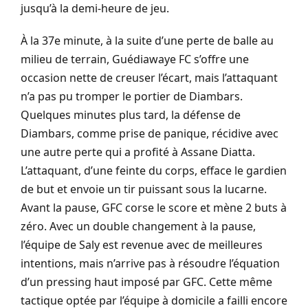
jusqu’à la demi-heure de jeu.
À la 37e minute, à la suite d’une perte de balle au
milieu de terrain, Guédiawaye FC s’offre une
occasion nette de creuser l’écart, mais l’attaquant
n’a pas pu tromper le portier de Diambars.
Quelques minutes plus tard, la défense de
Diambars, comme prise de panique, récidive avec
une autre perte qui a profité à Assane Diatta.
L’attaquant, d’une feinte du corps, efface le gardien
de but et envoie un tir puissant sous la lucarne.
Avant la pause, GFC corse le score et mène 2 buts à
zéro. Avec un double changement à la pause,
l’équipe de Saly est revenue avec de meilleures
intentions, mais n’arrive pas à résoudre l’équation
d’un pressing haut imposé par GFC. Cette même
tactique optée par l’équipe à domicile a failli encore