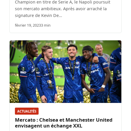
Champion en titre de Serie A, le Napoli poursuit
son mercato ambitieux. Après avoir arraché la
signature de Kevin De…
février 19, 2023
3 min
ACTUALITÉS
Mercato : Chelsea et Manchester United
envisagent un échange XXL