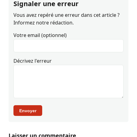
Signaler une erreur
Vous avez repéré une erreur dans cet article ?
Informez notre rédaction.
Votre email (optionnel)
Décrivez l'erreur
Envoyer
Laisser un commentaire