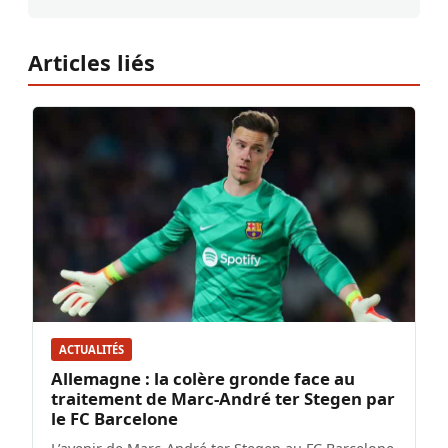
Articles liés
ACTUALITÉS
Allemagne : la colère gronde face au
traitement de Marc-André ter Stegen par
le FC Barcelone