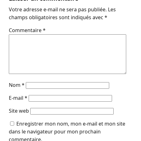
Votre adresse e-mail ne sera pas publiée.
Les
champs obligatoires sont indiqués avec
*
Commentaire
*
Nom
*
E-mail
*
Site web
Enregistrer mon nom, mon e-mail et mon site
dans le navigateur pour mon prochain
commentaire.