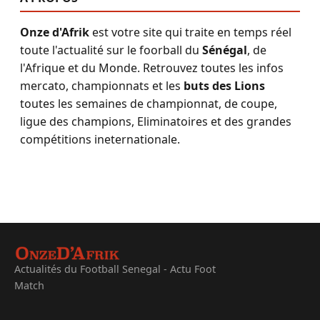
Onze d'Afrik
est votre site qui traite en temps réel
toute l'actualité sur le foorball du
Sénégal
, de
l'Afrique et du Monde. Retrouvez toutes les infos
mercato, championnats et les
buts des Lions
toutes les semaines de championnat, de coupe,
ligue des champions, Eliminatoires et des grandes
compétitions ineternationale.
Actualités du Football Senegal - Actu Foot
Match