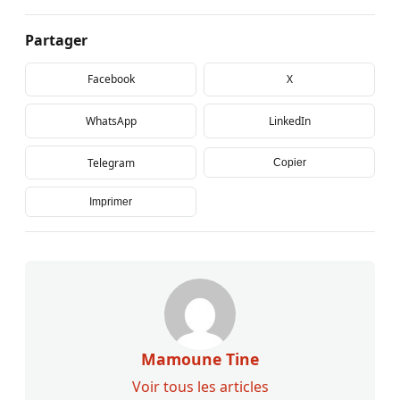
Partager
Facebook
X
WhatsApp
LinkedIn
Telegram
Copier
Imprimer
Mamoune Tine
Voir tous les articles