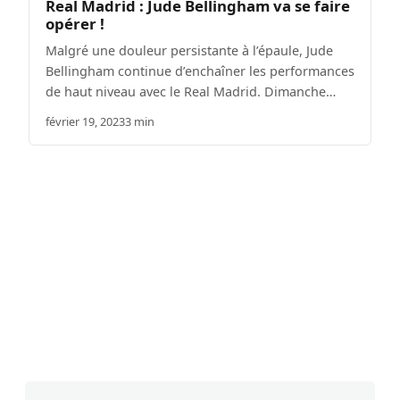
Real Madrid : Jude Bellingham va se faire
opérer !
Malgré une douleur persistante à l’épaule, Jude
Bellingham continue d’enchaîner les performances
de haut niveau avec le Real Madrid. Dimanche…
février 19, 2023
3 min