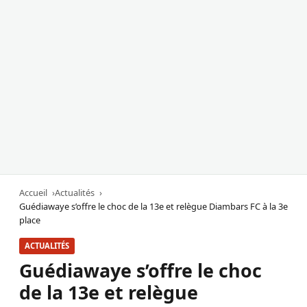
Accueil
Actualités
Guédiawaye s’offre le choc de la 13e et relègue Diambars FC à la 3e
place
ACTUALITÉS
Guédiawaye s’offre le choc
de la 13e et relègue