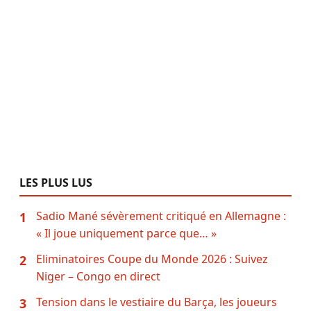
LES PLUS LUS
Sadio Mané sévèrement critiqué en Allemagne :
1
« Il joue uniquement parce que… »
Eliminatoires Coupe du Monde 2026 : Suivez
2
Niger – Congo en direct
Tension dans le vestiaire du Barça, les joueurs
3