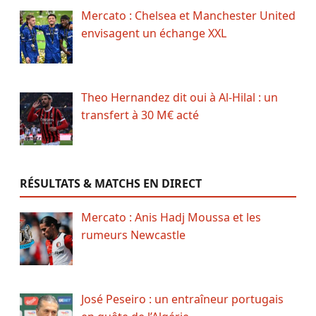
Mercato : Chelsea et Manchester United
envisagent un échange XXL
Theo Hernandez dit oui à Al-Hilal : un
transfert à 30 M€ acté
RÉSULTATS & MATCHS EN DIRECT
Mercato : Anis Hadj Moussa et les
rumeurs Newcastle
José Peseiro : un entraîneur portugais