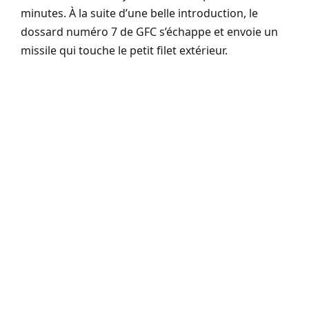
minutes. À la suite d’une belle introduction, le
dossard numéro 7 de GFC s’échappe et envoie un
missile qui touche le petit filet extérieur.