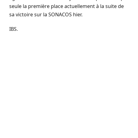
seule la première place actuellement à la suite de
sa victoire sur la SONACOS hier.
IBS.