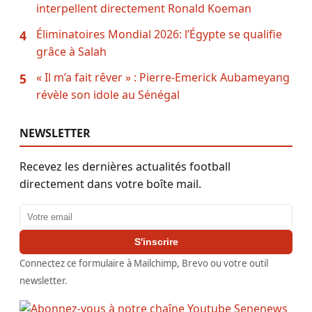
interpellent directement Ronald Koeman
Éliminatoires Mondial 2026: l’Égypte se qualifie
4
grâce à Salah
« Il m’a fait rêver » : Pierre-Emerick Aubameyang
5
révèle son idole au Sénégal
NEWSLETTER
Recevez les dernières actualités football
directement dans votre boîte mail.
Adresse email
S'inscrire
Connectez ce formulaire à Mailchimp, Brevo ou votre outil
newsletter.