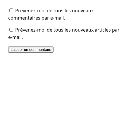
Prévenez-moi de tous les nouveaux
commentaires par e-mail.
Prévenez-moi de tous les nouveaux articles par
e-mail.