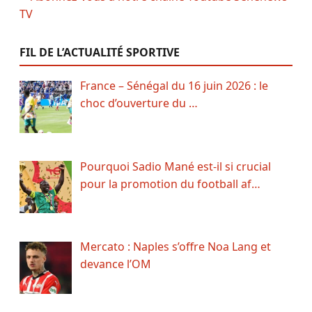
FIL DE L’ACTUALITÉ SPORTIVE
France – Sénégal du 16 juin 2026 : le
choc d’ouverture du …
Pourquoi Sadio Mané est-il si crucial
pour la promotion du football af…
Mercato : Naples s’offre Noa Lang et
devance l’OM