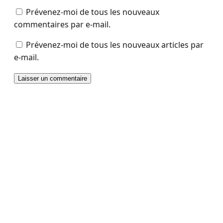
Prévenez-moi de tous les nouveaux
commentaires par e-mail.
Prévenez-moi de tous les nouveaux articles par
e-mail.