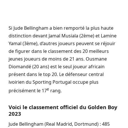
Si Jude Bellingham a bien remporté la plus haute
distinction devant Jamal Musiala (2ème) et Lamine
Yamal (3ème), d’autres joueurs peuvent se réjouir
de figurer dans le classement des 20 meilleurs
jeunes joueurs de moins de 21 ans. Ousmane
Diomandé (20 ans) est le seul joueur africain
présent dans le top 20. Le défenseur central
ivoirien du Sporting Portugal occupe plus
e
précisément le 17
rang.
Voici le classement officiel du Golden Boy
2023
Jude Bellingham (Real Madrid, Dortmund) : 485