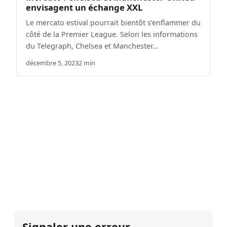
envisagent un échange XXL
Le mercato estival pourrait bientôt s’enflammer du
côté de la Premier League. Selon les informations
du Telegraph, Chelsea et Manchester…
décembre 5, 2023
2 min
Signaler une erreur