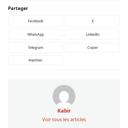
Partager
Facebook
X
WhatsApp
LinkedIn
Telegram
Copier
Imprimer
Kabir
Voir tous les articles