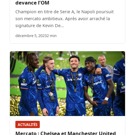
devance l’OM
Champion en titre de Serie A, le Napoli poursuit
son mercato ambitieux. Après avoir arraché la
signature de Kevin De…
décembre 5, 2023
2 min
ACTUALITÉS
Mercato : Chelsea et Manchester United