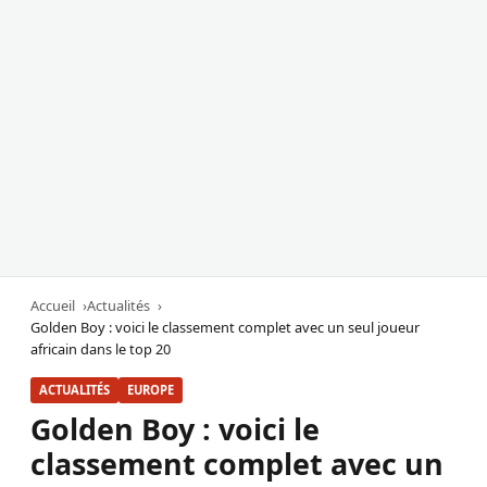
Accueil
Actualités
Golden Boy : voici le classement complet avec un seul joueur
africain dans le top 20
ACTUALITÉS
EUROPE
Golden Boy : voici le
classement complet avec un