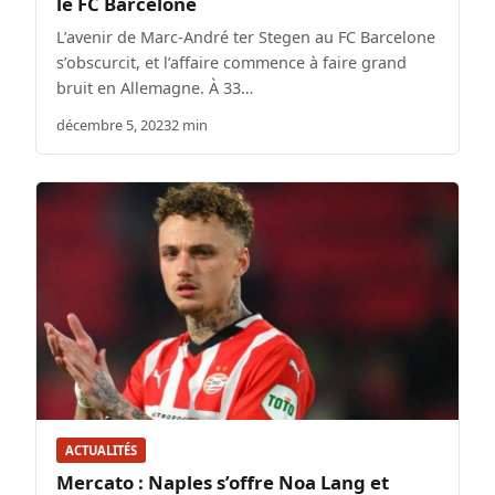
le FC Barcelone
L’avenir de Marc-André ter Stegen au FC Barcelone
s’obscurcit, et l’affaire commence à faire grand
bruit en Allemagne. À 33…
décembre 5, 2023
2 min
ACTUALITÉS
Mercato : Naples s’offre Noa Lang et