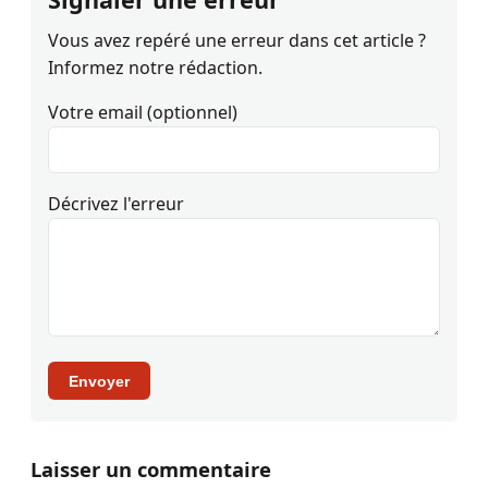
Vous avez repéré une erreur dans cet article ?
Informez notre rédaction.
Votre email (optionnel)
Décrivez l'erreur
Envoyer
Laisser un commentaire