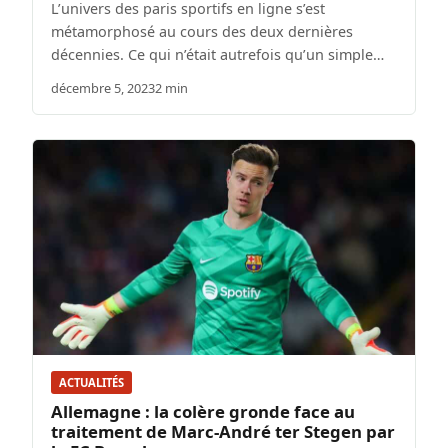
L’univers des paris sportifs en ligne s’est
métamorphosé au cours des deux dernières
décennies. Ce qui n’était autrefois qu’un simple…
décembre 5, 2023
2 min
ACTUALITÉS
Allemagne : la colère gronde face au
traitement de Marc-André ter Stegen par