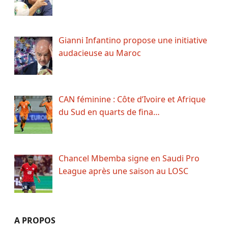
Gianni Infantino propose une initiative
audacieuse au Maroc
CAN féminine : Côte d’Ivoire et Afrique
du Sud en quarts de fina…
Chancel Mbemba signe en Saudi Pro
League après une saison au LOSC
A PROPOS