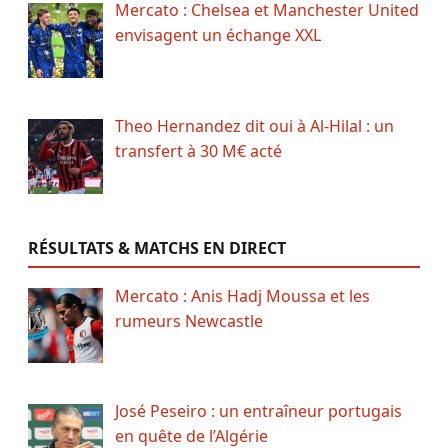
Mercato : Chelsea et Manchester United
envisagent un échange XXL
Theo Hernandez dit oui à Al-Hilal : un
transfert à 30 M€ acté
RÉSULTATS & MATCHS EN DIRECT
Mercato : Anis Hadj Moussa et les
rumeurs Newcastle
José Peseiro : un entraîneur portugais
en quête de l’Algérie