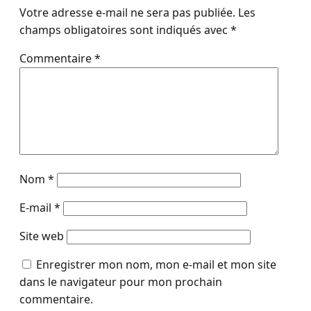
Votre adresse e-mail ne sera pas publiée.
Les
champs obligatoires sont indiqués avec
*
Commentaire
*
Nom
*
E-mail
*
Site web
Enregistrer mon nom, mon e-mail et mon site
dans le navigateur pour mon prochain
commentaire.