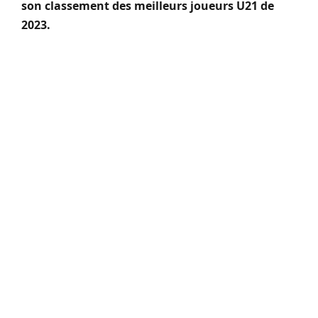
son classement des meilleurs joueurs U21 de
2023.