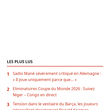
LES PLUS LUS
Sadio Mané sévèrement critiqué en Allemagne :
1
« Il joue uniquement parce que… »
Eliminatoires Coupe du Monde 2026 : Suivez
2
Niger – Congo en direct
Tension dans le vestiaire du Barça, les joueurs
3