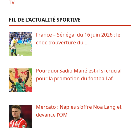
FIL DE L’ACTUALITÉ SPORTIVE
France – Sénégal du 16 juin 2026 : le
choc d’ouverture du …
Pourquoi Sadio Mané est-il si crucial
pour la promotion du football af…
Mercato : Naples s’offre Noa Lang et
devance l’OM