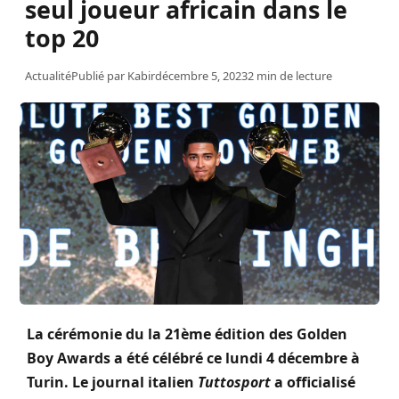
seul joueur africain dans le
top 20
Actualité
Publié par
Kabir
décembre 5, 2023
2 min de lecture
La cérémonie du la 21ème édition des Golden
Boy Awards a été célébré ce lundi 4 décembre à
Turin. Le journal italien
Tuttosport
a officialisé