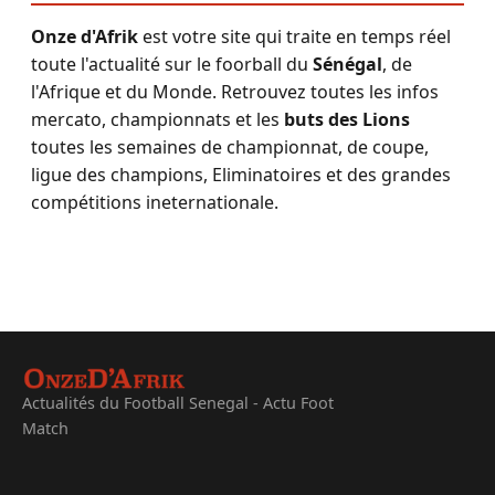
Onze d'Afrik
est votre site qui traite en temps réel
toute l'actualité sur le foorball du
Sénégal
, de
l'Afrique et du Monde. Retrouvez toutes les infos
mercato, championnats et les
buts des Lions
toutes les semaines de championnat, de coupe,
ligue des champions, Eliminatoires et des grandes
compétitions ineternationale.
Actualités du Football Senegal - Actu Foot
Match