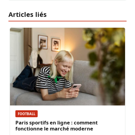
Articles liés
FOOTBALL
Paris sportifs en ligne : comment
fonctionne le marché moderne