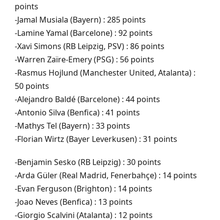
points
-Jamal Musiala (Bayern) : 285 points
-Lamine Yamal (Barcelone) : 92 points
-Xavi Simons (RB Leipzig, PSV) : 86 points
-Warren Zaïre-Emery (PSG) : 56 points
-Rasmus Hojlund (Manchester United, Atalanta) :
50 points
-Alejandro Baldé (Barcelone) : 44 points
-Antonio Silva (Benfica) : 41 points
-Mathys Tel (Bayern) : 33 points
-Florian Wirtz (Bayer Leverkusen) : 31 points
-Benjamin Sesko (RB Leipzig) : 30 points
-Arda Güler (Real Madrid, Fenerbahçe) : 14 points
-Evan Ferguson (Brighton) : 14 points
-Joao Neves (Benfica) : 13 points
-Giorgio Scalvini (Atalanta) : 12 points