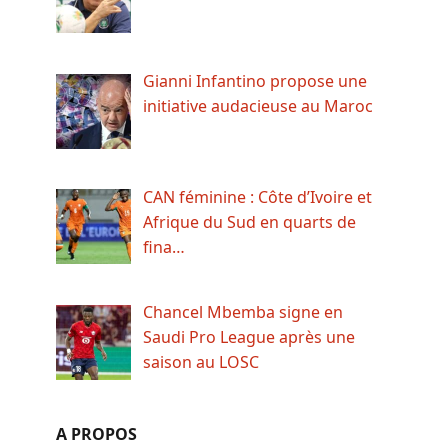
Gianni Infantino propose une
initiative audacieuse au Maroc
CAN féminine : Côte d’Ivoire et
Afrique du Sud en quarts de
fina…
Chancel Mbemba signe en
Saudi Pro League après une
saison au LOSC
A PROPOS