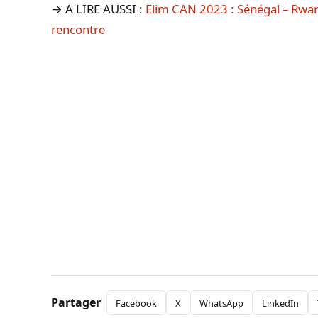
→ A LIRE AUSSI :
Elim CAN 2023 : Sénégal – Rwanda
rencontre
Partager
Facebook
X
WhatsApp
LinkedIn