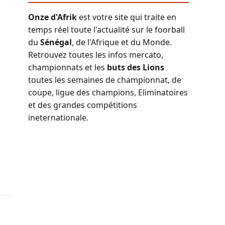
Onze d'Afrik
est votre site qui traite en
temps réel toute l'actualité sur le foorball
du
Sénégal
, de l'Afrique et du Monde.
Retrouvez toutes les infos mercato,
championnats et les
buts des Lions
toutes les semaines de championnat, de
coupe, ligue des champions, Eliminatoires
et des grandes compétitions
ineternationale.