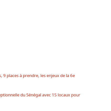
, 9 places à prendre, les enjeux de la 6e
ceptionnelle du Sénégal avec 15 locaux pour