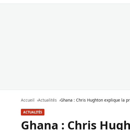
Accueil
Actualités
Ghana : Chris Hughton explique la pr
ACTUALITÉS
Ghana : Chris Hugh