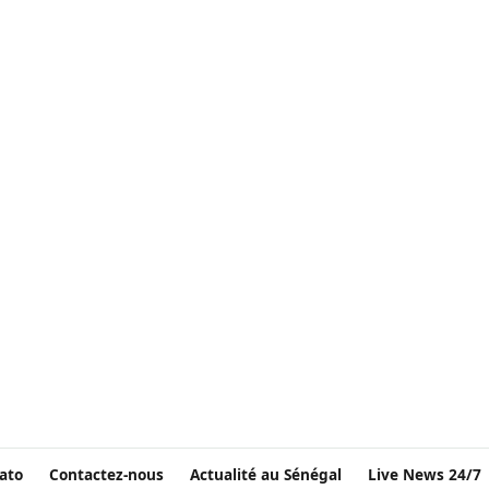
ato
Contactez-nous
Actualité au Sénégal
Live News 24/7