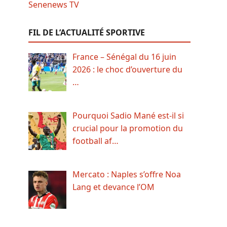
FIL DE L’ACTUALITÉ SPORTIVE
France – Sénégal du 16 juin
2026 : le choc d’ouverture du
…
Pourquoi Sadio Mané est-il si
crucial pour la promotion du
football af…
Mercato : Naples s’offre Noa
Lang et devance l’OM