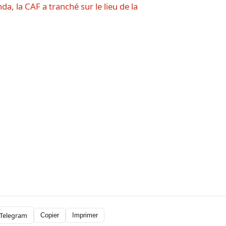
, la CAF a tranché sur le lieu de la
Telegram
Copier
Imprimer