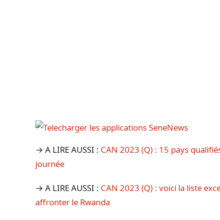
→ A LIRE AUSSI :
CAN 2023 (Q) : 15 pays qualifiés
journée
→ A LIRE AUSSI :
CAN 2023 (Q) : voici la liste ex
affronter le Rwanda