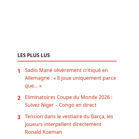
LES PLUS LUS
Sadio Mané sévèrement critiqué en
1
Allemagne : « Il joue uniquement parce
que… »
Eliminatoires Coupe du Monde 2026 :
2
Suivez Niger – Congo en direct
Tension dans le vestiaire du Barça, les
3
joueurs interpellent directement
Ronald Koeman