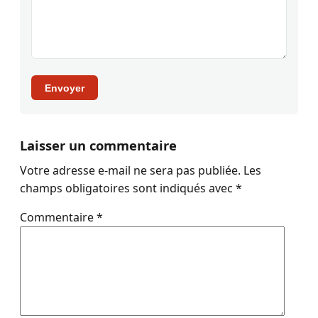
Envoyer
Laisser un commentaire
Votre adresse e-mail ne sera pas publiée.
Les
champs obligatoires sont indiqués avec
*
Commentaire
*