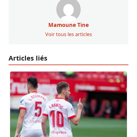
Mamoune Tine
Voir tous les articles
Articles liés