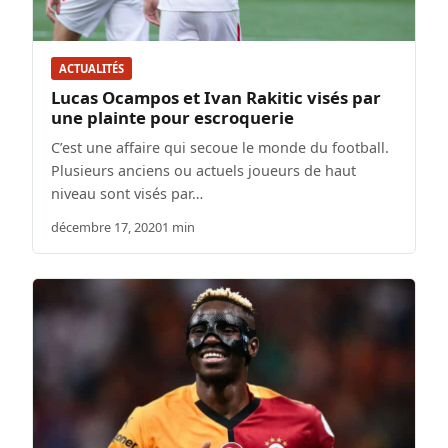
ACTUALITÉS
Lucas Ocampos et Ivan Rakitic visés par
une plainte pour escroquerie
C’est une affaire qui secoue le monde du football.
Plusieurs anciens ou actuels joueurs de haut
niveau sont visés par…
décembre 17, 2020
1 min