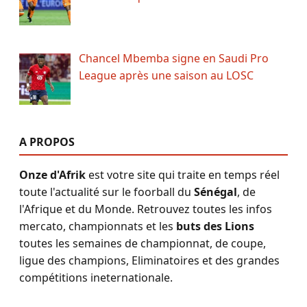
Chancel Mbemba signe en Saudi Pro
League après une saison au LOSC
A PROPOS
Onze d'Afrik
est votre site qui traite en temps réel
toute l'actualité sur le foorball du
Sénégal
, de
l'Afrique et du Monde. Retrouvez toutes les infos
mercato, championnats et les
buts des Lions
toutes les semaines de championnat, de coupe,
ligue des champions, Eliminatoires et des grandes
compétitions ineternationale.