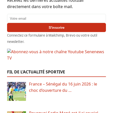
Recevez les dernières actualités football
directement dans votre boîte mail.
Adresse email
S'inscrire
Connectez ce formulaire à Mailchimp, Brevo ou votre outil
newsletter.
FIL DE L’ACTUALITÉ SPORTIVE
France – Sénégal du 16 juin 2026 : le
choc d’ouverture du …