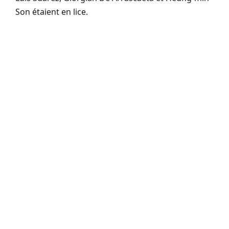
Son étaient en lice.