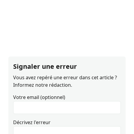
Signaler une erreur
Vous avez repéré une erreur dans cet article ?
Informez notre rédaction.
Votre email (optionnel)
Décrivez l'erreur