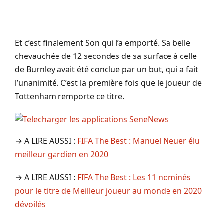
Et c’est finalement Son qui l’a emporté. Sa belle
chevauchée de 12 secondes de sa surface à celle
de Burnley avait été conclue par un but, qui a fait
l’unanimité. C’est la première fois que le joueur de
Tottenham remporte ce titre.
→ A LIRE AUSSI :
FIFA The Best : Manuel Neuer élu
meilleur gardien en 2020
→ A LIRE AUSSI :
FIFA The Best : Les 11 nominés
pour le titre de Meilleur joueur au monde en 2020
dévoilés