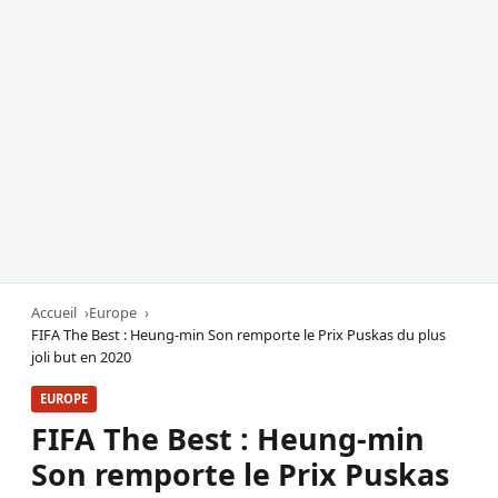
Accueil
Europe
FIFA The Best : Heung-min Son remporte le Prix Puskas du plus
joli but en 2020
EUROPE
FIFA The Best : Heung-min
Son remporte le Prix Puskas