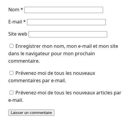
Nom
*
E-mail
*
Site web
Enregistrer mon nom, mon e-mail et mon site
dans le navigateur pour mon prochain
commentaire.
Prévenez-moi de tous les nouveaux
commentaires par e-mail.
Prévenez-moi de tous les nouveaux articles par
e-mail.