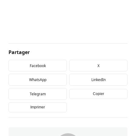
Partager
Facebook
X
WhatsApp
LinkedIn
Telegram
Copier
Imprimer