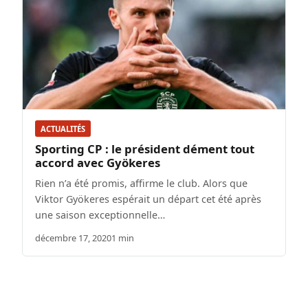
ACTUALITÉS
Sporting CP : le président dément tout
accord avec Gyökeres
Rien n’a été promis, affirme le club. Alors que
Viktor Gyökeres espérait un départ cet été après
une saison exceptionnelle…
décembre 17, 2020
1 min