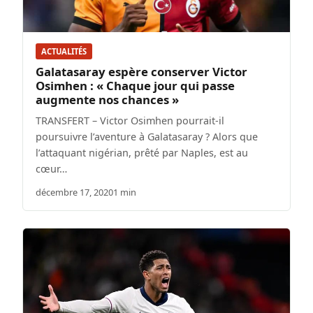
ACTUALITÉS
Galatasaray espère conserver Victor
Osimhen : « Chaque jour qui passe
augmente nos chances »
TRANSFERT – Victor Osimhen pourrait-il
poursuivre l’aventure à Galatasaray ? Alors que
l’attaquant nigérian, prêté par Naples, est au
cœur…
décembre 17, 2020
1 min