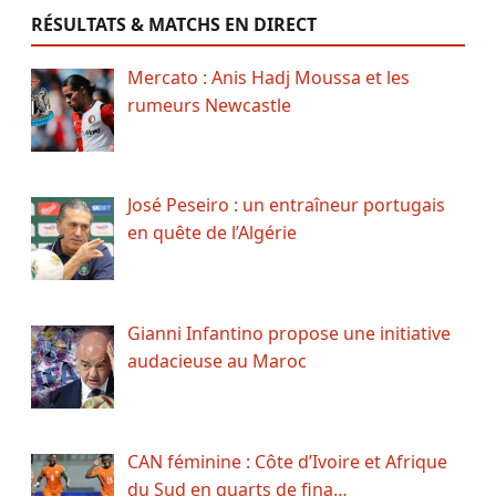
RÉSULTATS & MATCHS EN DIRECT
Mercato : Anis Hadj Moussa et les
rumeurs Newcastle
José Peseiro : un entraîneur portugais
en quête de l’Algérie
Gianni Infantino propose une initiative
audacieuse au Maroc
CAN féminine : Côte d’Ivoire et Afrique
du Sud en quarts de fina…