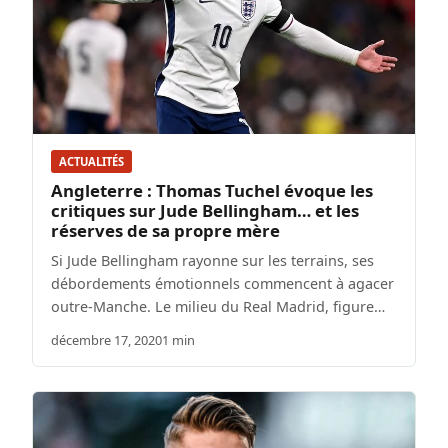
ACTUALITÉS
Angleterre : Thomas Tuchel évoque les
critiques sur Jude Bellingham… et les
réserves de sa propre mère
Si Jude Bellingham rayonne sur les terrains, ses
débordements émotionnels commencent à agacer
outre-Manche. Le milieu du Real Madrid, figure…
décembre 17, 2020
1 min