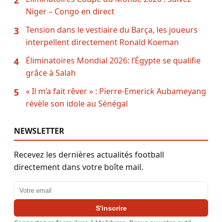
Niger – Congo en direct
Tension dans le vestiaire du Barça, les joueurs
3
interpellent directement Ronald Koeman
Éliminatoires Mondial 2026: l’Égypte se qualifie
4
grâce à Salah
« Il m’a fait rêver » : Pierre-Emerick Aubameyang
5
révèle son idole au Sénégal
NEWSLETTER
Recevez les dernières actualités football
directement dans votre boîte mail.
Adresse email
S'inscrire