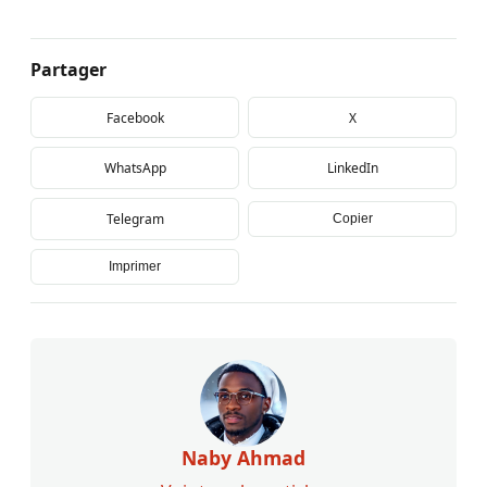
Partager
Facebook
X
WhatsApp
LinkedIn
Telegram
Copier
Imprimer
Naby Ahmad