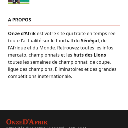
A PROPOS
Onze d'Afrik
est votre site qui traite en temps réel
toute l'actualité sur le foorball du
Sénégal
, de
l'Afrique et du Monde. Retrouvez toutes les infos
mercato, championnats et les
buts des Lions
toutes les semaines de championnat, de coupe,
ligue des champions, Eliminatoires et des grandes
compétitions ineternationale.