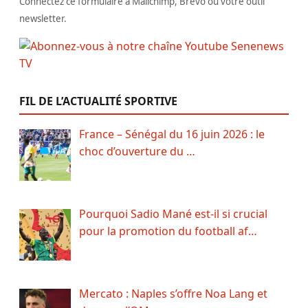
Connectez ce formulaire à Mailchimp, Brevo ou votre outil
newsletter.
FIL DE L’ACTUALITÉ SPORTIVE
France – Sénégal du 16 juin 2026 : le
choc d’ouverture du …
Pourquoi Sadio Mané est-il si crucial
pour la promotion du football af…
Mercato : Naples s’offre Noa Lang et