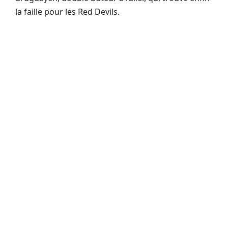
la faille pour les Red Devils.