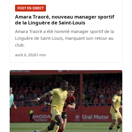
FOOT EN DIRECT
Amara Traoré, nouveau manager sportif
de la Linguère de Saint-Louis
Amara Traoré a été nommé manager sportif de la
Linguère de Saint-Louis, marquant son retour au
club.
août 6, 2026
1 min