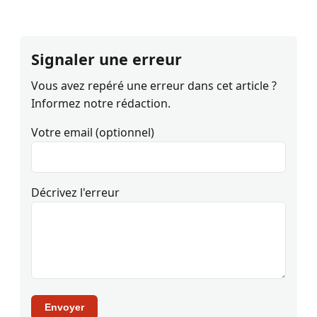
Signaler une erreur
Vous avez repéré une erreur dans cet article ?
Informez notre rédaction.
Votre email (optionnel)
Décrivez l'erreur
Envoyer