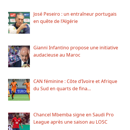
José Peseiro : un entraîneur portugais
en quête de l’Algérie
Gianni Infantino propose une initiative
audacieuse au Maroc
CAN féminine : Côte d’Ivoire et Afrique
du Sud en quarts de fina…
Chancel Mbemba signe en Saudi Pro
League après une saison au LOSC