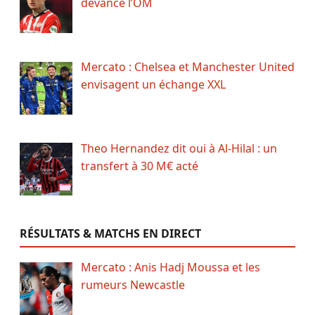
devance l’OM
Mercato : Chelsea et Manchester United
envisagent un échange XXL
Theo Hernandez dit oui à Al-Hilal : un
transfert à 30 M€ acté
RÉSULTATS & MATCHS EN DIRECT
Mercato : Anis Hadj Moussa et les
rumeurs Newcastle