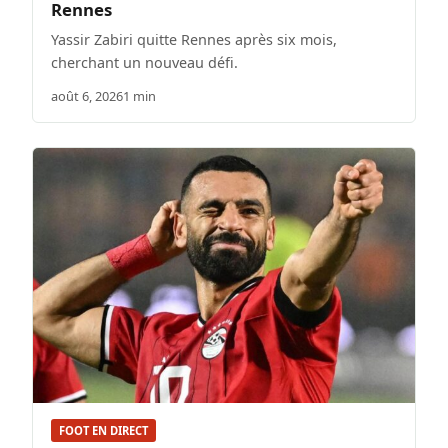
Rennes
Yassir Zabiri quitte Rennes après six mois,
cherchant un nouveau défi.
août 6, 2026
1 min
FOOT EN DIRECT