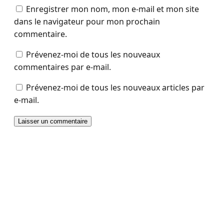
Enregistrer mon nom, mon e-mail et mon site
dans le navigateur pour mon prochain
commentaire.
Prévenez-moi de tous les nouveaux
commentaires par e-mail.
Prévenez-moi de tous les nouveaux articles par
e-mail.