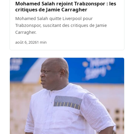
Mohamed Salah rejoint Trabzonspor : les
critiques de Jamie Carragher
Mohamed Salah quitte Liverpool pour
Trabzonspor, suscitant des critiques de Jamie
Carragher.
août 6, 2026
1 min