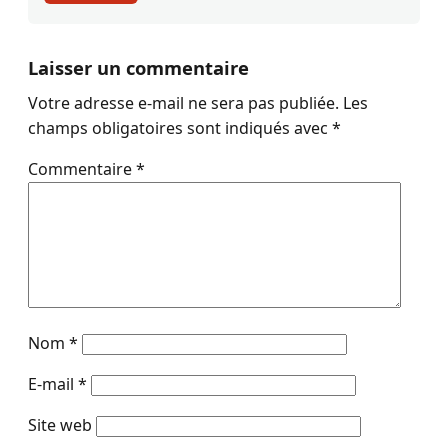
Laisser un commentaire
Votre adresse e-mail ne sera pas publiée.
Les
champs obligatoires sont indiqués avec
*
Commentaire
*
Nom
*
E-mail
*
Site web