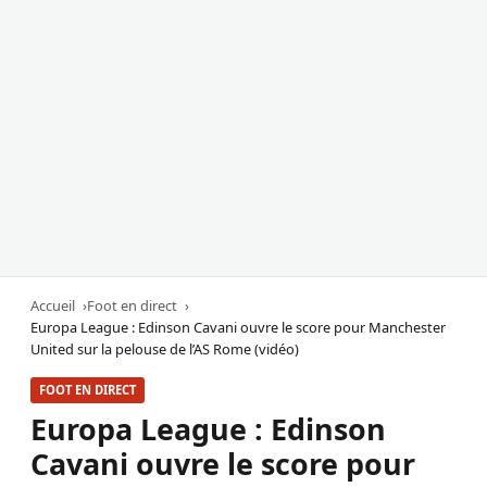
Accueil
Foot en direct
Europa League : Edinson Cavani ouvre le score pour Manchester
United sur la pelouse de l’AS Rome (vidéo)
FOOT EN DIRECT
Europa League : Edinson
Cavani ouvre le score pour