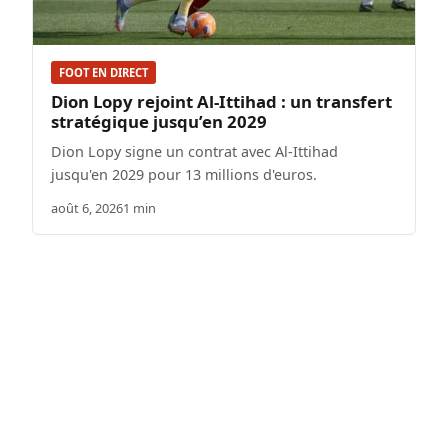
FOOT EN DIRECT
Dion Lopy rejoint Al-Ittihad : un transfert
stratégique jusqu’en 2029
Dion Lopy signe un contrat avec Al-Ittihad
jusqu'en 2029 pour 13 millions d'euros.
août 6, 2026
1 min