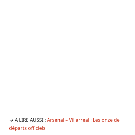
→ A LIRE AUSSI :
Arsenal – Villarreal : Les onze de
départs officiels