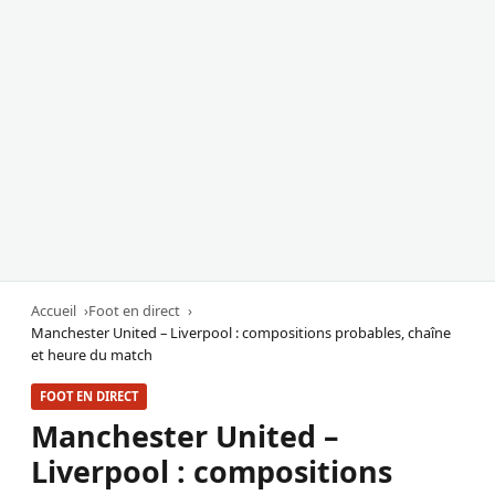
Accueil
Foot en direct
Manchester United – Liverpool : compositions probables, chaîne
et heure du match
FOOT EN DIRECT
Manchester United –
Liverpool : compositions