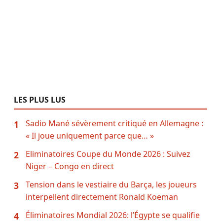
LES PLUS LUS
Sadio Mané sévèrement critiqué en Allemagne :
1
« Il joue uniquement parce que… »
Eliminatoires Coupe du Monde 2026 : Suivez
2
Niger – Congo en direct
Tension dans le vestiaire du Barça, les joueurs
3
interpellent directement Ronald Koeman
Éliminatoires Mondial 2026: l’Égypte se qualifie
4