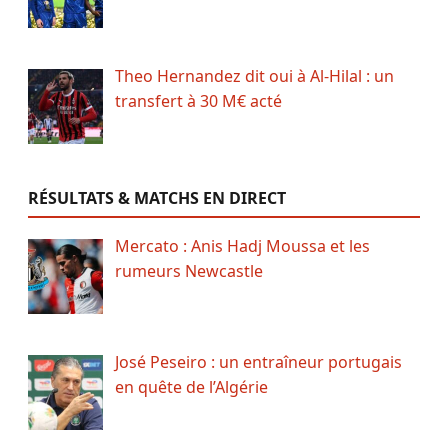
Theo Hernandez dit oui à Al-Hilal : un
transfert à 30 M€ acté
RÉSULTATS & MATCHS EN DIRECT
Mercato : Anis Hadj Moussa et les
rumeurs Newcastle
José Peseiro : un entraîneur portugais
en quête de l’Algérie