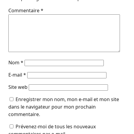
Commentaire
*
Nom
*
E-mail
*
Site web
Enregistrer mon nom, mon e-mail et mon site
dans le navigateur pour mon prochain
commentaire.
Prévenez-moi de tous les nouveaux
commentaires par e-mail.