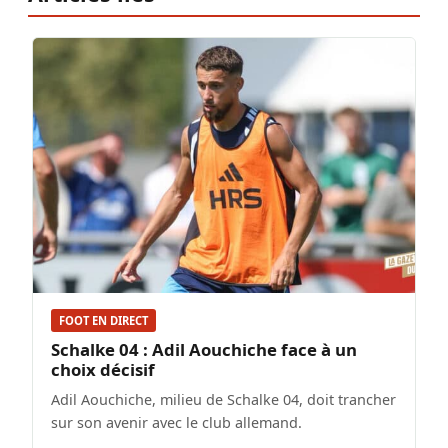
FOOT EN DIRECT
Schalke 04 : Adil Aouchiche face à un
choix décisif
Adil Aouchiche, milieu de Schalke 04, doit trancher
sur son avenir avec le club allemand.