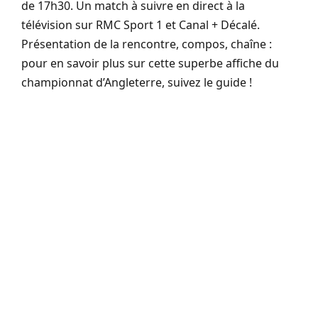
de 17h30. Un match à suivre en direct à la
télévision sur RMC Sport 1 et Canal + Décalé.
Présentation de la rencontre, compos, chaîne :
pour en savoir plus sur cette superbe affiche du
championnat d’Angleterre, suivez le guide !