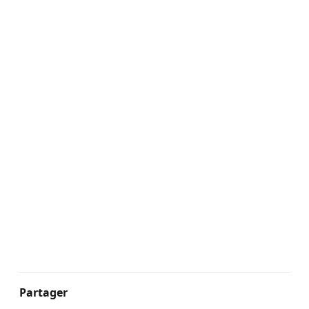
Partager