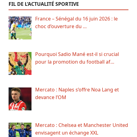
FIL DE L’ACTUALITÉ SPORTIVE
France – Sénégal du 16 juin 2026 : le
choc d’ouverture du …
Pourquoi Sadio Mané est-il si crucial
pour la promotion du football af…
Mercato : Naples s’offre Noa Lang et
devance l’OM
Mercato : Chelsea et Manchester United
envisagent un échange XXL