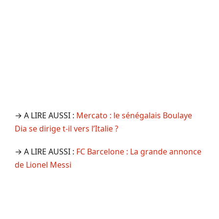
→ A LIRE AUSSI :
Mercato : le sénégalais Boulaye
Dia se dirige t-il vers l’Italie ?
→ A LIRE AUSSI :
FC Barcelone : La grande annonce
de Lionel Messi