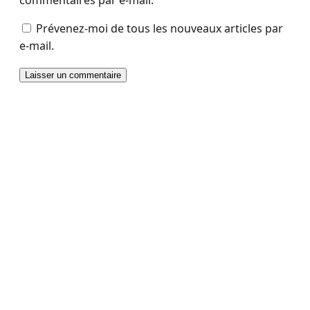
Prévenez-moi de tous les nouveaux articles par
e-mail.