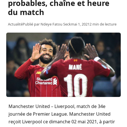
probables, chaîne et heure
du match
Actualité
Publié par
Ndeye Fatou Seck
mai 1, 2021
2 min de lecture
Manchester United – Liverpool, match de 34e
journée de Premier League. Manchester United
reçoit Liverpool ce dimanche 02 mai 2021, à partir