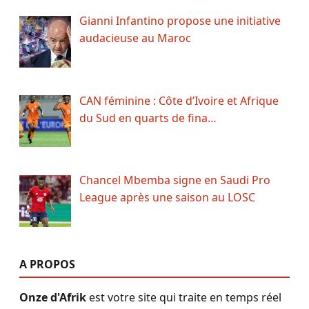
Gianni Infantino propose une initiative
audacieuse au Maroc
CAN féminine : Côte d’Ivoire et Afrique
du Sud en quarts de fina…
Chancel Mbemba signe en Saudi Pro
League après une saison au LOSC
A PROPOS
Onze d'Afrik
est votre site qui traite en temps réel