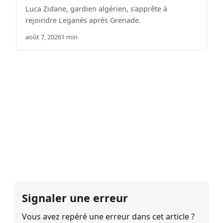
Luca Zidane, gardien algérien, s'apprête à
rejoindre Leganés après Grenade.
août 7, 2026
1 min
Signaler une erreur
Vous avez repéré une erreur dans cet article ?