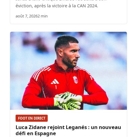
éviction, après la victoire à la CAN 2024.
août 7, 2026
2 min
FOOT EN DIRECT
Luca Zidane rejoint Leganés : un nouveau
défi en Espagne