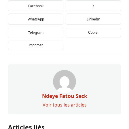
Facebook
X
WhatsApp
LinkedIn
Telegram
Copier
Imprimer
Ndeye Fatou Seck
Voir tous les articles
Articles liés