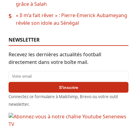
grâce à Salah
« Il m’a fait rêver » : Pierre-Emerick Aubameyang
5
révèle son idole au Sénégal
NEWSLETTER
Recevez les dernières actualités football
directement dans votre boîte mail.
Adresse email
S'inscrire
Connectez ce formulaire à Mailchimp, Brevo ou votre outil
newsletter.