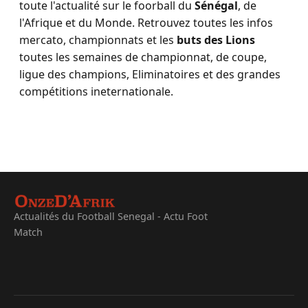
toute l'actualité sur le foorball du
Sénégal
, de
l'Afrique et du Monde. Retrouvez toutes les infos
mercato, championnats et les
buts des Lions
toutes les semaines de championnat, de coupe,
ligue des champions, Eliminatoires et des grandes
compétitions ineternationale.
Actualités du Football Senegal - Actu Foot
Match