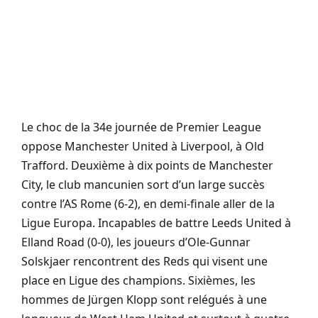
Le choc de la 34e journée de Premier League
oppose Manchester United à Liverpool, à Old
Trafford. Deuxième à dix points de Manchester
City, le club mancunien sort d’un large succès
contre l’AS Rome (6-2), en demi-finale aller de la
Ligue Europa. Incapables de battre Leeds United à
Elland Road (0-0), les joueurs d’Ole-Gunnar
Solskjaer rencontrent des Reds qui visent une
place en Ligue des champions. Sixièmes, les
hommes de Jürgen Klopp sont relégués à une