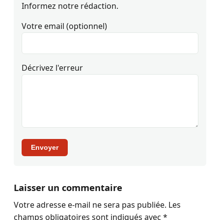
Informez notre rédaction.
Votre email (optionnel)
Décrivez l'erreur
Envoyer
Laisser un commentaire
Votre adresse e-mail ne sera pas publiée.
Les
champs obligatoires sont indiqués avec
*