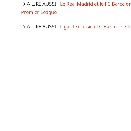
→ A LIRE AUSSI :
Le Real Madrid et le FC Barcelo
Premier League
→ A LIRE AUSSI :
Liga : le classico FC Barcelone