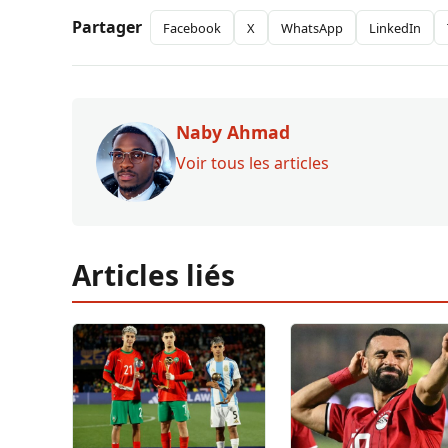
Partager
Facebook
X
WhatsApp
LinkedIn
Naby Ahmad
Voir tous les articles
Articles liés