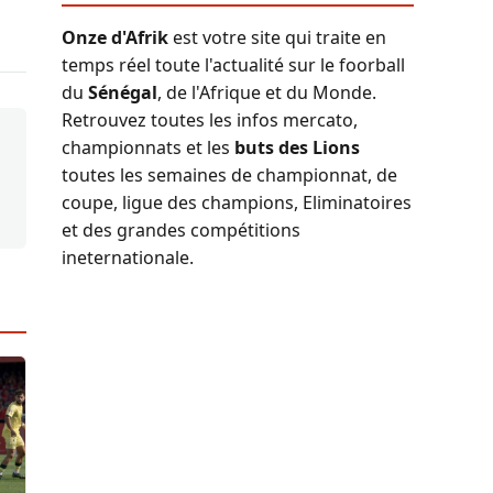
Onze d'Afrik
est votre site qui traite en
temps réel toute l'actualité sur le foorball
du
Sénégal
, de l'Afrique et du Monde.
Retrouvez toutes les infos mercato,
championnats et les
buts des Lions
toutes les semaines de championnat, de
coupe, ligue des champions, Eliminatoires
et des grandes compétitions
ineternationale.