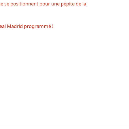
ne se positionnent pour une pépite de la
-Real Madrid programmé !