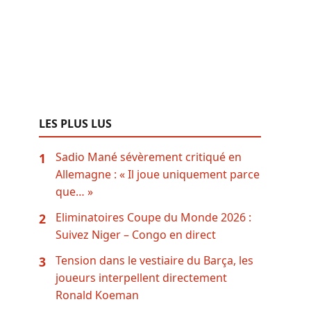
LES PLUS LUS
Sadio Mané sévèrement critiqué en
1
Allemagne : « Il joue uniquement parce
que… »
Eliminatoires Coupe du Monde 2026 :
2
Suivez Niger – Congo en direct
Tension dans le vestiaire du Barça, les
3
joueurs interpellent directement
Ronald Koeman