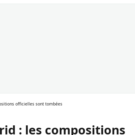
sitions officielles sont tombées
id : les compositions