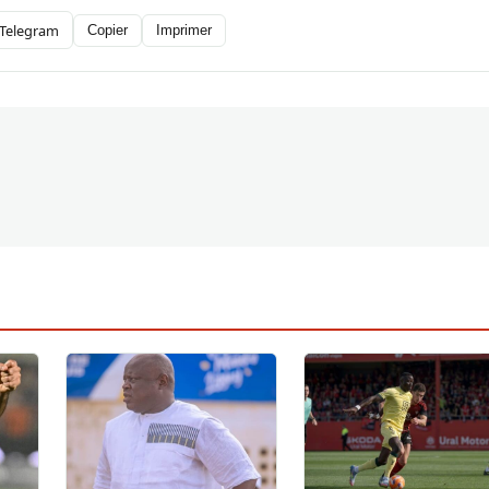
Telegram
Copier
Imprimer