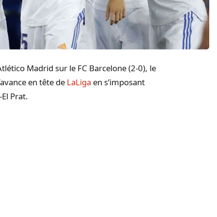
tlético Madrid sur le FC Barcelone (2-0), le
’avance en tête de
LaLiga
en s’imposant
El Prat.