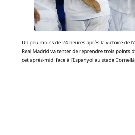
Un peu moins de 24 heures après la victoire de l’A
Real Madrid va tenter de reprendre trois points d
cet après-midi face à l’Espanyol au stade Cornellà-