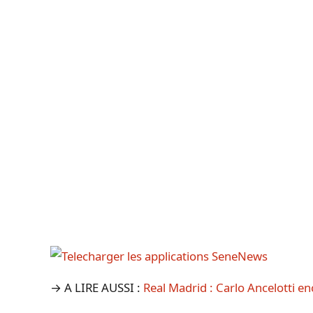
→ A LIRE AUSSI :
Real Madrid : Carlo Ancelotti