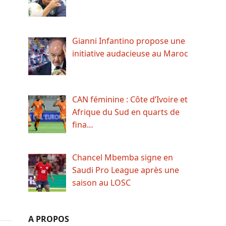
Gianni Infantino propose une
initiative audacieuse au Maroc
CAN féminine : Côte d’Ivoire et
Afrique du Sud en quarts de
fina…
Chancel Mbemba signe en
Saudi Pro League après une
saison au LOSC
A PROPOS