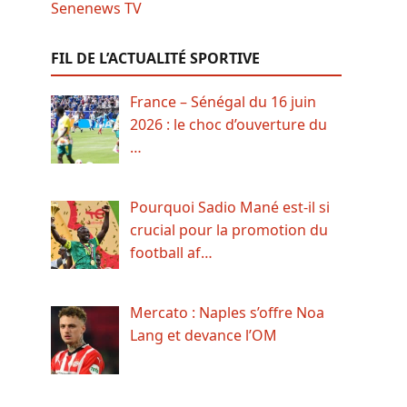
FIL DE L’ACTUALITÉ SPORTIVE
France – Sénégal du 16 juin
2026 : le choc d’ouverture du
…
Pourquoi Sadio Mané est-il si
crucial pour la promotion du
football af…
Mercato : Naples s’offre Noa
Lang et devance l’OM