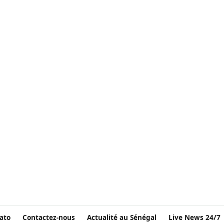
ato
Contactez-nous
Actualité au Sénégal
Live News 24/7