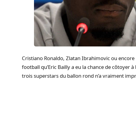
Cristiano Ronaldo, Zlatan Ibrahimovic ou encore 
football qu’Eric Bailly a eu la chance de côtoyer
trois superstars du ballon rond n’a vraiment impr