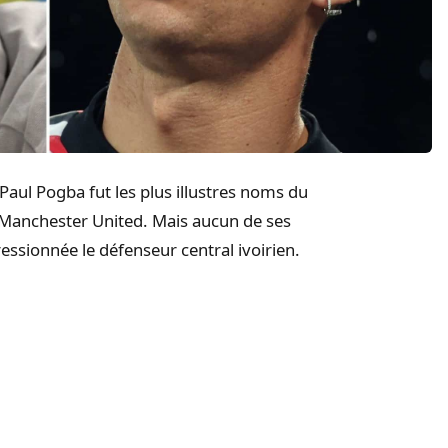
Paul Pogba fut les plus illustres noms du
 à Manchester United. Mais aucun de ses
essionnée le défenseur central ivoirien.