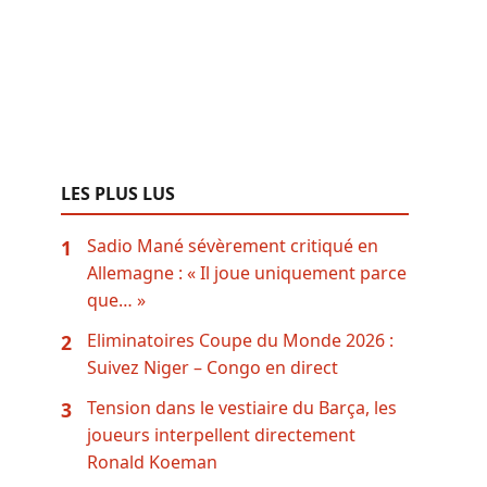
LES PLUS LUS
Sadio Mané sévèrement critiqué en
1
Allemagne : « Il joue uniquement parce
que… »
Eliminatoires Coupe du Monde 2026 :
2
Suivez Niger – Congo en direct
Tension dans le vestiaire du Barça, les
3
joueurs interpellent directement
Ronald Koeman