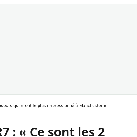
 joueurs qui m’ont le plus impressionné à Manchester »
7 : « Ce sont les 2