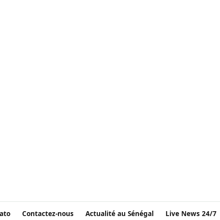
ato
Contactez-nous
Actualité au Sénégal
Live News 24/7