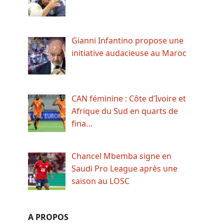
Gianni Infantino propose une
initiative audacieuse au Maroc
CAN féminine : Côte d’Ivoire et
Afrique du Sud en quarts de
fina…
Chancel Mbemba signe en
Saudi Pro League après une
saison au LOSC
A PROPOS