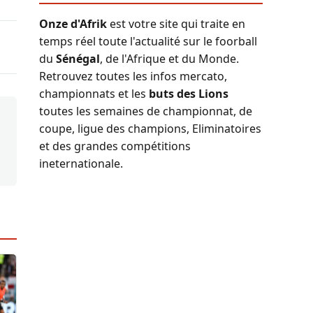
Onze d'Afrik
est votre site qui traite en
temps réel toute l'actualité sur le foorball
du
Sénégal
, de l'Afrique et du Monde.
Retrouvez toutes les infos mercato,
championnats et les
buts des Lions
toutes les semaines de championnat, de
coupe, ligue des champions, Eliminatoires
et des grandes compétitions
ineternationale.