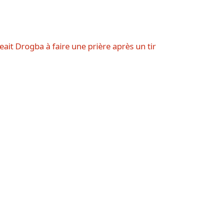
eait Drogba à faire une prière après un tir