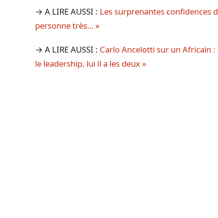
→ A LIRE AUSSI :
Les surprenantes confidences d’E
personne très… »
→ A LIRE AUSSI :
Carlo Ancelotti sur un Africain :
le leadership, lui il a les deux »