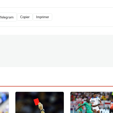
Telegram
Copier
Imprimer