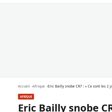
Accueil
Afrique
Eric Bailly snobe CR7 : « Ce sont les 2
AFRIQUE
Eric Bailly snobe CR