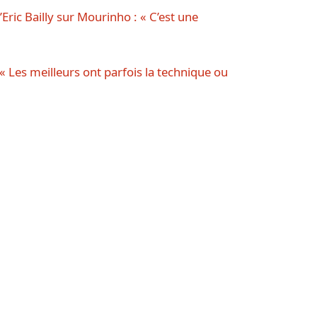
ric Bailly sur Mourinho : « C’est une
 « Les meilleurs ont parfois la technique ou