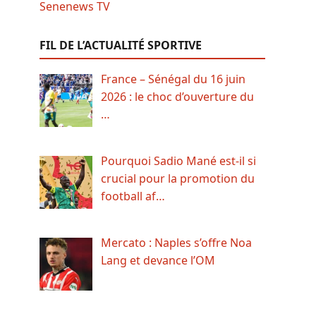
FIL DE L’ACTUALITÉ SPORTIVE
France – Sénégal du 16 juin
2026 : le choc d’ouverture du
…
Pourquoi Sadio Mané est-il si
crucial pour la promotion du
football af…
Mercato : Naples s’offre Noa
Lang et devance l’OM