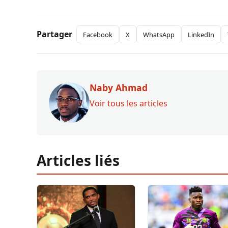
Partager
Facebook
X
WhatsApp
LinkedIn
Naby Ahmad
Voir tous les articles
Articles liés