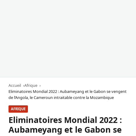
Accueil
Afrique
Eliminatoires Mondial 2022 : Aubameyang et le Gabon se vengent
de l’Angola, le Cameroun intraitable contre la Mozambique
AFRIQUE
Eliminatoires Mondial 2022 :
Aubameyang et le Gabon se