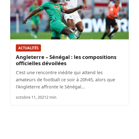
ACTUALITÉS
Angleterre – Sénégal : les compositions
officielles dévoilées
C’est une rencontre inédite qui attend les
amateurs de football ce soir à 20h45, alors que
l’Angleterre affronte le Sénégal…
octobre 11, 2021
2 min