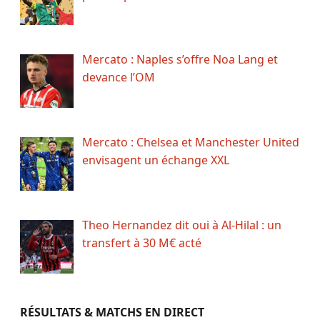
Mercato : Naples s’offre Noa Lang et
devance l’OM
Mercato : Chelsea et Manchester United
envisagent un échange XXL
Theo Hernandez dit oui à Al-Hilal : un
transfert à 30 M€ acté
RÉSULTATS & MATCHS EN DIRECT