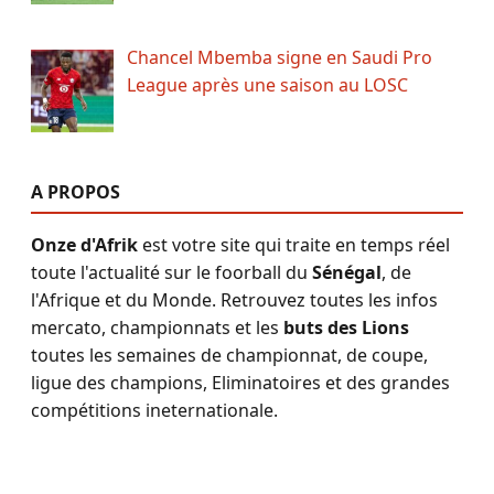
Chancel Mbemba signe en Saudi Pro
League après une saison au LOSC
A PROPOS
Onze d'Afrik
est votre site qui traite en temps réel
toute l'actualité sur le foorball du
Sénégal
, de
l'Afrique et du Monde. Retrouvez toutes les infos
mercato, championnats et les
buts des Lions
toutes les semaines de championnat, de coupe,
ligue des champions, Eliminatoires et des grandes
compétitions ineternationale.