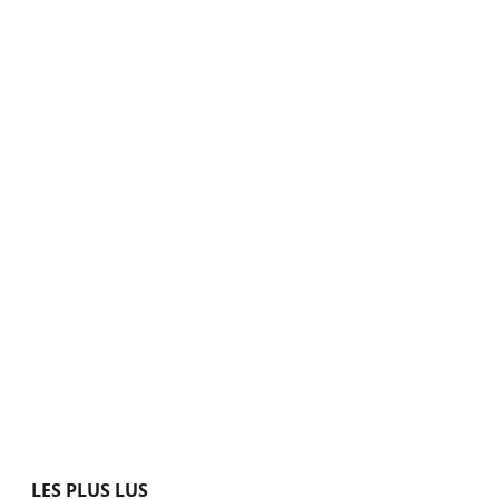
LES PLUS LUS