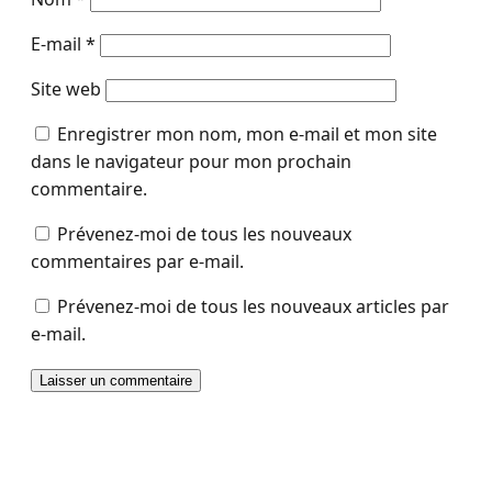
E-mail
*
Site web
Enregistrer mon nom, mon e-mail et mon site
dans le navigateur pour mon prochain
commentaire.
Prévenez-moi de tous les nouveaux
commentaires par e-mail.
Prévenez-moi de tous les nouveaux articles par
e-mail.