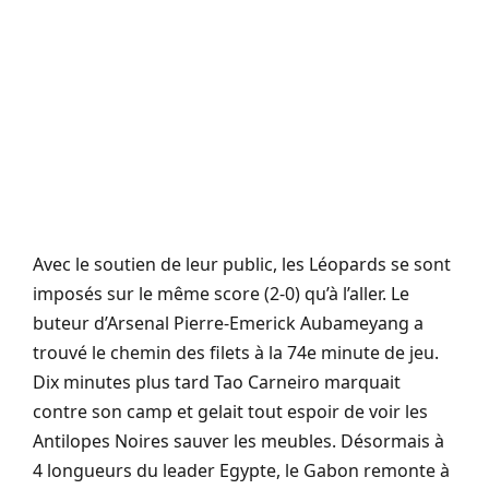
Avec le soutien de leur public, les Léopards se sont
imposés sur le même score (2-0) qu’à l’aller. Le
buteur d’Arsenal Pierre-Emerick Aubameyang a
trouvé le chemin des filets à la 74e minute de jeu.
Dix minutes plus tard Tao Carneiro marquait
contre son camp et gelait tout espoir de voir les
Antilopes Noires sauver les meubles. Désormais à
4 longueurs du leader Egypte, le Gabon remonte à