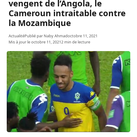
vengent de l’Angola, le
Cameroun intraitable contre
la Mozambique
Actualité
Publié par
Naby Ahmad
octobre 11, 2021
Mis à jour le octobre 11, 2021
2 min de lecture