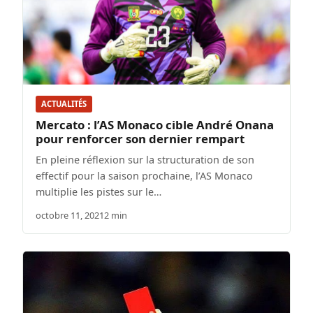
ACTUALITÉS
Mercato : l’AS Monaco cible André Onana
pour renforcer son dernier rempart
En pleine réflexion sur la structuration de son
effectif pour la saison prochaine, l’AS Monaco
multiplie les pistes sur le…
octobre 11, 2021
2 min