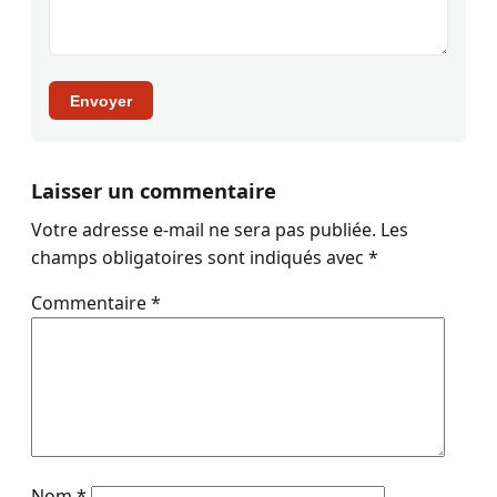
Envoyer
Laisser un commentaire
Votre adresse e-mail ne sera pas publiée.
Les
champs obligatoires sont indiqués avec
*
Commentaire
*
Nom
*