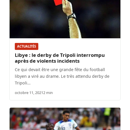
ACTUALITÉS
Libye : le derby de Tripoli interrompu
après de violents incidents
Ce qui devait être une grande fête du football
libyen a viré au drame. Le très attendu derby de
Tripoli…
octobre 11, 2021
2 min