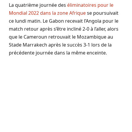
La quatrième journée des
éliminatoires pour le
Mondial 2022 dans la zone Afrique
se poursuivait
ce lundi matin. Le Gabon recevait l’Angola pour le
match retour après s’être incliné 2-0 à l’aller, alors
que le Cameroun retrouvait le Mozambique au
Stade Marrakech après le succès 3-1 lors de la
précédente journée dans la même enceinte.