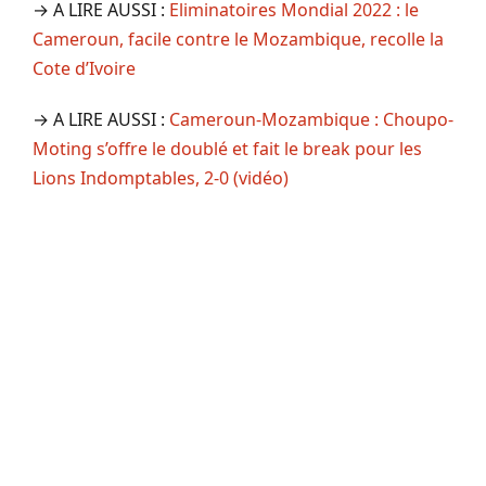
→ A LIRE AUSSI :
Eliminatoires Mondial 2022 : le
Cameroun, facile contre le Mozambique, recolle la
Cote d’Ivoire
→ A LIRE AUSSI :
Cameroun-Mozambique : Choupo-
Moting s’offre le doublé et fait le break pour les
Lions Indomptables, 2-0 (vidéo)