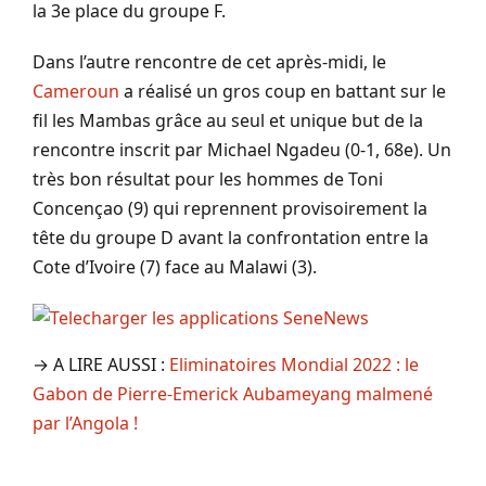
la 3e place du groupe F.
Dans l’autre rencontre de cet après-midi, le
Cameroun
a réalisé un gros coup en battant sur le
fil les Mambas grâce au seul et unique but de la
rencontre inscrit par Michael Ngadeu (0-1, 68e). Un
très bon résultat pour les hommes de Toni
Concençao (9) qui reprennent provisoirement la
tête du groupe D avant la confrontation entre la
Cote d’Ivoire (7) face au Malawi (3).
→ A LIRE AUSSI :
Eliminatoires Mondial 2022 : le
Gabon de Pierre-Emerick Aubameyang malmené
par l’Angola !