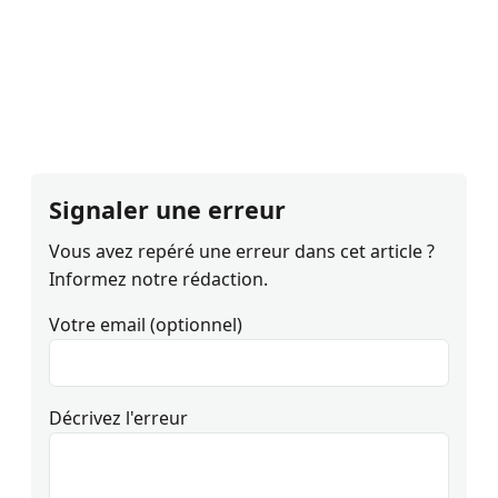
Signaler une erreur
Vous avez repéré une erreur dans cet article ?
Informez notre rédaction.
Votre email (optionnel)
Décrivez l'erreur