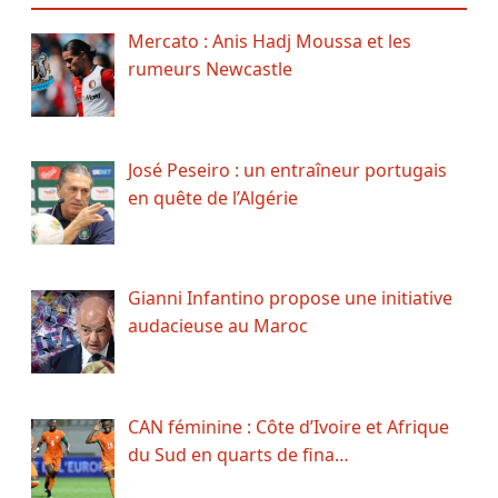
Mercato : Anis Hadj Moussa et les
rumeurs Newcastle
José Peseiro : un entraîneur portugais
en quête de l’Algérie
Gianni Infantino propose une initiative
audacieuse au Maroc
CAN féminine : Côte d’Ivoire et Afrique
du Sud en quarts de fina…