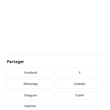
Partager
Facebook
X
WhatsApp
LinkedIn
Telegram
Copier
Imprimer