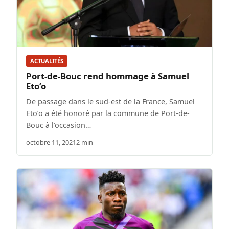
ACTUALITÉS
Port-de-Bouc rend hommage à Samuel
Eto’o
De passage dans le sud-est de la France, Samuel
Eto’o a été honoré par la commune de Port-de-
Bouc à l’occasion…
octobre 11, 2021
2 min