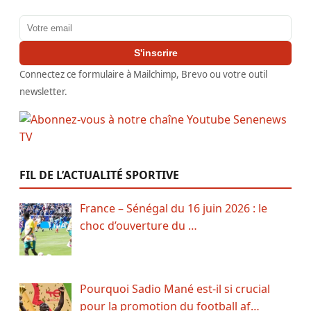
Adresse email
S'inscrire
Connectez ce formulaire à Mailchimp, Brevo ou votre outil
newsletter.
FIL DE L’ACTUALITÉ SPORTIVE
France – Sénégal du 16 juin 2026 : le
choc d’ouverture du …
Pourquoi Sadio Mané est-il si crucial
pour la promotion du football af…