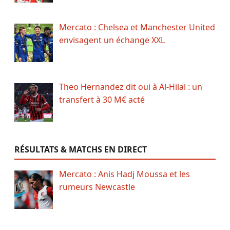
Mercato : Chelsea et Manchester United
envisagent un échange XXL
Theo Hernandez dit oui à Al-Hilal : un
transfert à 30 M€ acté
RÉSULTATS & MATCHS EN DIRECT
Mercato : Anis Hadj Moussa et les
rumeurs Newcastle