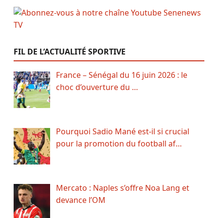
FIL DE L’ACTUALITÉ SPORTIVE
France – Sénégal du 16 juin 2026 : le
choc d’ouverture du …
Pourquoi Sadio Mané est-il si crucial
pour la promotion du football af…
Mercato : Naples s’offre Noa Lang et
devance l’OM