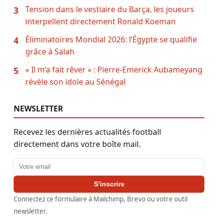
Tension dans le vestiaire du Barça, les joueurs
3
interpellent directement Ronald Koeman
Éliminatoires Mondial 2026: l’Égypte se qualifie
4
grâce à Salah
« Il m’a fait rêver » : Pierre-Emerick Aubameyang
5
révèle son idole au Sénégal
NEWSLETTER
Recevez les dernières actualités football
directement dans votre boîte mail.
Adresse email
S'inscrire
Connectez ce formulaire à Mailchimp, Brevo ou votre outil
newsletter.