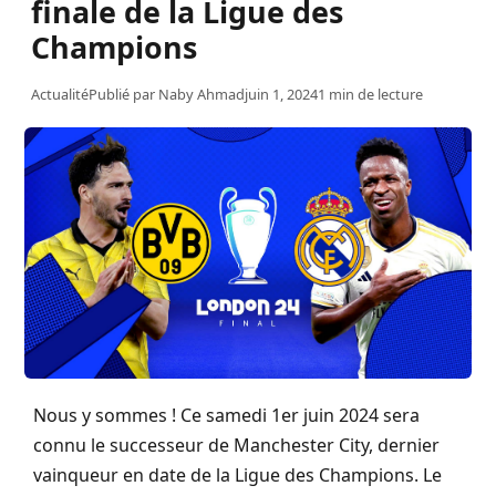
finale de la Ligue des
Champions
Actualité
Publié par
Naby Ahmad
juin 1, 2024
1 min de lecture
Nous y sommes ! Ce samedi 1er juin 2024 sera
connu le successeur de Manchester City, dernier
vainqueur en date de la Ligue des Champions. Le