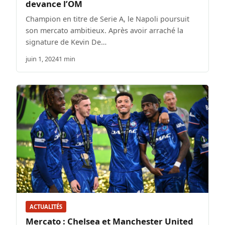
devance l’OM
Champion en titre de Serie A, le Napoli poursuit
son mercato ambitieux. Après avoir arraché la
signature de Kevin De…
juin 1, 2024
1 min
ACTUALITÉS
Mercato : Chelsea et Manchester United