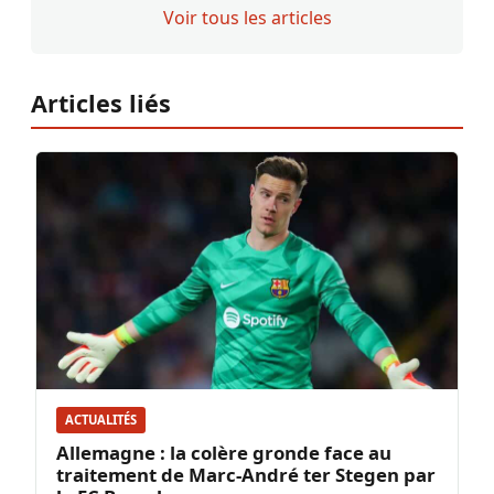
Voir tous les articles
Articles liés
ACTUALITÉS
Allemagne : la colère gronde face au
traitement de Marc-André ter Stegen par