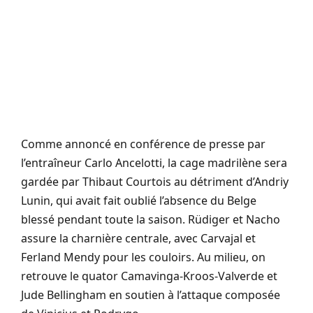
Comme annoncé en conférence de presse par
l’entraîneur Carlo Ancelotti, la cage madrilène sera
gardée par Thibaut Courtois au détriment d’Andriy
Lunin, qui avait fait oublié l’absence du Belge
blessé pendant toute la saison. Rüdiger et Nacho
assure la charnière centrale, avec Carvajal et
Ferland Mendy pour les couloirs. Au milieu, on
retrouve le quator Camavinga-Kroos-Valverde et
Jude Bellingham en soutien à l’attaque composée