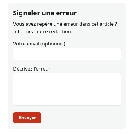
Signaler une erreur
Vous avez repéré une erreur dans cet article ?
Informez notre rédaction.
Votre email (optionnel)
Décrivez l'erreur
Envoyer