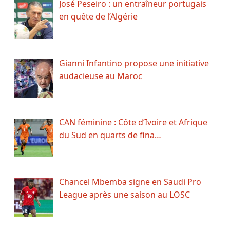
José Peseiro : un entraîneur portugais
en quête de l’Algérie
Gianni Infantino propose une initiative
audacieuse au Maroc
CAN féminine : Côte d’Ivoire et Afrique
du Sud en quarts de fina…
Chancel Mbemba signe en Saudi Pro
League après une saison au LOSC