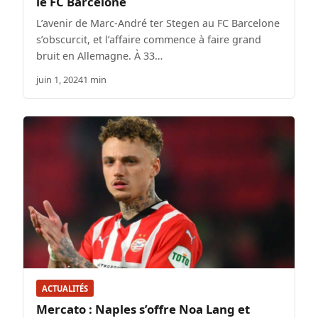
le FC Barcelone
L’avenir de Marc-André ter Stegen au FC Barcelone
s’obscurcit, et l’affaire commence à faire grand
bruit en Allemagne. À 33…
juin 1, 2024
1 min
ACTUALITÉS
Mercato : Naples s’offre Noa Lang et