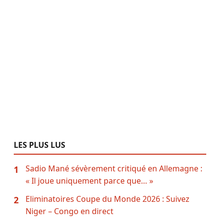
LES PLUS LUS
Sadio Mané sévèrement critiqué en Allemagne :
1
« Il joue uniquement parce que… »
Eliminatoires Coupe du Monde 2026 : Suivez
2
Niger – Congo en direct