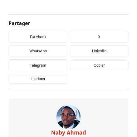
Partager
Facebook
X
WhatsApp
LinkedIn
Telegram
Copier
Imprimer
Naby Ahmad