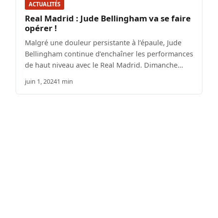
ACTUALITÉS
Real Madrid : Jude Bellingham va se faire
opérer !
Malgré une douleur persistante à l’épaule, Jude
Bellingham continue d’enchaîner les performances
de haut niveau avec le Real Madrid. Dimanche…
juin 1, 2024
1 min