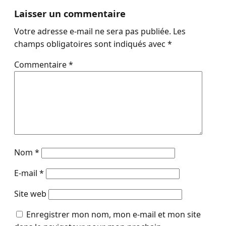
Laisser un commentaire
Votre adresse e-mail ne sera pas publiée.
Les
champs obligatoires sont indiqués avec
*
Commentaire
*
Nom
*
E-mail
*
Site web
Enregistrer mon nom, mon e-mail et mon site