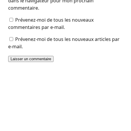
dans le navigateur pour mon prochain
commentaire.
Prévenez-moi de tous les nouveaux
commentaires par e-mail.
Prévenez-moi de tous les nouveaux articles par
e-mail.