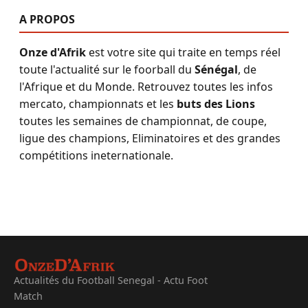
A PROPOS
Onze d'Afrik
est votre site qui traite en temps réel
toute l'actualité sur le foorball du
Sénégal
, de
l'Afrique et du Monde. Retrouvez toutes les infos
mercato, championnats et les
buts des Lions
toutes les semaines de championnat, de coupe,
ligue des champions, Eliminatoires et des grandes
compétitions ineternationale.
Actualités du Football Senegal - Actu Foot
Match