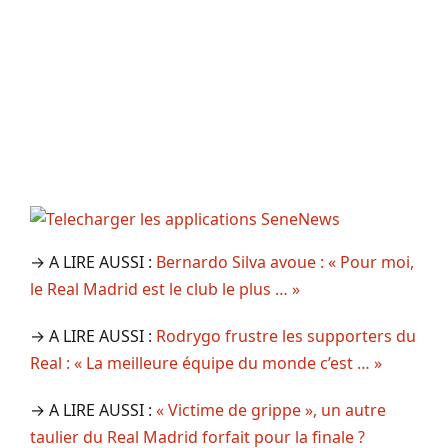
→ A LIRE AUSSI :
Bernardo Silva avoue : « Pour moi,
le Real Madrid est le club le plus … »
→ A LIRE AUSSI :
Rodrygo frustre les supporters du
Real : « La meilleure équipe du monde c’est … »
→ A LIRE AUSSI :
« Victime de grippe », un autre
taulier du Real Madrid forfait pour la finale ?