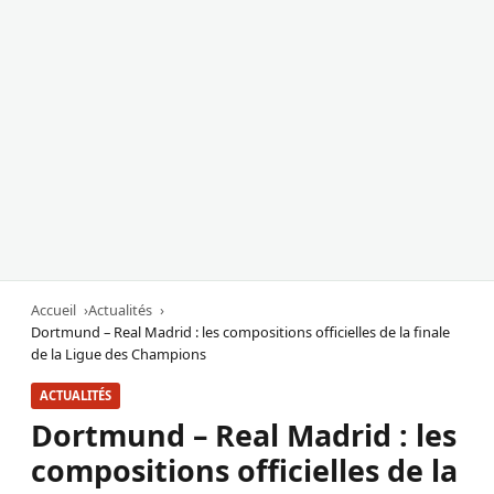
Accueil
Actualités
Dortmund – Real Madrid : les compositions officielles de la finale
de la Ligue des Champions
ACTUALITÉS
Dortmund – Real Madrid : les
compositions officielles de la