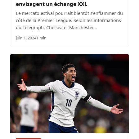
envisagent un échange XXL
Le mercato estival pourrait bientôt s’enflammer du
côté de la Premier League. Selon les informations
du Telegraph, Chelsea et Manchester…
juin 1, 2024
1 min