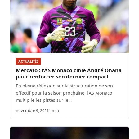
ACTUALITÉS
Mercato : l’AS Monaco cible André Onana
pour renforcer son dernier rempart
En pleine réflexion sur la structuration de son
effectif pour la saison prochaine, l’AS Monaco
multiplie les pistes sur le…
novembre 9, 2021
1 min