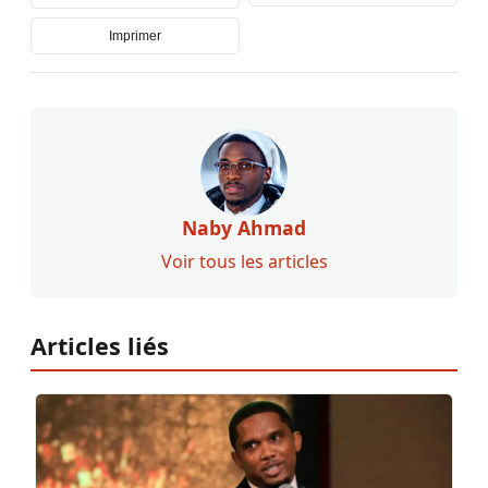
Imprimer
Naby Ahmad
Voir tous les articles
Articles liés