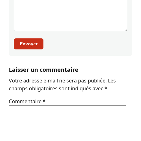
Envoyer
Laisser un commentaire
Votre adresse e-mail ne sera pas publiée.
Les
champs obligatoires sont indiqués avec
*
Commentaire
*