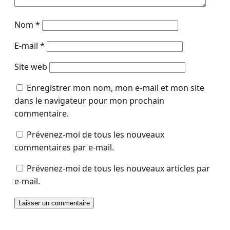
Nom
*
E-mail
*
Site web
Enregistrer mon nom, mon e-mail et mon site
dans le navigateur pour mon prochain
commentaire.
Prévenez-moi de tous les nouveaux
commentaires par e-mail.
Prévenez-moi de tous les nouveaux articles par
e-mail.