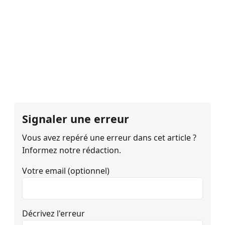
Signaler une erreur
Vous avez repéré une erreur dans cet article ?
Informez notre rédaction.
Votre email (optionnel)
Décrivez l'erreur