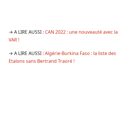
→ A LIRE AUSSI :
CAN 2022 : une nouveauté avec la
VAR !
→ A LIRE AUSSI :
Algérie-Burkina Faso : la liste des
Etalons sans Bertrand Traoré !