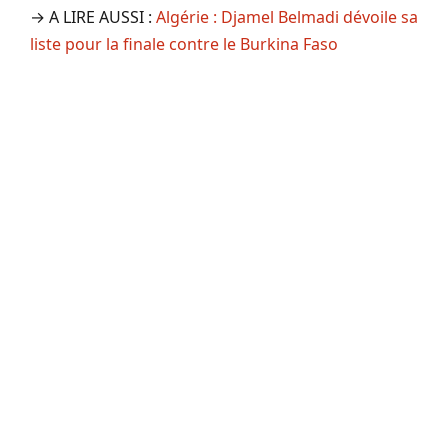
→ A LIRE AUSSI :
Algérie : Djamel Belmadi dévoile sa
liste pour la finale contre le Burkina Faso