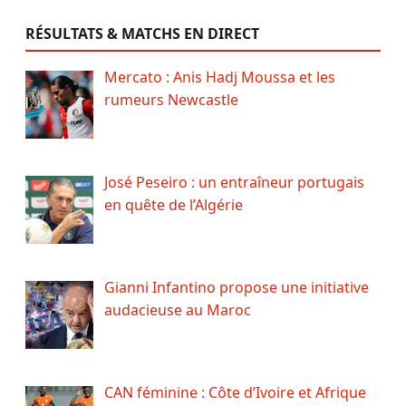
RÉSULTATS & MATCHS EN DIRECT
Mercato : Anis Hadj Moussa et les
rumeurs Newcastle
José Peseiro : un entraîneur portugais
en quête de l’Algérie
Gianni Infantino propose une initiative
audacieuse au Maroc
CAN féminine : Côte d’Ivoire et Afrique