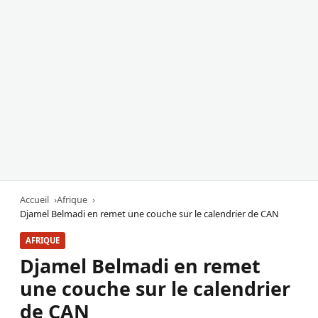
Accueil
Afrique
Djamel Belmadi en remet une couche sur le calendrier de CAN
AFRIQUE
Djamel Belmadi en remet
une couche sur le calendrier
de CAN