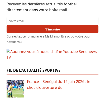
Recevez les dernières actualités football
directement dans votre boîte mail.
Adresse email
S'inscrire
Connectez ce formulaire à Mailchimp, Brevo ou votre outil
newsletter.
FIL DE L’ACTUALITÉ SPORTIVE
France – Sénégal du 16 juin 2026 : le
choc d’ouverture du …