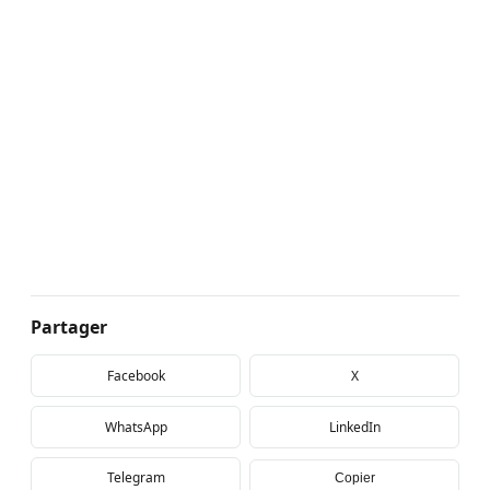
Partager
Facebook
X
WhatsApp
LinkedIn
Telegram
Copier