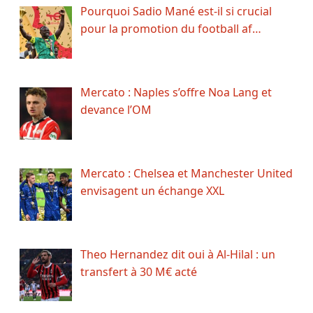
Pourquoi Sadio Mané est-il si crucial
pour la promotion du football af…
Mercato : Naples s’offre Noa Lang et
devance l’OM
Mercato : Chelsea et Manchester United
envisagent un échange XXL
Theo Hernandez dit oui à Al-Hilal : un
transfert à 30 M€ acté