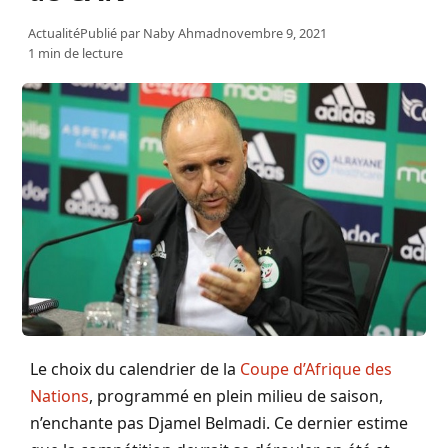
Actualité
Publié par
Naby Ahmad
novembre 9, 2021
1 min de lecture
Le choix du calendrier de la
Coupe d’Afrique des
Nations
, programmé en plein milieu de saison,
n’enchante pas Djamel Belmadi. Ce dernier estime