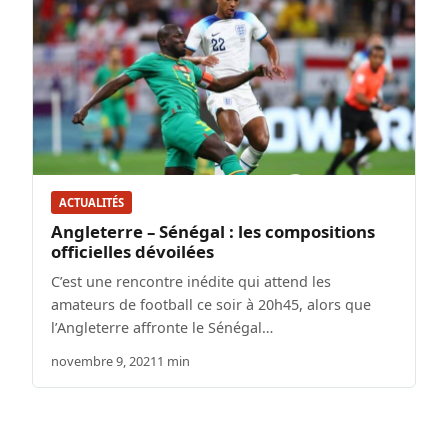
ACTUALITÉS
Angleterre – Sénégal : les compositions
officielles dévoilées
C’est une rencontre inédite qui attend les
amateurs de football ce soir à 20h45, alors que
l’Angleterre affronte le Sénégal…
novembre 9, 2021
1 min