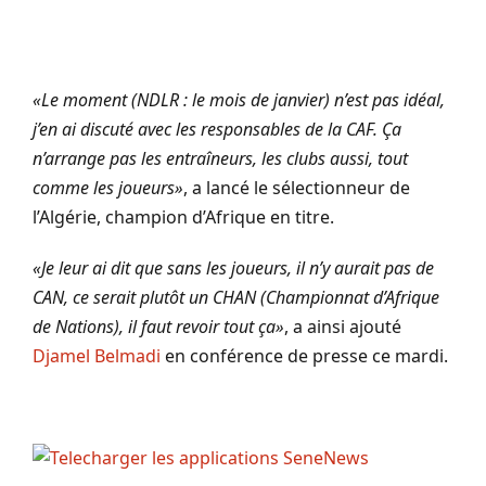
«Le moment (NDLR : le mois de janvier) n’est pas idéal,
j’en ai discuté avec les responsables de la CAF. Ça
n’arrange pas les entraîneurs, les clubs aussi, tout
comme les joueurs»
, a lancé le sélectionneur de
l’Algérie, champion d’Afrique en titre.
«Je leur ai dit que sans les joueurs, il n’y aurait pas de
CAN, ce serait plutôt un CHAN (Championnat d’Afrique
de Nations), il faut revoir tout ça»
, a ainsi ajouté
Djamel Belmadi
en conférence de presse ce mardi.