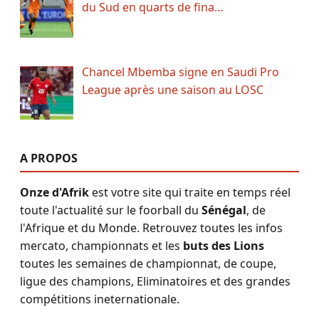
du Sud en quarts de fina…
Chancel Mbemba signe en Saudi Pro
League après une saison au LOSC
A PROPOS
Onze d'Afrik
est votre site qui traite en temps réel
toute l'actualité sur le foorball du
Sénégal
, de
l'Afrique et du Monde. Retrouvez toutes les infos
mercato, championnats et les
buts des Lions
toutes les semaines de championnat, de coupe,
ligue des champions, Eliminatoires et des grandes
compétitions ineternationale.