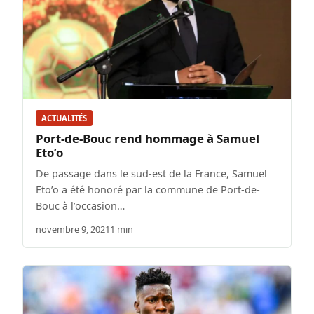
ACTUALITÉS
Port-de-Bouc rend hommage à Samuel
Eto’o
De passage dans le sud-est de la France, Samuel
Eto’o a été honoré par la commune de Port-de-
Bouc à l’occasion…
novembre 9, 2021
1 min