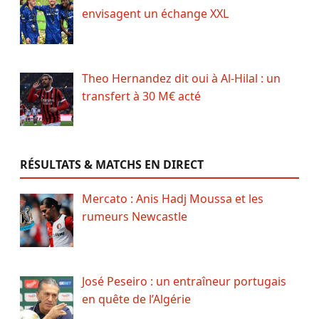
envisagent un échange XXL
Theo Hernandez dit oui à Al-Hilal : un
transfert à 30 M€ acté
RÉSULTATS & MATCHS EN DIRECT
Mercato : Anis Hadj Moussa et les
rumeurs Newcastle
José Peseiro : un entraîneur portugais
en quête de l’Algérie