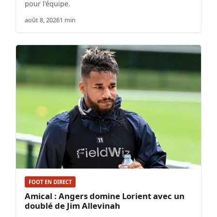
pour l'équipe.
août 8, 2026
1 min
FOOT EN DIRECT
Amical : Angers domine Lorient avec un
doublé de Jim Allevinah