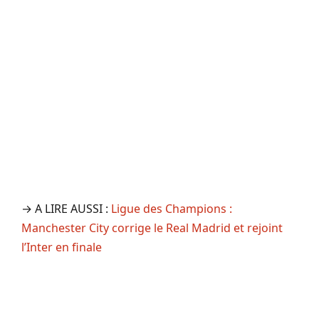
→ A LIRE AUSSI :
Ligue des Champions :
Manchester City corrige le Real Madrid et rejoint
l’Inter en finale