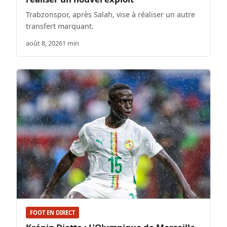
Trabzonspor, après Salah, vise à réaliser un autre
transfert marquant.
août 8, 2026
1 min
FOOT EN DIRECT