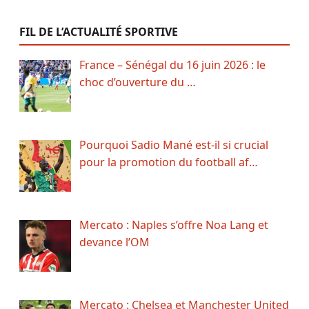
FIL DE L’ACTUALITÉ SPORTIVE
France – Sénégal du 16 juin 2026 : le
choc d’ouverture du …
Pourquoi Sadio Mané est-il si crucial
pour la promotion du football af…
Mercato : Naples s’offre Noa Lang et
devance l’OM
Mercato : Chelsea et Manchester United