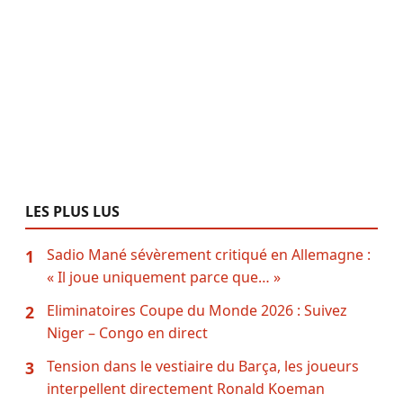
LES PLUS LUS
Sadio Mané sévèrement critiqué en Allemagne :
1
« Il joue uniquement parce que… »
Eliminatoires Coupe du Monde 2026 : Suivez
2
Niger – Congo en direct
Tension dans le vestiaire du Barça, les joueurs
3
interpellent directement Ronald Koeman