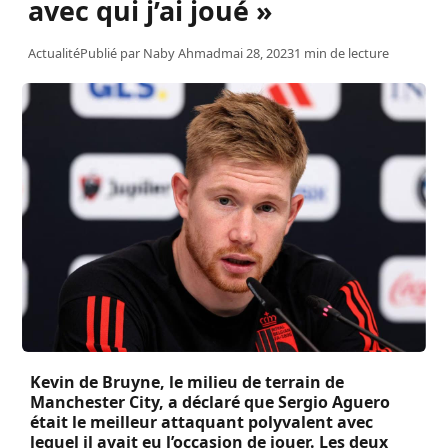
avec qui j’ai joué »
Actualité
Publié par
Naby Ahmad
mai 28, 2023
1 min de lecture
Kevin de Bruyne, le milieu de terrain de
Manchester City, a déclaré que Sergio Aguero
était le meilleur attaquant polyvalent avec
lequel il avait eu l’occasion de jouer. Les deux