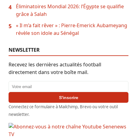
Éliminatoires Mondial 2026: l’Égypte se qualifie
4
grâce à Salah
« Il m’a fait rêver » : Pierre-Emerick Aubameyang
5
révèle son idole au Sénégal
NEWSLETTER
Recevez les dernières actualités football
directement dans votre boîte mail.
Adresse email
S'inscrire
Connectez ce formulaire à Mailchimp, Brevo ou votre outil
newsletter.