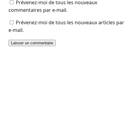
Prévenez-moi de tous les nouveaux
commentaires par e-mail.
Prévenez-moi de tous les nouveaux articles par
e-mail.