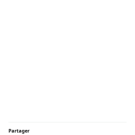
Partager