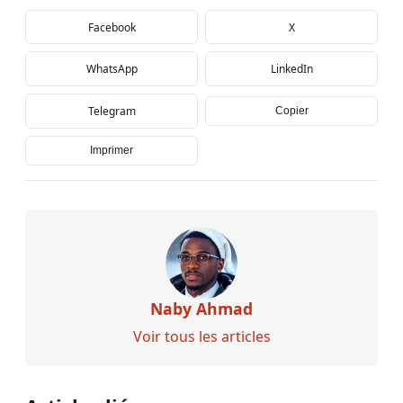
Facebook
X
WhatsApp
LinkedIn
Telegram
Copier
Imprimer
Naby Ahmad
Voir tous les articles