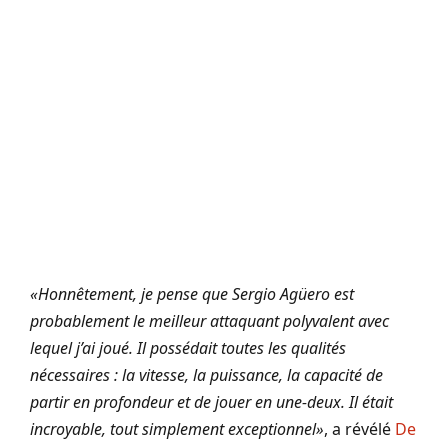
«Honnêtement, je pense que Sergio Agüero est
probablement le meilleur attaquant polyvalent avec
lequel j’ai joué. Il possédait toutes les qualités
nécessaires : la vitesse, la puissance, la capacité de
partir en profondeur et de jouer en une-deux. Il était
incroyable, tout simplement exceptionnel»
, a révélé
De