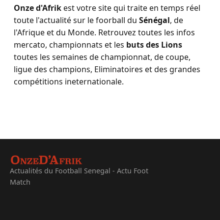
Onze d'Afrik
est votre site qui traite en temps réel
toute l'actualité sur le foorball du
Sénégal
, de
l'Afrique et du Monde. Retrouvez toutes les infos
mercato, championnats et les
buts des Lions
toutes les semaines de championnat, de coupe,
ligue des champions, Eliminatoires et des grandes
compétitions ineternationale.
Actualités du Football Senegal - Actu Foot
Match