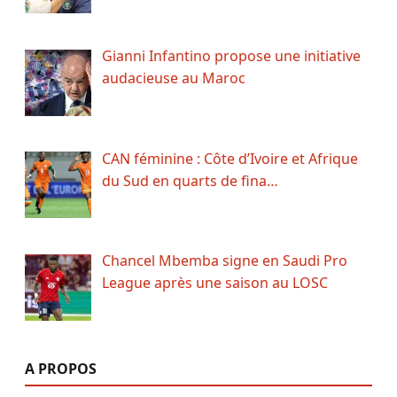
Gianni Infantino propose une initiative
audacieuse au Maroc
CAN féminine : Côte d’Ivoire et Afrique
du Sud en quarts de fina…
Chancel Mbemba signe en Saudi Pro
League après une saison au LOSC
A PROPOS