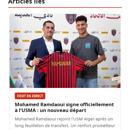
Articles liés
FOOT EN DIRECT
Mohamed Ramdaoui signe officiellement
à l’USMA : un nouveau départ
Mohamed Ramdaoui rejoint l'USM Alger après un
long feuilleton de transfert. Un renfort prometteur