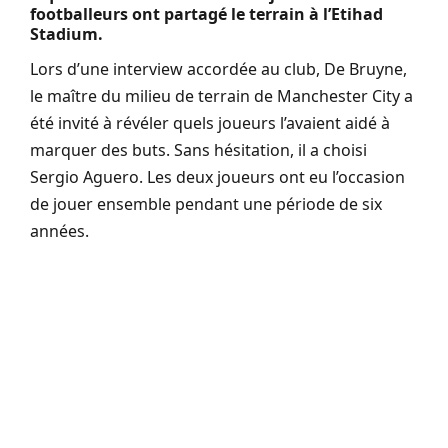
footballeurs ont partagé le terrain à l’Etihad
Stadium.
Lors d’une interview accordée au club, De Bruyne,
le maître du milieu de terrain de Manchester City a
été invité à révéler quels joueurs l’avaient aidé à
marquer des buts. Sans hésitation, il a choisi
Sergio Aguero. Les deux joueurs ont eu l’occasion
de jouer ensemble pendant une période de six
années.