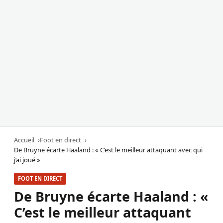
Accueil
Foot en direct
De Bruyne écarte Haaland : « C’est le meilleur attaquant avec qui
j’ai joué »
FOOT EN DIRECT
De Bruyne écarte Haaland : «
C’est le meilleur attaquant