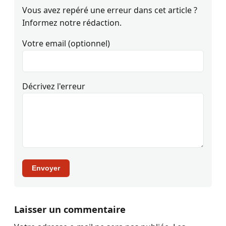
Vous avez repéré une erreur dans cet article ?
Informez notre rédaction.
Votre email (optionnel)
Décrivez l'erreur
Envoyer
Laisser un commentaire