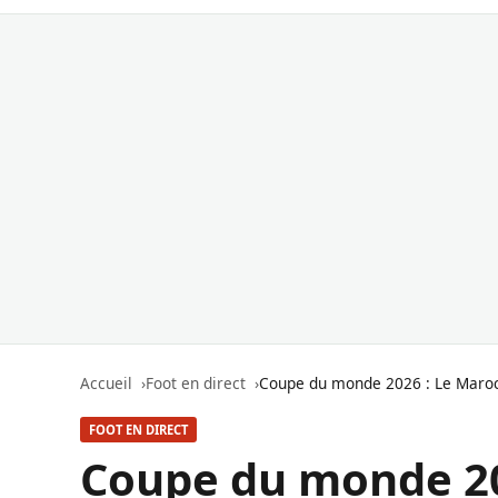
Accueil
Foot en direct
Coupe du monde 2026 : Le Maroc 
FOOT EN DIRECT
Coupe du monde 20