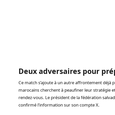
Deux adversaires pour pré
Ce match s’ajoute à un autre affrontement déjà
marocains cherchent à peaufiner leur stratégie et
rendez-vous. Le président de la fédération salvad
confirmé l’information sur son compte X.