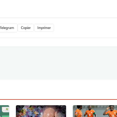
Telegram
Copier
Imprimer