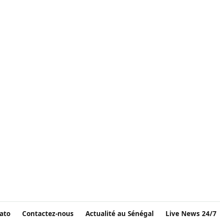
ato
Contactez-nous
Actualité au Sénégal
Live News 24/7