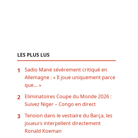
LES PLUS LUS
Sadio Mané sévèrement critiqué en
1
Allemagne : « Il joue uniquement parce
que… »
Eliminatoires Coupe du Monde 2026 :
2
Suivez Niger – Congo en direct
Tension dans le vestiaire du Barça, les
3
joueurs interpellent directement
Ronald Koeman