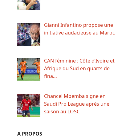
Gianni Infantino propose une
initiative audacieuse au Maroc
CAN féminine : Côte d’Ivoire et
Afrique du Sud en quarts de
fina…
Chancel Mbemba signe en
Saudi Pro League après une
saison au LOSC
A PROPOS