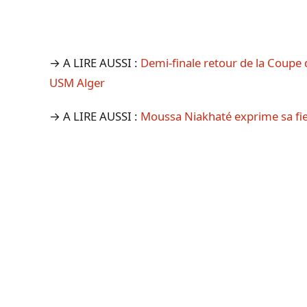
→ A LIRE AUSSI :
Demi-finale retour de la Coupe 
USM Alger
→ A LIRE AUSSI :
Moussa Niakhaté exprime sa fiert