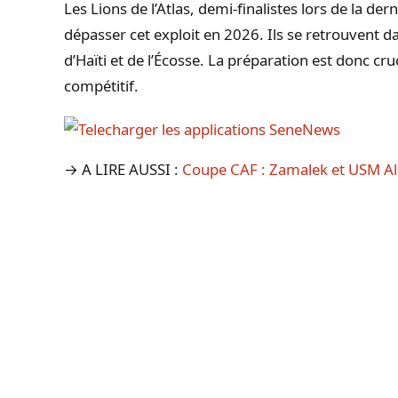
Les Lions de l’Atlas, demi-finalistes lors de la d
dépasser cet exploit en 2026. Ils se retrouvent d
d’Haïti et de l’Écosse. La préparation est donc cr
compétitif.
→ A LIRE AUSSI :
Coupe CAF : Zamalek et USM Alge