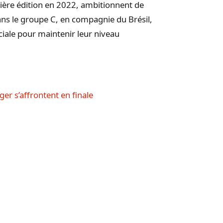
ernière édition en 2022, ambitionnent de
ans le groupe C, en compagnie du Brésil,
uciale pour maintenir leur niveau
r s’affrontent en finale