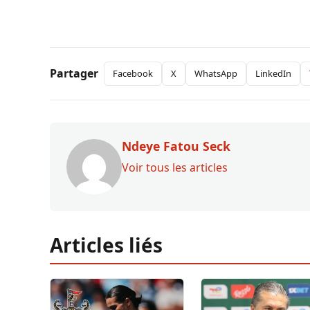
Partager
Facebook
X
WhatsApp
LinkedIn
Ndeye Fatou Seck
Voir tous les articles
Articles liés