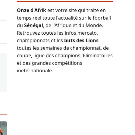
Onze d'Afrik
est votre site qui traite en
temps réel toute l'actualité sur le foorball
du
Sénégal
, de l'Afrique et du Monde.
Retrouvez toutes les infos mercato,
championnats et les
buts des Lions
toutes les semaines de championnat, de
coupe, ligue des champions, Eliminatoires
et des grandes compétitions
ineternationale.