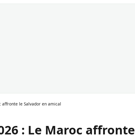
affronte le Salvador en amical
26 : Le Maroc affronte