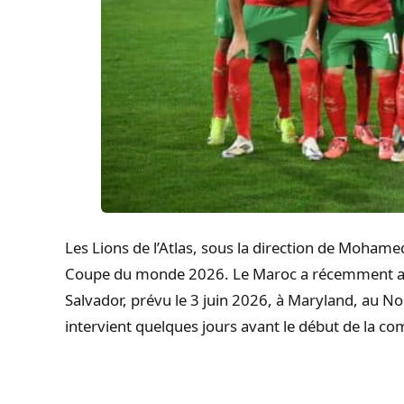
Les Lions de l’Atlas, sous la direction de Moham
Coupe du monde 2026. Le Maroc a récemment an
Salvador, prévu le 3 juin 2026, à Maryland, au N
intervient quelques jours avant le début de la co