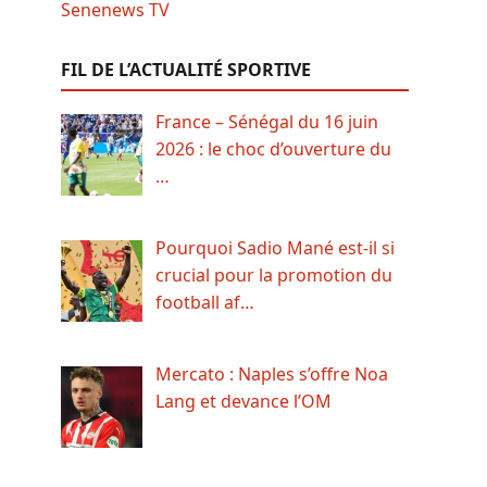
FIL DE L’ACTUALITÉ SPORTIVE
France – Sénégal du 16 juin
2026 : le choc d’ouverture du
…
Pourquoi Sadio Mané est-il si
crucial pour la promotion du
football af…
Mercato : Naples s’offre Noa
Lang et devance l’OM