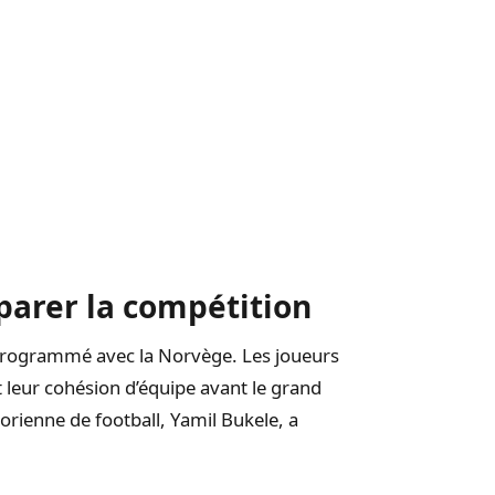
parer la compétition
 programmé avec la Norvège. Les joueurs
 leur cohésion d’équipe avant le grand
orienne de football, Yamil Bukele, a