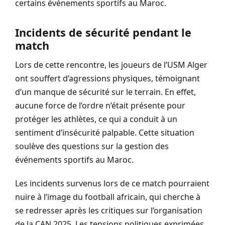
certains événements sportifs au Maroc.
Incidents de sécurité pendant le
match
Lors de cette rencontre, les joueurs de l’USM Alger
ont souffert d’agressions physiques, témoignant
d’un manque de sécurité sur le terrain. En effet,
aucune force de l’ordre n’était présente pour
protéger les athlètes, ce qui a conduit à un
sentiment d’insécurité palpable. Cette situation
soulève des questions sur la gestion des
événements sportifs au Maroc.
Les incidents survenus lors de ce match pourraient
nuire à l’image du football africain, qui cherche à
se redresser après les critiques sur l’organisation
de la CAN 2025. Les tensions politiques exprimées