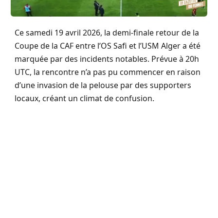
Ce samedi 19 avril 2026, la demi-finale retour de la
Coupe de la CAF entre l’OS Safi et l’USM Alger a été
marquée par des incidents notables. Prévue à 20h
UTC, la rencontre n’a pas pu commencer en raison
d’une invasion de la pelouse par des supporters
locaux, créant un climat de confusion.