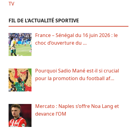
FIL DE L’ACTUALITÉ SPORTIVE
France – Sénégal du 16 juin 2026 : le
choc d’ouverture du …
Pourquoi Sadio Mané est-il si crucial
pour la promotion du football af…
Mercato : Naples s’offre Noa Lang et
devance l’OM