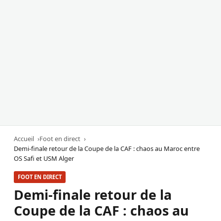
Accueil
Foot en direct
Demi-finale retour de la Coupe de la CAF : chaos au Maroc entre
OS Safi et USM Alger
FOOT EN DIRECT
Demi-finale retour de la
Coupe de la CAF : chaos au