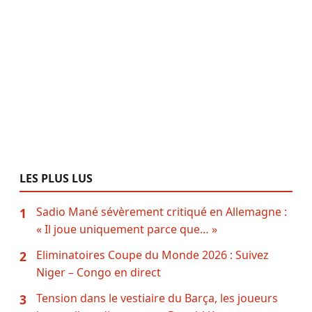
LES PLUS LUS
Sadio Mané sévèrement critiqué en Allemagne :
1
« Il joue uniquement parce que… »
Eliminatoires Coupe du Monde 2026 : Suivez
2
Niger – Congo en direct
Tension dans le vestiaire du Barça, les joueurs
3