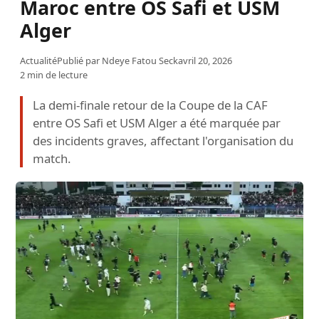
Maroc entre OS Safi et USM
Alger
Actualité
Publié par
Ndeye Fatou Seck
avril 20, 2026
2 min de lecture
La demi-finale retour de la Coupe de la CAF
entre OS Safi et USM Alger a été marquée par
des incidents graves, affectant l'organisation du
match.