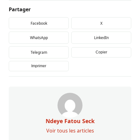
Partager
Facebook
X
WhatsApp
LinkedIn
Telegram
Copier
Imprimer
Ndeye Fatou Seck
Voir tous les articles