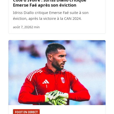
Emerse Faé après son éviction
Idriss Diallo critique Emerse Faé suite à son
éviction, après la victoire à la CAN 2024.
août 7, 2026
2 min
FOOT EN DIRECT