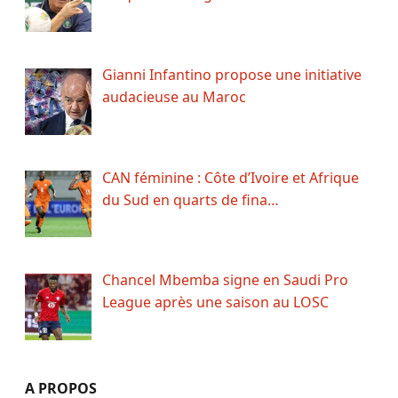
Gianni Infantino propose une initiative
audacieuse au Maroc
CAN féminine : Côte d’Ivoire et Afrique
du Sud en quarts de fina…
Chancel Mbemba signe en Saudi Pro
League après une saison au LOSC
A PROPOS