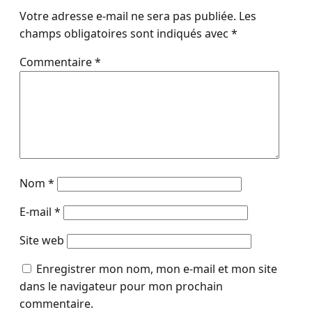
Votre adresse e-mail ne sera pas publiée.
Les
champs obligatoires sont indiqués avec
*
Commentaire
*
Nom
*
E-mail
*
Site web
Enregistrer mon nom, mon e-mail et mon site
dans le navigateur pour mon prochain
commentaire.