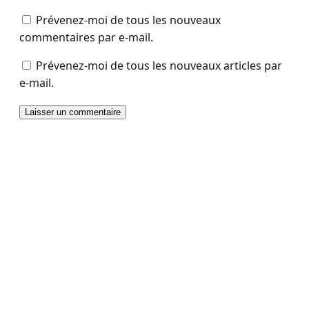
Prévenez-moi de tous les nouveaux
commentaires par e-mail.
Prévenez-moi de tous les nouveaux articles par
e-mail.