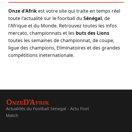
Onze d'Afrik
est votre site qui traite en temps réel
toute l'actualité sur le foorball du
Sénégal
, de
l'Afrique et du Monde. Retrouvez toutes les infos
mercato, championnats et les
buts des Lions
toutes les semaines de championnat, de coupe,
ligue des champions, Eliminatoires et des grandes
compétitions ineternationale.
Actualités du Football Senegal - Actu Foot
Match