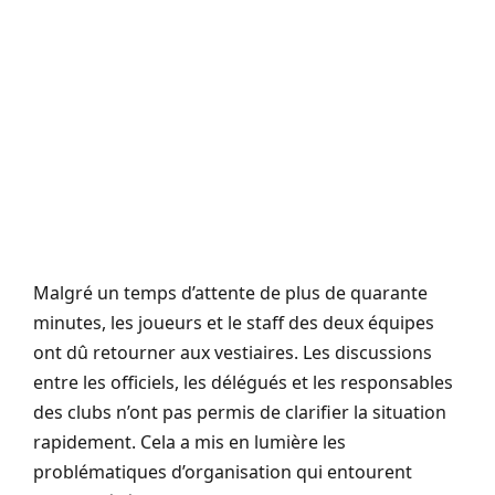
Malgré un temps d’attente de plus de quarante
minutes, les joueurs et le staff des deux équipes
ont dû retourner aux vestiaires. Les discussions
entre les officiels, les délégués et les responsables
des clubs n’ont pas permis de clarifier la situation
rapidement. Cela a mis en lumière les
problématiques d’organisation qui entourent