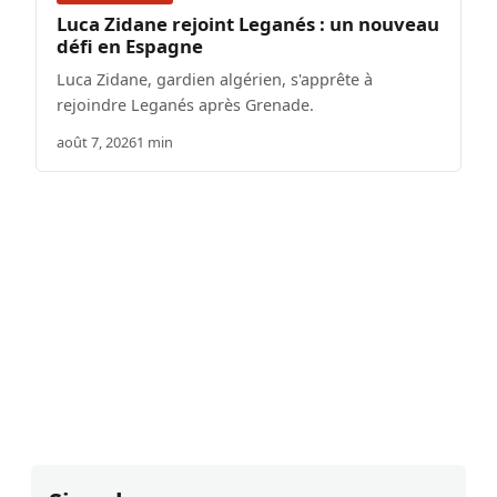
Luca Zidane rejoint Leganés : un nouveau
défi en Espagne
Luca Zidane, gardien algérien, s'apprête à
rejoindre Leganés après Grenade.
août 7, 2026
1 min