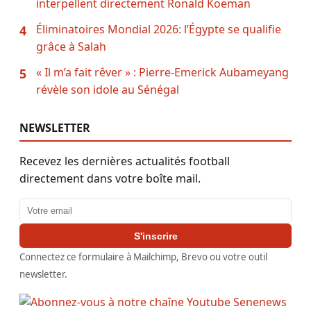
interpellent directement Ronald Koeman
Éliminatoires Mondial 2026: l’Égypte se qualifie
4
grâce à Salah
« Il m’a fait rêver » : Pierre-Emerick Aubameyang
5
révèle son idole au Sénégal
NEWSLETTER
Recevez les dernières actualités football
directement dans votre boîte mail.
Adresse email
S'inscrire
Connectez ce formulaire à Mailchimp, Brevo ou votre outil
newsletter.