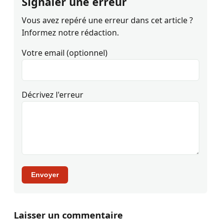
Signaler une erreur
Vous avez repéré une erreur dans cet article ?
Informez notre rédaction.
Votre email (optionnel)
Décrivez l'erreur
Envoyer
Laisser un commentaire