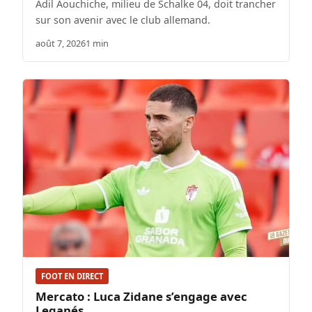
Adil Aouchiche, milieu de Schalke 04, doit trancher
sur son avenir avec le club allemand.
août 7, 2026
1 min
FOOT EN DIRECT
Mercato : Luca Zidane s’engage avec
Leganés