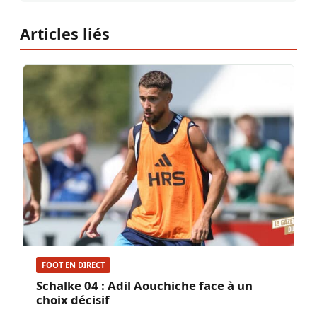
Articles liés
FOOT EN DIRECT
Schalke 04 : Adil Aouchiche face à un
choix décisif