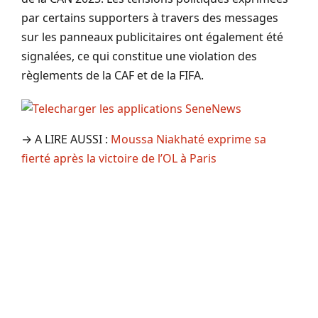
par certains supporters à travers des messages
sur les panneaux publicitaires ont également été
signalées, ce qui constitue une violation des
règlements de la CAF et de la FIFA.
→ A LIRE AUSSI :
Moussa Niakhaté exprime sa
fierté après la victoire de l’OL à Paris