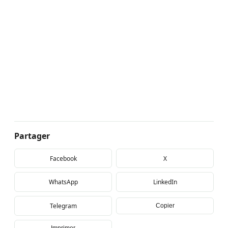
Partager
Facebook
X
WhatsApp
LinkedIn
Telegram
Copier