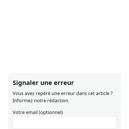
Signaler une erreur
Vous avez repéré une erreur dans cet article ?
Informez notre rédaction.
Votre email (optionnel)