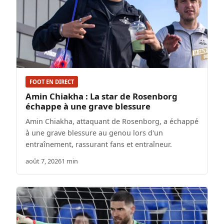
FOOT EN DIRECT
Amin Chiakha : La star de Rosenborg
échappe à une grave blessure
Amin Chiakha, attaquant de Rosenborg, a échappé
à une grave blessure au genou lors d'un
entraînement, rassurant fans et entraîneur.
août 7, 2026
1 min