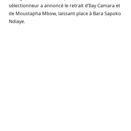
sélectionneur a annoncé le retrait d’Ilay Camara et
de Moustapha Mbow, laissant place à Bara Sapoko
Ndiaye.