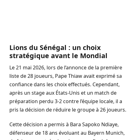
Lions du Sénégal : un choix
stratégique avant le Mondial
Le 21 mai 2026, lors de l’annonce de la première
liste de 28 joueurs, Pape Thiaw avait exprimé sa
confiance dans les choix effectués. Cependant,
après un stage aux États-Unis et un match de
préparation perdu 3-2 contre l’équipe locale, il a
pris la décision de réduire le groupe à 26 joueurs.
Cette décision a permis à Bara Sapoko Ndiaye,
défenseur de 18 ans évoluant au Bayern Munich,