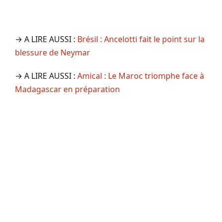
→ A LIRE AUSSI :
Brésil : Ancelotti fait le point sur la
blessure de Neymar
→ A LIRE AUSSI :
Amical : Le Maroc triomphe face à
Madagascar en préparation