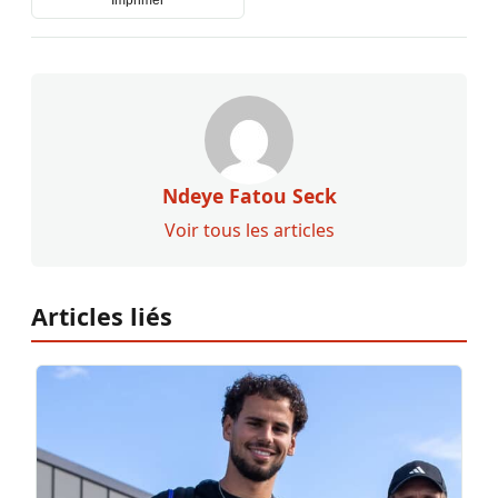
Imprimer
Ndeye Fatou Seck
Voir tous les articles
Articles liés