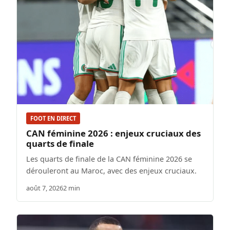
FOOT EN DIRECT
CAN féminine 2026 : enjeux cruciaux des
quarts de finale
Les quarts de finale de la CAN féminine 2026 se
dérouleront au Maroc, avec des enjeux cruciaux.
août 7, 2026
2 min