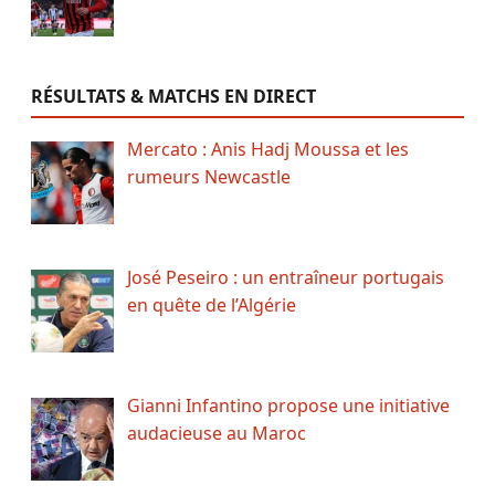
RÉSULTATS & MATCHS EN DIRECT
Mercato : Anis Hadj Moussa et les
rumeurs Newcastle
José Peseiro : un entraîneur portugais
en quête de l’Algérie
Gianni Infantino propose une initiative
audacieuse au Maroc