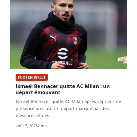
FOOT EN DIRECT
Ismaël Bennacer quitte AC Milan : un
départ émouvant
Ismaël Bennacer quitte AC Milan après sept ans de
présence au club. Un départ marqué par des
blessures et des…
août 7, 2026
2 min