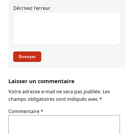
Décrivez l'erreur
Envoyer
Laisser un commentaire
Votre adresse e-mail ne sera pas publiée.
Les
champs obligatoires sont indiqués avec
*
Commentaire
*