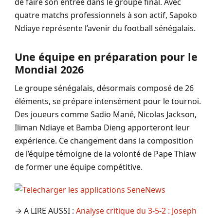
de faire son entrée dans le groupe final. Avec
quatre matchs professionnels à son actif, Sapoko
Ndiaye représente l’avenir du football sénégalais.
Une équipe en préparation pour le
Mondial 2026
Le groupe sénégalais, désormais composé de 26
éléments, se prépare intensément pour le tournoi.
Des joueurs comme Sadio Mané, Nicolas Jackson,
Iliman Ndiaye et Bamba Dieng apporteront leur
expérience. Ce changement dans la composition
de l’équipe témoigne de la volonté de Pape Thiaw
de former une équipe compétitive.
→ A LIRE AUSSI :
Analyse critique du 3-5-2 : Joseph