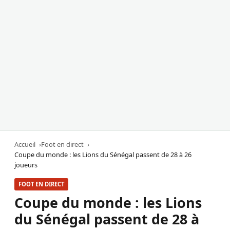
Accueil
Foot en direct
Coupe du monde : les Lions du Sénégal passent de 28 à 26
joueurs
FOOT EN DIRECT
Coupe du monde : les Lions
du Sénégal passent de 28 à