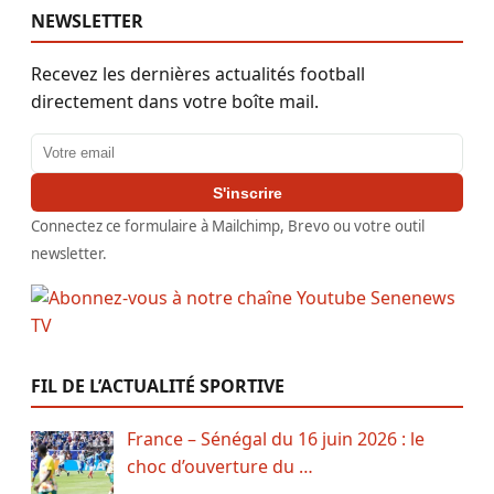
NEWSLETTER
Recevez les dernières actualités football
directement dans votre boîte mail.
Adresse email
S'inscrire
Connectez ce formulaire à Mailchimp, Brevo ou votre outil
newsletter.
FIL DE L’ACTUALITÉ SPORTIVE
France – Sénégal du 16 juin 2026 : le
choc d’ouverture du …