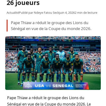
26 joueurs
Actualité
Publié par
Ndeye Fatou Seck
juin 4, 2026
2 min de lecture
Pape Thiaw a réduit le groupe des Lions du
Sénégal en vue de la Coupe du monde 2026.
Pape Thiaw a réduit le groupe des Lions du
Sénégal en vue de la Coupe du monde 2026. Le