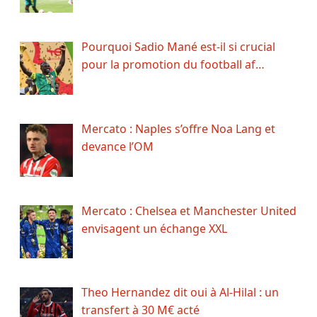
Pourquoi Sadio Mané est-il si crucial
pour la promotion du football af…
Mercato : Naples s’offre Noa Lang et
devance l’OM
Mercato : Chelsea et Manchester United
envisagent un échange XXL
Theo Hernandez dit oui à Al-Hilal : un
transfert à 30 M€ acté