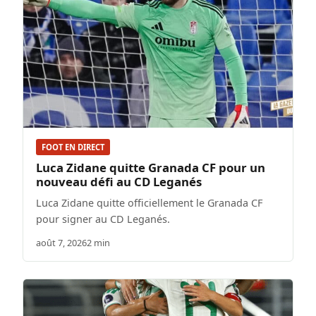
FOOT EN DIRECT
Luca Zidane quitte Granada CF pour un
nouveau défi au CD Leganés
Luca Zidane quitte officiellement le Granada CF
pour signer au CD Leganés.
août 7, 2026
2 min