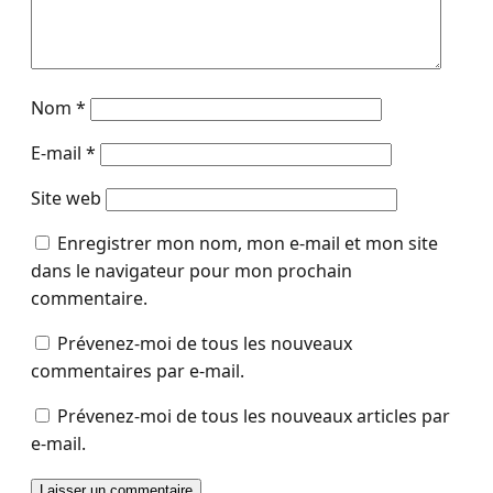
Nom
*
E-mail
*
Site web
Enregistrer mon nom, mon e-mail et mon site
dans le navigateur pour mon prochain
commentaire.
Prévenez-moi de tous les nouveaux
commentaires par e-mail.
Prévenez-moi de tous les nouveaux articles par
e-mail.