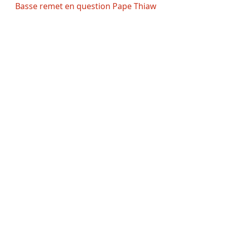
Basse remet en question Pape Thiaw