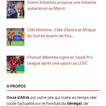
Gianni Infantino propose une initiative
audacieuse au Maroc
CAN féminine : Côte d’Ivoire et Afrique
du Sud en quarts de fina…
Chancel Mbemba signe en Saudi Pro
League après une saison au LOSC
A PROPOS
Onze d'Afrik
est votre site qui traite en temps réel
toute l'actualité sur le foorball du
Sénégal
, de