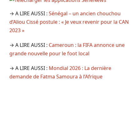
→ A LIRE AUSSI :
Sénégal – un ancien chouchou
d’Aliou Cissé postule : « Je veux revenir pour la CAN
2023 »
→ A LIRE AUSSI :
Cameroun : la FIFA annonce une
grande nouvelle pour le foot local
→ A LIRE AUSSI :
Mondial 2026 : La dernière
demande de Fatma Samoura à l’Afrique