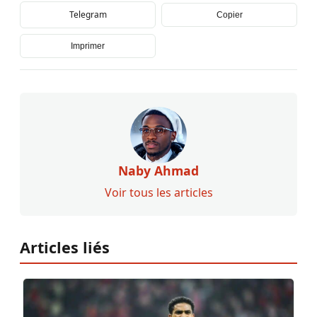
Telegram
Copier
Imprimer
Naby Ahmad
Voir tous les articles
Articles liés