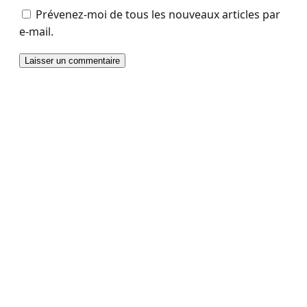
Prévenez-moi de tous les nouveaux articles par
e-mail.