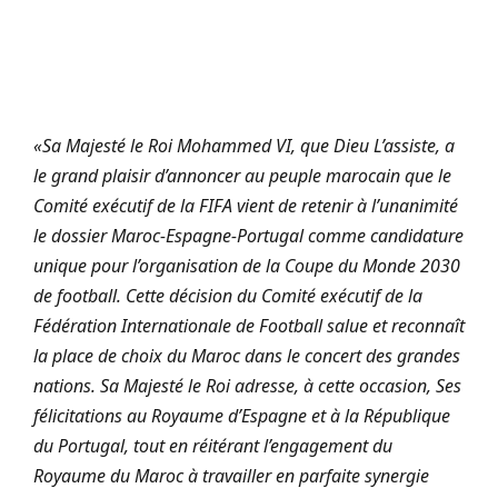
«Sa Majesté le Roi Mohammed VI, que Dieu L’assiste, a
le grand plaisir d’annoncer au peuple marocain que le
Comité exécutif de la FIFA vient de retenir à l’unanimité
le dossier Maroc-Espagne-Portugal comme candidature
unique pour l’organisation de la Coupe du Monde 2030
de football. Cette décision du Comité exécutif de la
Fédération Internationale de Football salue et reconnaît
la place de choix du Maroc dans le concert des grandes
nations. Sa Majesté le Roi adresse, à cette occasion, Ses
félicitations au Royaume d’Espagne et à la République
du Portugal, tout en réitérant l’engagement du
Royaume du Maroc à travailler en parfaite synergie