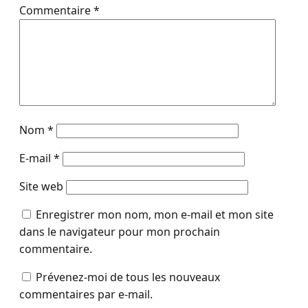
Commentaire
*
Nom
*
E-mail
*
Site web
Enregistrer mon nom, mon e-mail et mon site
dans le navigateur pour mon prochain
commentaire.
Prévenez-moi de tous les nouveaux
commentaires par e-mail.