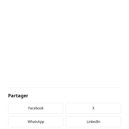
Partager
Facebook
X
WhatsApp
LinkedIn