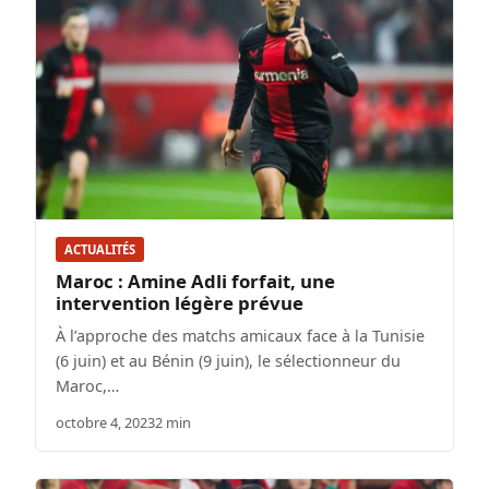
ACTUALITÉS
Maroc : Amine Adli forfait, une
intervention légère prévue
À l’approche des matchs amicaux face à la Tunisie
(6 juin) et au Bénin (9 juin), le sélectionneur du
Maroc,…
octobre 4, 2023
2 min