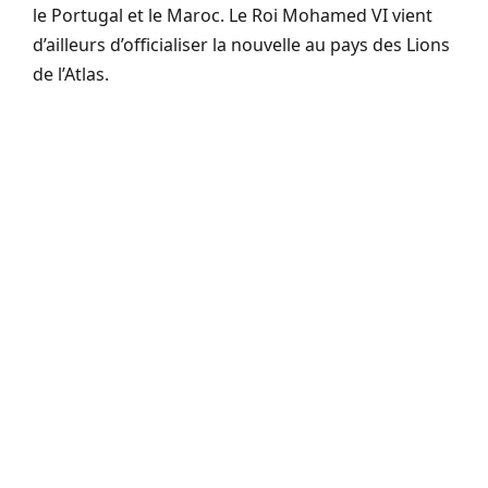
le Portugal et le Maroc. Le Roi Mohamed VI vient
d’ailleurs d’officialiser la nouvelle au pays des Lions
de l’Atlas.