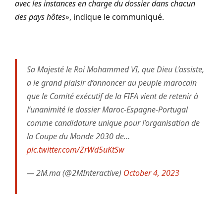
avec les instances en charge du dossier dans chacun
des pays hôtes»
, indique le communiqué.
Sa Majesté le Roi Mohammed VI, que Dieu L’assiste,
a le grand plaisir d’annoncer au peuple marocain
que le Comité exécutif de la FIFA vient de retenir à
l’unanimité le dossier Maroc-Espagne-Portugal
comme candidature unique pour l’organisation de
la Coupe du Monde 2030 de…
pic.twitter.com/ZrWd5uKtSw
— 2M.ma (@2MInteractive)
October 4, 2023