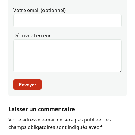
Votre email (optionnel)
Décrivez l'erreur
Envoyer
Laisser un commentaire
Votre adresse e-mail ne sera pas publiée.
Les
champs obligatoires sont indiqués avec
*