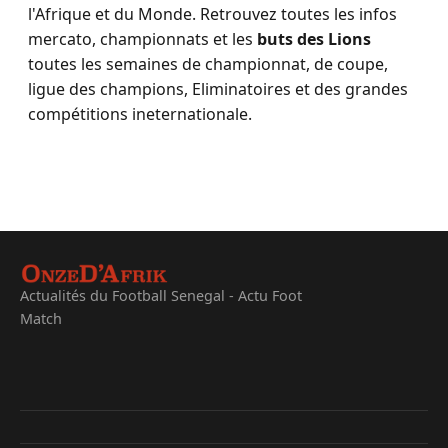
l'Afrique et du Monde. Retrouvez toutes les infos
mercato, championnats et les
buts des Lions
toutes les semaines de championnat, de coupe,
ligue des champions, Eliminatoires et des grandes
compétitions ineternationale.
Actualités du Football Senegal - Actu Foot
Match