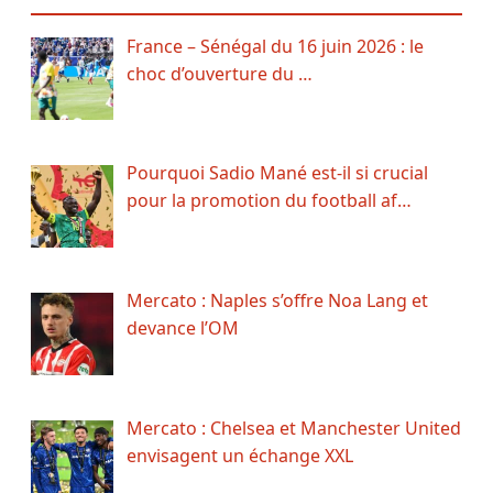
France – Sénégal du 16 juin 2026 : le
choc d’ouverture du …
Pourquoi Sadio Mané est-il si crucial
pour la promotion du football af…
Mercato : Naples s’offre Noa Lang et
devance l’OM
Mercato : Chelsea et Manchester United
envisagent un échange XXL