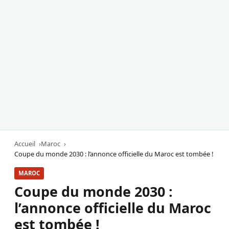
Accueil
Maroc
Coupe du monde 2030 : l’annonce officielle du Maroc est tombée !
MAROC
Coupe du monde 2030 :
l’annonce officielle du Maroc
est tombée !