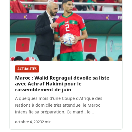
ACTUALITÉS
Maroc : Walid Regragui dévoile sa liste
avec Achraf Hakimi pour le
rassemblement de juin
À quelques mois d’une Coupe d’Afrique des
Nations à domicile très attendue, le Maroc
intensifie sa préparation. Ce mardi, le…
octobre 4, 2023
2 min