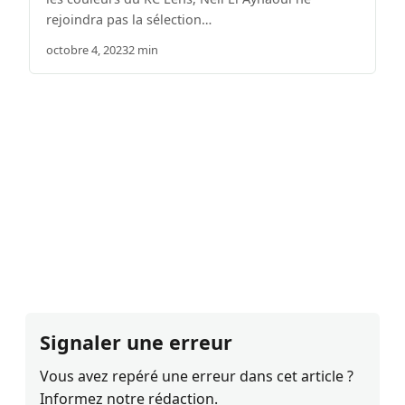
rejoindra pas la sélection…
octobre 4, 2023
2 min
Signaler une erreur
Vous avez repéré une erreur dans cet article ?
Informez notre rédaction.