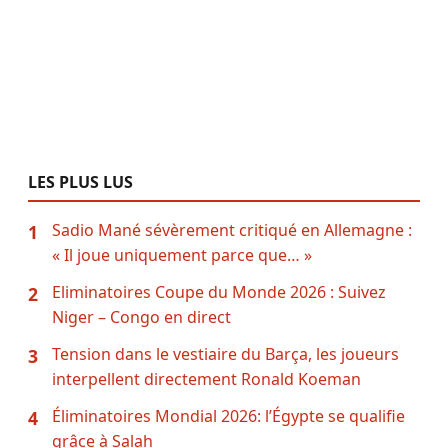
LES PLUS LUS
Sadio Mané sévèrement critiqué en Allemagne :
1
« Il joue uniquement parce que… »
Eliminatoires Coupe du Monde 2026 : Suivez
2
Niger – Congo en direct
Tension dans le vestiaire du Barça, les joueurs
3
interpellent directement Ronald Koeman
Éliminatoires Mondial 2026: l’Égypte se qualifie
4
grâce à Salah