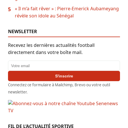
« Il m’a fait rêver » : Pierre-Emerick Aubameyang
5
révèle son idole au Sénégal
NEWSLETTER
Recevez les dernières actualités football
directement dans votre boîte mail.
Adresse email
S'inscrire
Connectez ce formulaire à Mailchimp, Brevo ou votre outil
newsletter.
FIL DE L’ACTUALITÉ SPORTIVE