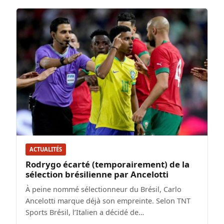
ACTUALITÉS
Rodrygo écarté (temporairement) de la
sélection brésilienne par Ancelotti
À peine nommé sélectionneur du Brésil, Carlo
Ancelotti marque déjà son empreinte. Selon TNT
Sports Brésil, l’Italien a décidé de…