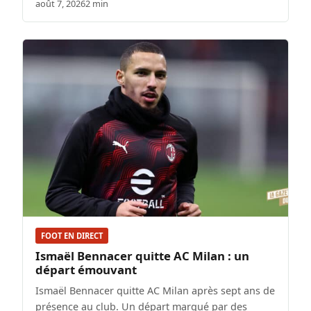
août 7, 2026
2 min
FOOT EN DIRECT
Ismaël Bennacer quitte AC Milan : un
départ émouvant
Ismaël Bennacer quitte AC Milan après sept ans de
présence au club. Un départ marqué par des