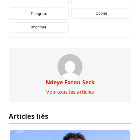
Telegram
Copier
Imprimer
Ndeye Fatou Seck
Voir tous les articles
Articles liés