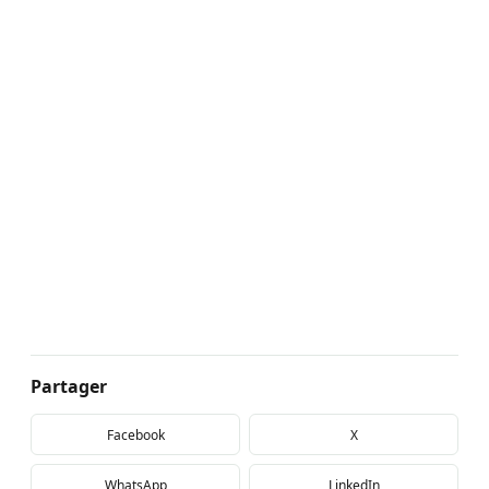
Partager
Facebook
X
WhatsApp
LinkedIn