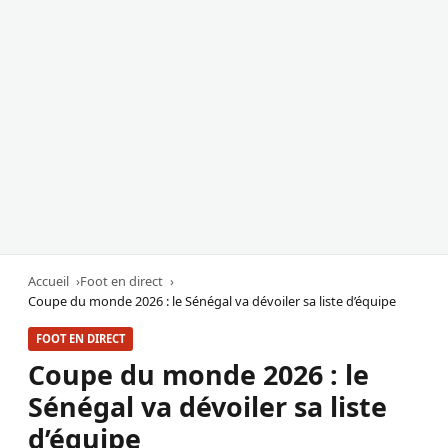
Accueil
Foot en direct
Coupe du monde 2026 : le Sénégal va dévoiler sa liste d’équipe
FOOT EN DIRECT
Coupe du monde 2026 : le
Sénégal va dévoiler sa liste
d’équipe