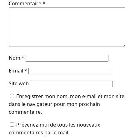
Commentaire
*
Nom
*
E-mail
*
Site web
Enregistrer mon nom, mon e-mail et mon site
dans le navigateur pour mon prochain
commentaire.
Prévenez-moi de tous les nouveaux
commentaires par e-mail.