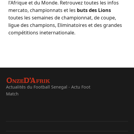
l'Afrique et du Monde. Retrouvez toutes les infos
mercato, championnats et les
buts des Lions
toutes les semaines de championnat, de coupe,
ligue des champions, Eliminatoires et des grandes
compétitions ineternationale.
Actualités du Football Senegal - Actu Foot
Match