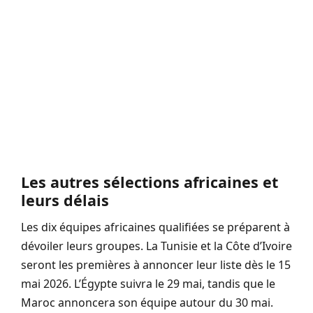
Les autres sélections africaines et
leurs délais
Les dix équipes africaines qualifiées se préparent à
dévoiler leurs groupes. La Tunisie et la Côte d’Ivoire
seront les premières à annoncer leur liste dès le 15
mai 2026. L’Égypte suivra le 29 mai, tandis que le
Maroc annoncera son équipe autour du 30 mai.