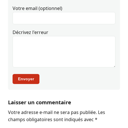
Votre email (optionnel)
Décrivez l'erreur
Envoyer
Laisser un commentaire
Votre adresse e-mail ne sera pas publiée.
Les
champs obligatoires sont indiqués avec
*