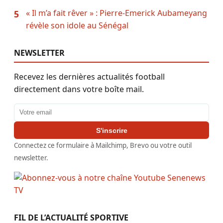
« Il m’a fait rêver » : Pierre-Emerick Aubameyang
5
révèle son idole au Sénégal
NEWSLETTER
Recevez les dernières actualités football
directement dans votre boîte mail.
Adresse email
S'inscrire
Connectez ce formulaire à Mailchimp, Brevo ou votre outil
newsletter.
FIL DE L’ACTUALITÉ SPORTIVE