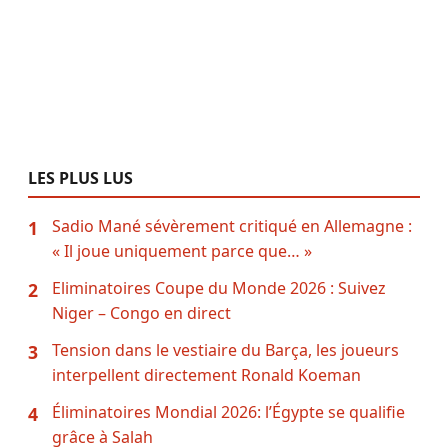
LES PLUS LUS
Sadio Mané sévèrement critiqué en Allemagne :
1
« Il joue uniquement parce que… »
Eliminatoires Coupe du Monde 2026 : Suivez
2
Niger – Congo en direct
Tension dans le vestiaire du Barça, les joueurs
3
interpellent directement Ronald Koeman
Éliminatoires Mondial 2026: l’Égypte se qualifie
4
grâce à Salah