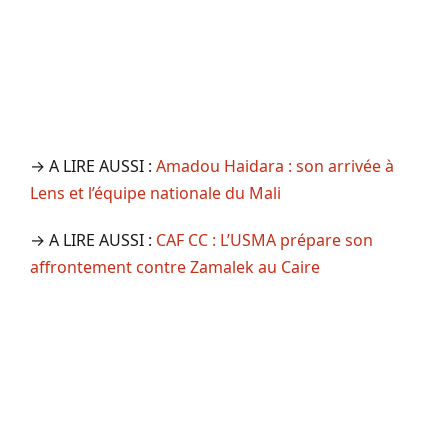
→ A LIRE AUSSI :
Amadou Haidara : son arrivée à
Lens et l’équipe nationale du Mali
→ A LIRE AUSSI :
CAF CC : L’USMA prépare son
affrontement contre Zamalek au Caire