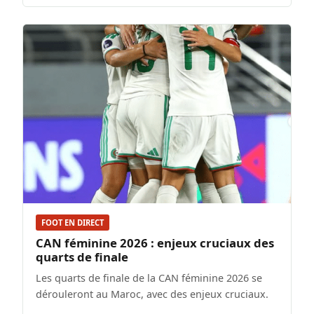
FOOT EN DIRECT
CAN féminine 2026 : enjeux cruciaux des
quarts de finale
Les quarts de finale de la CAN féminine 2026 se
dérouleront au Maroc, avec des enjeux cruciaux.