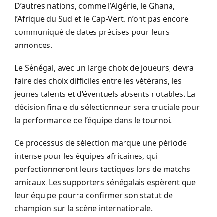
D’autres nations, comme l’Algérie, le Ghana,
l’Afrique du Sud et le Cap-Vert, n’ont pas encore
communiqué de dates précises pour leurs
annonces.
Le Sénégal, avec un large choix de joueurs, devra
faire des choix difficiles entre les vétérans, les
jeunes talents et d’éventuels absents notables. La
décision finale du sélectionneur sera cruciale pour
la performance de l’équipe dans le tournoi.
Ce processus de sélection marque une période
intense pour les équipes africaines, qui
perfectionneront leurs tactiques lors de matchs
amicaux. Les supporters sénégalais espèrent que
leur équipe pourra confirmer son statut de
champion sur la scène internationale.