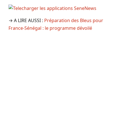
→ A LIRE AUSSI :
Préparation des Bleus pour
France-Sénégal : le programme dévoilé