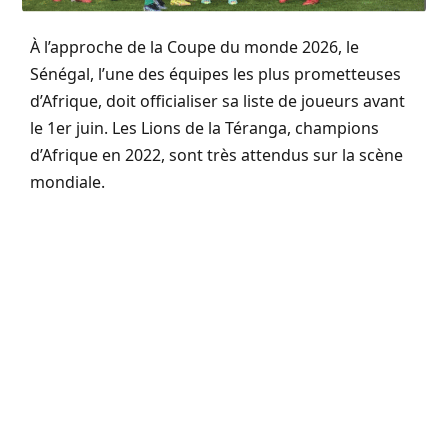
À l’approche de la Coupe du monde 2026, le
Sénégal, l’une des équipes les plus prometteuses
d’Afrique, doit officialiser sa liste de joueurs avant
le 1er juin. Les Lions de la Téranga, champions
d’Afrique en 2022, sont très attendus sur la scène
mondiale.