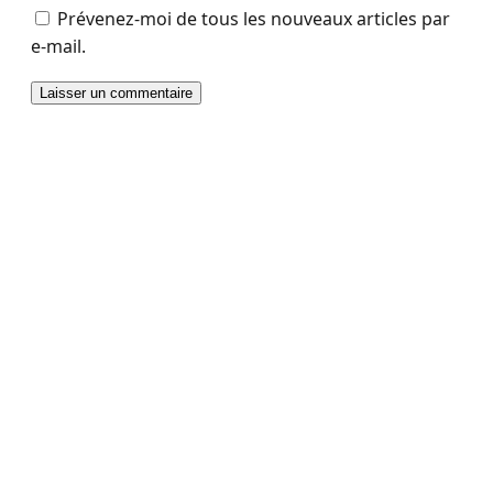
Prévenez-moi de tous les nouveaux articles par
e-mail.