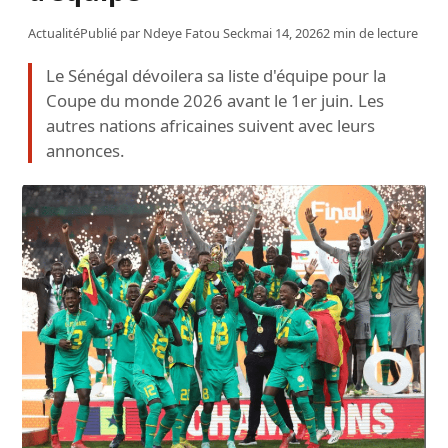
Actualité
Publié par
Ndeye Fatou Seck
mai 14, 2026
2 min de lecture
Le Sénégal dévoilera sa liste d'équipe pour la
Coupe du monde 2026 avant le 1er juin. Les
autres nations africaines suivent avec leurs
annonces.