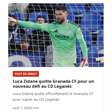
FOOT EN DIRECT
Luca Zidane quitte Granada CF pour un
nouveau défi au CD Leganés
Luca Zidane quitte officiellement le Granada CF
pour signer au CD Leganés.
août 7, 2026
2 min