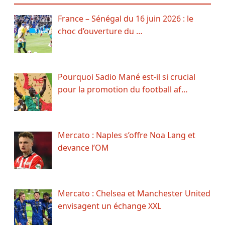
France – Sénégal du 16 juin 2026 : le
choc d’ouverture du …
Pourquoi Sadio Mané est-il si crucial
pour la promotion du football af…
Mercato : Naples s’offre Noa Lang et
devance l’OM
Mercato : Chelsea et Manchester United
envisagent un échange XXL