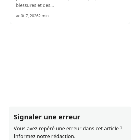
blessures et des…
août 7, 2026
2 min
Signaler une erreur
Vous avez repéré une erreur dans cet article ?
Informez notre rédaction.