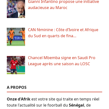
Gianni Infantino propose une initiative
audacieuse au Maroc
CAN féminine : Côte d’Ivoire et Afrique
du Sud en quarts de fina…
Chancel Mbemba signe en Saudi Pro
League après une saison au LOSC
A PROPOS
Onze d'Afrik
est votre site qui traite en temps réel
toute l'actualité sur le foorball du
Sénégal
, de