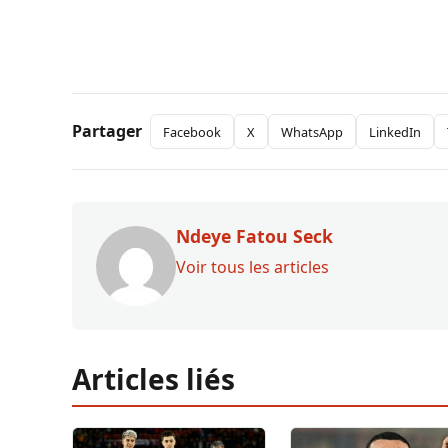
Partager
Facebook
X
WhatsApp
LinkedIn
Ndeye Fatou Seck
Voir tous les articles
Articles liés