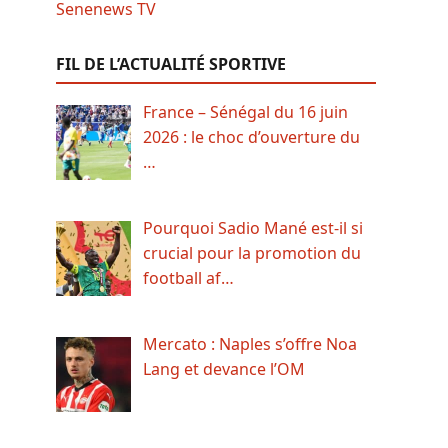
FIL DE L’ACTUALITÉ SPORTIVE
France – Sénégal du 16 juin
2026 : le choc d’ouverture du
…
Pourquoi Sadio Mané est-il si
crucial pour la promotion du
football af…
Mercato : Naples s’offre Noa
Lang et devance l’OM