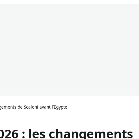
ements de Scaloni avant l’Egypte
26 : les changements