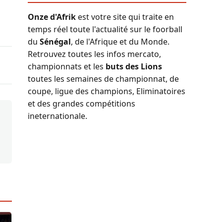
Onze d'Afrik
est votre site qui traite en
temps réel toute l'actualité sur le foorball
du
Sénégal
, de l'Afrique et du Monde.
Retrouvez toutes les infos mercato,
championnats et les
buts des Lions
toutes les semaines de championnat, de
coupe, ligue des champions, Eliminatoires
et des grandes compétitions
ineternationale.