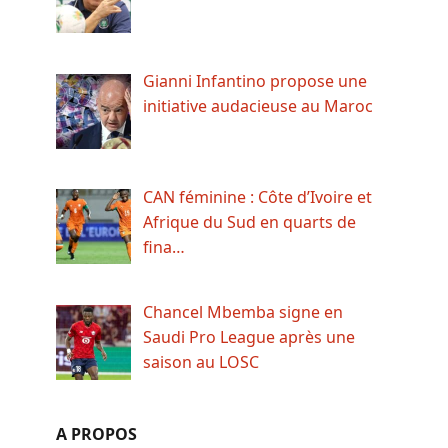
Gianni Infantino propose une
initiative audacieuse au Maroc
CAN féminine : Côte d’Ivoire et
Afrique du Sud en quarts de
fina…
Chancel Mbemba signe en
Saudi Pro League après une
saison au LOSC
A PROPOS