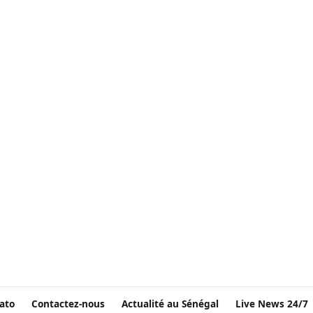
ato
Contactez-nous
Actualité au Sénégal
Live News 24/7