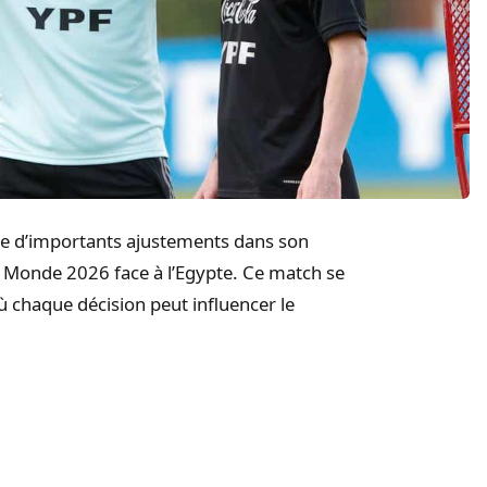
age d’importants ajustements dans son
u Monde 2026 face à l’Egypte. Ce match se
ù chaque décision peut influencer le