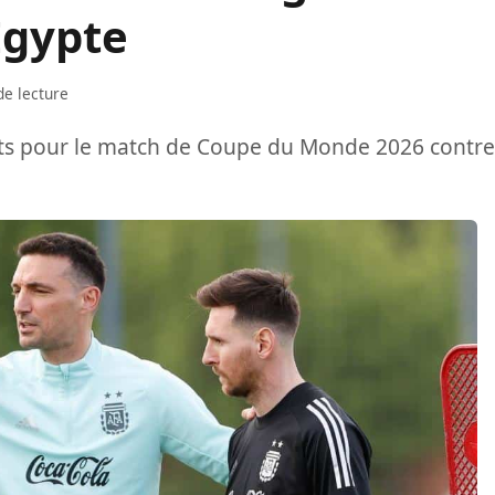
Egypte
de lecture
ts pour le match de Coupe du Monde 2026 contre