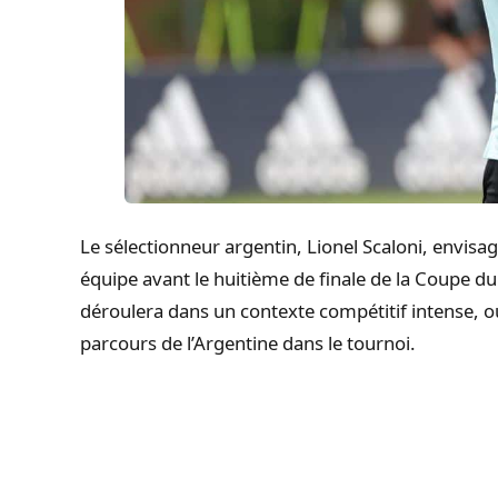
Le sélectionneur argentin, Lionel Scaloni, envis
équipe avant le huitième de finale de la Coupe d
déroulera dans un contexte compétitif intense, o
parcours de l’Argentine dans le tournoi.