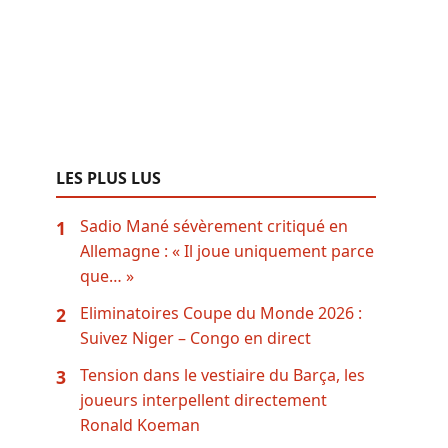
LES PLUS LUS
Sadio Mané sévèrement critiqué en
1
Allemagne : « Il joue uniquement parce
que… »
Eliminatoires Coupe du Monde 2026 :
2
Suivez Niger – Congo en direct
Tension dans le vestiaire du Barça, les
3
joueurs interpellent directement
Ronald Koeman