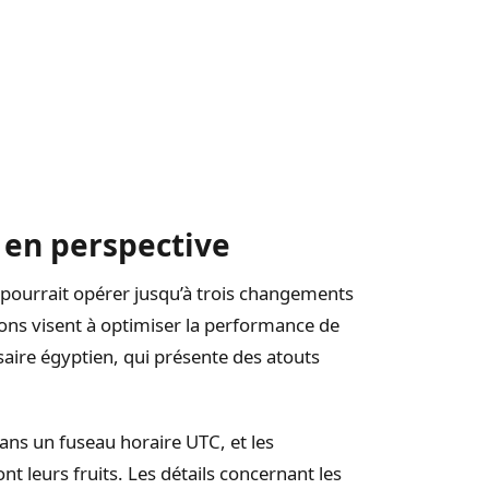
 en perspective
i pourrait opérer jusqu’à trois changements
ons visent à optimiser la performance de
saire égyptien, qui présente des atouts
dans un fuseau horaire UTC, et les
 leurs fruits. Les détails concernant les