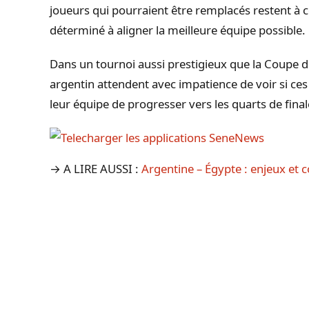
joueurs qui pourraient être remplacés restent à 
déterminé à aligner la meilleure équipe possible.
Dans un tournoi aussi prestigieux que la Coupe
argentin attendent avec impatience de voir si c
leur équipe de progresser vers les quarts de final
→ A LIRE AUSSI :
Argentine – Égypte : enjeux et 