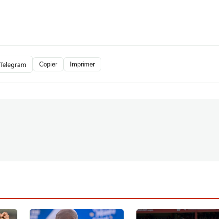
Telegram
Copier
Imprimer