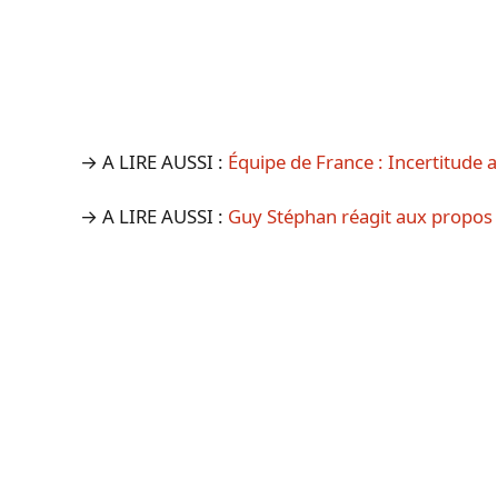
→ A LIRE AUSSI :
Équipe de France : Incertitude
→ A LIRE AUSSI :
Guy Stéphan réagit aux propos 