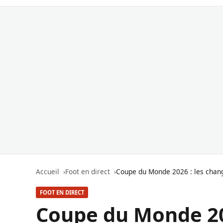
Accueil
Foot en direct
Coupe du Monde 2026 : les chang
FOOT EN DIRECT
Coupe du Monde 20