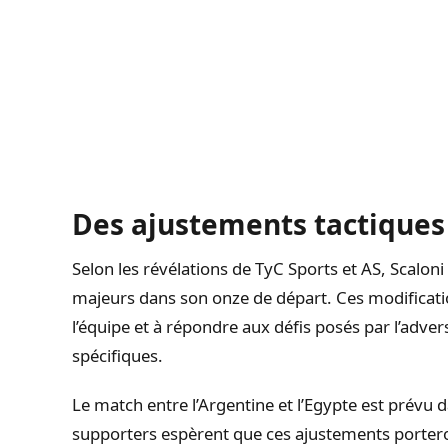
Des ajustements tactiques
Selon les révélations de TyC Sports et AS, Scalon
majeurs dans son onze de départ. Ces modificati
l’équipe et à répondre aux défis posés par l’adver
spécifiques.
Le match entre l’Argentine et l’Egypte est prévu 
supporters espèrent que ces ajustements porteront