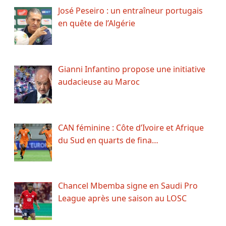
José Peseiro : un entraîneur portugais
en quête de l’Algérie
Gianni Infantino propose une initiative
audacieuse au Maroc
CAN féminine : Côte d’Ivoire et Afrique
du Sud en quarts de fina…
Chancel Mbemba signe en Saudi Pro
League après une saison au LOSC