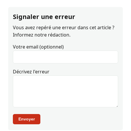
Signaler une erreur
Vous avez repéré une erreur dans cet article ?
Informez notre rédaction.
Votre email (optionnel)
Décrivez l'erreur
Envoyer