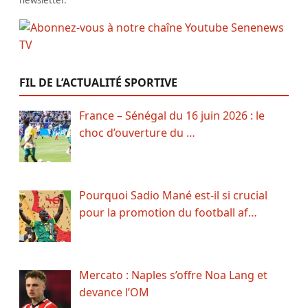
newsletter.
FIL DE L’ACTUALITÉ SPORTIVE
France – Sénégal du 16 juin 2026 : le
choc d’ouverture du …
Pourquoi Sadio Mané est-il si crucial
pour la promotion du football af…
Mercato : Naples s’offre Noa Lang et
devance l’OM