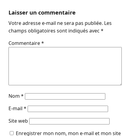
Laisser un commentaire
Votre adresse e-mail ne sera pas publiée.
Les
champs obligatoires sont indiqués avec
*
Commentaire
*
Nom
*
E-mail
*
Site web
Enregistrer mon nom, mon e-mail et mon site