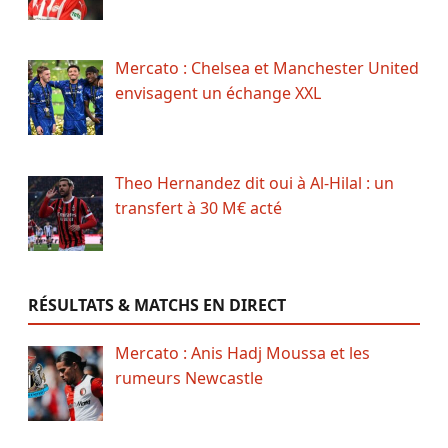
Mercato : Chelsea et Manchester United
envisagent un échange XXL
Theo Hernandez dit oui à Al-Hilal : un
transfert à 30 M€ acté
RÉSULTATS & MATCHS EN DIRECT
Mercato : Anis Hadj Moussa et les
rumeurs Newcastle