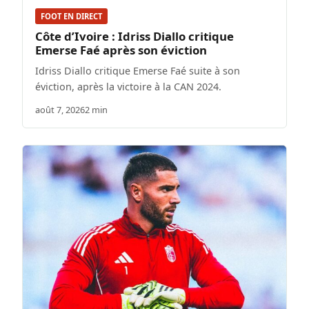
FOOT EN DIRECT
Côte d’Ivoire : Idriss Diallo critique
Emerse Faé après son éviction
Idriss Diallo critique Emerse Faé suite à son
éviction, après la victoire à la CAN 2024.
août 7, 2026
2 min