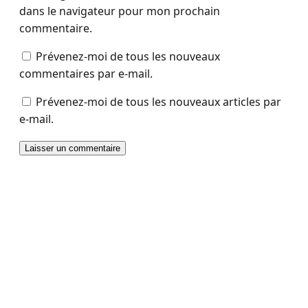
dans le navigateur pour mon prochain
commentaire.
Prévenez-moi de tous les nouveaux
commentaires par e-mail.
Prévenez-moi de tous les nouveaux articles par
e-mail.