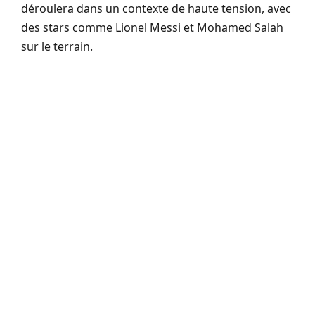
déroulera dans un contexte de haute tension, avec
des stars comme Lionel Messi et Mohamed Salah
sur le terrain.