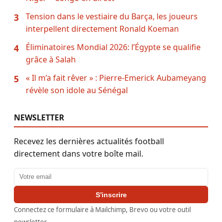
Tension dans le vestiaire du Barça, les joueurs
3
interpellent directement Ronald Koeman
Éliminatoires Mondial 2026: l’Égypte se qualifie
4
grâce à Salah
« Il m’a fait rêver » : Pierre-Emerick Aubameyang
5
révèle son idole au Sénégal
NEWSLETTER
Recevez les dernières actualités football
directement dans votre boîte mail.
Adresse email
S'inscrire
Connectez ce formulaire à Mailchimp, Brevo ou votre outil