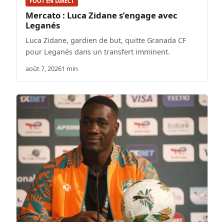
FOOT EN DIRECT
Mercato : Luca Zidane s’engage avec
Leganés
Luca Zidane, gardien de but, quitte Granada CF
pour Leganés dans un transfert imminent.
août 7, 2026
1 min