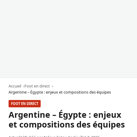
Accueil
Foot en direct
Argentine – Égypte : enjeux et compositions des équipes
FOOT EN DIRECT
Argentine – Égypte : enjeux
et compositions des équipes