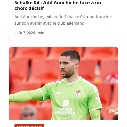
Schalke 04 : Adil Aouchiche face à un
choix décisif
Adil Aouchiche, milieu de Schalke 04, doit trancher
sur son avenir avec le club allemand.
août 7, 2026
1 min