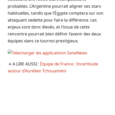
probables. L’Argentine pourrait aligner ses stars
habituelles, tandis que l’Égypte comptera sur son
attaquant vedette pour faire la différence. Les
enjeux sont donc élevés, et l’issue de cette
rencontre pourrait bien définir l’avenir des deux
équipes dans ce tournoi prestigieux.
→ A LIRE AUSSI :
Équipe de France : Incertitude
autour d’Aurélien Tchouaméni