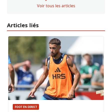
Voir tous les articles
Articles liés
FOOT EN DIRECT