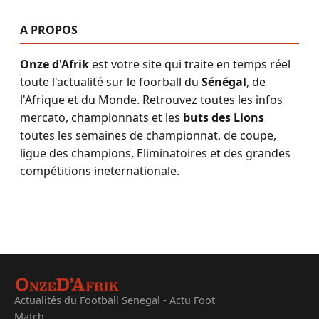
A PROPOS
Onze d'Afrik
est votre site qui traite en temps réel
toute l'actualité sur le foorball du
Sénégal
, de
l'Afrique et du Monde. Retrouvez toutes les infos
mercato, championnats et les
buts des Lions
toutes les semaines de championnat, de coupe,
ligue des champions, Eliminatoires et des grandes
compétitions ineternationale.
Actualités du Football Senegal - Actu Foot
Match