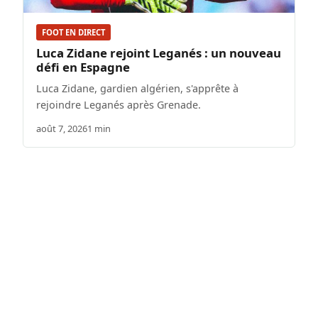
FOOT EN DIRECT
Luca Zidane rejoint Leganés : un nouveau
défi en Espagne
Luca Zidane, gardien algérien, s'apprête à
rejoindre Leganés après Grenade.
août 7, 2026
1 min