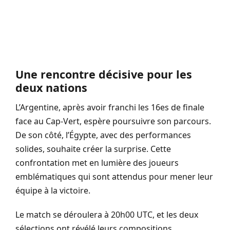
Une rencontre décisive pour les
deux nations
L’Argentine, après avoir franchi les 16es de finale
face au Cap-Vert, espère poursuivre son parcours.
De son côté, l’Égypte, avec des performances
solides, souhaite créer la surprise. Cette
confrontation met en lumière des joueurs
emblématiques qui sont attendus pour mener leur
équipe à la victoire.
Le match se déroulera à 20h00 UTC, et les deux
sélections ont révélé leurs compositions