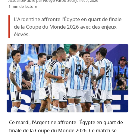
Actualité
Publié par
Ndeye Fatou Seck
juillet 7, 2026
1 min de lecture
L'Argentine affronte l'Égypte en quart de finale
de la Coupe du Monde 2026 avec des enjeux
élevés.
Ce mardi, l’Argentine affronte l’Égypte en quart de
finale de la Coupe du Monde 2026. Ce match se