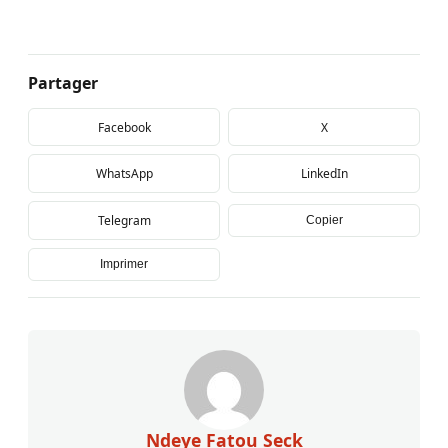
Partager
Facebook
X
WhatsApp
LinkedIn
Telegram
Copier
Imprimer
Ndeye Fatou Seck